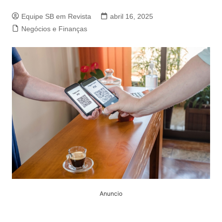
Equipe SB em Revista
abril 16, 2025
Negócios e Finanças
Anuncio