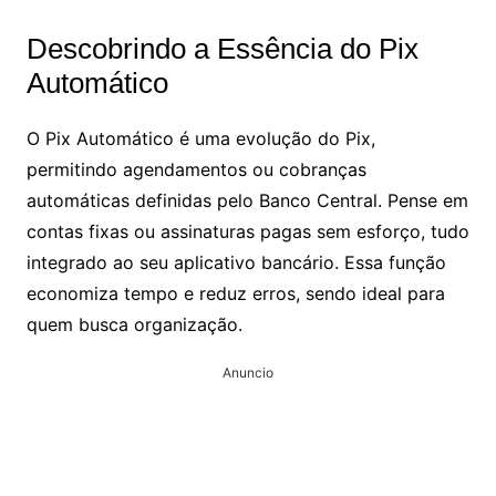
Descobrindo a Essência do Pix
Automático
O Pix Automático é uma evolução do Pix,
permitindo agendamentos ou cobranças
automáticas definidas pelo Banco Central. Pense em
contas fixas ou assinaturas pagas sem esforço, tudo
integrado ao seu aplicativo bancário. Essa função
economiza tempo e reduz erros, sendo ideal para
quem busca organização.
Anuncio