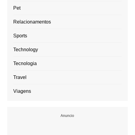
Pet
Relacionamentos
Sports
Technology
Tecnologia
Travel
Viagens
Anuncio