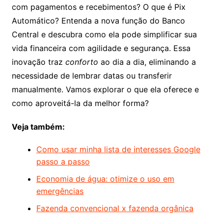
com pagamentos e recebimentos? O que é Pix
Automático? Entenda a nova função do Banco
Central e descubra como ela pode simplificar sua
vida financeira com agilidade e segurança. Essa
inovação traz
conforto
ao dia a dia, eliminando a
necessidade de lembrar datas ou transferir
manualmente. Vamos explorar o que ela oferece e
como aproveitá-la da melhor forma?
Veja também:
Como usar minha lista de interesses Google
passo a passo
Economia de água: otimize o uso em
emergências
Fazenda convencional x fazenda orgânica