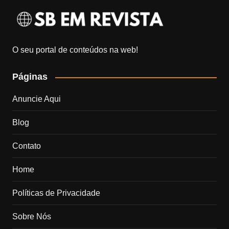
O seu portal de conteúdos na web!
Páginas
Anuncie Aqui
Blog
Contato
Home
Políticas de Privacidade
Sobre Nós