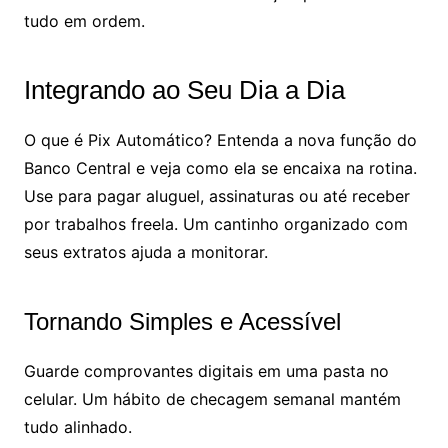
tudo em ordem.
Integrando ao Seu Dia a Dia
O que é Pix Automático? Entenda a nova função do
Banco Central e veja como ela se encaixa na rotina.
Use para pagar aluguel, assinaturas ou até receber
por trabalhos freela. Um cantinho organizado com
seus extratos ajuda a monitorar.
Tornando Simples e Acessível
Guarde comprovantes digitais em uma pasta no
celular. Um hábito de checagem semanal mantém
tudo alinhado.