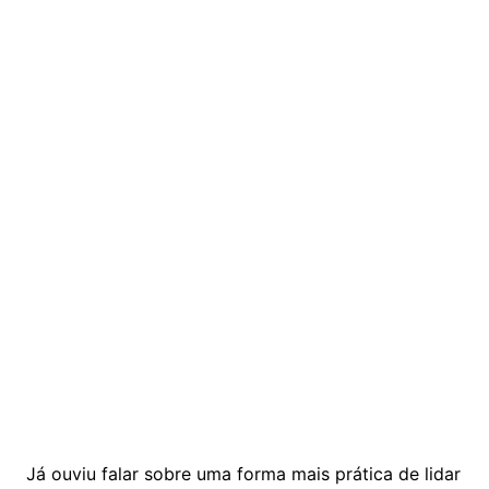
Já ouviu falar sobre uma forma mais prática de lidar