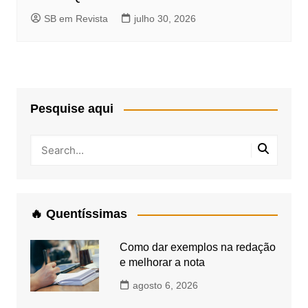
SB em Revista
julho 30, 2026
Pesquise aqui
🔥 Quentíssimas
Como dar exemplos na redação
e melhorar a nota
agosto 6, 2026