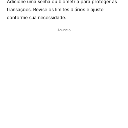
Adicione uma senha ou biometria para proteger as
transações. Revise os limites diários e ajuste
conforme sua necessidade.
Anuncio