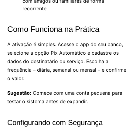
com amigos ou familiares de forma
recorrente.
Como Funciona na Prática
A ativação é simples. Acesse o app do seu banco,
selecione a opção Pix Automático e cadastre os
dados do destinatário ou serviço. Escolha a
frequência – diária, semanal ou mensal – e confirme
o valor.
Sugestão:
Comece com uma conta pequena para
testar o sistema antes de expandir.
Configurando com Segurança