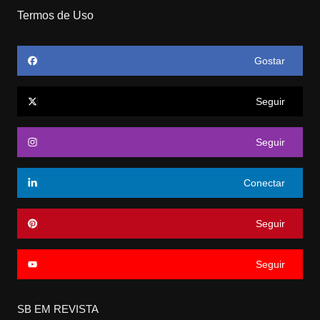
Termos de Uso
Gostar
Seguir
Seguir
Conectar
Seguir
Seguir
SB EM REVISTA