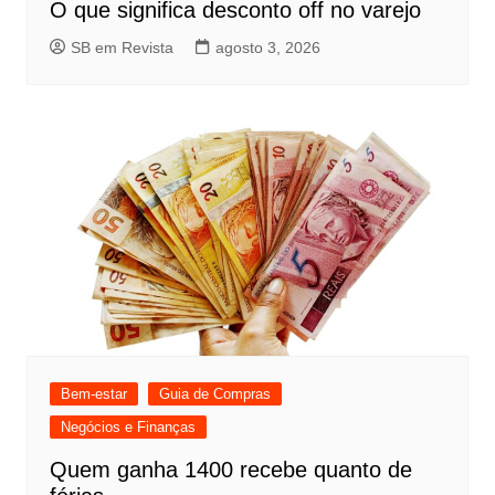
O que significa desconto off no varejo
SB em Revista
agosto 3, 2026
Bem-estar
Guia de Compras
Negócios e Finanças
Quem ganha 1400 recebe quanto de