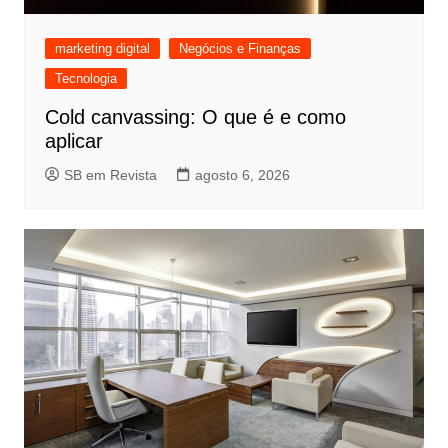
marketing digital
Negócios e Finanças
Tecnologia
Cold canvassing: O que é e como
aplicar
SB em Revista
agosto 6, 2026