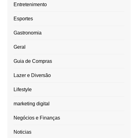
Entretenimento
Esportes
Gastronomia
Geral
Guia de Compras
Lazer e Diversão
Lifestyle
marketing digital
Negócios e Finanças
Noticias