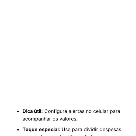
Dica útil:
Configure alertas no celular para
acompanhar os valores.
Toque especial:
Use para dividir despesas