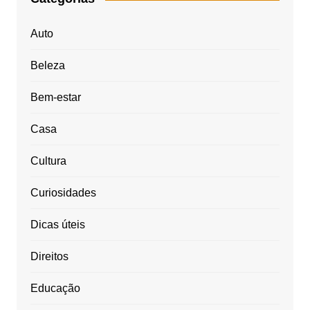
Auto
Beleza
Bem-estar
Casa
Cultura
Curiosidades
Dicas úteis
Direitos
Educação