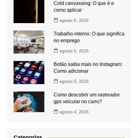
Cold canvassing: O que é e
como aplicar
agosto 6, 2026
Trabalho interno: O que significa
no emprego
agosto 5, 2026
Botão saiba mais no Instagram:
Como adicionar
agosto 5, 2026
Como descobrir um rastreador
gps veicular no carro?
agosto 4, 2026
Categorias