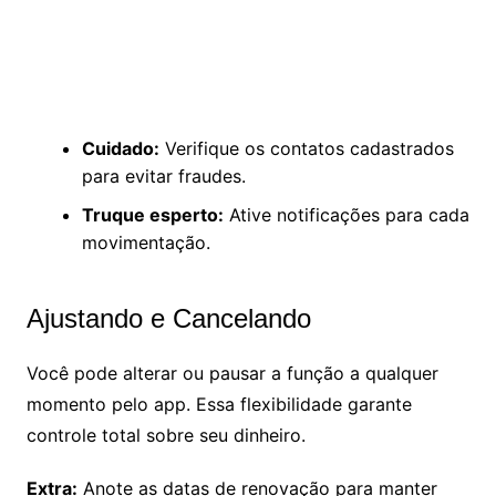
Cuidado:
Verifique os contatos cadastrados
para evitar fraudes.
Truque esperto:
Ative notificações para cada
movimentação.
Ajustando e Cancelando
Você pode alterar ou pausar a função a qualquer
momento pelo app. Essa flexibilidade garante
controle total sobre seu dinheiro.
Extra:
Anote as datas de renovação para manter