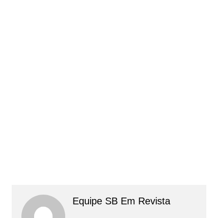
Equipe SB Em Revista