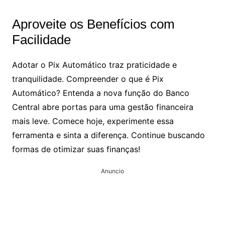
Aproveite os Benefícios com
Facilidade
Adotar o Pix Automático traz praticidade e
tranquilidade. Compreender o que é Pix
Automático? Entenda a nova função do Banco
Central abre portas para uma gestão financeira
mais leve. Comece hoje, experimente essa
ferramenta e sinta a diferença. Continue buscando
formas de otimizar suas finanças!
Anuncio