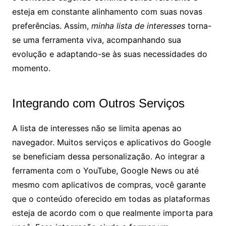
esteja em constante alinhamento com suas novas
preferências. Assim,
minha lista de interesses
torna-
se uma ferramenta viva, acompanhando sua
evolução e adaptando-se às suas necessidades do
momento.
Integrando com Outros Serviços
A lista de interesses não se limita apenas ao
navegador. Muitos serviços e aplicativos do Google
se beneficiam dessa personalização. Ao integrar a
ferramenta com o YouTube, Google News ou até
mesmo com aplicativos de compras, você garante
que o conteúdo oferecido em todas as plataformas
esteja de acordo com o que realmente importa para