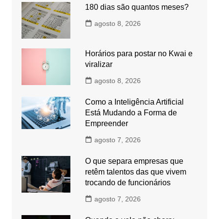
180 dias são quantos meses?
agosto 8, 2026
Horários para postar no Kwai e
viralizar
agosto 8, 2026
Como a Inteligência Artificial
Está Mudando a Forma de
Empreender
agosto 7, 2026
O que separa empresas que
retêm talentos das que vivem
trocando de funcionários
agosto 7, 2026