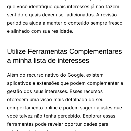
que você identifique quais interesses já não fazem
sentido e quais devem ser adicionados. A revisão
periódica ajuda a manter o conteúdo sempre fresco
e alinhado com sua realidade.
Utilize Ferramentas Complementares
a minha lista de interesses
Além do recurso nativo do Google, existem
aplicativos e extensões que podem complementar a
gestão dos seus interesses. Esses recursos
oferecem uma visão mais detalhada do seu
comportamento online e podem sugerir ajustes que
você talvez não tenha percebido. Explorar essas
ferramentas pode revelar oportunidades para