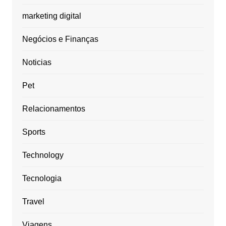
marketing digital
Negócios e Finanças
Noticias
Pet
Relacionamentos
Sports
Technology
Tecnologia
Travel
Viagens