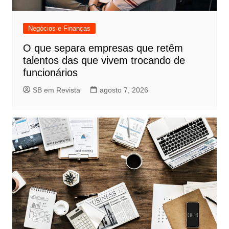
Negócios e Finanças
O que separa empresas que retêm
talentos das que vivem trocando de
funcionários
SB em Revista
agosto 7, 2026