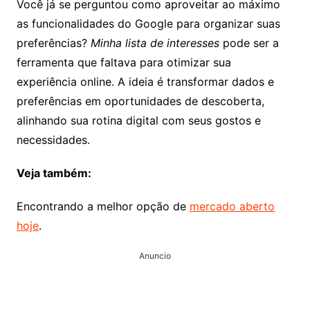
Você já se perguntou como aproveitar ao máximo
as funcionalidades do Google para organizar suas
preferências?
Minha lista de interesses
pode ser a
ferramenta que faltava para otimizar sua
experiência online. A ideia é transformar dados e
preferências em oportunidades de descoberta,
alinhando sua rotina digital com seus gostos e
necessidades.
Veja também:
Encontrando a melhor opção de
mercado aberto
hoje
.
Anuncio