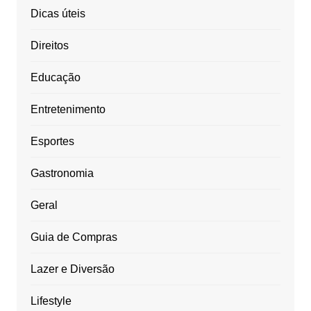
Dicas úteis
Direitos
Educação
Entretenimento
Esportes
Gastronomia
Geral
Guia de Compras
Lazer e Diversão
Lifestyle