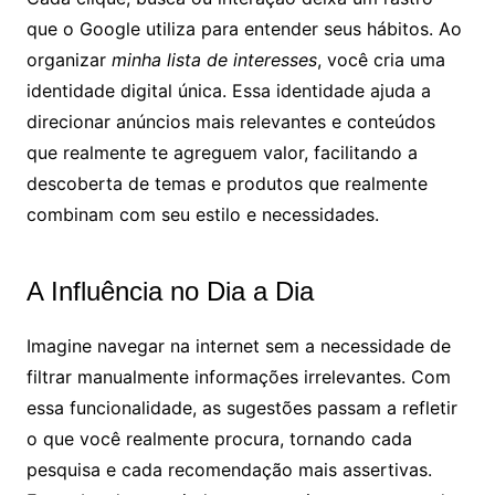
que o Google utiliza para entender seus hábitos. Ao
organizar
minha lista de interesses
, você cria uma
identidade digital única. Essa identidade ajuda a
direcionar anúncios mais relevantes e conteúdos
que realmente te agreguem valor, facilitando a
descoberta de temas e produtos que realmente
combinam com seu estilo e necessidades.
A Influência no Dia a Dia
Imagine navegar na internet sem a necessidade de
filtrar manualmente informações irrelevantes. Com
essa funcionalidade, as sugestões passam a refletir
o que você realmente procura, tornando cada
pesquisa e cada recomendação mais assertivas.