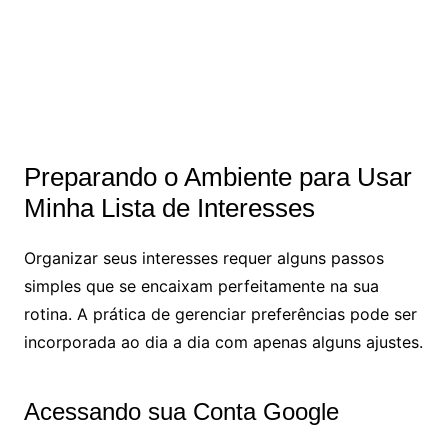
Preparando o Ambiente para Usar
Minha Lista de Interesses
Organizar seus interesses requer alguns passos
simples que se encaixam perfeitamente na sua
rotina. A prática de gerenciar preferências pode ser
incorporada ao dia a dia com apenas alguns ajustes.
Acessando sua Conta Google