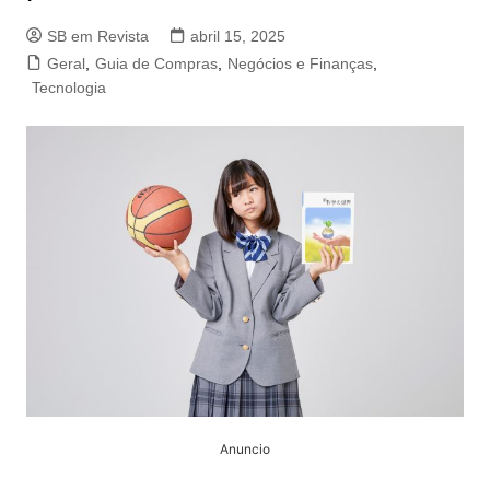
SB em Revista
abril 15, 2025
Geral
,
Guia de Compras
,
Negócios e Finanças
,
Tecnologia
Anuncio