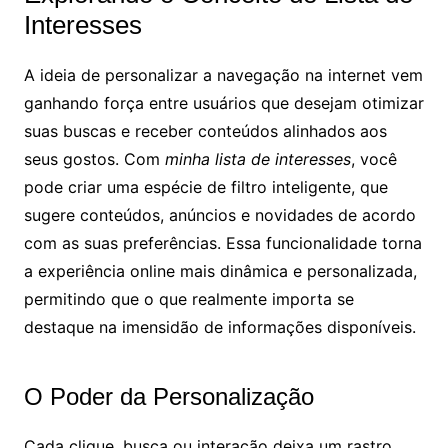
Interesses
A ideia de personalizar a navegação na internet vem
ganhando força entre usuários que desejam otimizar
suas buscas e receber conteúdos alinhados aos
seus gostos. Com
minha lista de interesses
, você
pode criar uma espécie de filtro inteligente, que
sugere conteúdos, anúncios e novidades de acordo
com as suas preferências. Essa funcionalidade torna
a experiência online mais dinâmica e personalizada,
permitindo que o que realmente importa se
destaque na imensidão de informações disponíveis.
O Poder da Personalização
Cada clique, busca ou interação deixa um rastro