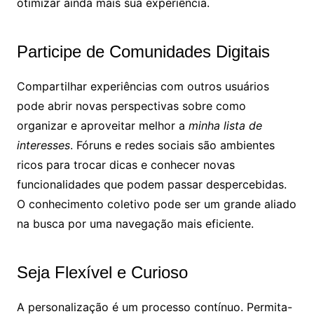
otimizar ainda mais sua experiência.
Participe de Comunidades Digitais
Compartilhar experiências com outros usuários
pode abrir novas perspectivas sobre como
organizar e aproveitar melhor a
minha lista de
interesses
. Fóruns e redes sociais são ambientes
ricos para trocar dicas e conhecer novas
funcionalidades que podem passar despercebidas.
O conhecimento coletivo pode ser um grande aliado
na busca por uma navegação mais eficiente.
Seja Flexível e Curioso
A personalização é um processo contínuo. Permita-