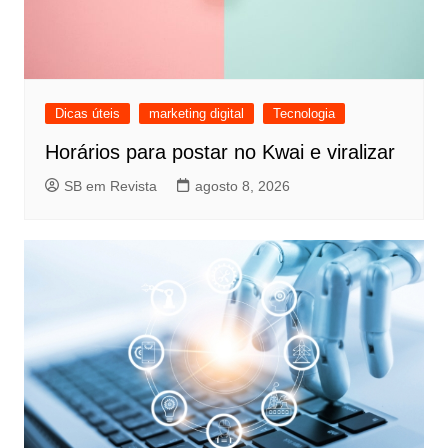
Dicas úteis
marketing digital
Tecnologia
Horários para postar no Kwai e viralizar
SB em Revista
agosto 8, 2026