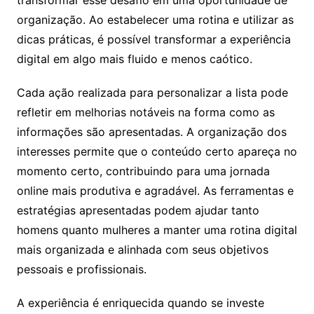
transformar esse desafio em uma oportunidade de
organização. Ao estabelecer uma rotina e utilizar as
dicas práticas, é possível transformar a experiência
digital em algo mais fluido e menos caótico.
Cada ação realizada para personalizar a lista pode
refletir em melhorias notáveis na forma como as
informações são apresentadas. A organização dos
interesses permite que o conteúdo certo apareça no
momento certo, contribuindo para uma jornada
online mais produtiva e agradável. As ferramentas e
estratégias apresentadas podem ajudar tanto
homens quanto mulheres a manter uma rotina digital
mais organizada e alinhada com seus objetivos
pessoais e profissionais.
A experiência é enriquecida quando se investe