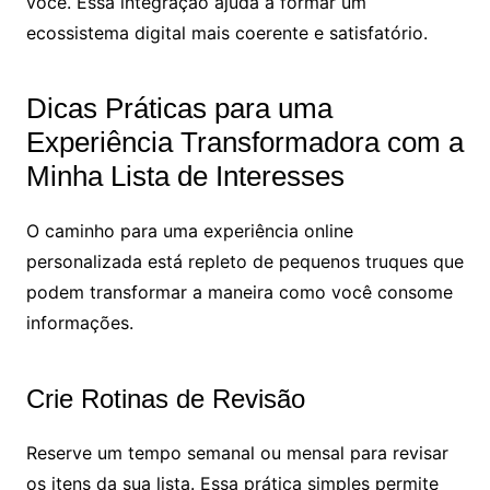
você. Essa integração ajuda a formar um
ecossistema digital mais coerente e satisfatório.
Dicas Práticas para uma
Experiência Transformadora com a
Minha Lista de Interesses
O caminho para uma experiência online
personalizada está repleto de pequenos truques que
podem transformar a maneira como você consome
informações.
Crie Rotinas de Revisão
Reserve um tempo semanal ou mensal para revisar
os itens da sua lista. Essa prática simples permite