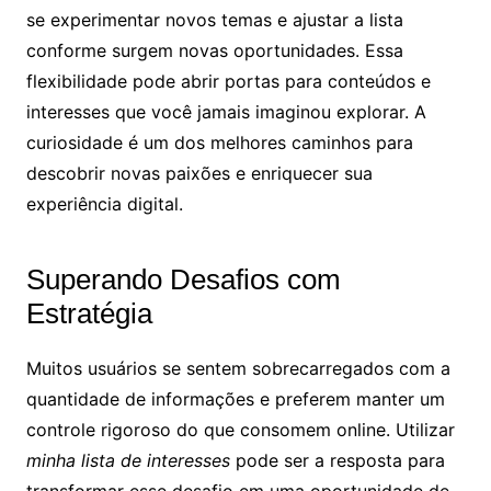
se experimentar novos temas e ajustar a lista
conforme surgem novas oportunidades. Essa
flexibilidade pode abrir portas para conteúdos e
interesses que você jamais imaginou explorar. A
curiosidade é um dos melhores caminhos para
descobrir novas paixões e enriquecer sua
experiência digital.
Superando Desafios com
Estratégia
Muitos usuários se sentem sobrecarregados com a
quantidade de informações e preferem manter um
controle rigoroso do que consomem online. Utilizar
minha lista de interesses
pode ser a resposta para