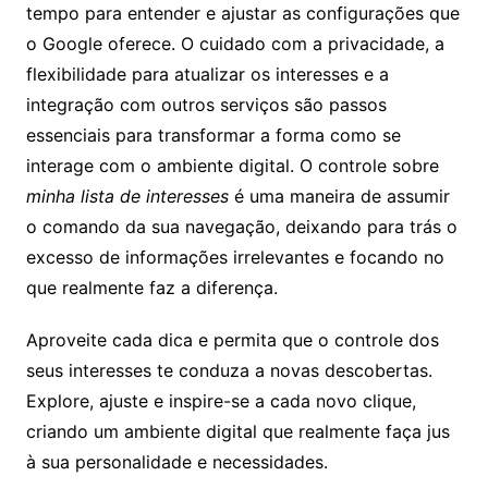
tempo para entender e ajustar as configurações que
o Google oferece. O cuidado com a privacidade, a
flexibilidade para atualizar os interesses e a
integração com outros serviços são passos
essenciais para transformar a forma como se
interage com o ambiente digital. O controle sobre
minha lista de interesses
é uma maneira de assumir
o comando da sua navegação, deixando para trás o
excesso de informações irrelevantes e focando no
que realmente faz a diferença.
Aproveite cada dica e permita que o controle dos
seus interesses te conduza a novas descobertas.
Explore, ajuste e inspire-se a cada novo clique,
criando um ambiente digital que realmente faça jus
à sua personalidade e necessidades.