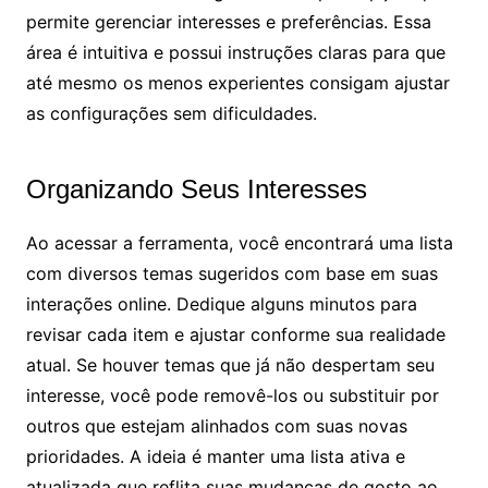
permite gerenciar interesses e preferências. Essa
área é intuitiva e possui instruções claras para que
até mesmo os menos experientes consigam ajustar
as configurações sem dificuldades.
Organizando Seus Interesses
Ao acessar a ferramenta, você encontrará uma lista
com diversos temas sugeridos com base em suas
interações online. Dedique alguns minutos para
revisar cada item e ajustar conforme sua realidade
atual. Se houver temas que já não despertam seu
interesse, você pode removê-los ou substituir por
outros que estejam alinhados com suas novas
prioridades. A ideia é manter uma lista ativa e
atualizada que reflita suas mudanças de gosto ao