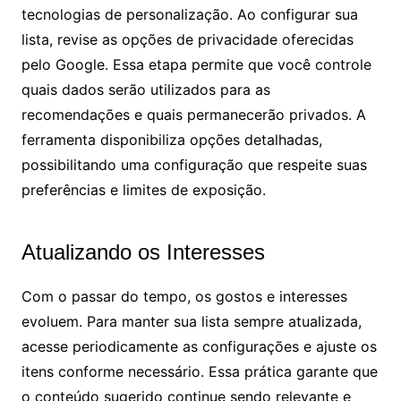
tecnologias de personalização. Ao configurar sua
lista, revise as opções de privacidade oferecidas
pelo Google. Essa etapa permite que você controle
quais dados serão utilizados para as
recomendações e quais permanecerão privados. A
ferramenta disponibiliza opções detalhadas,
possibilitando uma configuração que respeite suas
preferências e limites de exposição.
Atualizando os Interesses
Com o passar do tempo, os gostos e interesses
evoluem. Para manter sua lista sempre atualizada,
acesse periodicamente as configurações e ajuste os
itens conforme necessário. Essa prática garante que
o conteúdo sugerido continue sendo relevante e