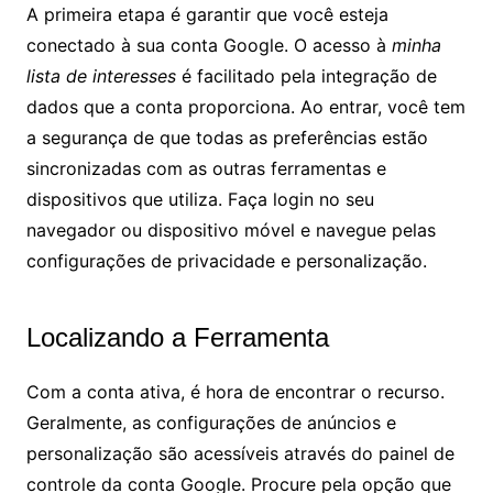
A primeira etapa é garantir que você esteja
conectado à sua conta Google. O acesso à
minha
lista de interesses
é facilitado pela integração de
dados que a conta proporciona. Ao entrar, você tem
a segurança de que todas as preferências estão
sincronizadas com as outras ferramentas e
dispositivos que utiliza. Faça login no seu
navegador ou dispositivo móvel e navegue pelas
configurações de privacidade e personalização.
Localizando a Ferramenta
Com a conta ativa, é hora de encontrar o recurso.
Geralmente, as configurações de anúncios e
personalização são acessíveis através do painel de
controle da conta Google. Procure pela opção que