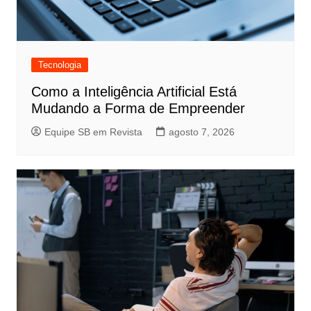
Tecnologia
Como a Inteligência Artificial Está
Mudando a Forma de Empreender
Equipe SB em Revista
agosto 7, 2026