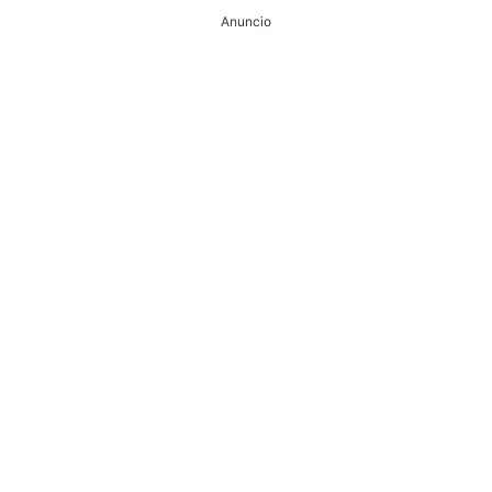
Anuncio