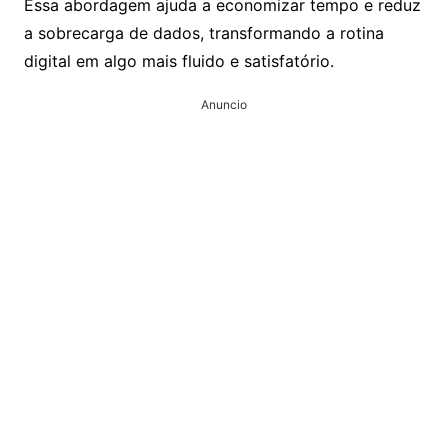
Essa abordagem ajuda a economizar tempo e reduz
a sobrecarga de dados, transformando a rotina
digital em algo mais fluido e satisfatório.
Anuncio