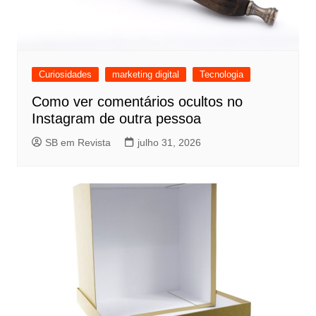
Curiosidades
marketing digital
Tecnologia
Como ver comentários ocultos no
Instagram de outra pessoa
SB em Revista
julho 31, 2026