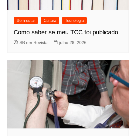
Bem-estar
Cultura
Tecnologia
Como saber se meu TCC foi publicado
SB em Revista
julho 28, 2026