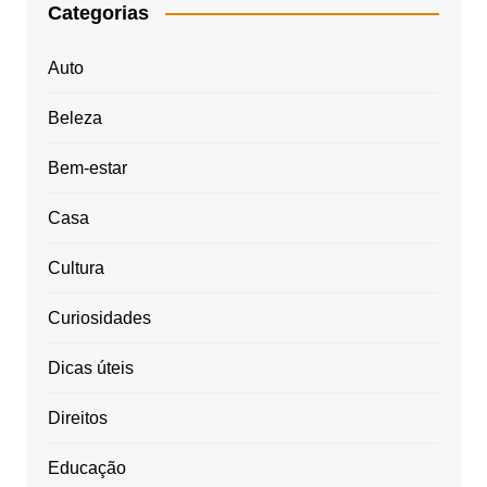
Categorias
Auto
Beleza
Bem-estar
Casa
Cultura
Curiosidades
Dicas úteis
Direitos
Educação