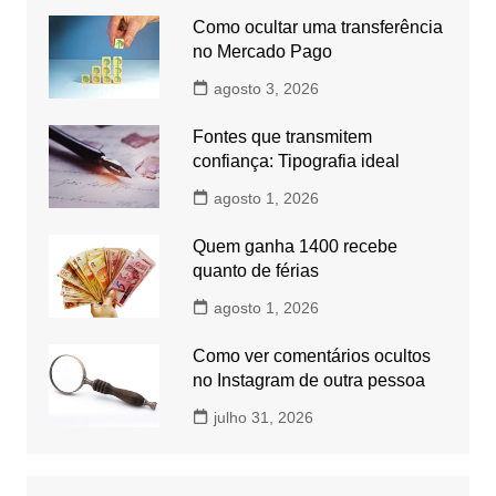
Como ocultar uma transferência
no Mercado Pago
agosto 3, 2026
Fontes que transmitem
confiança: Tipografia ideal
agosto 1, 2026
Quem ganha 1400 recebe
quanto de férias
agosto 1, 2026
Como ver comentários ocultos
no Instagram de outra pessoa
julho 31, 2026