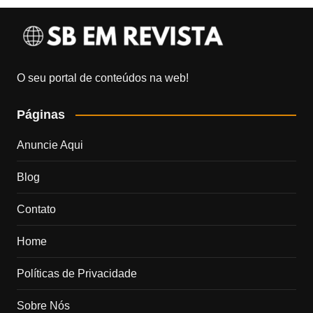
O seu portal de conteúdos na web!
Páginas
Anuncie Aqui
Blog
Contato
Home
Políticas de Privacidade
Sobre Nós