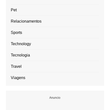
Pet
Relacionamentos
Sports
Technology
Tecnologia
Travel
Viagens
Anuncio