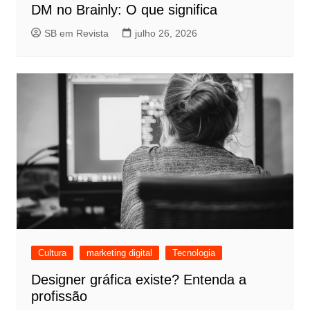
DM no Brainly: O que significa
SB em Revista
julho 26, 2026
Cultura
marketing digital
Tecnologia
Designer gráfica existe? Entenda a
profissão