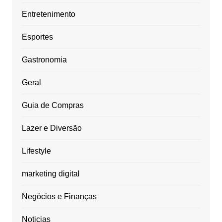
Entretenimento
Esportes
Gastronomia
Geral
Guia de Compras
Lazer e Diversão
Lifestyle
marketing digital
Negócios e Finanças
Noticias