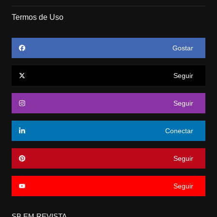
Termos de Uso
Gostar
Seguir
Seguir
Conectar
Seguir
Seguir
SB EM REVISTA