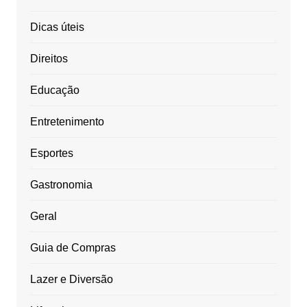
Dicas úteis
Direitos
Educação
Entretenimento
Esportes
Gastronomia
Geral
Guia de Compras
Lazer e Diversão