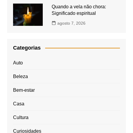
Quando a vela não chora:
Significado espiritual
agosto 7, 2026
Categorias
Auto
Beleza
Bem-estar
Casa
Cultura
Curiosidades