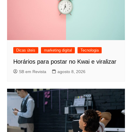
Dicas úteis
marketing digital
Tecnologia
Horários para postar no Kwai e viralizar
SB em Revista
agosto 8, 2026