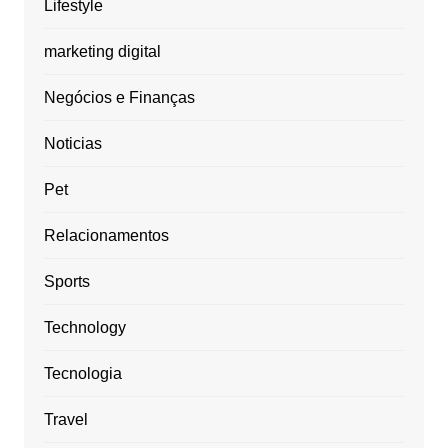
Lifestyle
marketing digital
Negócios e Finanças
Noticias
Pet
Relacionamentos
Sports
Technology
Tecnologia
Travel