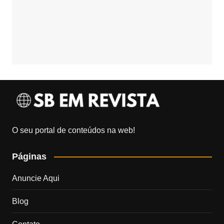
O seu portal de conteúdos na web!
Páginas
Anuncie Aqui
Blog