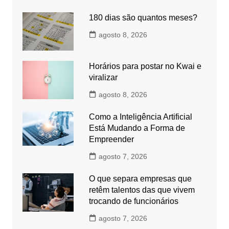
180 dias são quantos meses?
agosto 8, 2026
Horários para postar no Kwai e
viralizar
agosto 8, 2026
Como a Inteligência Artificial
Está Mudando a Forma de
Empreender
agosto 7, 2026
O que separa empresas que
retêm talentos das que vivem
trocando de funcionários
agosto 7, 2026