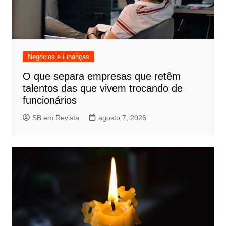
Negócios e Finanças
O que separa empresas que retêm
talentos das que vivem trocando de
funcionários
SB em Revista
agosto 7, 2026