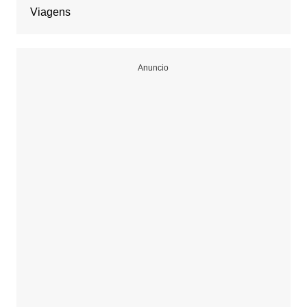
Viagens
Anuncio