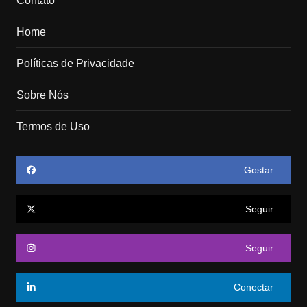
Contato
Home
Políticas de Privacidade
Sobre Nós
Termos de Uso
Gostar
Seguir
Seguir
Conectar