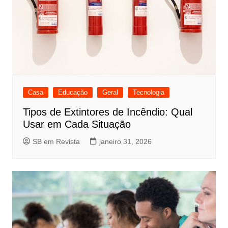
Casa
Educação
Geral
Tecnologia
Tipos de Extintores de Incêndio: Qual
Usar em Cada Situação
SB em Revista
janeiro 31, 2026