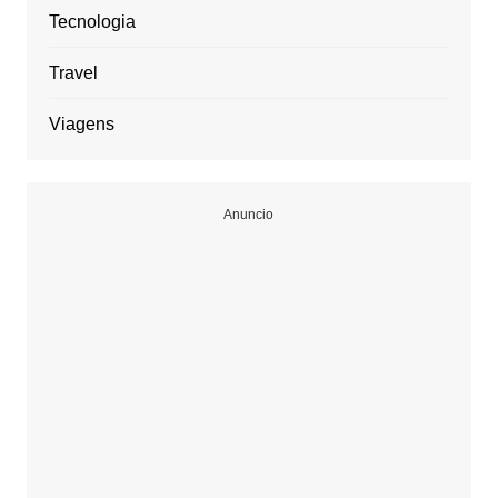
Tecnologia
Travel
Viagens
Anuncio