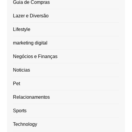
Guia de Compras
Lazer e Diversão
Lifestyle
marketing digital
Negócios e Finanças
Noticias
Pet
Relacionamentos
Sports
Technology