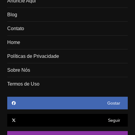
Anuncie Aqui
Blog
Contato
Home
Políticas de Privacidade
Sobre Nós
Termos de Uso
Gostar
Seguir