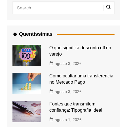
🔥 Quentíssimas
O que significa desconto off no
varejo
agosto 3, 2026
Como ocultar uma transferência
no Mercado Pago
agosto 3, 2026
Fontes que transmitem
confiança: Tipografia ideal
agosto 1, 2026