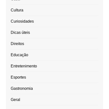
Cultura
Curiosidades
Dicas úteis
Direitos
Educação
Entretenimento
Esportes
Gastronomia
Geral