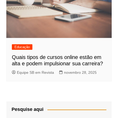
Educação
Quais tipos de cursos online estão em
alta e podem impulsionar sua carreira?
Equipe SB em Revista
novembro 28, 2025
Pesquise aqui