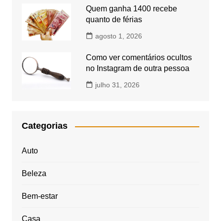
Quem ganha 1400 recebe
quanto de férias
agosto 1, 2026
Como ver comentários ocultos
no Instagram de outra pessoa
julho 31, 2026
Categorias
Auto
Beleza
Bem-estar
Casa