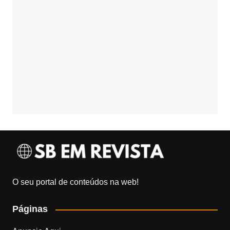
O seu portal de conteúdos na web!
Páginas