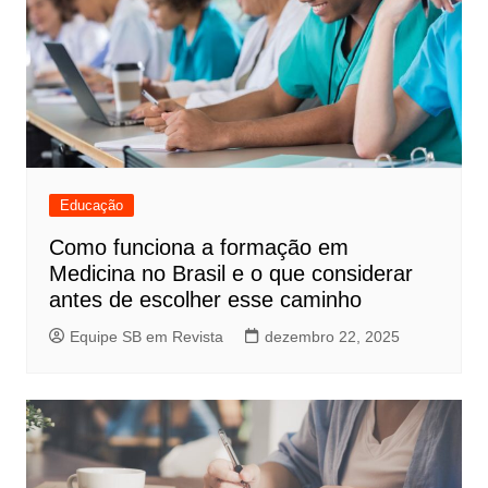
Educação
Como funciona a formação em
Medicina no Brasil e o que considerar
antes de escolher esse caminho
Equipe SB em Revista
dezembro 22, 2025