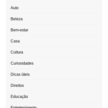
Auto
Beleza
Bem-estar
Casa
Cultura
Curiosidades
Dicas úteis
Direitos
Educação
Entretenimento