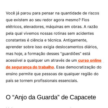
Você já parou para pensar na quantidade de riscos
que existem ao seu redor agora mesmo? Fios
elétricos, elevadores, máquinas em obras. A razão
pela qual vivemos nossas rotinas sem acidentes
constantes é ciência e técnica. Antigamente,
aprender sobre isso exigia deslocamentos diários,
mas hoje, a formação desses “guardiões” está
acessível a qualquer um através de um
curso online
de segurança do trabalho
. Essa democratização do
ensino permite que pessoas de qualquer região do
país se tornem profissionais essenciais.
O “Anjo da Guarda” de Capacete