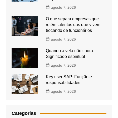
agosto 7, 2026
O que separa empresas que
retêm talentos das que vivem
trocando de funcionários
agosto 7, 2026
Quando a vela não chora:
Significado espiritual
agosto 7, 2026
Key user SAP: Função e
responsabilidades
agosto 7, 2026
Categorias