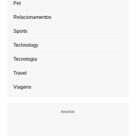
Pet
Relacionamentos
Sports
Technology
Tecnologia
Travel
Viagens
Anuncio