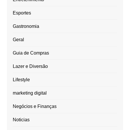
Esportes
Gastronomia
Geral
Guia de Compras
Lazer e Diversão
Lifestyle
marketing digital
Negócios e Finanças
Noticias