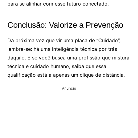
para se alinhar com esse futuro conectado.
Conclusão: Valorize a Prevenção
Da próxima vez que vir uma placa de “Cuidado”,
lembre-se: há uma inteligência técnica por trás
daquilo. E se você busca uma profissão que mistura
técnica e cuidado humano, saiba que essa
qualificação está a apenas um clique de distância.
Anuncio