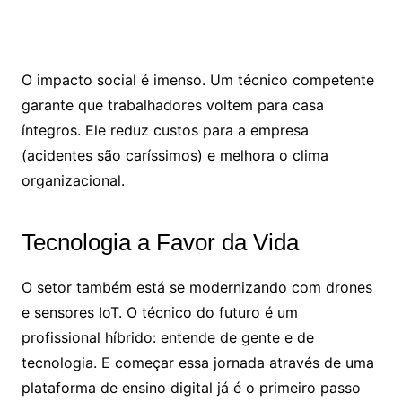
O impacto social é imenso. Um técnico competente
garante que trabalhadores voltem para casa
íntegros. Ele reduz custos para a empresa
(acidentes são caríssimos) e melhora o clima
organizacional.
Tecnologia a Favor da Vida
O setor também está se modernizando com drones
e sensores IoT. O técnico do futuro é um
profissional híbrido: entende de gente e de
tecnologia. E começar essa jornada através de uma
plataforma de ensino digital já é o primeiro passo