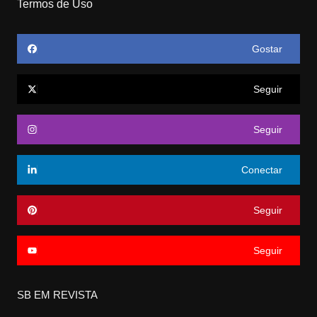
Termos de Uso
Gostar
Seguir
Seguir
Conectar
Seguir
Seguir
SB EM REVISTA