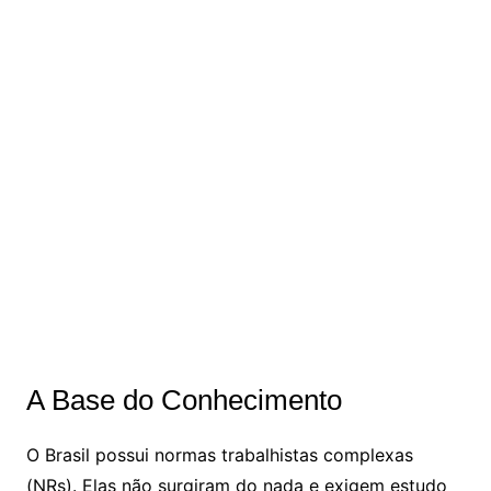
A Base do Conhecimento
O Brasil possui normas trabalhistas complexas
(NRs). Elas não surgiram do nada e exigem estudo