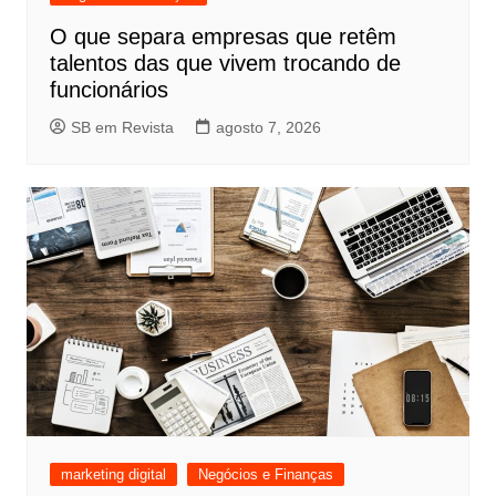
O que separa empresas que retêm
talentos das que vivem trocando de
funcionários
SB em Revista
agosto 7, 2026
marketing digital
Negócios e Finanças