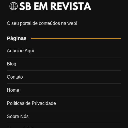
O seu portal de conteúdos na web!
Páginas
Anuncie Aqui
Blog
Contato
Home
Políticas de Privacidade
Sobre Nós