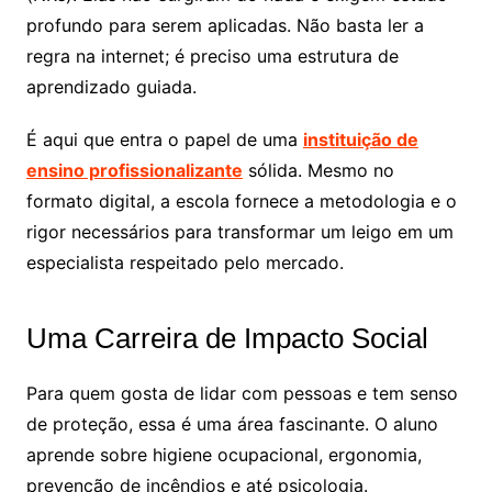
profundo para serem aplicadas. Não basta ler a
regra na internet; é preciso uma estrutura de
aprendizado guiada.
É aqui que entra o papel de uma
instituição de
ensino profissionalizante
sólida. Mesmo no
formato digital, a escola fornece a metodologia e o
rigor necessários para transformar um leigo em um
especialista respeitado pelo mercado.
Uma Carreira de Impacto Social
Para quem gosta de lidar com pessoas e tem senso
de proteção, essa é uma área fascinante. O aluno
aprende sobre higiene ocupacional, ergonomia,
prevenção de incêndios e até psicologia.