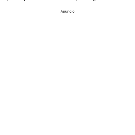
Anuncio