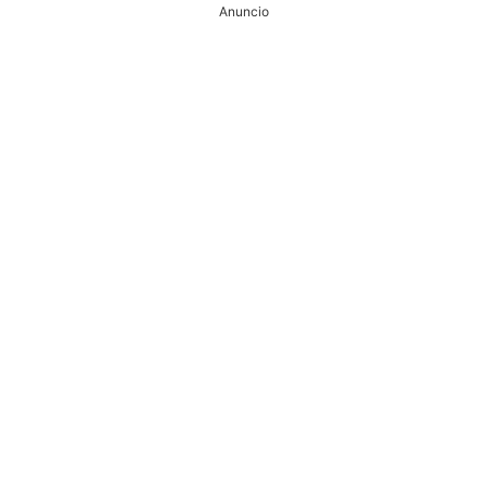
Anuncio