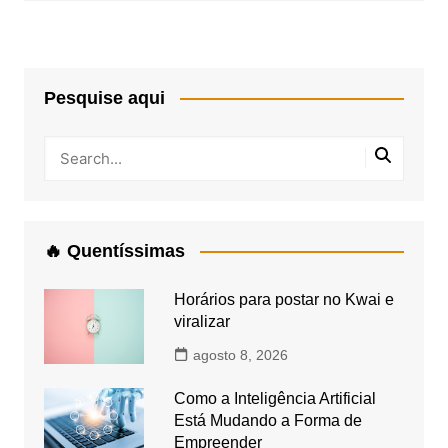
Pesquise aqui
🔥 Quentíssimas
Horários para postar no Kwai e
viralizar
agosto 8, 2026
Como a Inteligência Artificial
Está Mudando a Forma de
Empreender