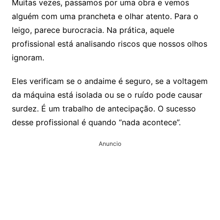
Muitas vezes, passamos por uma obra e vemos
alguém com uma prancheta e olhar atento. Para o
leigo, parece burocracia. Na prática, aquele
profissional está analisando riscos que nossos olhos
ignoram.
Eles verificam se o andaime é seguro, se a voltagem
da máquina está isolada ou se o ruído pode causar
surdez. É um trabalho de antecipação. O sucesso
desse profissional é quando “nada acontece”.
Anuncio