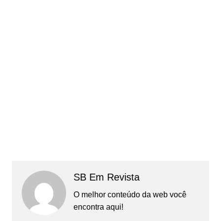
SB Em Revista
O melhor conteúdo da web você
encontra aqui!