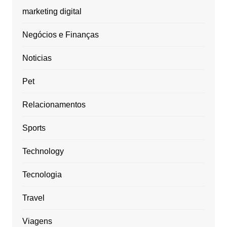
marketing digital
Negócios e Finanças
Noticias
Pet
Relacionamentos
Sports
Technology
Tecnologia
Travel
Viagens