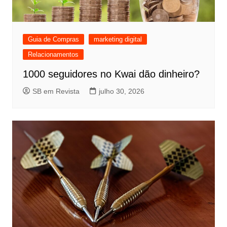
Guia de Compras
marketing digital
Relacionamentos
1000 seguidores no Kwai dão dinheiro?
SB em Revista
julho 30, 2026