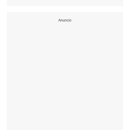
Anuncio