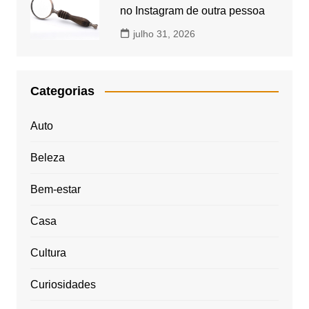
no Instagram de outra pessoa
julho 31, 2026
Categorias
Auto
Beleza
Bem-estar
Casa
Cultura
Curiosidades