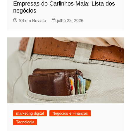
Empresas do Carlinhos Maia: Lista dos
negócios
SB em Revista
julho 23, 2026
marketing digital
Negócios e Finanças
Tecnologia