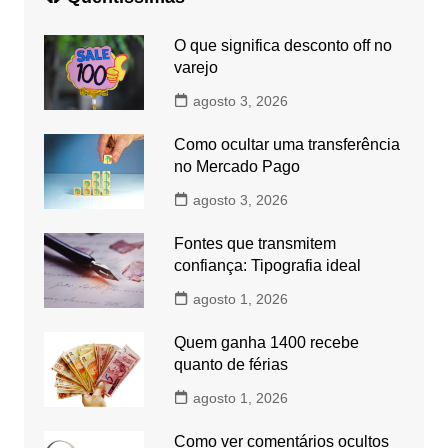
O que significa desconto off no
varejo
agosto 3, 2026
Como ocultar uma transferência
no Mercado Pago
agosto 3, 2026
Fontes que transmitem
confiança: Tipografia ideal
agosto 1, 2026
Quem ganha 1400 recebe
quanto de férias
agosto 1, 2026
Como ver comentários ocultos