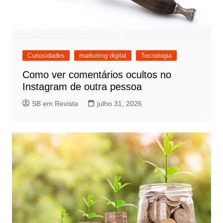
Curiosidades
marketing digital
Tecnologia
Como ver comentários ocultos no
Instagram de outra pessoa
SB em Revista
julho 31, 2026