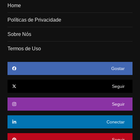
Home
Políticas de Privacidade
Sobre Nós
Termos de Uso
Gostar
Seguir
Seguir
Conectar
Seguir