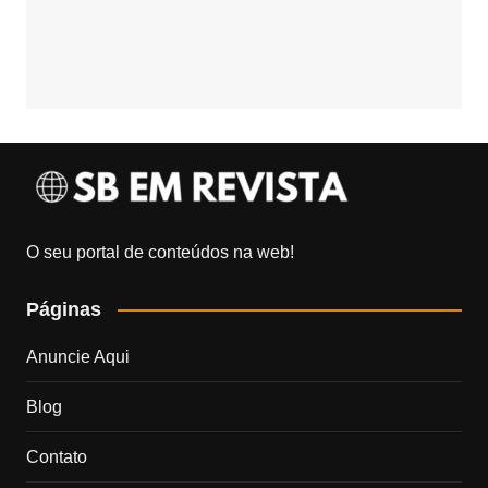
O seu portal de conteúdos na web!
Páginas
Anuncie Aqui
Blog
Contato