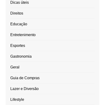
Dicas úteis
Direitos
Educação
Entretenimento
Esportes
Gastronomia
Geral
Guia de Compras
Lazer e Diversão
Lifestyle