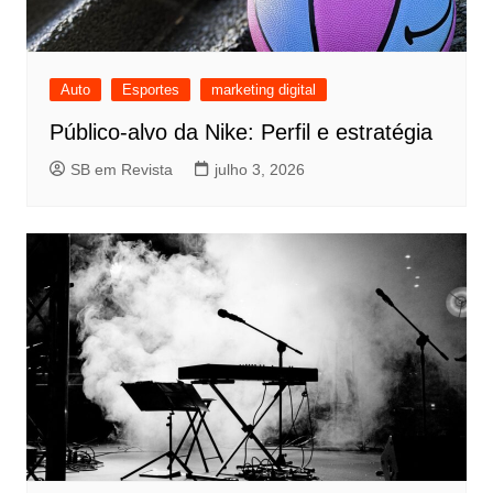
Auto
Esportes
marketing digital
Público-alvo da Nike: Perfil e estratégia
SB em Revista
julho 3, 2026