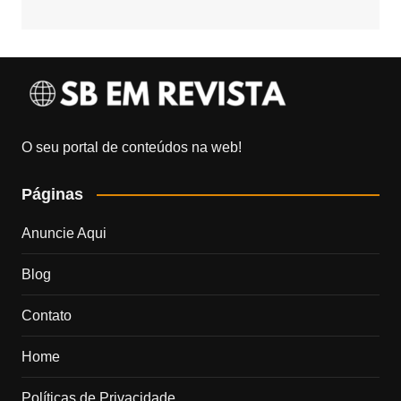
O seu portal de conteúdos na web!
Páginas
Anuncie Aqui
Blog
Contato
Home
Políticas de Privacidade