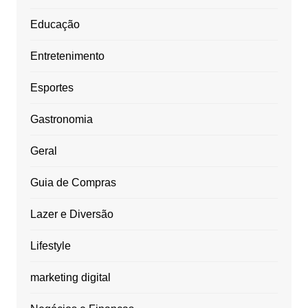
Educação
Entretenimento
Esportes
Gastronomia
Geral
Guia de Compras
Lazer e Diversão
Lifestyle
marketing digital