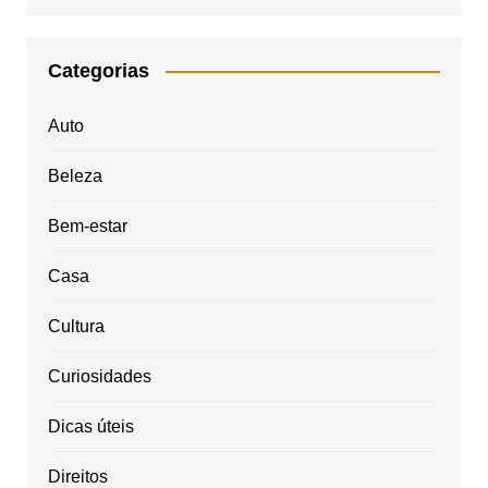
Categorias
Auto
Beleza
Bem-estar
Casa
Cultura
Curiosidades
Dicas úteis
Direitos