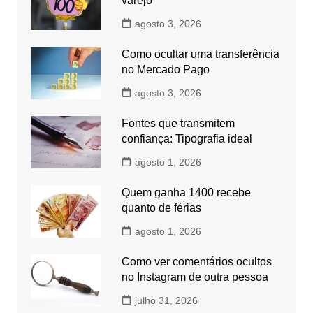
varejo
agosto 3, 2026
Como ocultar uma transferência
no Mercado Pago
agosto 3, 2026
Fontes que transmitem
confiança: Tipografia ideal
agosto 1, 2026
Quem ganha 1400 recebe
quanto de férias
agosto 1, 2026
Como ver comentários ocultos
no Instagram de outra pessoa
julho 31, 2026