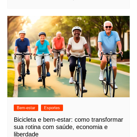
Bem-estar
Esportes
Bicicleta e bem-estar: como transformar
sua rotina com saúde, economia e
liberdade