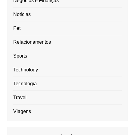
Negócios e Finanças
Noticias
Pet
Relacionamentos
Sports
Technology
Tecnologia
Travel
Viagens