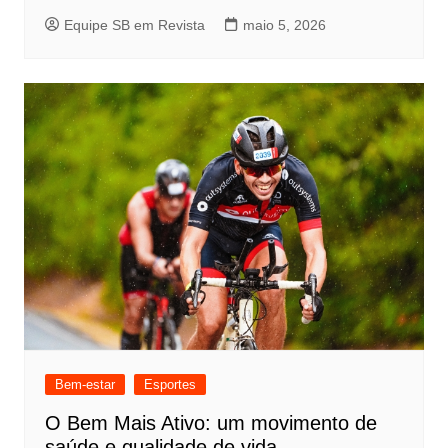
Equipe SB em Revista
maio 5, 2026
Bem-estar
Esportes
O Bem Mais Ativo: um movimento de
saúde e qualidade de vida