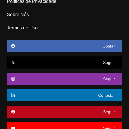
Políticas de Privacidade
Sobre Nós
Termos de Uso
Gostar
Seguir
Seguir
Conectar
Seguir
Seguir