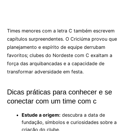
Times menores com a letra C também escrevem
capítulos surpreendentes. O Criciúma provou que
planejamento e espírito de equipe derrubam
favoritos; clubes do Nordeste com C exaltam a
força das arquibancadas e a capacidade de
transformar adversidade em festa.
Dicas práticas para conhecer e se
conectar com um time com c
Estude a origem:
descubra a data de
fundação, símbolos e curiosidades sobre a
criação do clube.