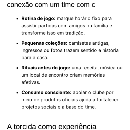
conexão com um time com c
Rotina de jogo:
marque horário fixo para
assistir partidas com amigos ou família e
transforme isso em tradição.
Pequenas coleções:
camisetas antigas,
ingressos ou fotos trazem sentido e história
para a casa.
Rituais antes do jogo:
uma receita, música ou
um local de encontro criam memórias
afetivas.
Consumo consciente:
apoiar o clube por
meio de produtos oficiais ajuda a fortalecer
projetos sociais e a base do time.
A torcida como experiência