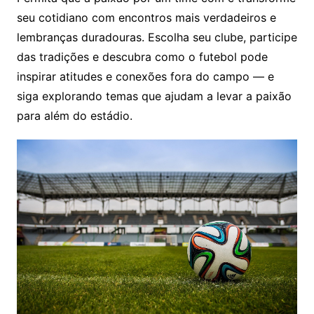
seu cotidiano com encontros mais verdadeiros e
lembranças duradouras. Escolha seu clube, participe
das tradições e descubra como o futebol pode
inspirar atitudes e conexões fora do campo — e
siga explorando temas que ajudam a levar a paixão
para além do estádio.