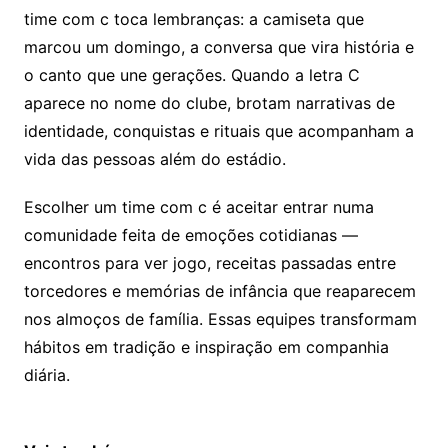
time com c toca lembranças: a camiseta que
marcou um domingo, a conversa que vira história e
o canto que une gerações. Quando a letra C
aparece no nome do clube, brotam narrativas de
identidade, conquistas e rituais que acompanham a
vida das pessoas além do estádio.
Escolher um time com c é aceitar entrar numa
comunidade feita de emoções cotidianas —
encontros para ver jogo, receitas passadas entre
torcedores e memórias de infância que reaparecem
nos almoços de família. Essas equipes transformam
hábitos em tradição e inspiração em companhia
diária.