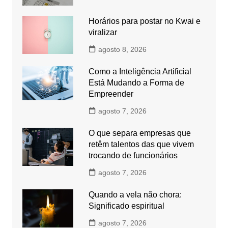
Horários para postar no Kwai e
viralizar
agosto 8, 2026
Como a Inteligência Artificial
Está Mudando a Forma de
Empreender
agosto 7, 2026
O que separa empresas que
retêm talentos das que vivem
trocando de funcionários
agosto 7, 2026
Quando a vela não chora:
Significado espiritual
agosto 7, 2026