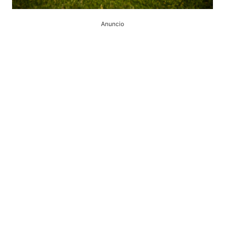
Anuncio