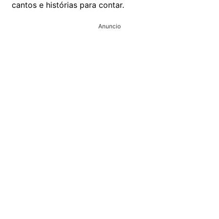
cantos e histórias para contar.
Anuncio