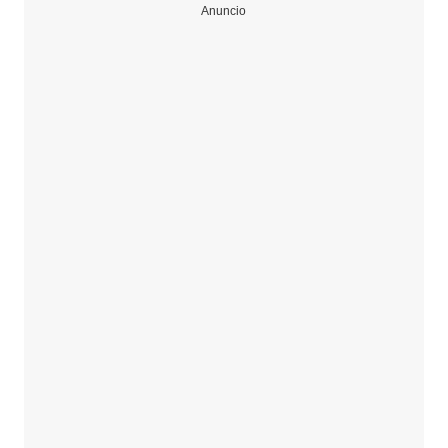
Anuncio