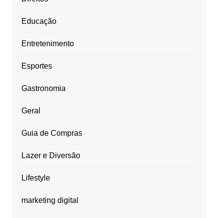
Educação
Entretenimento
Esportes
Gastronomia
Geral
Guia de Compras
Lazer e Diversão
Lifestyle
marketing digital