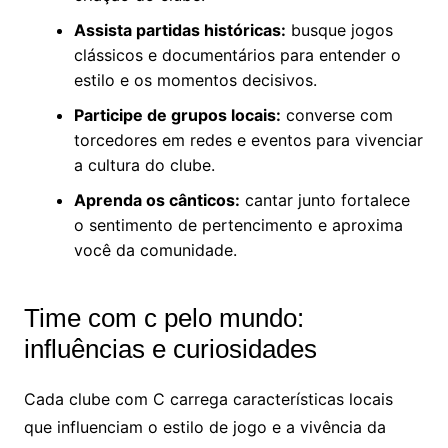
Assista partidas históricas:
busque jogos
clássicos e documentários para entender o
estilo e os momentos decisivos.
Participe de grupos locais:
converse com
torcedores em redes e eventos para vivenciar
a cultura do clube.
Aprenda os cânticos:
cantar junto fortalece
o sentimento de pertencimento e aproxima
você da comunidade.
Time com c pelo mundo:
influências e curiosidades
Cada clube com C carrega características locais
que influenciam o estilo de jogo e a vivência da