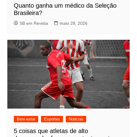
Quanto ganha um médico da Seleção
Brasileira?
SB em Revista
maio 28, 2026
Bem-estar
Esportes
Noticias
5 coisas que atletas de alto