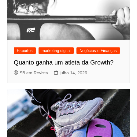
Esportes
marketing digital
Negócios e Finanças
Quanto ganha um atleta da Growth?
SB em Revista
julho 14, 2026