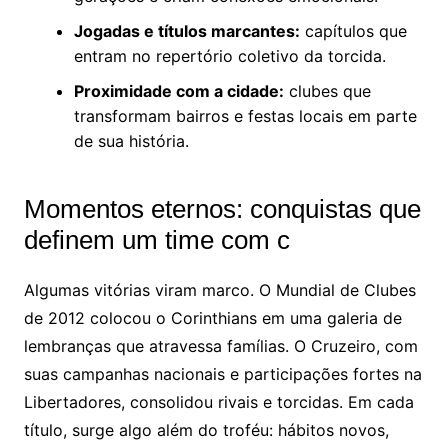
Jogadas e títulos marcantes:
capítulos que
entram no repertório coletivo da torcida.
Proximidade com a cidade:
clubes que
transformam bairros e festas locais em parte
de sua história.
Momentos eternos: conquistas que
definem um time com c
Algumas vitórias viram marco. O Mundial de Clubes
de 2012 colocou o Corinthians em uma galeria de
lembranças que atravessa famílias. O Cruzeiro, com
suas campanhas nacionais e participações fortes na
Libertadores, consolidou rivais e torcidas. Em cada
título, surge algo além do troféu: hábitos novos,