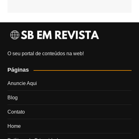
O seu portal de conteúdos na web!
Páginas
Anuncie Aqui
Blog
Contato
Home