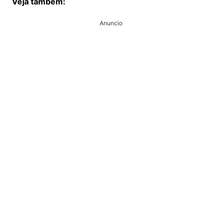
Veja também:
Anuncio