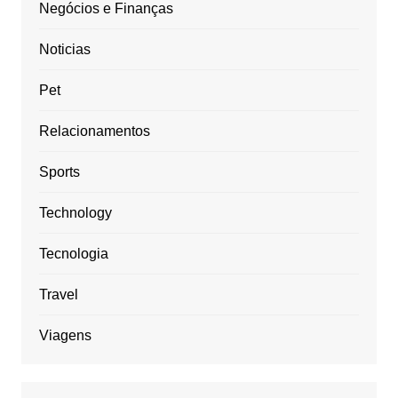
Negócios e Finanças
Noticias
Pet
Relacionamentos
Sports
Technology
Tecnologia
Travel
Viagens