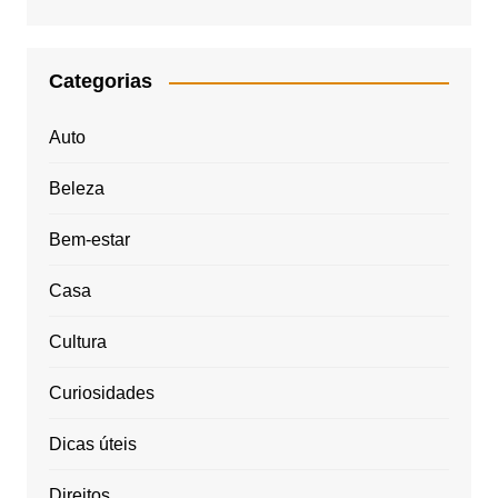
Categorias
Auto
Beleza
Bem-estar
Casa
Cultura
Curiosidades
Dicas úteis
Direitos