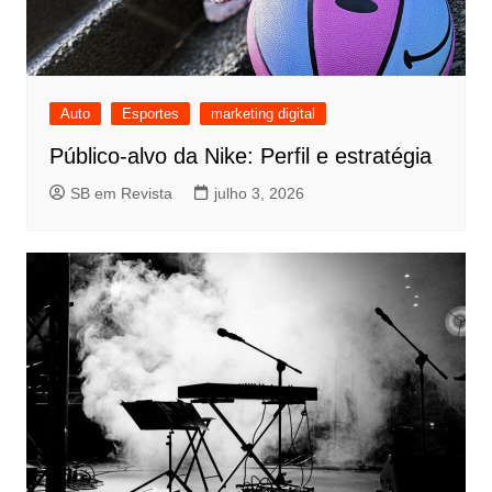
Auto
Esportes
marketing digital
Público-alvo da Nike: Perfil e estratégia
SB em Revista
julho 3, 2026