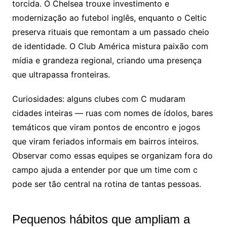
torcida. O Chelsea trouxe investimento e
modernização ao futebol inglês, enquanto o Celtic
preserva rituais que remontam a um passado cheio
de identidade. O Club América mistura paixão com
mídia e grandeza regional, criando uma presença
que ultrapassa fronteiras.
Curiosidades: alguns clubes com C mudaram
cidades inteiras — ruas com nomes de ídolos, bares
temáticos que viram pontos de encontro e jogos
que viram feriados informais em bairros inteiros.
Observar como essas equipes se organizam fora do
campo ajuda a entender por que um time com c
pode ser tão central na rotina de tantas pessoas.
Pequenos hábitos que ampliam a