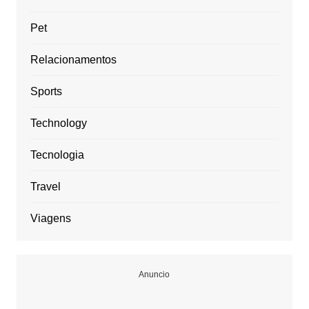
Pet
Relacionamentos
Sports
Technology
Tecnologia
Travel
Viagens
Anuncio