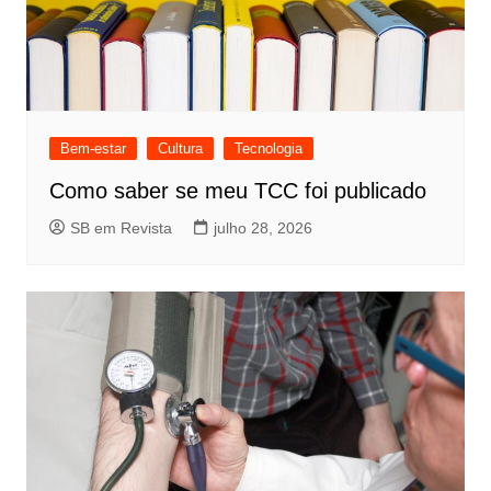
Bem-estar
Cultura
Tecnologia
Como saber se meu TCC foi publicado
SB em Revista
julho 28, 2026