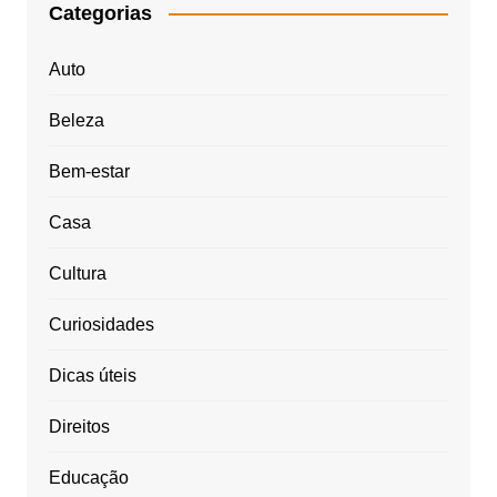
Categorias
Auto
Beleza
Bem-estar
Casa
Cultura
Curiosidades
Dicas úteis
Direitos
Educação