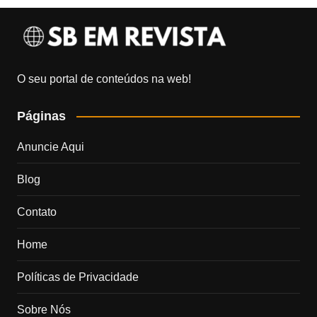
O seu portal de conteúdos na web!
Páginas
Anuncie Aqui
Blog
Contato
Home
Políticas de Privacidade
Sobre Nós