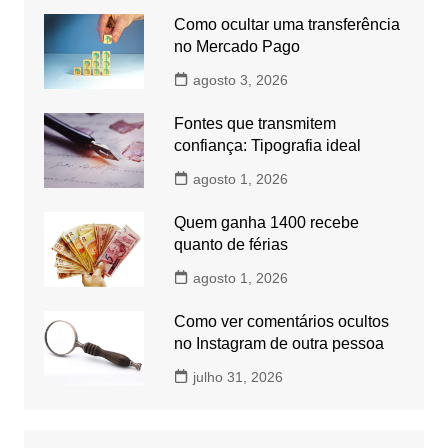
Como ocultar uma transferência
no Mercado Pago
agosto 3, 2026
Fontes que transmitem
confiança: Tipografia ideal
agosto 1, 2026
Quem ganha 1400 recebe
quanto de férias
agosto 1, 2026
Como ver comentários ocultos
no Instagram de outra pessoa
julho 31, 2026