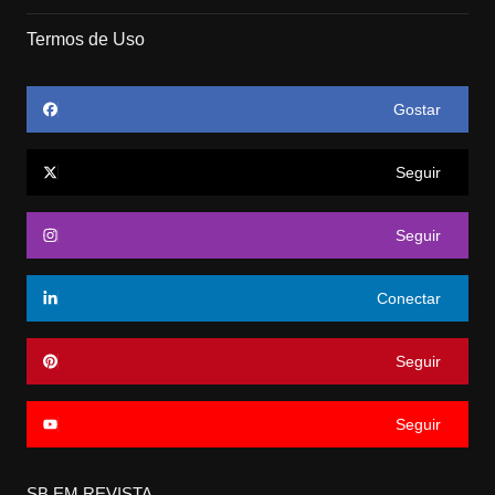
Termos de Uso
Gostar
Seguir
Seguir
Conectar
Seguir
Seguir
SB EM REVISTA