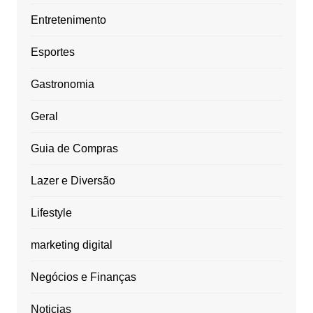
Entretenimento
Esportes
Gastronomia
Geral
Guia de Compras
Lazer e Diversão
Lifestyle
marketing digital
Negócios e Finanças
Noticias