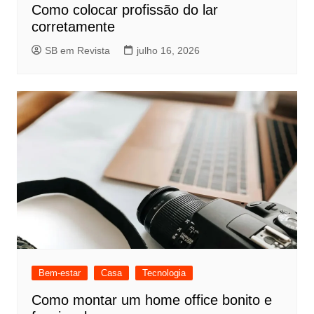
Como colocar profissão do lar
corretamente
SB em Revista
julho 16, 2026
Bem-estar
Casa
Tecnologia
Como montar um home office bonito e