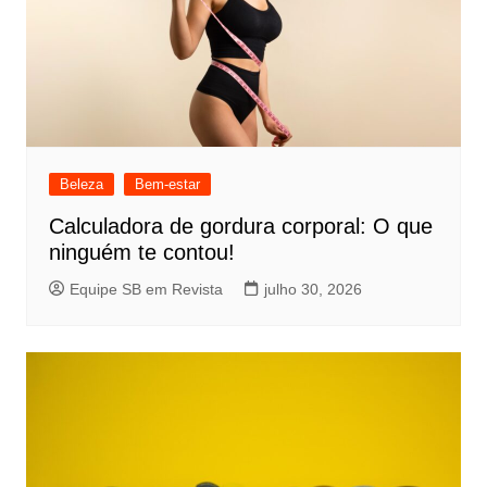
Beleza
Bem-estar
Calculadora de gordura corporal: O que
ninguém te contou!
Equipe SB em Revista
julho 30, 2026