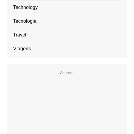
Technology
Tecnologia
Travel
Viagens
Anuncio