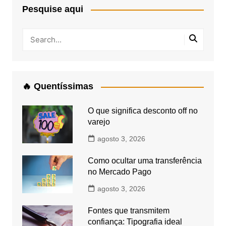
Pesquise aqui
🔥 Quentíssimas
O que significa desconto off no
varejo
agosto 3, 2026
Como ocultar uma transferência
no Mercado Pago
agosto 3, 2026
Fontes que transmitem
confiança: Tipografia ideal