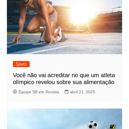
Sports
Você não vai acreditar no que um atleta
olímpico revelou sobre sua alimentação
Equipe SB em Revista
abril 21, 2025