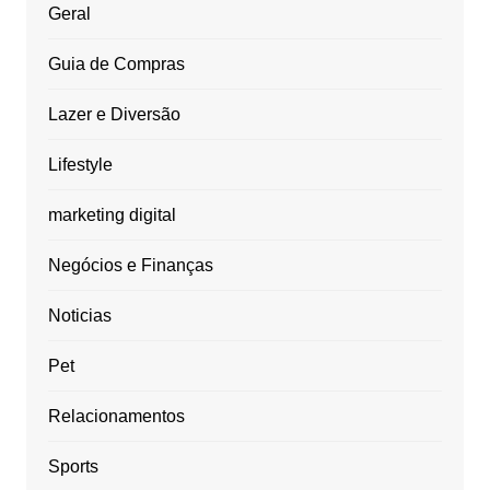
Geral
Guia de Compras
Lazer e Diversão
Lifestyle
marketing digital
Negócios e Finanças
Noticias
Pet
Relacionamentos
Sports