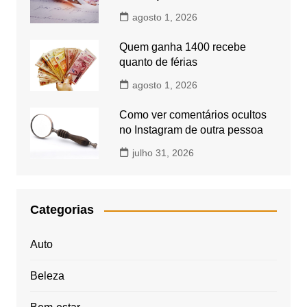
agosto 1, 2026
Quem ganha 1400 recebe
quanto de férias
agosto 1, 2026
Como ver comentários ocultos
no Instagram de outra pessoa
julho 31, 2026
Categorias
Auto
Beleza