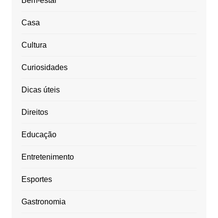
Bem-estar
Casa
Cultura
Curiosidades
Dicas úteis
Direitos
Educação
Entretenimento
Esportes
Gastronomia