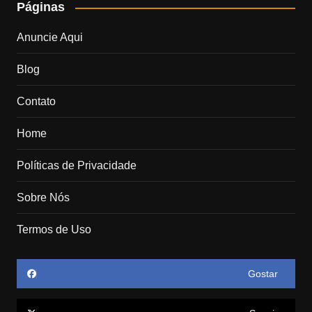
Páginas
Anuncie Aqui
Blog
Contato
Home
Políticas de Privacidade
Sobre Nós
Termos de Uso
Gostar