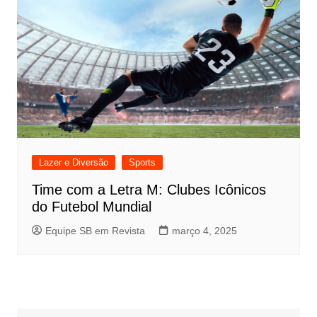
Lazer e Diversão
Sports
Time com a Letra M: Clubes Icônicos
do Futebol Mundial
Equipe SB em Revista
março 4, 2025