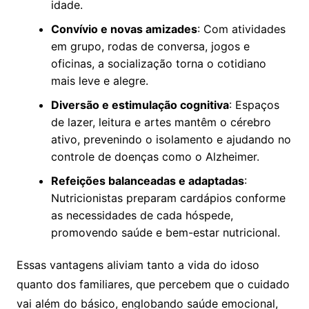
idade.
Convívio e novas amizades
: Com atividades
em grupo, rodas de conversa, jogos e
oficinas, a socialização torna o cotidiano
mais leve e alegre.
Diversão e estimulação cognitiva
: Espaços
de lazer, leitura e artes mantêm o cérebro
ativo, prevenindo o isolamento e ajudando no
controle de doenças como o Alzheimer.
Refeições balanceadas e adaptadas
:
Nutricionistas preparam cardápios conforme
as necessidades de cada hóspede,
promovendo saúde e bem-estar nutricional.
Essas vantagens aliviam tanto a vida do idoso
quanto dos familiares, que percebem que o cuidado
vai além do básico, englobando saúde emocional,