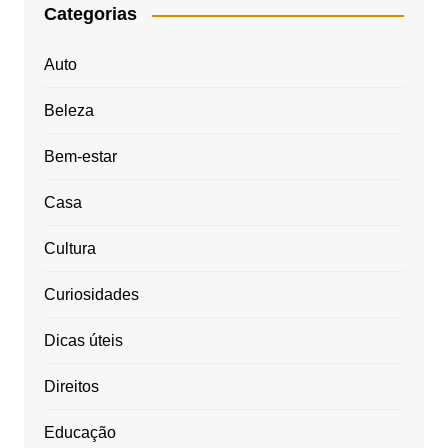
Categorias
Auto
Beleza
Bem-estar
Casa
Cultura
Curiosidades
Dicas úteis
Direitos
Educação