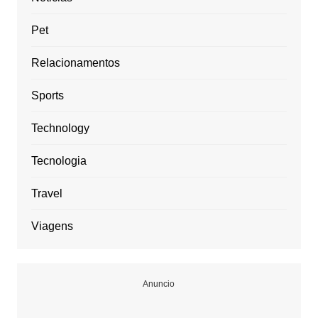
Pet
Relacionamentos
Sports
Technology
Tecnologia
Travel
Viagens
Anuncio