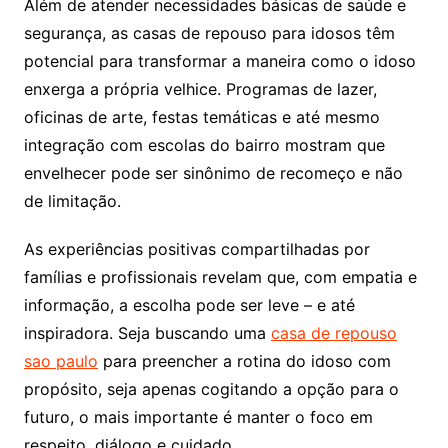
Além de atender necessidades básicas de saúde e
segurança, as casas de repouso para idosos têm
potencial para transformar a maneira como o idoso
enxerga a própria velhice. Programas de lazer,
oficinas de arte, festas temáticas e até mesmo
integração com escolas do bairro mostram que
envelhecer pode ser sinônimo de recomeço e não
de limitação.
As experiências positivas compartilhadas por
famílias e profissionais revelam que, com empatia e
informação, a escolha pode ser leve – e até
inspiradora. Seja buscando uma
casa de repouso
sao paulo
para preencher a rotina do idoso com
propósito, seja apenas cogitando a opção para o
futuro, o mais importante é manter o foco em
respeito, diálogo e cuidado.