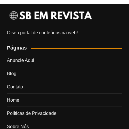
O seu portal de conteúdos na web!
Páginas
Anuncie Aqui
Blog
Contato
Home
Políticas de Privacidade
Sobre Nós