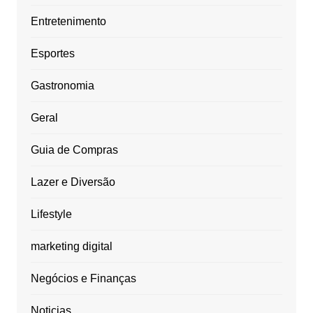
Entretenimento
Esportes
Gastronomia
Geral
Guia de Compras
Lazer e Diversão
Lifestyle
marketing digital
Negócios e Finanças
Noticias