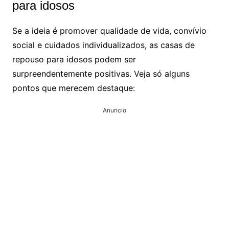
para idosos
Se a ideia é promover qualidade de vida, convívio
social e cuidados individualizados, as casas de
repouso para idosos podem ser
surpreendentemente positivas. Veja só alguns
pontos que merecem destaque:
Anuncio