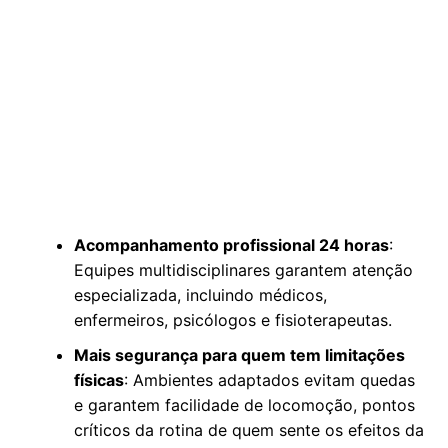
Acompanhamento profissional 24 horas
:
Equipes multidisciplinares garantem atenção
especializada, incluindo médicos,
enfermeiros, psicólogos e fisioterapeutas.
Mais segurança para quem tem limitações
físicas
: Ambientes adaptados evitam quedas
e garantem facilidade de locomoção, pontos
críticos da rotina de quem sente os efeitos da