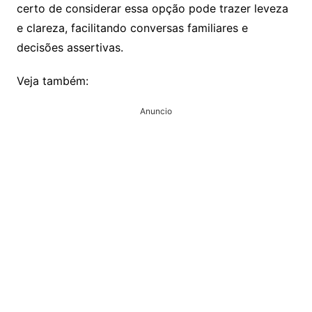
certo de considerar essa opção pode trazer leveza
e clareza, facilitando conversas familiares e
decisões assertivas.
Veja também:
Anuncio