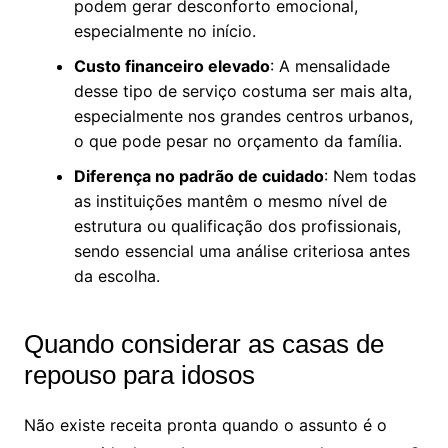
podem gerar desconforto emocional,
especialmente no início.
Custo financeiro elevado
: A mensalidade
desse tipo de serviço costuma ser mais alta,
especialmente nos grandes centros urbanos,
o que pode pesar no orçamento da família.
Diferença no padrão de cuidado
: Nem todas
as instituições mantêm o mesmo nível de
estrutura ou qualificação dos profissionais,
sendo essencial uma análise criteriosa antes
da escolha.
Quando considerar as casas de
repouso para idosos
Não existe receita pronta quando o assunto é o