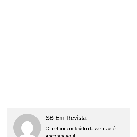
SB Em Revista
O melhor conteúdo da web você
encontra aqui!