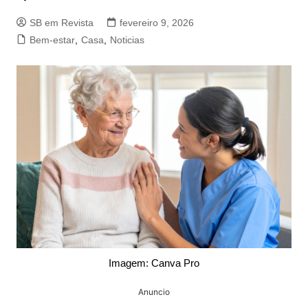
SB em Revista
fevereiro 9, 2026
Bem-estar
,
Casa
,
Noticias
Imagem: Canva Pro
Anuncio