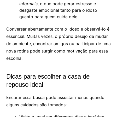
informais
, o que pode gerar estresse e
desgaste emocional tanto para o idoso
quanto para quem cuida dele.
Conversar abertamente com o idoso e observá-lo é
essencial. Muitas vezes, o próprio desejo de mudar
de ambiente, encontrar amigos ou participar de uma
nova rotina pode surgir como motivação para essa
escolha.
Dicas para escolher a casa de
repouso ideal
Encarar essa busca pode assustar menos quando
alguns cuidados são tomados:
Visite o local em diferentes dias e horários,