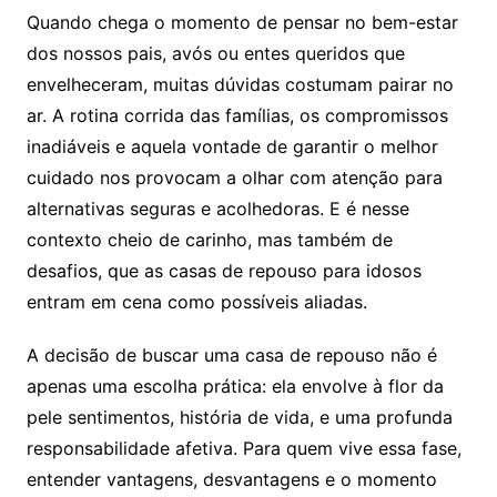
Quando chega o momento de pensar no bem-estar
dos nossos pais, avós ou entes queridos que
envelheceram, muitas dúvidas costumam pairar no
ar. A rotina corrida das famílias, os compromissos
inadiáveis e aquela vontade de garantir o melhor
cuidado nos provocam a olhar com atenção para
alternativas seguras e acolhedoras. E é nesse
contexto cheio de carinho, mas também de
desafios, que as casas de repouso para idosos
entram em cena como possíveis aliadas.
A decisão de buscar uma casa de repouso não é
apenas uma escolha prática: ela envolve à flor da
pele sentimentos, história de vida, e uma profunda
responsabilidade afetiva. Para quem vive essa fase,
entender vantagens, desvantagens e o momento