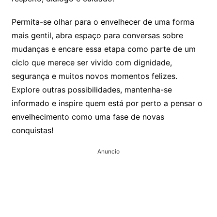
Permita-se olhar para o envelhecer de uma forma
mais gentil, abra espaço para conversas sobre
mudanças e encare essa etapa como parte de um
ciclo que merece ser vivido com dignidade,
segurança e muitos novos momentos felizes.
Explore outras possibilidades, mantenha-se
informado e inspire quem está por perto a pensar o
envelhecimento como uma fase de novas
conquistas!
Anuncio