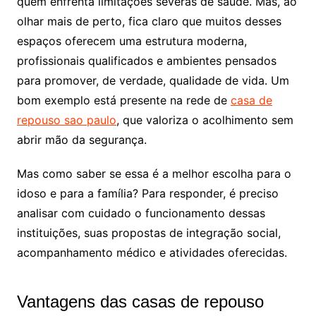
quem enfrenta limitações severas de saúde. Mas, ao
olhar mais de perto, fica claro que muitos desses
espaços oferecem uma estrutura moderna,
profissionais qualificados e ambientes pensados
para promover, de verdade, qualidade de vida. Um
bom exemplo está presente na rede de
casa de
repouso sao paulo
, que valoriza o acolhimento sem
abrir mão da segurança.
Mas como saber se essa é a melhor escolha para o
idoso e para a família? Para responder, é preciso
analisar com cuidado o funcionamento dessas
instituições, suas propostas de integração social,
acompanhamento médico e atividades oferecidas.
Vantagens das casas de repouso