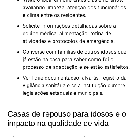
avaliando limpeza, atenção dos funcionários
e clima entre os residentes.
Solicite informações detalhadas sobre a
equipe médica, alimentação, rotina de
atividades e protocolos de emergência.
Converse com famílias de outros idosos que
já estão na casa para saber como foi o
processo de adaptação e se estão satisfeitos.
Verifique documentação, alvarás, registro da
vigilância sanitária e se a instituição cumpre
legislações estaduais e municipais.
Casas de repouso para idosos e o
impacto na qualidade de vida