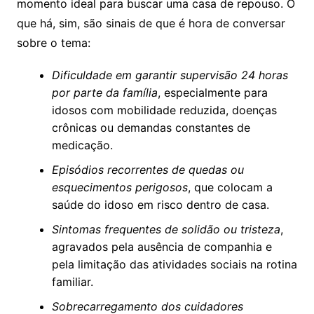
momento ideal para buscar uma casa de repouso. O
que há, sim, são sinais de que é hora de conversar
sobre o tema:
Dificuldade em garantir supervisão 24 horas
por parte da família
, especialmente para
idosos com mobilidade reduzida, doenças
crônicas ou demandas constantes de
medicação.
Episódios recorrentes de quedas ou
esquecimentos perigosos
, que colocam a
saúde do idoso em risco dentro de casa.
Sintomas frequentes de solidão ou tristeza
,
agravados pela ausência de companhia e
pela limitação das atividades sociais na rotina
familiar.
Sobrecarregamento dos cuidadores