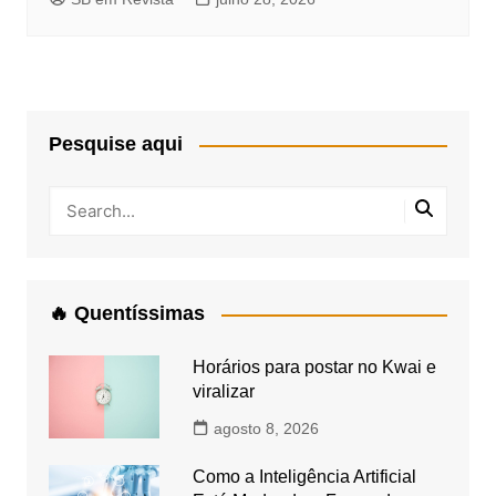
Pesquise aqui
🔥 Quentíssimas
Horários para postar no Kwai e
viralizar
agosto 8, 2026
Como a Inteligência Artificial