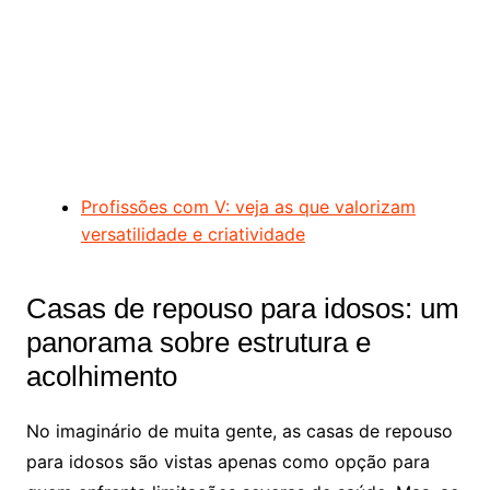
Profissões com V: veja as que valorizam
versatilidade e criatividade
Casas de repouso para idosos: um
panorama sobre estrutura e
acolhimento
No imaginário de muita gente, as casas de repouso
para idosos são vistas apenas como opção para