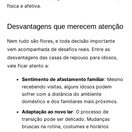
física e afetiva.
Desvantagens que merecem atenção
Nem tudo são flores, e toda decisão importante
vem acompanhada de desafios reais. Entre as
desvantagens das casas de repouso para idosos,
vale ficar atento a:
Sentimento de afastamento familiar
: Mesmo
recebendo visitas, alguns idosos podem
sofrer com a distância do ambiente
doméstico e dos familiares mais próximos.
Adaptação ao novo lar
: O processo de
transição pode ser delicado. Mudanças
bruscas na rotina, costumes e horários