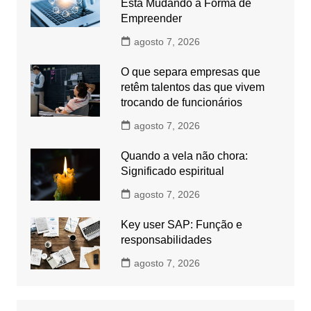
Está Mudando a Forma de
Empreender
agosto 7, 2026
O que separa empresas que
retêm talentos das que vivem
trocando de funcionários
agosto 7, 2026
Quando a vela não chora:
Significado espiritual
agosto 7, 2026
Key user SAP: Função e
responsabilidades
agosto 7, 2026