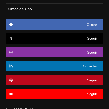
Termos de Uso
Gostar
Seguir
Seguir
Conectar
Seguir
Seguir