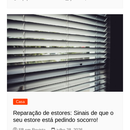
Casa
Reparação de estores: Sinais de que o
seu estore está pedindo socorro!
SB em Revista
julho 28, 2026