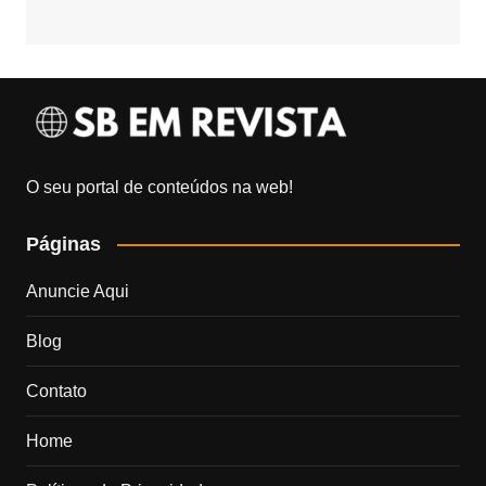
O seu portal de conteúdos na web!
Páginas
Anuncie Aqui
Blog
Contato
Home