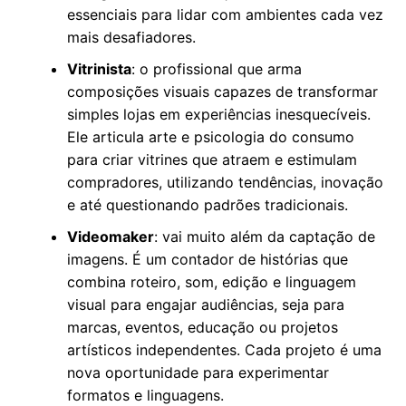
essenciais para lidar com ambientes cada vez
mais desafiadores.
Vitrinista
: o profissional que arma
composições visuais capazes de transformar
simples lojas em experiências inesquecíveis.
Ele articula arte e psicologia do consumo
para criar vitrines que atraem e estimulam
compradores, utilizando tendências, inovação
e até questionando padrões tradicionais.
Videomaker
: vai muito além da captação de
imagens. É um contador de histórias que
combina roteiro, som, edição e linguagem
visual para engajar audiências, seja para
marcas, eventos, educação ou projetos
artísticos independentes. Cada projeto é uma
nova oportunidade para experimentar
formatos e linguagens.