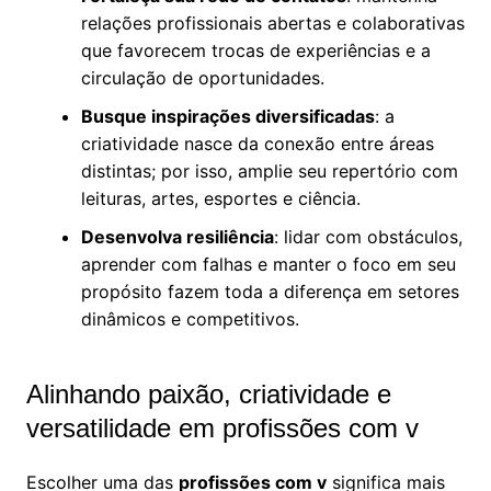
relações profissionais abertas e colaborativas
que favorecem trocas de experiências e a
circulação de oportunidades.
Busque inspirações diversificadas
: a
criatividade nasce da conexão entre áreas
distintas; por isso, amplie seu repertório com
leituras, artes, esportes e ciência.
Desenvolva resiliência
: lidar com obstáculos,
aprender com falhas e manter o foco em seu
propósito fazem toda a diferença em setores
dinâmicos e competitivos.
Alinhando paixão, criatividade e
versatilidade em profissões com v
Escolher uma das
profissões com v
significa mais