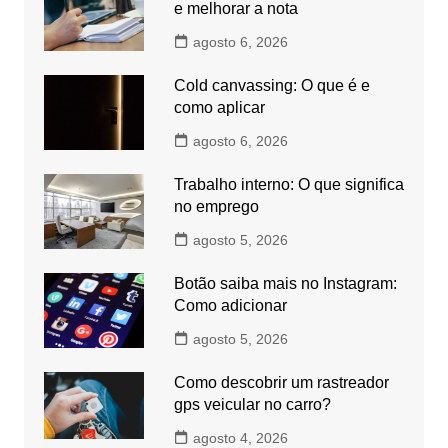
e melhorar a nota
agosto 6, 2026
Cold canvassing: O que é e
como aplicar
agosto 6, 2026
Trabalho interno: O que significa
no emprego
agosto 5, 2026
Botão saiba mais no Instagram:
Como adicionar
agosto 5, 2026
Como descobrir um rastreador
gps veicular no carro?
agosto 4, 2026