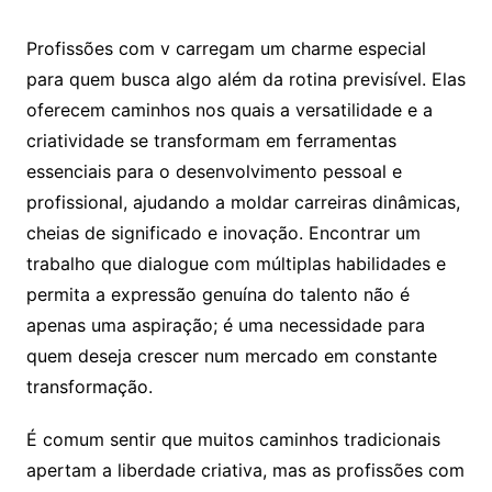
Profissões com v carregam um charme especial
para quem busca algo além da rotina previsível. Elas
oferecem caminhos nos quais a versatilidade e a
criatividade se transformam em ferramentas
essenciais para o desenvolvimento pessoal e
profissional, ajudando a moldar carreiras dinâmicas,
cheias de significado e inovação. Encontrar um
trabalho que dialogue com múltiplas habilidades e
permita a expressão genuína do talento não é
apenas uma aspiração; é uma necessidade para
quem deseja crescer num mercado em constante
transformação.
É comum sentir que muitos caminhos tradicionais
apertam a liberdade criativa, mas as profissões com