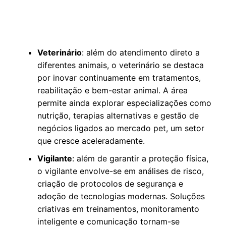
Veterinário
: além do atendimento direto a
diferentes animais, o veterinário se destaca
por inovar continuamente em tratamentos,
reabilitação e bem-estar animal. A área
permite ainda explorar especializações como
nutrição, terapias alternativas e gestão de
negócios ligados ao mercado pet, um setor
que cresce aceleradamente.
Vigilante
: além de garantir a proteção física,
o vigilante envolve-se em análises de risco,
criação de protocolos de segurança e
adoção de tecnologias modernas. Soluções
criativas em treinamentos, monitoramento
inteligente e comunicação tornam-se