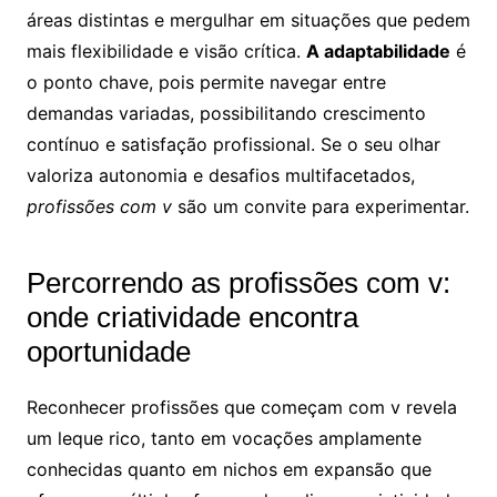
áreas distintas e mergulhar em situações que pedem
mais flexibilidade e visão crítica.
A adaptabilidade
é
o ponto chave, pois permite navegar entre
demandas variadas, possibilitando crescimento
contínuo e satisfação profissional. Se o seu olhar
valoriza autonomia e desafios multifacetados,
profissões com v
são um convite para experimentar.
Percorrendo as profissões com v:
onde criatividade encontra
oportunidade
Reconhecer profissões que começam com v revela
um leque rico, tanto em vocações amplamente
conhecidas quanto em nichos em expansão que