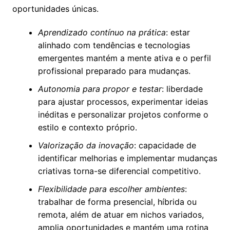
oportunidades únicas.
Aprendizado contínuo na prática
: estar
alinhado com tendências e tecnologias
emergentes mantém a mente ativa e o perfil
profissional preparado para mudanças.
Autonomia para propor e testar
: liberdade
para ajustar processos, experimentar ideias
inéditas e personalizar projetos conforme o
estilo e contexto próprio.
Valorização da inovação
: capacidade de
identificar melhorias e implementar mudanças
criativas torna-se diferencial competitivo.
Flexibilidade para escolher ambientes
:
trabalhar de forma presencial, híbrida ou
remota, além de atuar em nichos variados,
amplia oportunidades e mantém uma rotina