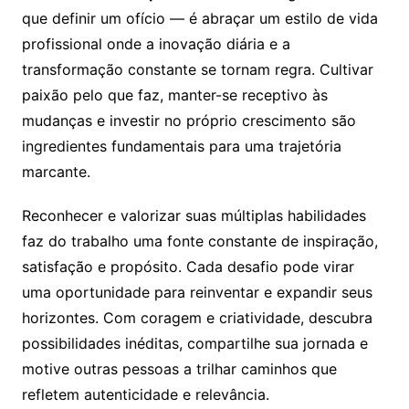
que definir um ofício — é abraçar um estilo de vida
profissional onde a inovação diária e a
transformação constante se tornam regra. Cultivar
paixão pelo que faz, manter-se receptivo às
mudanças e investir no próprio crescimento são
ingredientes fundamentais para uma trajetória
marcante.
Reconhecer e valorizar suas múltiplas habilidades
faz do trabalho uma fonte constante de inspiração,
satisfação e propósito. Cada desafio pode virar
uma oportunidade para reinventar e expandir seus
horizontes. Com coragem e criatividade, descubra
possibilidades inéditas, compartilhe sua jornada e
motive outras pessoas a trilhar caminhos que
refletem autenticidade e relevância.