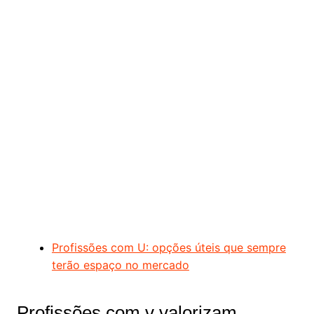
Profissões com U: opções úteis que sempre
terão espaço no mercado
Profissões com v valorizam