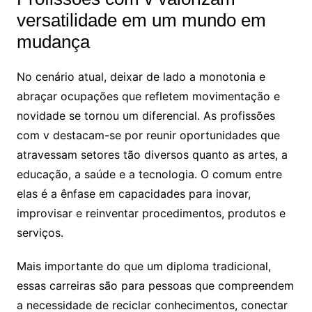
versatilidade em um mundo em
mudança
No cenário atual, deixar de lado a monotonia e
abraçar ocupações que refletem movimentação e
novidade se tornou um diferencial. As profissões
com v destacam-se por reunir oportunidades que
atravessam setores tão diversos quanto as artes, a
educação, a saúde e a tecnologia. O comum entre
elas é a ênfase em capacidades para inovar,
improvisar e reinventar procedimentos, produtos e
serviços.
Mais importante do que um diploma tradicional,
essas carreiras são para pessoas que compreendem
a necessidade de reciclar conhecimentos, conectar