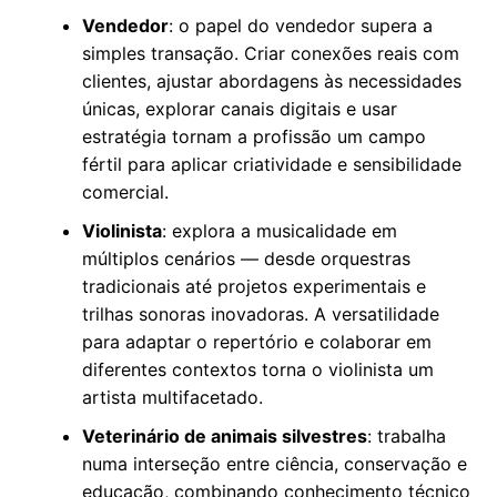
Vendedor
: o papel do vendedor supera a
simples transação. Criar conexões reais com
clientes, ajustar abordagens às necessidades
únicas, explorar canais digitais e usar
estratégia tornam a profissão um campo
fértil para aplicar criatividade e sensibilidade
comercial.
Violinista
: explora a musicalidade em
múltiplos cenários — desde orquestras
tradicionais até projetos experimentais e
trilhas sonoras inovadoras. A versatilidade
para adaptar o repertório e colaborar em
diferentes contextos torna o violinista um
artista multifacetado.
Veterinário de animais silvestres
: trabalha
numa interseção entre ciência, conservação e
educação, combinando conhecimento técnico