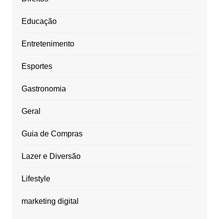
Educação
Entretenimento
Esportes
Gastronomia
Geral
Guia de Compras
Lazer e Diversão
Lifestyle
marketing digital