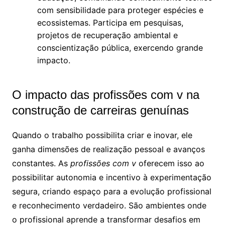
com sensibilidade para proteger espécies e
ecossistemas. Participa em pesquisas,
projetos de recuperação ambiental e
conscientização pública, exercendo grande
impacto.
O impacto das profissões com v na
construção de carreiras genuínas
Quando o trabalho possibilita criar e inovar, ele
ganha dimensões de realização pessoal e avanços
constantes. As
profissões com v
oferecem isso ao
possibilitar autonomia e incentivo à experimentação
segura, criando espaço para a evolução profissional
e reconhecimento verdadeiro. São ambientes onde
o profissional aprende a transformar desafios em