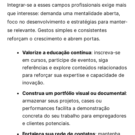
Integrar-se a esses campos profissionais exige mais
que interesse: demanda uma mentalidade aberta,
foco no desenvolvimento e estratégias para manter-
se relevante. Gestos simples e consistentes
reforçam o crescimento e abrem portas.
Valorize a educação contínua
: inscreva-se
em cursos, participe de eventos, siga
referências e explore conteúdos relacionados
para reforçar sua expertise e capacidade de
inovação.
Construa um portfólio visual ou documental
:
armazenar seus projetos, cases ou
performances facilita a demonstração
concreta do seu trabalho para empregadores
e clientes potenciais.
Fortaleça sua rede de contatos
: mantenha