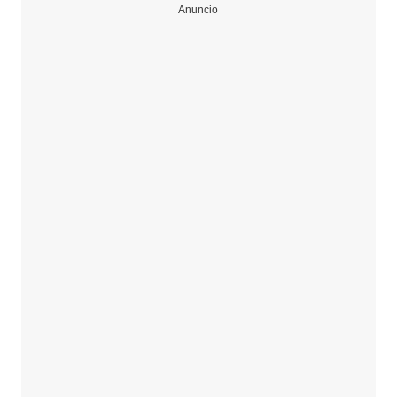
Anuncio