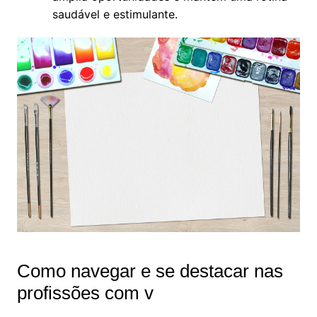
saudável e estimulante.
Como navegar e se destacar nas
profissões com v