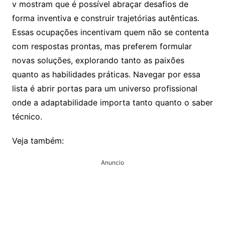
v mostram que é possível abraçar desafios de
forma inventiva e construir trajetórias autênticas.
Essas ocupações incentivam quem não se contenta
com respostas prontas, mas preferem formular
novas soluções, explorando tanto as paixões
quanto as habilidades práticas. Navegar por essa
lista é abrir portas para um universo profissional
onde a adaptabilidade importa tanto quanto o saber
técnico.
Veja também:
Anuncio