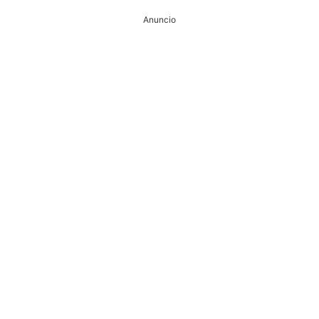
Anuncio