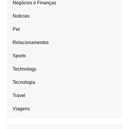
Negócios e Finanças
Noticias
Pet
Relacionamentos
Sports
Technology
Tecnologia
Travel
Viagens