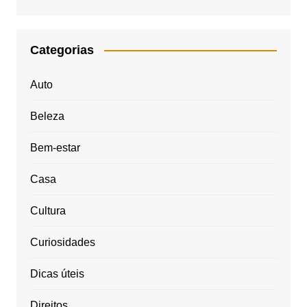
Categorias
Auto
Beleza
Bem-estar
Casa
Cultura
Curiosidades
Dicas úteis
Direitos