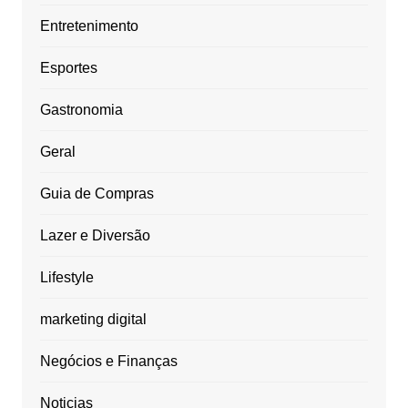
Entretenimento
Esportes
Gastronomia
Geral
Guia de Compras
Lazer e Diversão
Lifestyle
marketing digital
Negócios e Finanças
Noticias