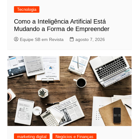
Tecnologia
Como a Inteligência Artificial Está
Mudando a Forma de Empreender
Equipe SB em Revista
agosto 7, 2026
marketing digital
Negócios e Finanças