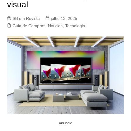
visual
SB em Revista
julho 13, 2025
Guia de Compras
,
Noticias
,
Tecnologia
Anuncio