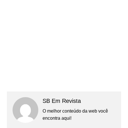
SB Em Revista
O melhor conteúdo da web você
encontra aqui!