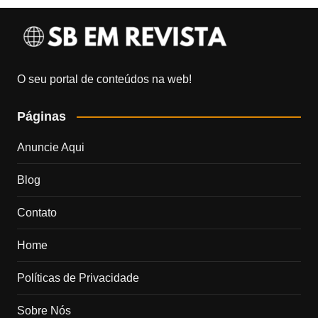
O seu portal de conteúdos na web!
Páginas
Anuncie Aqui
Blog
Contato
Home
Políticas de Privacidade
Sobre Nós