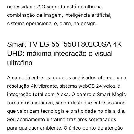
necessidades? O segredo está de olho na
combinação de imagem, inteligência artificial,
sistema operacional e, claro, no design.
Smart TV LG 55” 55UT801C0SA 4K
UHD: máxima integração e visual
ultrafino
A campeã entre os modelos analisados oferece uma
resolução 4K vibrante, sistema webOS 24 veloz e
integração total com Alexa. O controle Smart Magic
torna o uso intuitivo, sendo destaque entre usuários
que valorizam tecnologia e praticidade no dia a dia.
Seu acabamento ultrafino traz ares sofisticados
para qualquer ambiente. O único ponto de atenção