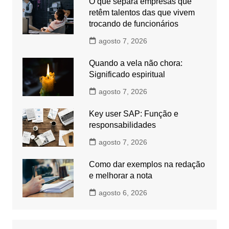
O que separa empresas que
retêm talentos das que vivem
trocando de funcionários
agosto 7, 2026
Quando a vela não chora:
Significado espiritual
agosto 7, 2026
Key user SAP: Função e
responsabilidades
agosto 7, 2026
Como dar exemplos na redação
e melhorar a nota
agosto 6, 2026