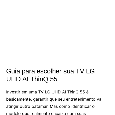
Guia para escolher sua TV LG
UHD AI ThinQ 55
Investir em uma TV LG UHD AI ThinQ 55 é,
basicamente, garantir que seu entretenimento vai
atingir outro patamar. Mas como identificar o
modelo que realmente encaixa com suas