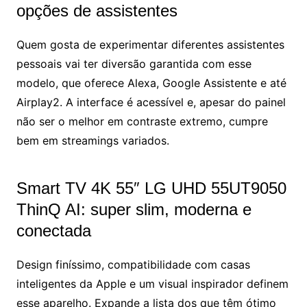
opções de assistentes
Quem gosta de experimentar diferentes assistentes
pessoais vai ter diversão garantida com esse
modelo, que oferece Alexa, Google Assistente e até
Airplay2. A interface é acessível e, apesar do painel
não ser o melhor em contraste extremo, cumpre
bem em streamings variados.
Smart TV 4K 55″ LG UHD 55UT9050
ThinQ AI: super slim, moderna e
conectada
Design finíssimo, compatibilidade com casas
inteligentes da Apple e um visual inspirador definem
esse aparelho. Expande a lista dos que têm ótimo