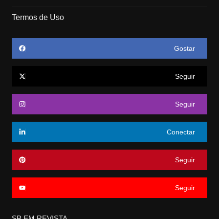
Termos de Uso
Gostar
Seguir
Seguir
Conectar
Seguir
Seguir
SB EM REVISTA