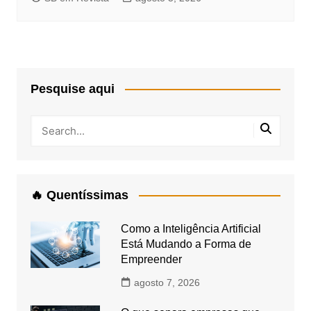
Pesquise aqui
🔥 Quentíssimas
Como a Inteligência Artificial
Está Mudando a Forma de
Empreender
agosto 7, 2026