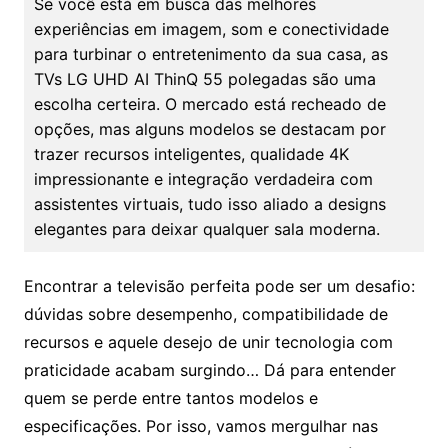
Se você está em busca das melhores
experiências em imagem, som e conectividade
para turbinar o entretenimento da sua casa, as
TVs LG UHD AI ThinQ 55 polegadas são uma
escolha certeira. O mercado está recheado de
opções, mas alguns modelos se destacam por
trazer recursos inteligentes, qualidade 4K
impressionante e integração verdadeira com
assistentes virtuais, tudo isso aliado a designs
elegantes para deixar qualquer sala moderna.
Encontrar a televisão perfeita pode ser um desafio:
dúvidas sobre desempenho, compatibilidade de
recursos e aquele desejo de unir tecnologia com
praticidade acabam surgindo… Dá para entender
quem se perde entre tantos modelos e
especificações. Por isso, vamos mergulhar nas