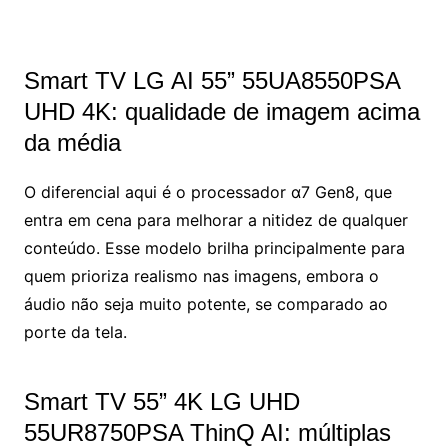
Smart TV LG AI 55” 55UA8550PSA
UHD 4K: qualidade de imagem acima
da média
O diferencial aqui é o processador α7 Gen8, que
entra em cena para melhorar a nitidez de qualquer
conteúdo. Esse modelo brilha principalmente para
quem prioriza realismo nas imagens, embora o
áudio não seja muito potente, se comparado ao
porte da tela.
Smart TV 55” 4K LG UHD
55UR8750PSA ThinQ AI: múltiplas