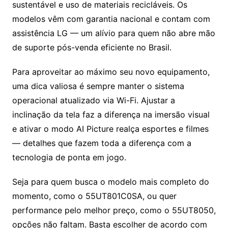
sustentável e uso de materiais recicláveis. Os
modelos vêm com garantia nacional e contam com
assistência LG — um alívio para quem não abre mão
de suporte pós-venda eficiente no Brasil.
Para aproveitar ao máximo seu novo equipamento,
uma dica valiosa é sempre manter o sistema
operacional atualizado via Wi-Fi. Ajustar a
inclinação da tela faz a diferença na imersão visual
e ativar o modo AI Picture realça esportes e filmes
— detalhes que fazem toda a diferença com a
tecnologia de ponta em jogo.
Seja para quem busca o modelo mais completo do
momento, como o 55UT801C0SA, ou quer
performance pelo melhor preço, como o 55UT8050,
opções não faltam. Basta escolher de acordo com