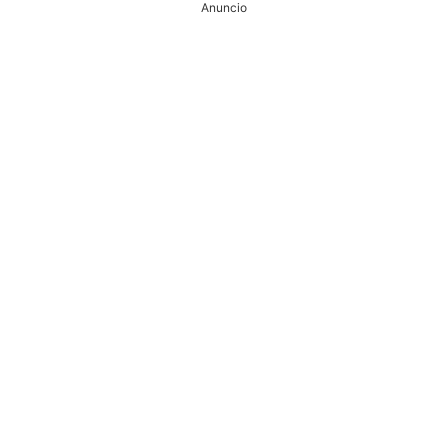
Anuncio