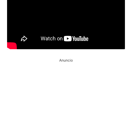
Anuncio