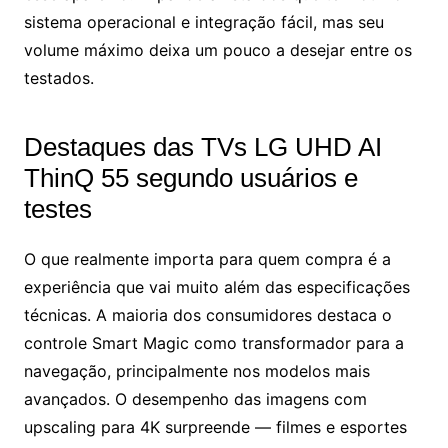
sistema operacional e integração fácil, mas seu
volume máximo deixa um pouco a desejar entre os
testados.
Destaques das TVs LG UHD AI
ThinQ 55 segundo usuários e
testes
O que realmente importa para quem compra é a
experiência que vai muito além das especificações
técnicas. A maioria dos consumidores destaca o
controle Smart Magic como transformador para a
navegação, principalmente nos modelos mais
avançados. O desempenho das imagens com
upscaling para 4K surpreende — filmes e esportes