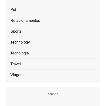
Pet
Relacionamentos
Sports
Technology
Tecnologia
Travel
Viagens
Anuncio