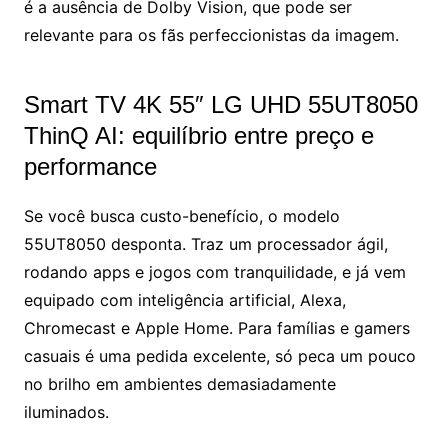
é a ausência de Dolby Vision, que pode ser
relevante para os fãs perfeccionistas da imagem.
Smart TV 4K 55″ LG UHD 55UT8050
ThinQ AI: equilíbrio entre preço e
performance
Se você busca custo-benefício, o modelo
55UT8050 desponta. Traz um processador ágil,
rodando apps e jogos com tranquilidade, e já vem
equipado com inteligência artificial, Alexa,
Chromecast e Apple Home. Para famílias e gamers
casuais é uma pedida excelente, só peca um pouco
no brilho em ambientes demasiadamente
iluminados.