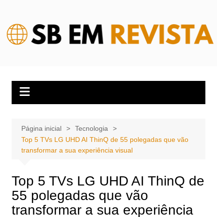
Ir
para
o
conteúdo
Página inicial
Tecnologia
Top 5 TVs LG UHD AI ThinQ de 55 polegadas que vão
transformar a sua experiência visual
Top 5 TVs LG UHD AI ThinQ de
55 polegadas que vão
transformar a sua experiência