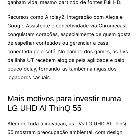
ganham vida, mesmo partindo de fontes Full HD.
Recursos como Airplay2, integração com Alexa e
Google Assistente e conectividade via Chromecast
conquistam corações, especialmente de quem gosta
de espelhar conteúdos ou gerenciar a casa
conectada pelo sofá. No campo dos games, as TVs
da linha UT recebem elogios pela agilidade e pelo
pouco delay, tornando-as também amigas dos
jogadores casuais.
Mais motivos para investir numa
LG UHD AI ThinQ 55
Além de toda a inovação, as TVs LG UHD AI ThinQ
55 mostram preocupação ambiental, com design