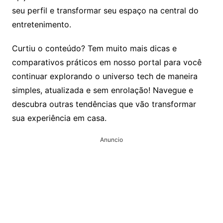
seu perfil e transformar seu espaço na central do
entretenimento.
Curtiu o conteúdo? Tem muito mais dicas e
comparativos práticos em nosso portal para você
continuar explorando o universo tech de maneira
simples, atualizada e sem enrolação! Navegue e
descubra outras tendências que vão transformar
sua experiência em casa.
Anuncio