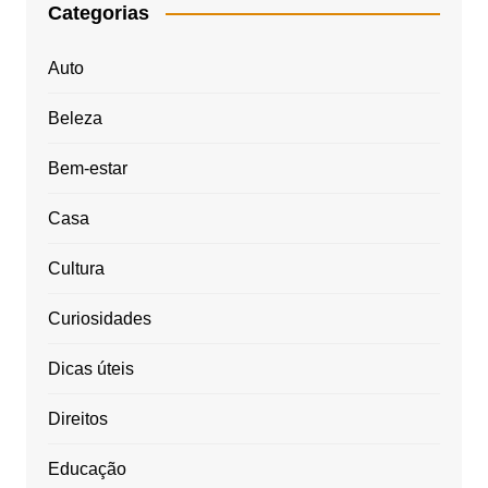
Categorias
Auto
Beleza
Bem-estar
Casa
Cultura
Curiosidades
Dicas úteis
Direitos
Educação