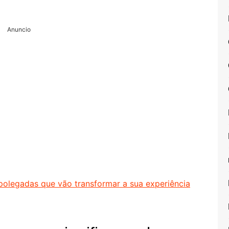
Anuncio
olegadas que vão transformar a sua experiência