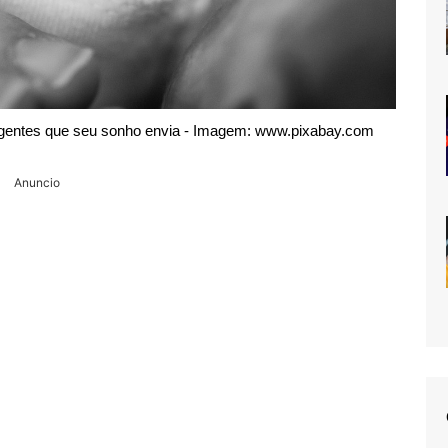
 urgentes que seu sonho envia - Imagem: www.pixabay.com
Anuncio