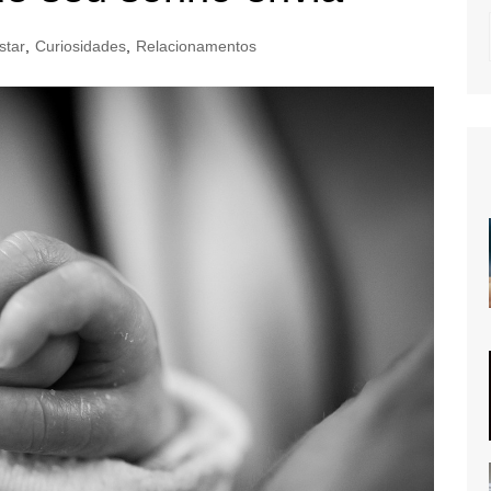
star
,
Curiosidades
,
Relacionamentos