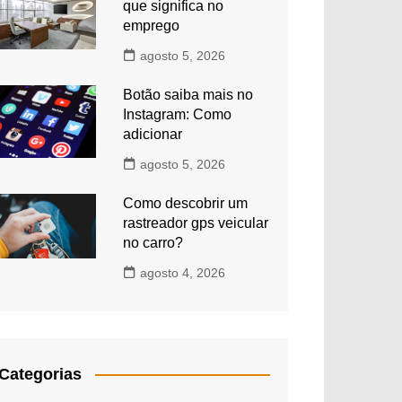
que significa no
emprego
agosto 5, 2026
Botão saiba mais no
Instagram: Como
adicionar
agosto 5, 2026
Como descobrir um
rastreador gps veicular
no carro?
agosto 4, 2026
Categorias