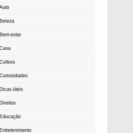
Auto
Beleza
Bem-estar
Casa
Cultura
Curiosidades
Dicas úteis
Direitos
Educação
Entretenimento