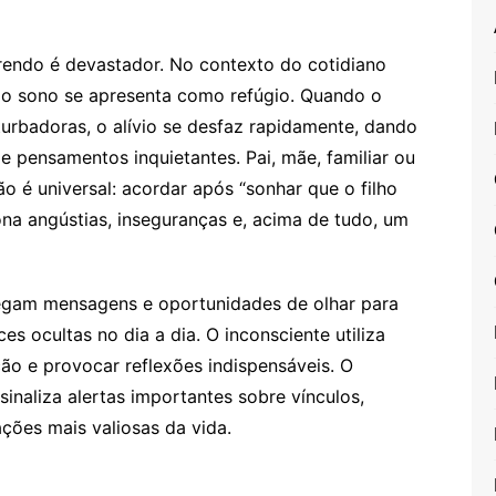
rendo é devastador. No contexto do cotidiano
o sono se apresenta como refúgio. Quando o
urbadoras, o alívio se desfaz rapidamente, dando
e pensamentos inquietantes. Pai, mãe, familiar ou
 é universal: acordar após “sonhar que o filho
na angústias, inseguranças e, acima de tudo, um
egam mensagens e oportunidades de olhar para
es ocultas no dia a dia. O inconsciente utiliza
ão e provocar reflexões indispensáveis. O
 sinaliza alertas importantes sobre vínculos,
ções mais valiosas da vida.