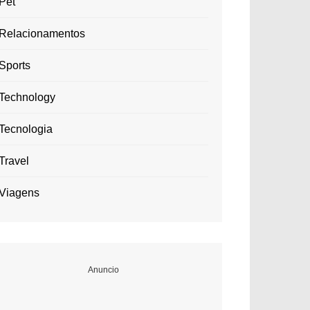
Pet
Relacionamentos
Sports
Technology
Tecnologia
Travel
Viagens
Anuncio