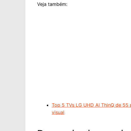
Veja também:
Top 5 TVs LG UHD AI ThinQ de 55 p
visual