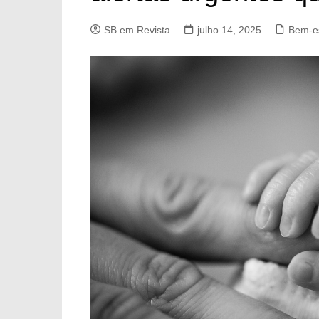
SB em Revista
julho 14, 2025
Bem-e