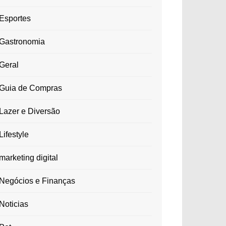
Esportes
Gastronomia
Geral
Guia de Compras
Lazer e Diversão
Lifestyle
marketing digital
Negócios e Finanças
Noticias