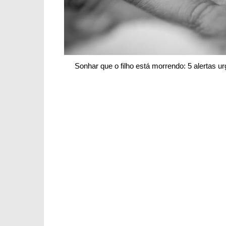
Sonhar que o filho está morrendo: 5 alertas