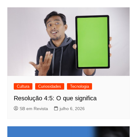
Cultura
Curiosidades
Tecnologia
Resolução 4:5: O que significa
SB em Revista
julho 6, 2026