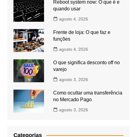
Reboot system now: O que é e
quando usar
agosto 4, 2026
Frente de loja: O que faz e
funções
agosto 4, 2026
O que significa desconto off no
varejo
agosto 3, 2026
Como ocultar uma transferência
no Mercado Pago
agosto 3, 2026
Categorias