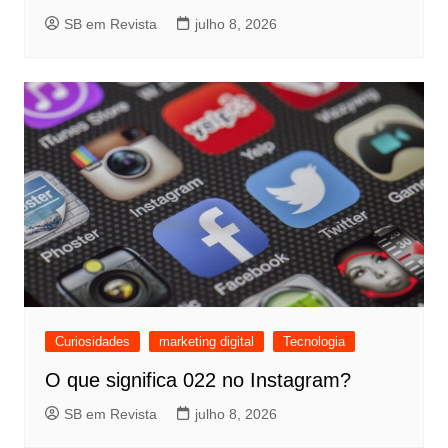
SB em Revista
julho 8, 2026
Curiosidades
marketing digital
Tecnologia
O que significa 022 no Instagram?
SB em Revista
julho 8, 2026