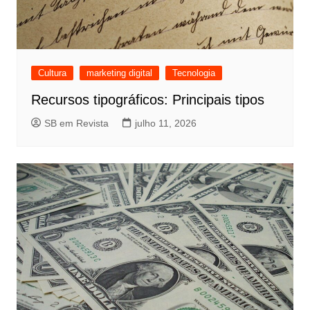
Cultura
marketing digital
Tecnologia
Recursos tipográficos: Principais tipos
SB em Revista
julho 11, 2026