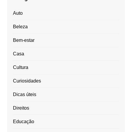
Auto
Beleza
Bem-estar
Casa
Cultura
Curiosidades
Dicas úteis
Direitos
Educação