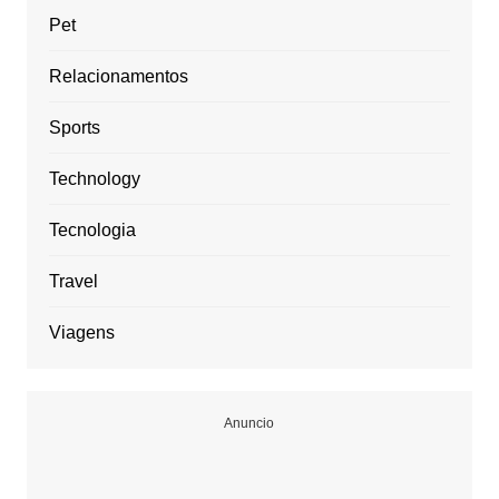
Pet
Relacionamentos
Sports
Technology
Tecnologia
Travel
Viagens
Anuncio