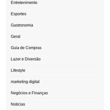
Entretenimento
Esportes
Gastronomia
Geral
Guia de Compras
Lazer e Diversão
Lifestyle
marketing digital
Negócios e Finanças
Noticias