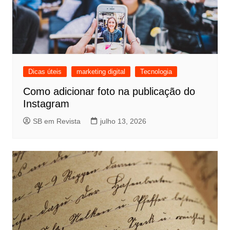
Dicas úteis
marketing digital
Tecnologia
Como adicionar foto na publicação do
Instagram
SB em Revista
julho 13, 2026