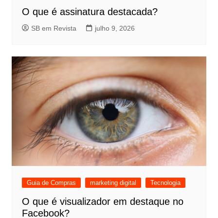
O que é assinatura destacada?
SB em Revista
julho 9, 2026
Guia de Compras
marketing digital
Tecnologia
O que é visualizador em destaque no
Facebook?