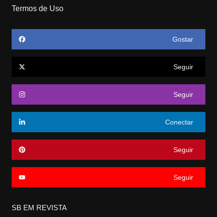
Termos de Uso
Gostar
Seguir
Seguir
Conectar
Seguir
Seguir
SB EM REVISTA