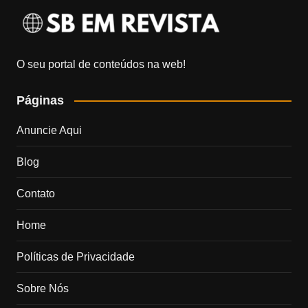
O seu portal de conteúdos na web!
Páginas
Anuncie Aqui
Blog
Contato
Home
Políticas de Privacidade
Sobre Nós