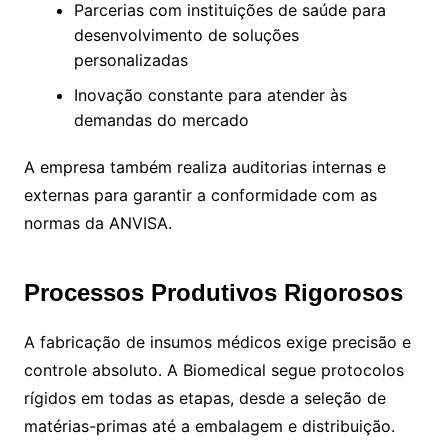
Parcerias com instituições de saúde para
desenvolvimento de soluções
personalizadas
Inovação constante para atender às
demandas do mercado
A empresa também realiza auditorias internas e
externas para garantir a conformidade com as
normas da ANVISA.
Processos Produtivos Rigorosos
A fabricação de insumos médicos exige precisão e
controle absoluto. A Biomedical segue protocolos
rígidos em todas as etapas, desde a seleção de
matérias-primas até a embalagem e distribuição.