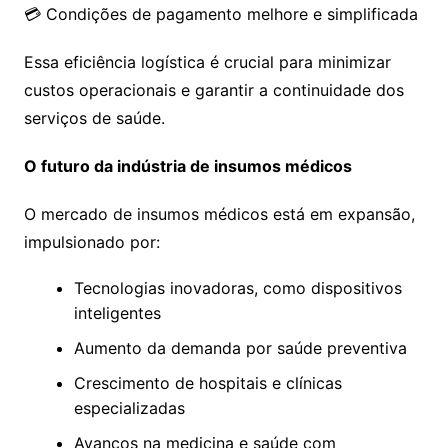
💳 Condições de pagamento melhore e simplificada
Essa eficiência logística é crucial para minimizar
custos operacionais e garantir a continuidade dos
serviços de saúde.
O futuro da indústria de insumos médicos
O mercado de insumos médicos está em expansão,
impulsionado por:
Tecnologias inovadoras, como dispositivos
inteligentes
Aumento da demanda por saúde preventiva
Crescimento de hospitais e clínicas
especializadas
Avanços na medicina e saúde com