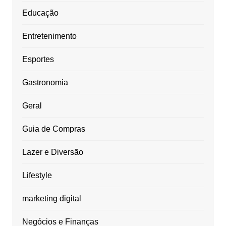
Educação
Entretenimento
Esportes
Gastronomia
Geral
Guia de Compras
Lazer e Diversão
Lifestyle
marketing digital
Negócios e Finanças