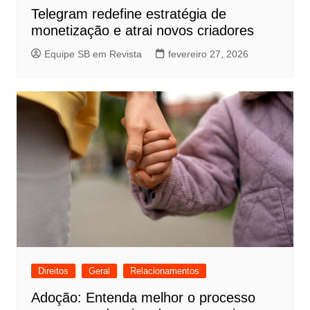
Telegram redefine estratégia de
monetização e atrai novos criadores
Equipe SB em Revista
fevereiro 27, 2026
Direitos
Geral
Relacionamentos
Adoção: Entenda melhor o processo