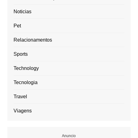
Noticias
Pet
Relacionamentos
Sports
Technology
Tecnologia
Travel
Viagens
Anuncio