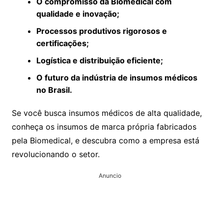
O compromisso da Biomedical com
qualidade e inovação;
Processos produtivos rigorosos e
certificações;
Logística e distribuição eficiente;
O futuro da indústria de insumos médicos
no Brasil.
Se você busca insumos médicos de alta qualidade,
conheça os insumos de marca própria fabricados
pela Biomedical, e descubra como a empresa está
revolucionando o setor.
Anuncio