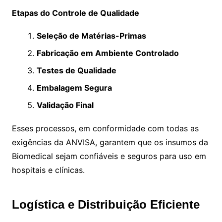
Etapas do Controle de Qualidade
Seleção de Matérias-Primas
Fabricação em Ambiente Controlado
Testes de Qualidade
Embalagem Segura
Validação Final
Esses processos, em conformidade com todas as
exigências da ANVISA, garantem que os insumos da
Biomedical sejam confiáveis e seguros para uso em
hospitais e clínicas.
Logística e Distribuição Eficiente