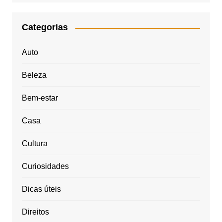
Categorias
Auto
Beleza
Bem-estar
Casa
Cultura
Curiosidades
Dicas úteis
Direitos