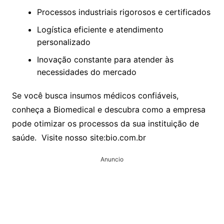
Processos industriais rigorosos e certificados
Logística eficiente e atendimento
personalizado
Inovação constante para atender às
necessidades do mercado
Se você busca insumos médicos confiáveis,
conheça a Biomedical e descubra como a empresa
pode otimizar os processos da sua instituição de
saúde. Visite nosso site:bio.com.br
Anuncio