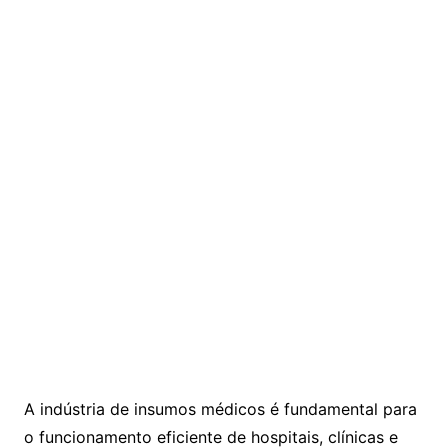
A indústria de insumos médicos é fundamental para
o funcionamento eficiente de hospitais, clínicas e