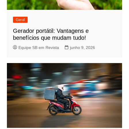
Geral
Gerador portátil: Vantagens e
benefícios que mudam tudo!
Equipe SB em Revista
junho 9, 2026