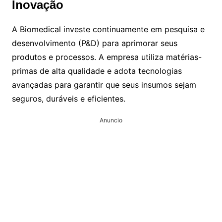
Inovação
A Biomedical investe continuamente em pesquisa e
desenvolvimento (P&D) para aprimorar seus
produtos e processos. A empresa utiliza matérias-
primas de alta qualidade e adota tecnologias
avançadas para garantir que seus insumos sejam
seguros, duráveis e eficientes.
Anuncio