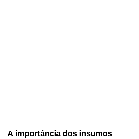
A importância dos insumos