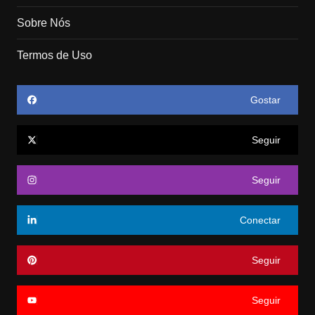
Sobre Nós
Termos de Uso
Gostar
Seguir
Seguir
Conectar
Seguir
Seguir