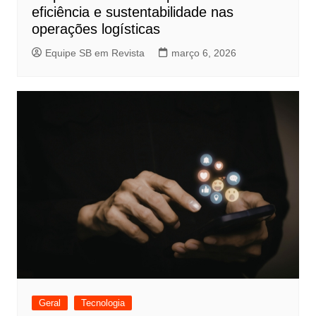
eficiência e sustentabilidade nas
operações logísticas
Equipe SB em Revista
março 6, 2026
Geral
Tecnologia