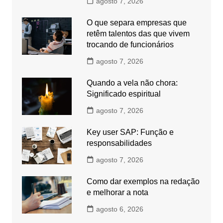
agosto 7, 2026
O que separa empresas que
retêm talentos das que vivem
trocando de funcionários
agosto 7, 2026
Quando a vela não chora:
Significado espiritual
agosto 7, 2026
Key user SAP: Função e
responsabilidades
agosto 7, 2026
Como dar exemplos na redação
e melhorar a nota
agosto 6, 2026