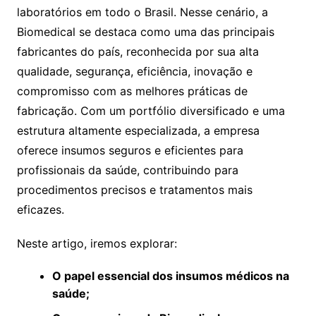
laboratórios em todo o Brasil. Nesse cenário, a
Biomedical se destaca como uma das principais
fabricantes do país, reconhecida por sua alta
qualidade, segurança, eficiência, inovação e
compromisso com as melhores práticas de
fabricação. Com um portfólio diversificado e uma
estrutura altamente especializada, a empresa
oferece insumos seguros e eficientes para
profissionais da saúde, contribuindo para
procedimentos precisos e tratamentos mais
eficazes.
Neste artigo, iremos explorar:
O papel essencial dos insumos médicos na
saúde;