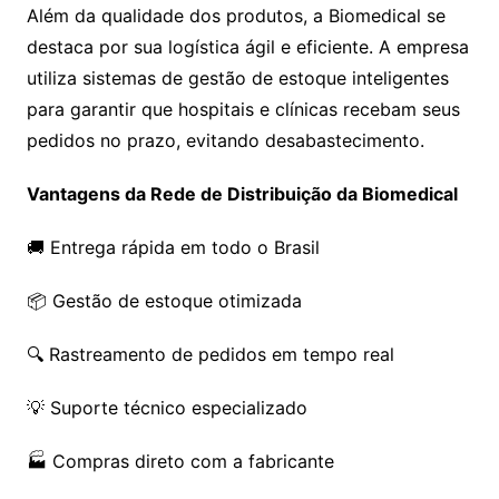
Além da qualidade dos produtos, a Biomedical se
destaca por sua logística ágil e eficiente. A empresa
utiliza sistemas de gestão de estoque inteligentes
para garantir que hospitais e clínicas recebam seus
pedidos no prazo, evitando desabastecimento.
Vantagens da Rede de Distribuição da Biomedical
🚚 Entrega rápida em todo o Brasil
📦 Gestão de estoque otimizada
🔍 Rastreamento de pedidos em tempo real
💡 Suporte técnico especializado
🏭 Compras direto com a fabricante