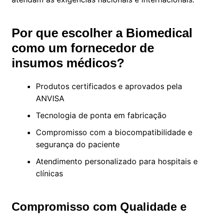
Por que escolher a Biomedical
como um fornecedor de
insumos médicos?
Produtos certificados e aprovados pela
ANVISA
Tecnologia de ponta em fabricação
Compromisso com a biocompatibilidade e
segurança do paciente
Atendimento personalizado para hospitais e
clínicas
Compromisso com Qualidade e