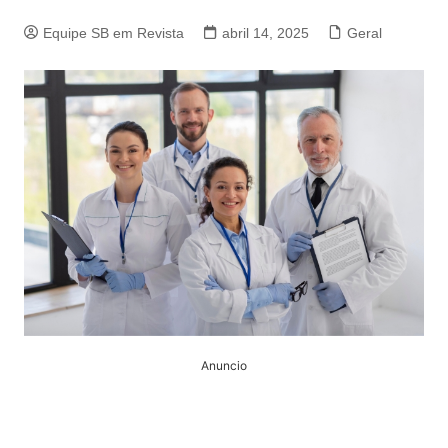
Equipe SB em Revista
abril 14, 2025
Geral
Anuncio