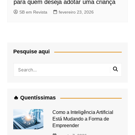
para quem deseja adotar uma criança
SB em Revista
fevereiro 23, 2026
Pesquise aqui
🔥 Quentíssimas
Como a Inteligência Artificial
Está Mudando a Forma de
Empreender