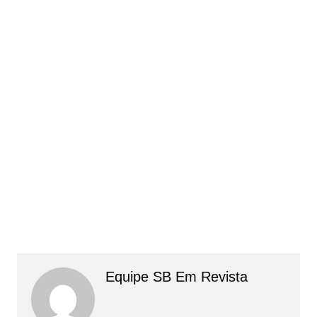
Equipe SB Em Revista