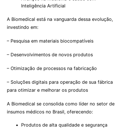
Inteligência Artificial
A Biomedical está na vanguarda dessa evolução,
investindo em:
– Pesquisa em materiais biocompatíveis
– Desenvolvimentos de novos produtos
– Otimização de processos na fabricação
– Soluções digitais para operação de sua fábrica
para otimizar e melhorar os produtos
A Biomedical se consolida como líder no setor de
insumos médicos no Brasil, oferecendo:
Produtos de alta qualidade e segurança