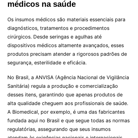
médicos na saúde
Os insumos médicos são materiais essenciais para
diagnósticos, tratamentos e procedimentos
cirúrgicos. Desde seringas e agulhas até
dispositivos médicos altamente avançados, esses
produtos precisam atender a rigorosos padrões de
segurança, esterilidade e eficácia.
No Brasil, a ANVISA (Agência Nacional de Vigilância
Sanitária) regula a produção e comercialização
desses itens, garantindo que apenas produtos de
alta qualidade cheguem aos profissionais de saúde.
A Biomedical, por exemplo, é uma das fabricantes
fundada aqui no Brasil e que segue todas as normas
regulatórias, assegurando que seus insumos
atendam às exigências nacionais e internacionais.