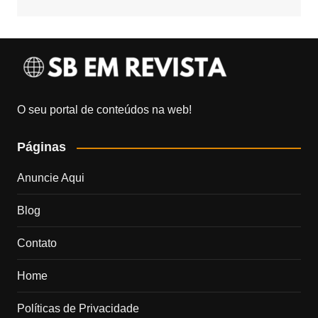
O seu portal de conteúdos na web!
Páginas
Anuncie Aqui
Blog
Contato
Home
Políticas de Privacidade