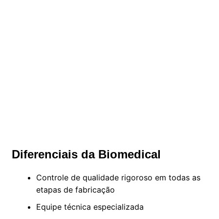
Diferenciais da Biomedical
Controle de qualidade rigoroso em todas as
etapas de fabricação
Equipe técnica especializada