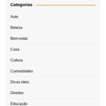
Categorias
Auto
Beleza
Bem-estar
Casa
Cultura
Curiosidades
Dicas úteis
Direitos
Educação