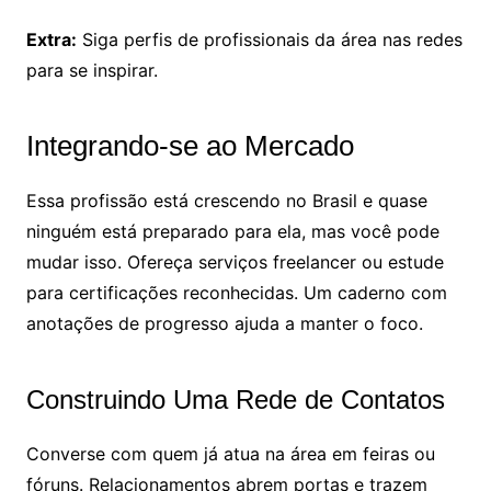
Extra:
Siga perfis de profissionais da área nas redes
para se inspirar.
Integrando-se ao Mercado
Essa profissão está crescendo no Brasil e quase
ninguém está preparado para ela, mas você pode
mudar isso. Ofereça serviços freelancer ou estude
para certificações reconhecidas. Um caderno com
anotações de progresso ajuda a manter o foco.
Construindo Uma Rede de Contatos
Converse com quem já atua na área em feiras ou
fóruns. Relacionamentos abrem portas e trazem