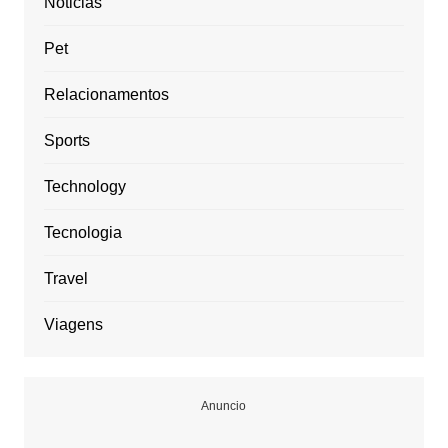
Noticias
Pet
Relacionamentos
Sports
Technology
Tecnologia
Travel
Viagens
Anuncio