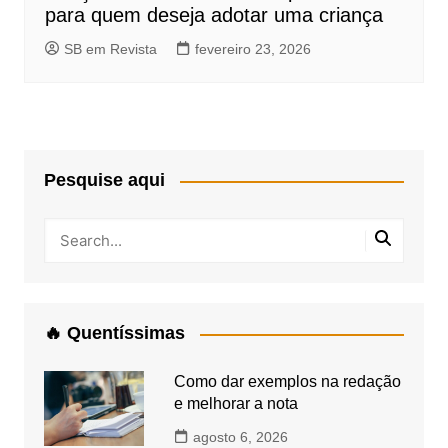
para quem deseja adotar uma criança
SB em Revista
fevereiro 23, 2026
Pesquise aqui
🔥 Quentíssimas
Como dar exemplos na redação
e melhorar a nota
agosto 6, 2026