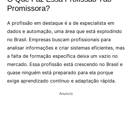
Promissora?
A profissão em destaque é a de especialista em
dados e automação, uma área que está explodindo
no Brasil. Empresas buscam profissionais para
analisar informações e criar sistemas eficientes, mas
a falta de formação específica deixa um vazio no
mercado. Essa profissão está crescendo no Brasil e
quase ninguém está preparado para ela porque
exige aprendizado contínuo e adaptação rápida.
Anuncio