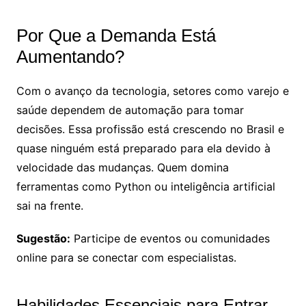
Por Que a Demanda Está
Aumentando?
Com o avanço da tecnologia, setores como varejo e
saúde dependem de automação para tomar
decisões. Essa profissão está crescendo no Brasil e
quase ninguém está preparado para ela devido à
velocidade das mudanças. Quem domina
ferramentas como Python ou inteligência artificial
sai na frente.
Sugestão:
Participe de eventos ou comunidades
online para se conectar com especialistas.
Habilidades Essenciais para Entrar