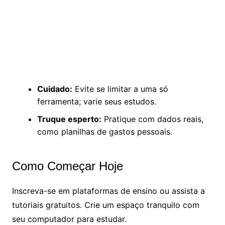
Cuidado:
Evite se limitar a uma só
ferramenta; varie seus estudos.
Truque esperto:
Pratique com dados reais,
como planilhas de gastos pessoais.
Como Começar Hoje
Inscreva-se em plataformas de ensino ou assista a
tutoriais gratuitos. Crie um espaço tranquilo com
seu computador para estudar.