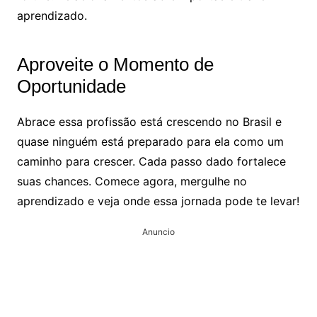
aprendizado.
Aproveite o Momento de
Oportunidade
Abrace essa profissão está crescendo no Brasil e
quase ninguém está preparado para ela como um
caminho para crescer. Cada passo dado fortalece
suas chances. Comece agora, mergulhe no
aprendizado e veja onde essa jornada pode te levar!
Anuncio