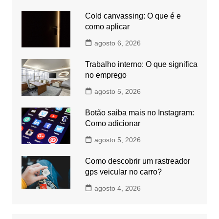
Cold canvassing: O que é e
como aplicar
agosto 6, 2026
Trabalho interno: O que significa
no emprego
agosto 5, 2026
Botão saiba mais no Instagram:
Como adicionar
agosto 5, 2026
Como descobrir um rastreador
gps veicular no carro?
agosto 4, 2026