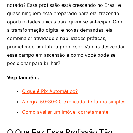
notado? Essa profissão está crescendo no Brasil e
quase ninguém está preparado para ela, trazendo
oportunidades únicas para quem se antecipar. Com
a transformação digital e novas demandas, ela
combina criatividade e habilidades práticas,
prometendo um futuro promissor. Vamos desvendar
esse campo em ascensão e como você pode se
posicionar para brilhar?
Veja também:
O que é Pix Automático?
A regra 50-30-20 explicada de forma simples
Como avaliar um imóvel corretamente
O Que Faz Essa Profissão Tão