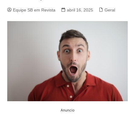
Equipe SB em Revista
abril 16, 2025
Geral
Anuncio