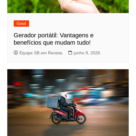
Geral
Gerador portátil: Vantagens e
benefícios que mudam tudo!
Equipe SB em Revista
junho 9, 2026