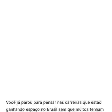
Você já parou para pensar nas carreiras que estão
ganhando espaço no Brasil sem que muitos tenham