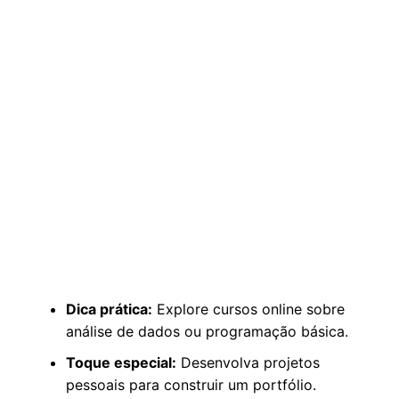
Dica prática:
Explore cursos online sobre
análise de dados ou programação básica.
Toque especial:
Desenvolva projetos
pessoais para construir um portfólio.