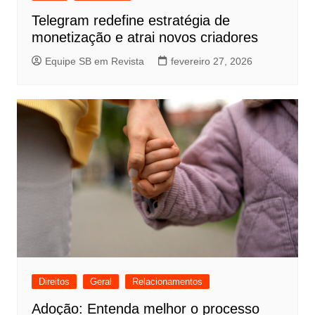
Telegram redefine estratégia de
monetização e atrai novos criadores
Equipe SB em Revista
fevereiro 27, 2026
Direitos
Geral
Relacionamentos
Adoção: Entenda melhor o processo