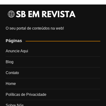
O seu portal de conteúdos na web!
Páginas
Anuncie Aqui
Blog
Contato
Home
Políticas de Privacidade
Sobre Nós