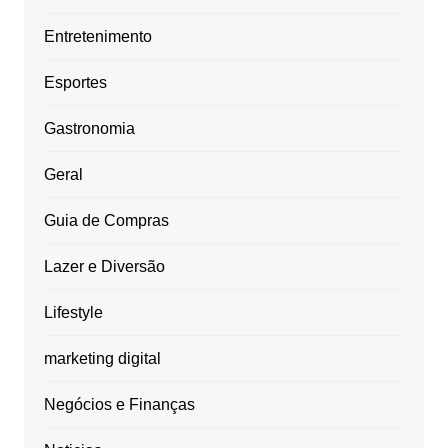
Entretenimento
Esportes
Gastronomia
Geral
Guia de Compras
Lazer e Diversão
Lifestyle
marketing digital
Negócios e Finanças