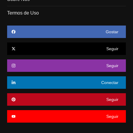
Termos de Uso
Gostar
Seguir
Seguir
Conectar
Seguir
Seguir