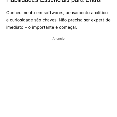
Conhecimento em softwares, pensamento analítico
e curiosidade são chaves. Não precisa ser expert de
imediato – o importante é começar.
Anuncio