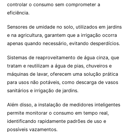
controlar o consumo sem comprometer a
eficiência.
Sensores de umidade no solo, utilizados em jardins
e na agricultura, garantem que a irrigação ocorra
apenas quando necessário, evitando desperdícios.
Sistemas de reaproveitamento de água cinza, que
tratam e reutilizam a água de pias, chuveiros e
máquinas de lavar, oferecem uma solução prática
para usos não potáveis, como descarga de vasos
sanitários e irrigação de jardins.
Além disso, a instalação de medidores inteligentes
permite monitorar o consumo em tempo real,
identificando rapidamente padrões de uso e
possíveis vazamentos.