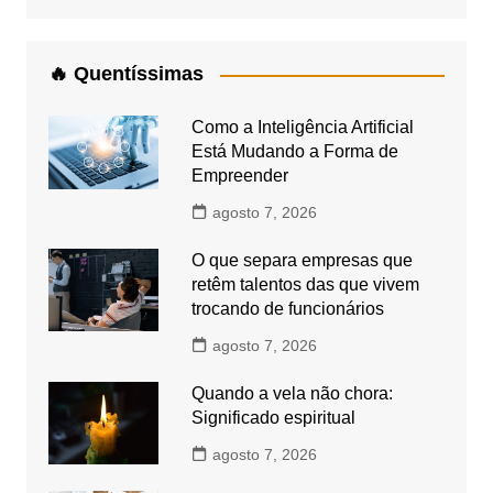
🔥 Quentíssimas
Como a Inteligência Artificial
Está Mudando a Forma de
Empreender
agosto 7, 2026
O que separa empresas que
retêm talentos das que vivem
trocando de funcionários
agosto 7, 2026
Quando a vela não chora:
Significado espiritual
agosto 7, 2026