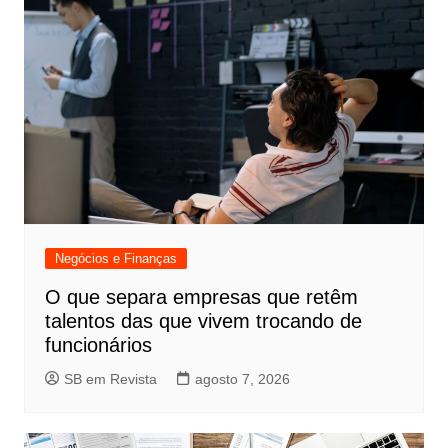
Negócios e Finanças
O que separa empresas que retêm
talentos das que vivem trocando de
funcionários
SB em Revista
agosto 7, 2026