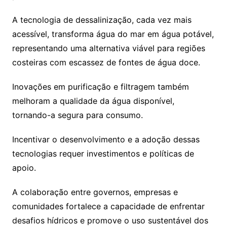
A tecnologia de dessalinização, cada vez mais
acessível, transforma água do mar em água potável,
representando uma alternativa viável para regiões
costeiras com escassez de fontes de água doce.
Inovações em purificação e filtragem também
melhoram a qualidade da água disponível,
tornando-a segura para consumo.
Incentivar o desenvolvimento e a adoção dessas
tecnologias requer investimentos e políticas de
apoio.
A colaboração entre governos, empresas e
comunidades fortalece a capacidade de enfrentar
desafios hídricos e promove o uso sustentável dos