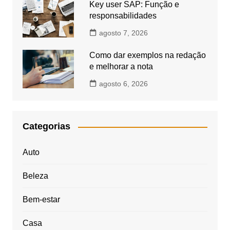
Key user SAP: Função e
responsabilidades
agosto 7, 2026
Como dar exemplos na redação
e melhorar a nota
agosto 6, 2026
Categorias
Auto
Beleza
Bem-estar
Casa