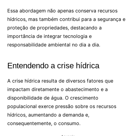
Essa abordagem não apenas conserva recursos
hídricos, mas também contribui para a segurança e
proteção de propriedades, destacando a
importância de integrar tecnologia e
responsabilidade ambiental no dia a dia.
Entendendo a crise hídrica
A crise hídrica resulta de diversos fatores que
impactam diretamente o abastecimento e a
disponibilidade de água. O crescimento
populacional exerce pressão sobre os recursos
hídricos, aumentando a demanda e,
consequentemente, o consumo.