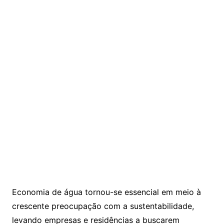
Economia de água tornou-se essencial em meio à
crescente preocupação com a sustentabilidade,
levando empresas e residências a buscarem