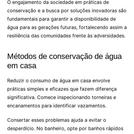
O engajamento da sociedade em práticas de
conservação e a busca por soluções inovadoras são
fundamentais para garantir a disponibilidade de
água para as gerações futuras, fortalecendo assim a
resiliência das comunidades frente às adversidades.
Métodos de conservação de água
em casa
Reduzir o consumo de água em casa envolve
práticas simples e eficazes que fazem diferença
significativa. Comece inspecionando torneiras e
encanamentos para identificar vazamentos.
Consertar esses problemas ajuda a evitar o
desperdício. No banheiro, opte por banhos rápidos