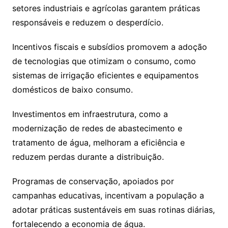
setores industriais e agrícolas garantem práticas
responsáveis e reduzem o desperdício.
Incentivos fiscais e subsídios promovem a adoção
de tecnologias que otimizam o consumo, como
sistemas de irrigação eficientes e equipamentos
domésticos de baixo consumo.
Investimentos em infraestrutura, como a
modernização de redes de abastecimento e
tratamento de água, melhoram a eficiência e
reduzem perdas durante a distribuição.
Programas de conservação, apoiados por
campanhas educativas, incentivam a população a
adotar práticas sustentáveis em suas rotinas diárias,
fortalecendo a economia de água.