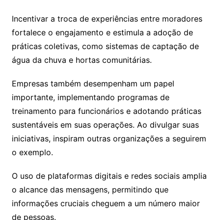
Incentivar a troca de experiências entre moradores
fortalece o engajamento e estimula a adoção de
práticas coletivas, como sistemas de captação de
água da chuva e hortas comunitárias.
Empresas também desempenham um papel
importante, implementando programas de
treinamento para funcionários e adotando práticas
sustentáveis em suas operações. Ao divulgar suas
iniciativas, inspiram outras organizações a seguirem
o exemplo.
O uso de plataformas digitais e redes sociais amplia
o alcance das mensagens, permitindo que
informações cruciais cheguem a um número maior
de pessoas.