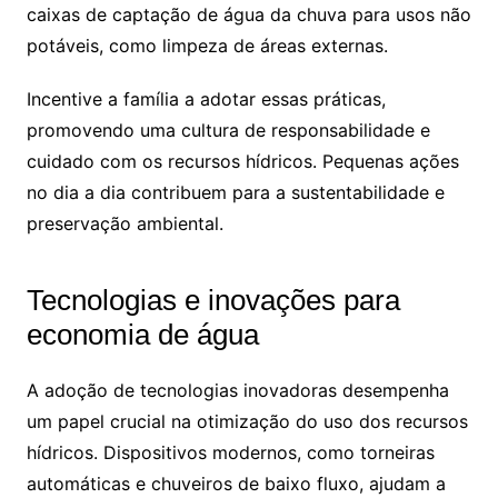
caixas de captação de água da chuva para usos não
potáveis, como limpeza de áreas externas.
Incentive a família a adotar essas práticas,
promovendo uma cultura de responsabilidade e
cuidado com os recursos hídricos. Pequenas ações
no dia a dia contribuem para a sustentabilidade e
preservação ambiental.
Tecnologias e inovações para
economia de água
A adoção de tecnologias inovadoras desempenha
um papel crucial na otimização do uso dos recursos
hídricos. Dispositivos modernos, como torneiras
automáticas e chuveiros de baixo fluxo, ajudam a