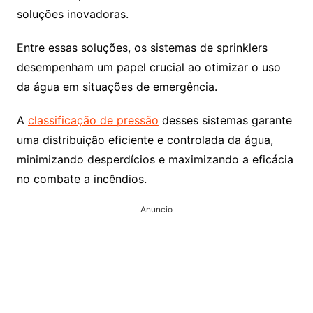
soluções inovadoras.
Entre essas soluções, os sistemas de sprinklers
desempenham um papel crucial ao otimizar o uso
da água em situações de emergência.
A
classificação de pressão
desses sistemas garante
uma distribuição eficiente e controlada da água,
minimizando desperdícios e maximizando a eficácia
no combate a incêndios.
Anuncio