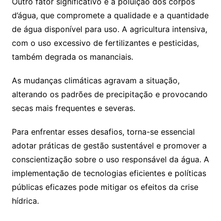
Outro fator significativo é a poluição dos corpos
d’água, que compromete a qualidade e a quantidade
de água disponível para uso. A agricultura intensiva,
com o uso excessivo de fertilizantes e pesticidas,
também degrada os mananciais.
As mudanças climáticas agravam a situação,
alterando os padrões de precipitação e provocando
secas mais frequentes e severas.
Para enfrentar esses desafios, torna-se essencial
adotar práticas de gestão sustentável e promover a
conscientização sobre o uso responsável da água. A
implementação de tecnologias eficientes e políticas
públicas eficazes pode mitigar os efeitos da crise
hídrica.