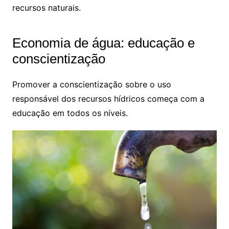
recursos naturais.
Economia de água: educação e
conscientização
Promover a conscientização sobre o uso
responsável dos recursos hídricos começa com a
educação em todos os níveis.