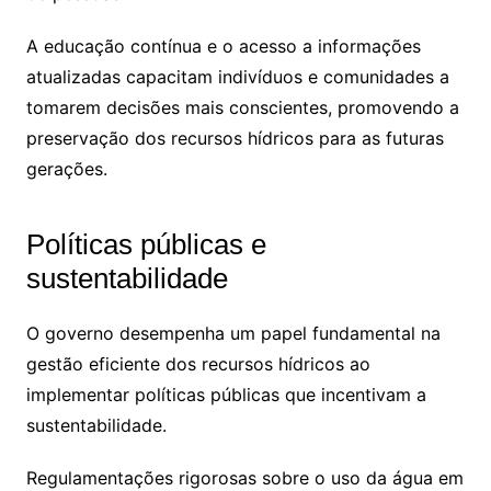
A educação contínua e o acesso a informações
atualizadas capacitam indivíduos e comunidades a
tomarem decisões mais conscientes, promovendo a
preservação dos recursos hídricos para as futuras
gerações.
Políticas públicas e
sustentabilidade
O governo desempenha um papel fundamental na
gestão eficiente dos recursos hídricos ao
implementar políticas públicas que incentivam a
sustentabilidade.
Regulamentações rigorosas sobre o uso da água em