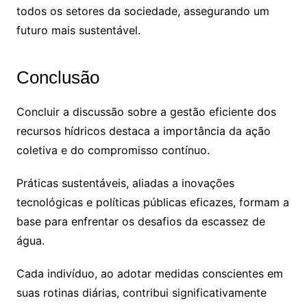
todos os setores da sociedade, assegurando um
futuro mais sustentável.
Conclusão
Concluir a discussão sobre a gestão eficiente dos
recursos hídricos destaca a importância da ação
coletiva e do compromisso contínuo.
Práticas sustentáveis, aliadas a inovações
tecnológicas e políticas públicas eficazes, formam a
base para enfrentar os desafios da escassez de
água.
Cada indivíduo, ao adotar medidas conscientes em
suas rotinas diárias, contribui significativamente