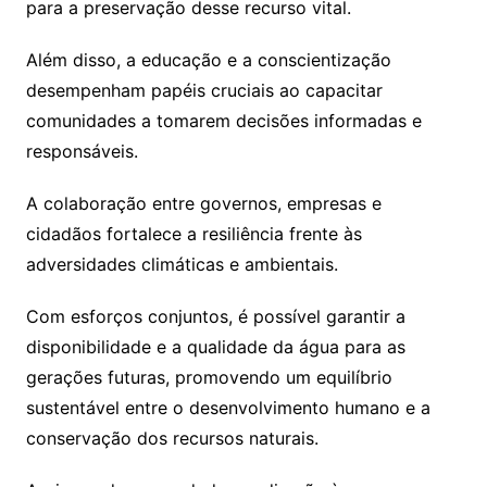
para a preservação desse recurso vital.
Além disso, a educação e a conscientização
desempenham papéis cruciais ao capacitar
comunidades a tomarem decisões informadas e
responsáveis.
A colaboração entre governos, empresas e
cidadãos fortalece a resiliência frente às
adversidades climáticas e ambientais.
Com esforços conjuntos, é possível garantir a
disponibilidade e a qualidade da água para as
gerações futuras, promovendo um equilíbrio
sustentável entre o desenvolvimento humano e a
conservação dos recursos naturais.