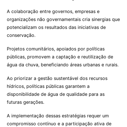
A colaboração entre governos, empresas e
organizações não governamentais cria sinergias que
potencializam os resultados das iniciativas de
conservação.
Projetos comunitários, apoiados por políticas
públicas, promovem a captação e reutilização de
água da chuva, beneficiando áreas urbanas e rurais.
Ao priorizar a gestão sustentável dos recursos
hídricos, políticas públicas garantem a
disponibilidade de água de qualidade para as
futuras gerações.
A implementação dessas estratégias requer um
compromisso contínuo e a participação ativa de