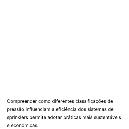
Compreender como diferentes classificações de
pressão influenciam a eficiência dos sistemas de
sprinklers permite adotar práticas mais sustentáveis
e econômicas.