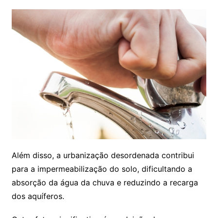
Além disso, a urbanização desordenada contribui
para a impermeabilização do solo, dificultando a
absorção da água da chuva e reduzindo a recarga
dos aquíferos.