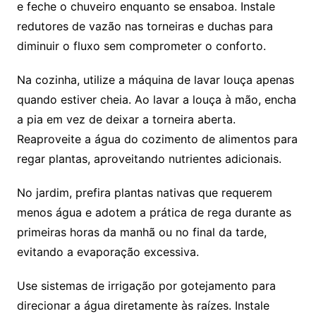
e feche o chuveiro enquanto se ensaboa. Instale
redutores de vazão nas torneiras e duchas para
diminuir o fluxo sem comprometer o conforto.
Na cozinha, utilize a máquina de lavar louça apenas
quando estiver cheia. Ao lavar a louça à mão, encha
a pia em vez de deixar a torneira aberta.
Reaproveite a água do cozimento de alimentos para
regar plantas, aproveitando nutrientes adicionais.
No jardim, prefira plantas nativas que requerem
menos água e adotem a prática de rega durante as
primeiras horas da manhã ou no final da tarde,
evitando a evaporação excessiva.
Use sistemas de irrigação por gotejamento para
direcionar a água diretamente às raízes. Instale