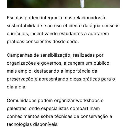
Escolas podem integrar temas relacionados à
sustentabilidade e ao uso eficiente da água em seus
currículos, incentivando estudantes a adotarem
práticas conscientes desde cedo.
Campanhas de sensibilização, realizadas por
organizações e governos, alcançam um público
mais amplo, destacando a importância da
preservação e apresentando dicas práticas para o
dia a dia.
Comunidades podem organizar workshops e
palestras, onde especialistas compartilham
conhecimentos sobre técnicas de conservação e
tecnologias disponíveis.