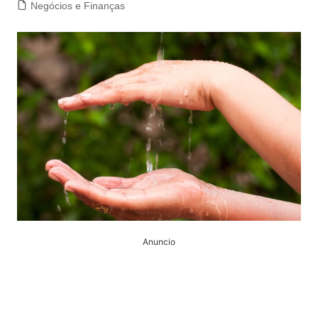
Negócios e Finanças
Anuncio