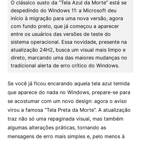
O clássico susto da “Tela Azul da Morte” está se
despedindo do Windows 11: a Microsoft deu
início à migração para uma nova versão, agora
com fundo preto, que já começou a aparecer
entre os usuários das versões de teste do
sistema operacional. Essa novidade, presente na
atualização 24H2, busca um visual mais limpo e
direto, marcando uma das maiores mudanças no
tradicional alerta de erro crítico do Windows.
Se você já ficou encarando aquela tela azul temida
que aparece do nada no Windows, prepare-se para
se acostumar com um novo design: agora o aviso
virou a famosa “Tela Preta da Morte”. A atualização
traz não só uma repaginada visual, mas também
algumas alterações práticas, tornando as
mensagens de erro mais simples e, pelo menos à