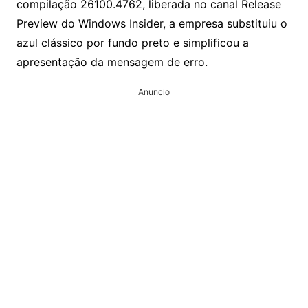
compilação 26100.4762, liberada no canal Release
Preview do Windows Insider, a empresa substituiu o
azul clássico por fundo preto e simplificou a
apresentação da mensagem de erro.
Anuncio