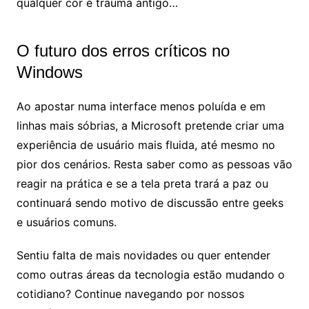
qualquer cor é trauma antigo…
O futuro dos erros críticos no
Windows
Ao apostar numa interface menos poluída e em
linhas mais sóbrias, a Microsoft pretende criar uma
experiência de usuário mais fluida, até mesmo no
pior dos cenários. Resta saber como as pessoas vão
reagir na prática e se a tela preta trará a paz ou
continuará sendo motivo de discussão entre geeks
e usuários comuns.
Sentiu falta de mais novidades ou quer entender
como outras áreas da tecnologia estão mudando o
cotidiano? Continue navegando por nossos