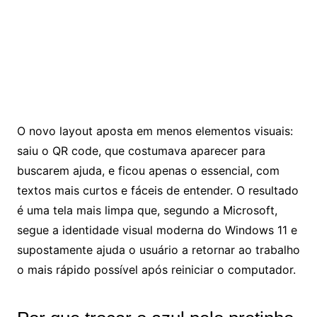
O novo layout aposta em menos elementos visuais:
saiu o QR code, que costumava aparecer para
buscarem ajuda, e ficou apenas o essencial, com
textos mais curtos e fáceis de entender. O resultado
é uma tela mais limpa que, segundo a Microsoft,
segue a identidade visual moderna do Windows 11 e
supostamente ajuda o usuário a retornar ao trabalho
o mais rápido possível após reiniciar o computador.