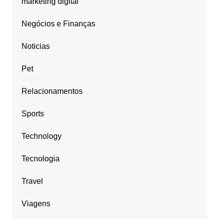
marketing digital
Negócios e Finanças
Noticias
Pet
Relacionamentos
Sports
Technology
Tecnologia
Travel
Viagens