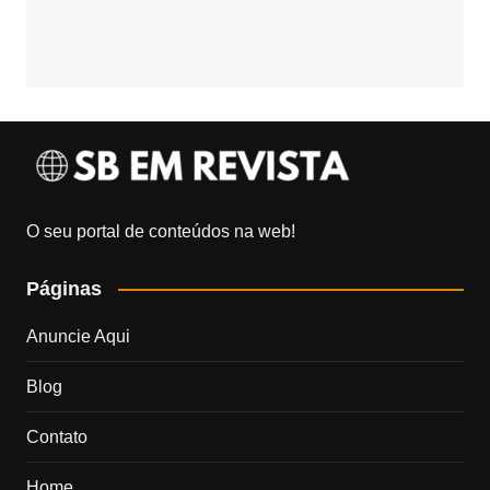
O seu portal de conteúdos na web!
Páginas
Anuncie Aqui
Blog
Contato
Home