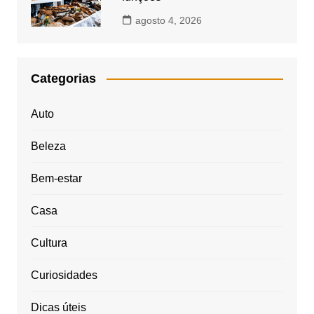
agosto 4, 2026
Categorias
Auto
Beleza
Bem-estar
Casa
Cultura
Curiosidades
Dicas úteis