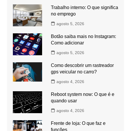
Trabalho interno: O que significa
no emprego
agosto 5, 2026
Botão saiba mais no Instagram:
Como adicionar
agosto 5, 2026
Como descobrir um rastreador
gps veicular no carro?
agosto 4, 2026
Reboot system now: O que é e
quando usar
agosto 4, 2026
Frente de loja: O que faz e
funções