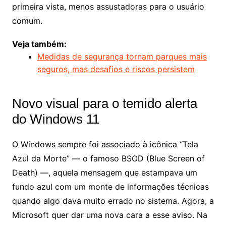
primeira vista, menos assustadoras para o usuário
comum.
Veja também:
Medidas de segurança tornam parques mais
seguros, mas desafios e riscos persistem
Novo visual para o temido alerta
do Windows 11
O Windows sempre foi associado à icônica “Tela
Azul da Morte” — o famoso BSOD (Blue Screen of
Death) —, aquela mensagem que estampava um
fundo azul com um monte de informações técnicas
quando algo dava muito errado no sistema. Agora, a
Microsoft quer dar uma nova cara a esse aviso. Na