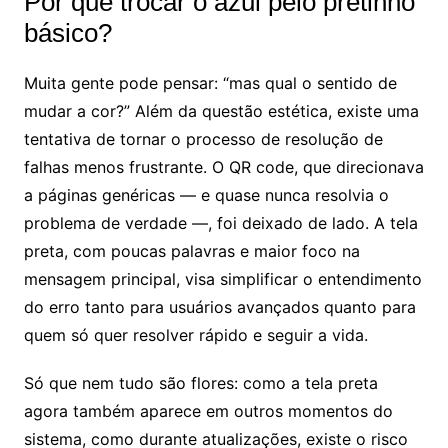
Por que trocar o azul pelo pretinho
básico?
Muita gente pode pensar: “mas qual o sentido de
mudar a cor?” Além da questão estética, existe uma
tentativa de tornar o processo de resolução de
falhas menos frustrante. O QR code, que direcionava
a páginas genéricas — e quase nunca resolvia o
problema de verdade —, foi deixado de lado. A tela
preta, com poucas palavras e maior foco na
mensagem principal, visa simplificar o entendimento
do erro tanto para usuários avançados quanto para
quem só quer resolver rápido e seguir a vida.
Só que nem tudo são flores: como a tela preta
agora também aparece em outros momentos do
sistema, como durante atualizações, existe o risco