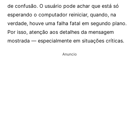
de confusão. O usuário pode achar que está só
esperando o computador reiniciar, quando, na
verdade, houve uma falha fatal em segundo plano.
Por isso, atenção aos detalhes da mensagem
mostrada — especialmente em situações críticas.
Anuncio