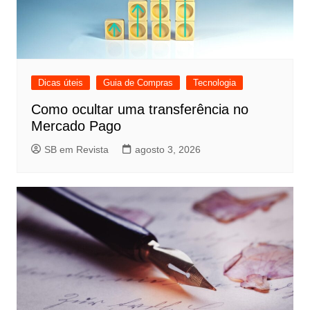
Dicas úteis
Guia de Compras
Tecnologia
Como ocultar uma transferência no
Mercado Pago
SB em Revista
agosto 3, 2026