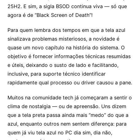
25H2. E sim, a sigla BSOD continua viva — só que
agora é de “Black Screen of Death”!
Para quem lembra dos tempos em que a tela azul
sinalizava problemas misteriosos, a novidade é
quase um novo capítulo na história do sistema. O
objetivo é fornecer informações técnicas resumidas
e úteis, deixando o susto de lado e facilitando,
inclusive, para suporte técnico identificar
rapidamente qual processo ou driver causou a pane.
Muitos na comunidade tech já começaram a sentir o
clima de nostalgia — ou de apreensão. Uns dizem
que a tela preta passa ainda mais “medo” do que a
azul, enquanto outros nem sentem diferença: para
quem já viu tela azul no PC dia sim, dia não,