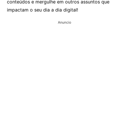
conteúdos e mergulhe em outros assuntos que
impactam o seu dia a dia digital!
Anuncio