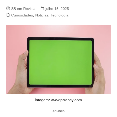
SB em Revista
julho 15, 2025
Curiosidades
,
Noticias
,
Tecnologia
Imagem: www.pixabay.com
Anuncio