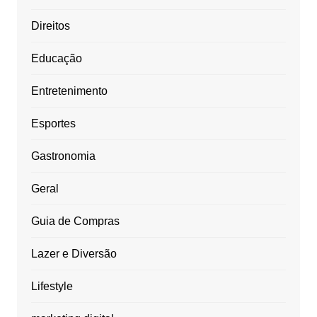
Direitos
Educação
Entretenimento
Esportes
Gastronomia
Geral
Guia de Compras
Lazer e Diversão
Lifestyle