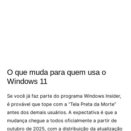
O que muda para quem usa o
Windows 11
Se você já faz parte do programa Windows Insider,
é provável que tope com a “Tela Preta da Morte”
antes dos demais usuários. A expectativa é que a
mudança chegue a todos oficialmente a partir de
outubro de 2025, com a distribuição da atualização