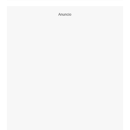
Anuncio