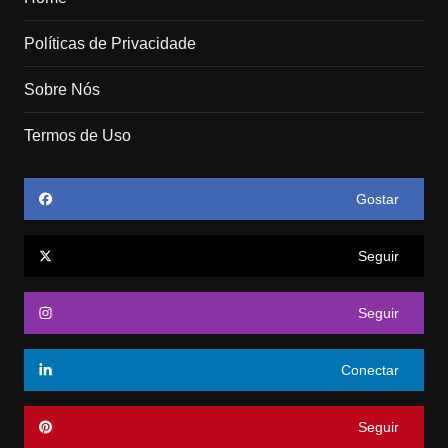
Políticas de Privacidade
Sobre Nós
Termos de Uso
Gostar
Seguir
Seguir
Conectar
Seguir