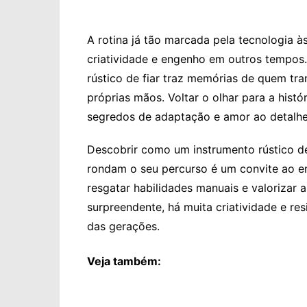
A rotina já tão marcada pela tecnologia 
criatividade e engenho em outros tempos
rústico de fiar traz memórias de quem t
próprias mãos. Voltar o olhar para a histó
segredos de adaptação e amor ao detalhe
Descobrir como um instrumento rústico de
rondam o seu percurso é um convite ao e
resgatar habilidades manuais e valorizar 
surpreendente, há muita criatividade e res
das gerações.
Veja também: