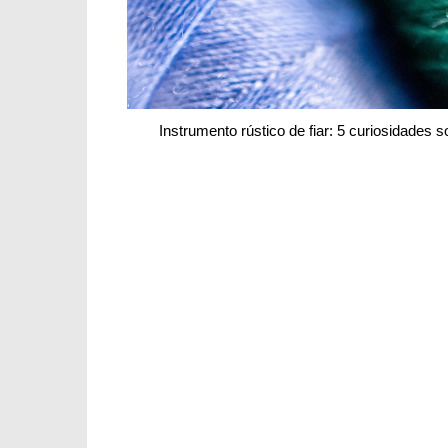
Instrumento rústico de fiar: 5 curiosidade