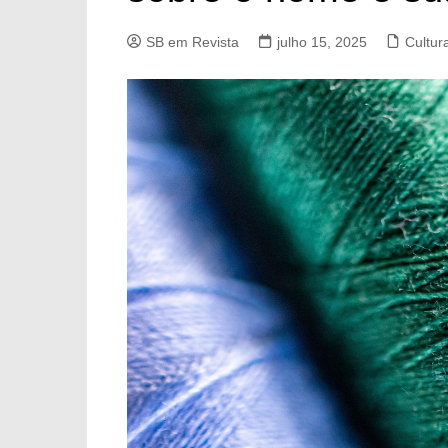
SB em Revista
julho 15, 2025
Cultur