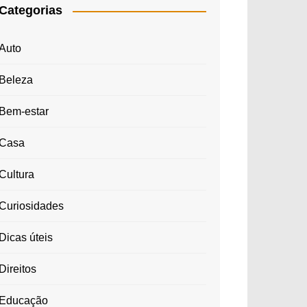
Categorias
Auto
Beleza
Bem-estar
Casa
Cultura
Curiosidades
Dicas úteis
Direitos
Educação