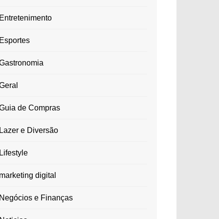
Entretenimento
Esportes
Gastronomia
Geral
Guia de Compras
Lazer e Diversão
Lifestyle
marketing digital
Negócios e Finanças