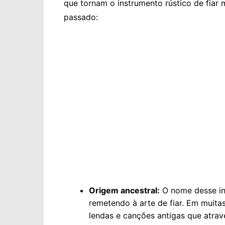
que tornam o instrumento rústico de fiar
passado:
Origem ancestral:
O nome desse ins
remetendo à arte de fiar. Em muitas
lendas e canções antigas que atra