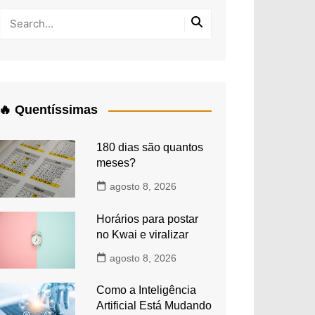
🔥 Quentíssimas
180 dias são quantos
meses?
agosto 8, 2026
Horários para postar
no Kwai e viralizar
agosto 8, 2026
Como a Inteligência
Artificial Está Mudando