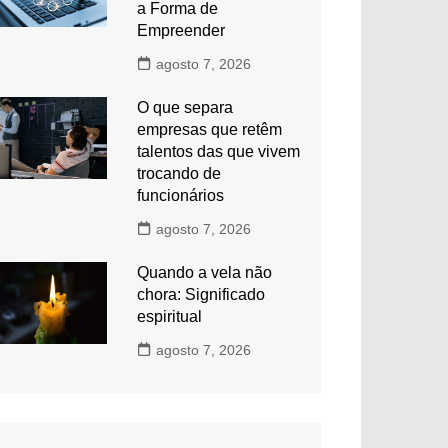
a Forma de
Empreender
agosto 7, 2026
O que separa
empresas que retêm
talentos das que vivem
trocando de
funcionários
agosto 7, 2026
Quando a vela não
chora: Significado
espiritual
agosto 7, 2026