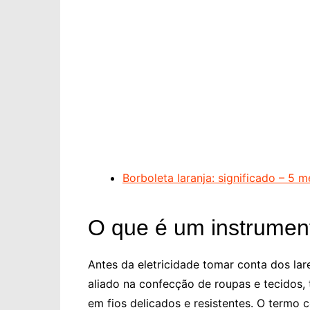
Borboleta laranja: significado – 5 
O que é um instrumento
Antes da eletricidade tomar conta dos lar
aliado na confecção de roupas e tecidos, 
em fios delicados e resistentes. O termo 