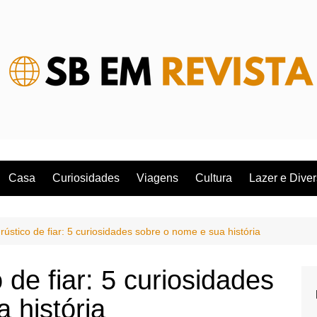
Casa
Curiosidades
Viagens
Cultura
Lazer e Dive
rústico de fiar: 5 curiosidades sobre o nome e sua história
 de fiar: 5 curiosidades
 história