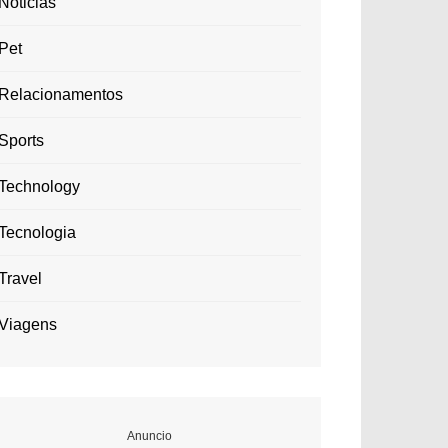
Noticias
Pet
Relacionamentos
Sports
Technology
Tecnologia
Travel
Viagens
Anuncio