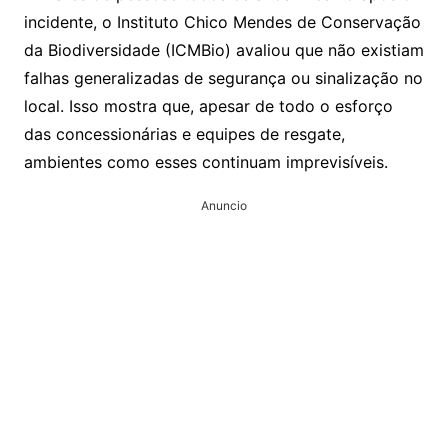
incidente, o Instituto Chico Mendes de Conservação
da Biodiversidade (ICMBio) avaliou que não existiam
falhas generalizadas de segurança ou sinalização no
local. Isso mostra que, apesar de todo o esforço
das concessionárias e equipes de resgate,
ambientes como esses continuam imprevisíveis.
Anuncio