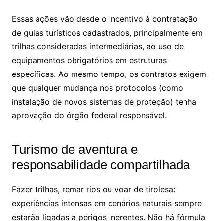
Essas ações vão desde o incentivo à contratação
de guias turísticos cadastrados, principalmente em
trilhas consideradas intermediárias, ao uso de
equipamentos obrigatórios em estruturas
específicas. Ao mesmo tempo, os contratos exigem
que qualquer mudança nos protocolos (como
instalação de novos sistemas de proteção) tenha
aprovação do órgão federal responsável.
Turismo de aventura e
responsabilidade compartilhada
Fazer trilhas, remar rios ou voar de tirolesa:
experiências intensas em cenários naturais sempre
estarão ligadas a perigos inerentes. Não há fórmula