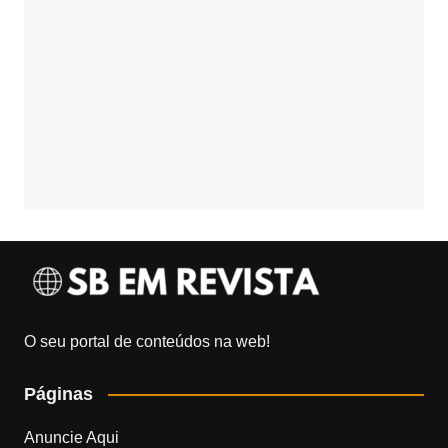
O seu portal de conteúdos na web!
Páginas
Anuncie Aqui