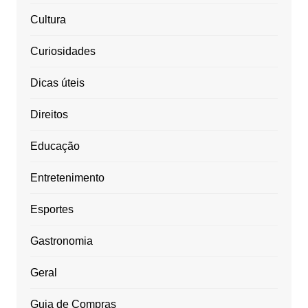
Cultura
Curiosidades
Dicas úteis
Direitos
Educação
Entretenimento
Esportes
Gastronomia
Geral
Guia de Compras