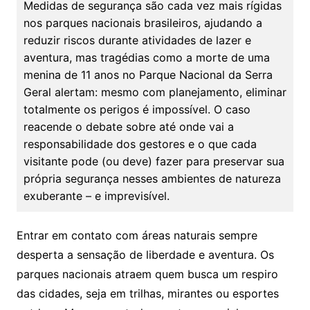
Medidas de segurança são cada vez mais rígidas
nos parques nacionais brasileiros, ajudando a
reduzir riscos durante atividades de lazer e
aventura, mas tragédias como a morte de uma
menina de 11 anos no Parque Nacional da Serra
Geral alertam: mesmo com planejamento, eliminar
totalmente os perigos é impossível. O caso
reacende o debate sobre até onde vai a
responsabilidade dos gestores e o que cada
visitante pode (ou deve) fazer para preservar sua
própria segurança nesses ambientes de natureza
exuberante – e imprevisível.
Entrar em contato com áreas naturais sempre
desperta a sensação de liberdade e aventura. Os
parques nacionais atraem quem busca um respiro
das cidades, seja em trilhas, mirantes ou esportes