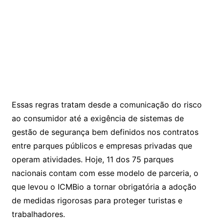
Essas regras tratam desde a comunicação do risco
ao consumidor até a exigência de sistemas de
gestão de segurança bem definidos nos contratos
entre parques públicos e empresas privadas que
operam atividades. Hoje, 11 dos 75 parques
nacionais contam com esse modelo de parceria, o
que levou o ICMBio a tornar obrigatória a adoção
de medidas rigorosas para proteger turistas e
trabalhadores.