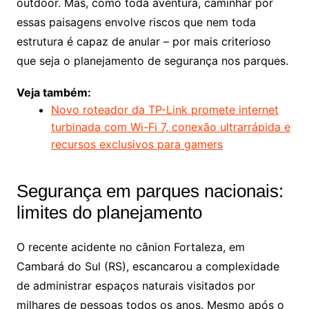
outdoor. Mas, como toda aventura, caminhar por
essas paisagens envolve riscos que nem toda
estrutura é capaz de anular – por mais criterioso
que seja o planejamento de segurança nos parques.
Veja também:
Novo roteador da TP-Link promete internet
turbinada com Wi-Fi 7, conexão ultrarrápida e
recursos exclusivos para gamers
Segurança em parques nacionais:
limites do planejamento
O recente acidente no cânion Fortaleza, em
Cambará do Sul (RS), escancarou a complexidade
de administrar espaços naturais visitados por
milhares de pessoas todos os anos. Mesmo após o