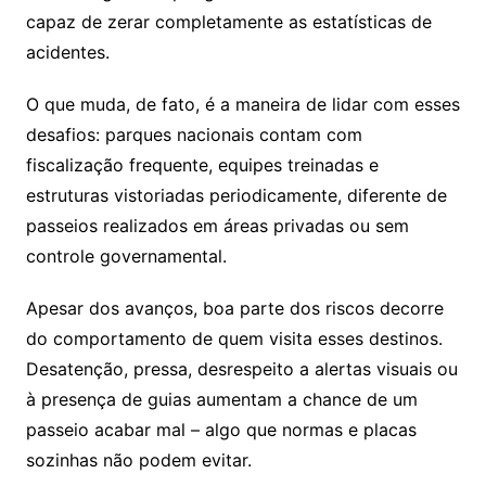
capaz de zerar completamente as estatísticas de
acidentes.
O que muda, de fato, é a maneira de lidar com esses
desafios: parques nacionais contam com
fiscalização frequente, equipes treinadas e
estruturas vistoriadas periodicamente, diferente de
passeios realizados em áreas privadas ou sem
controle governamental.
Apesar dos avanços, boa parte dos riscos decorre
do comportamento de quem visita esses destinos.
Desatenção, pressa, desrespeito a alertas visuais ou
à presença de guias aumentam a chance de um
passeio acabar mal – algo que normas e placas
sozinhas não podem evitar.