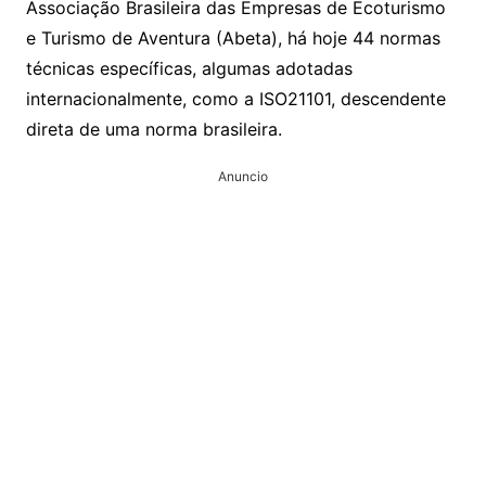
Associação Brasileira das Empresas de Ecoturismo
e Turismo de Aventura (Abeta), há hoje 44 normas
técnicas específicas, algumas adotadas
internacionalmente, como a ISO21101, descendente
direta de uma norma brasileira.
Anuncio