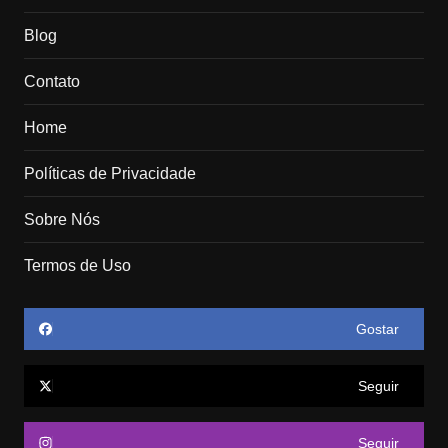
Blog
Contato
Home
Políticas de Privacidade
Sobre Nós
Termos de Uso
Gostar
Seguir
Seguir