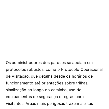
Os administradores dos parques se apoiam em
protocolos robustos, como o Protocolo Operacional
de Visitação, que detalha desde os horários de
funcionamento até orientações sobre trilhas,
sinalização ao longo do caminho, uso de
equipamentos de segurança e regras para
visitantes. Áreas mais perigosas trazem alertas