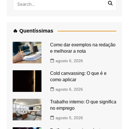
🔥 Quentíssimas
Como dar exemplos na redação
e melhorar a nota
agosto 6, 2026
Cold canvassing: O que é e
como aplicar
agosto 6, 2026
Trabalho interno: O que significa
no emprego
agosto 5, 2026