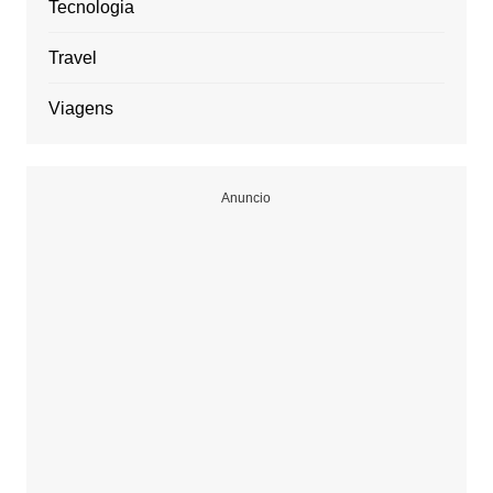
Tecnologia
Travel
Viagens
Anuncio