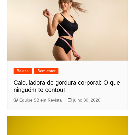
Beleza
Bem-estar
Calculadora de gordura corporal: O que
ninguém te contou!
Equipe SB em Revista
julho 30, 2026