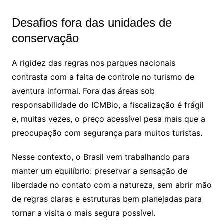
Desafios fora das unidades de
conservação
A rigidez das regras nos parques nacionais
contrasta com a falta de controle no turismo de
aventura informal. Fora das áreas sob
responsabilidade do ICMBio, a fiscalização é frágil
e, muitas vezes, o preço acessível pesa mais que a
preocupação com segurança para muitos turistas.
Nesse contexto, o Brasil vem trabalhando para
manter um equilíbrio: preservar a sensação de
liberdade no contato com a natureza, sem abrir mão
de regras claras e estruturas bem planejadas para
tornar a visita o mais segura possível.