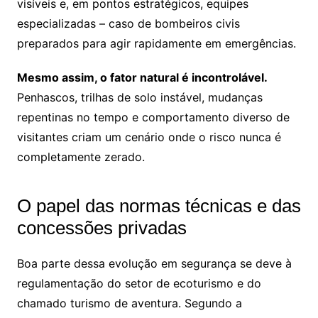
visíveis e, em pontos estratégicos, equipes
especializadas – caso de bombeiros civis
preparados para agir rapidamente em emergências.
Mesmo assim, o fator natural é incontrolável.
Penhascos, trilhas de solo instável, mudanças
repentinas no tempo e comportamento diverso de
visitantes criam um cenário onde o risco nunca é
completamente zerado.
O papel das normas técnicas e das
concessões privadas
Boa parte dessa evolução em segurança se deve à
regulamentação do setor de ecoturismo e do
chamado turismo de aventura. Segundo a