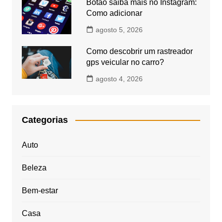
Botão saiba mais no Instagram:
Como adicionar
agosto 5, 2026
Como descobrir um rastreador
gps veicular no carro?
agosto 4, 2026
Categorias
Auto
Beleza
Bem-estar
Casa