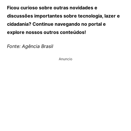
Ficou curioso sobre outras novidades e
discussões importantes sobre tecnologia, lazer e
cidadania? Continue navegando no portal e
explore nossos outros conteúdos!
Fonte: Agência Brasil
Anuncio