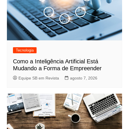
Tecnologia
Como a Inteligência Artificial Está
Mudando a Forma de Empreender
Equipe SB em Revista
agosto 7, 2026