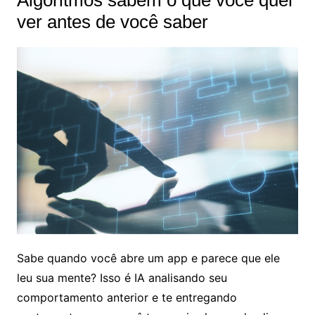
ver antes de você saber
Sabe quando você abre um app e parece que ele
leu sua mente? Isso é IA analisando seu
comportamento anterior e te entregando