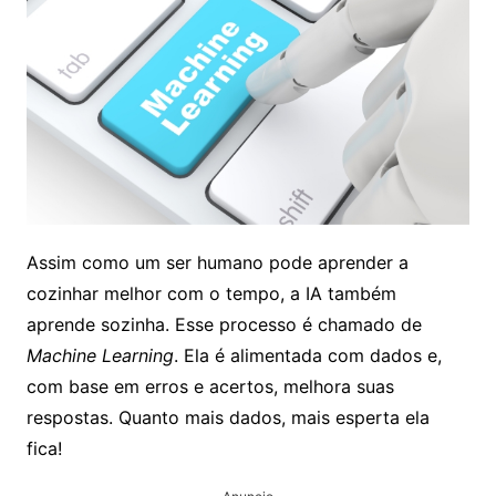
Assim como um ser humano pode aprender a
cozinhar melhor com o tempo, a IA também
aprende sozinha. Esse processo é chamado de
Machine Learning
. Ela é alimentada com dados e,
com base em erros e acertos, melhora suas
respostas. Quanto mais dados, mais esperta ela
fica!