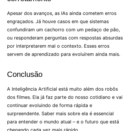
Apesar dos avanços, as IAs ainda cometem erros
engraçados. Já houve casos em que sistemas
confundiram um cachorro com um pedaço de pão,
ou responderam perguntas com respostas absurdas
por interpretarem mal o contexto. Esses erros
servem de aprendizado para evoluírem ainda mais.
Conclusão
A Inteligência Artificial está muito além dos robôs
dos filmes. Ela já faz parte do nosso cotidiano e vai
continuar evoluindo de forma rápida e
surpreendente. Saber mais sobre ela é essencial
para entender o mundo atual – e o futuro que está
chegando cada vez mais rápido.