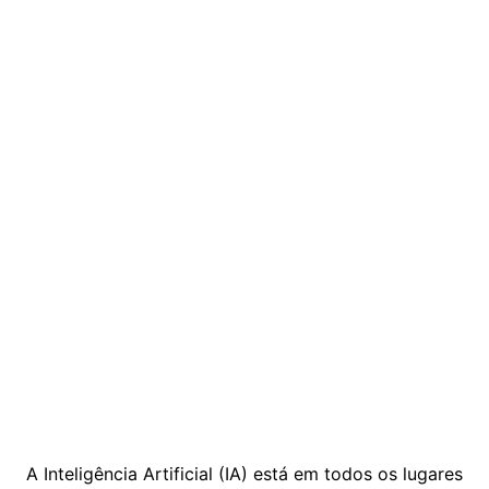
A Inteligência Artificial (IA) está em todos os lugares