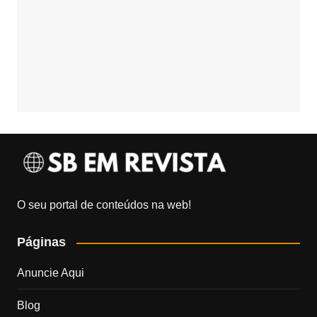
O seu portal de conteúdos na web!
Páginas
Anuncie Aqui
Blog