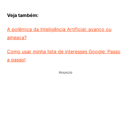
Veja também:
A polêmica da Inteligência Artificial: avanço ou
ameaça?
Como usar minha lista de interesses Google: Passo
a passo!
Anuncio