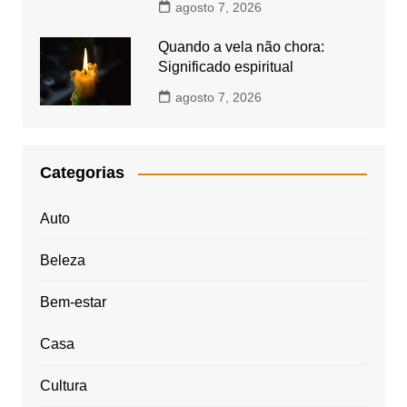
agosto 7, 2026
Quando a vela não chora:
Significado espiritual
agosto 7, 2026
Categorias
Auto
Beleza
Bem-estar
Casa
Cultura