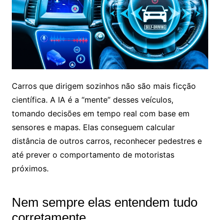
Carros que dirigem sozinhos não são mais ficção
científica. A IA é a “mente” desses veículos,
tomando decisões em tempo real com base em
sensores e mapas. Elas conseguem calcular
distância de outros carros, reconhecer pedestres e
até prever o comportamento de motoristas
próximos.
Nem sempre elas entendem tudo
corretamente