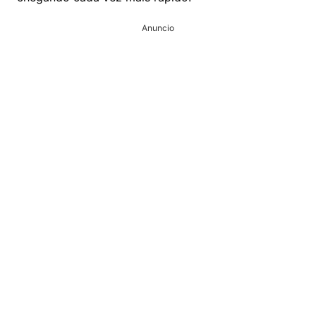
Anuncio