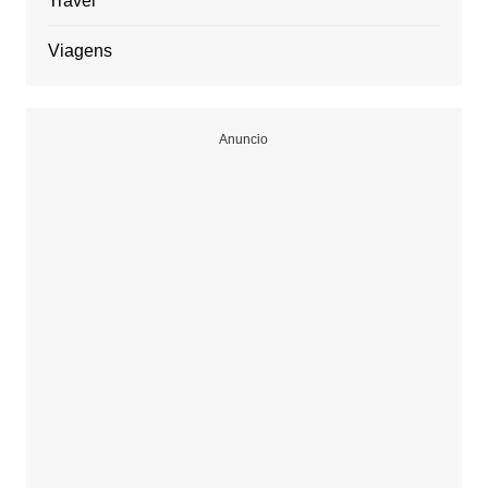
Travel
Viagens
Anuncio