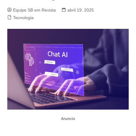
Equipe SB em Revista
abril 19, 2025
Tecnologia
Anuncio