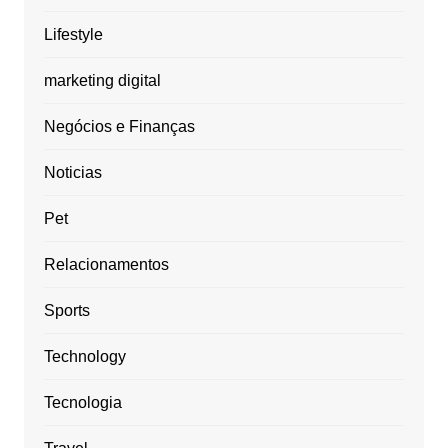
Lifestyle
marketing digital
Negócios e Finanças
Noticias
Pet
Relacionamentos
Sports
Technology
Tecnologia