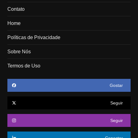
Contato
Home
Políticas de Privacidade
Sobre Nós
Termos de Uso
Gostar
Seguir
Seguir