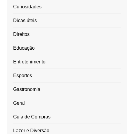
Curiosidades
Dicas úteis
Direitos
Educação
Entretenimento
Esportes
Gastronomia
Geral
Guia de Compras
Lazer e Diversão