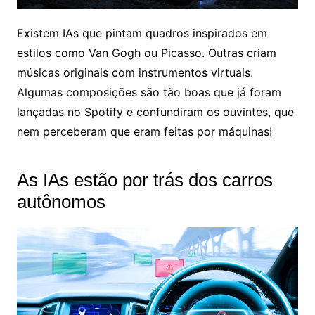
Existem IAs que pintam quadros inspirados em
estilos como Van Gogh ou Picasso. Outras criam
músicas originais com instrumentos virtuais.
Algumas composições são tão boas que já foram
lançadas no Spotify e confundiram os ouvintes, que
nem perceberam que eram feitas por máquinas!
As IAs estão por trás dos carros
autônomos