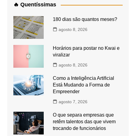
🔥 Quentíssimas
180 dias são quantos meses?
agosto 8, 2026
Horários para postar no Kwai e
viralizar
agosto 8, 2026
Como a Inteligência Artificial
Está Mudando a Forma de
Empreender
agosto 7, 2026
O que separa empresas que
retêm talentos das que vivem
trocando de funcionários