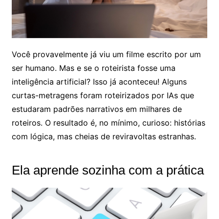
Você provavelmente já viu um filme escrito por um
ser humano. Mas e se o roteirista fosse uma
inteligência artificial? Isso já aconteceu! Alguns
curtas-metragens foram roteirizados por IAs que
estudaram padrões narrativos em milhares de
roteiros. O resultado é, no mínimo, curioso: histórias
com lógica, mas cheias de reviravoltas estranhas.
Ela aprende sozinha com a prática