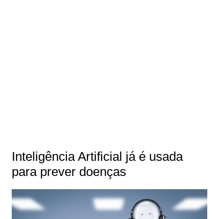
Inteligência Artificial já é usada
para prever doenças