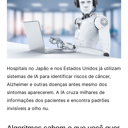
Hospitais no Japão e nos Estados Unidos já utilizam
sistemas de IA para identificar riscos de câncer,
Alzheimer e outras doenças antes mesmo dos
sintomas aparecerem. A IA cruza milhares de
informações dos pacientes e encontra padrões
invisíveis a olho nu.
Algoritmos sabem o que você quer