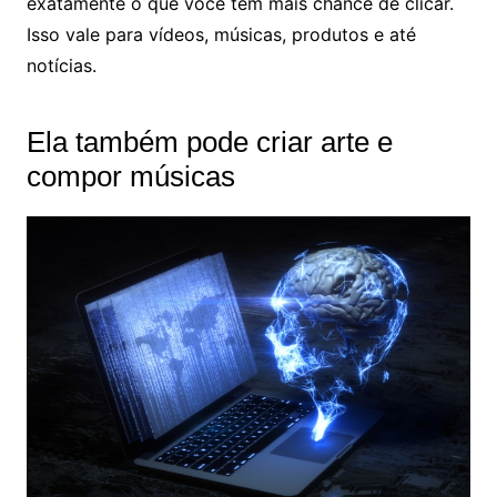
exatamente o que você tem mais chance de clicar.
Isso vale para vídeos, músicas, produtos e até
notícias.
Ela também pode criar arte e
compor músicas