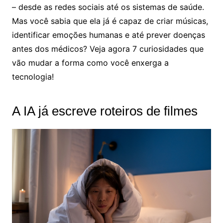
– desde as redes sociais até os sistemas de saúde.
Mas você sabia que ela já é capaz de criar músicas,
identificar emoções humanas e até prever doenças
antes dos médicos? Veja agora 7 curiosidades que
vão mudar a forma como você enxerga a
tecnologia!
A IA já escreve roteiros de filmes