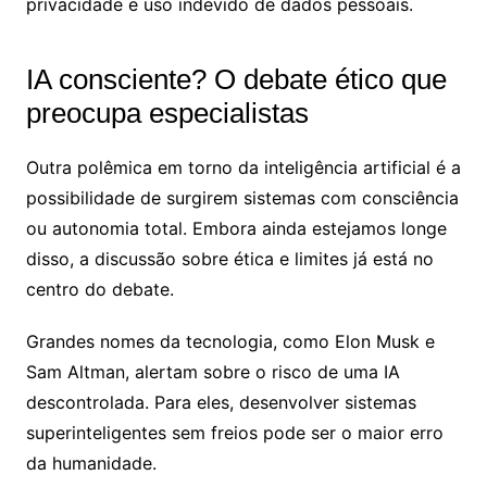
privacidade e uso indevido de dados pessoais.
IA consciente? O debate ético que
preocupa especialistas
Outra polêmica em torno da inteligência artificial é a
possibilidade de surgirem sistemas com consciência
ou autonomia total. Embora ainda estejamos longe
disso, a discussão sobre ética e limites já está no
centro do debate.
Grandes nomes da tecnologia, como Elon Musk e
Sam Altman, alertam sobre o risco de uma IA
descontrolada. Para eles, desenvolver sistemas
superinteligentes sem freios pode ser o maior erro
da humanidade.