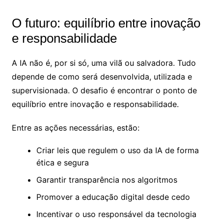
O futuro: equilíbrio entre inovação
e responsabilidade
A IA não é, por si só, uma vilã ou salvadora. Tudo
depende de como será desenvolvida, utilizada e
supervisionada. O desafio é encontrar o ponto de
equilíbrio entre inovação e responsabilidade.
Entre as ações necessárias, estão:
Criar leis que regulem o uso da IA de forma
ética e segura
Garantir transparência nos algoritmos
Promover a educação digital desde cedo
Incentivar o uso responsável da tecnologia