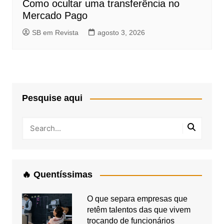
Como ocultar uma transferência no
Mercado Pago
SB em Revista
agosto 3, 2026
Pesquise aqui
🔥 Quentíssimas
O que separa empresas que
retêm talentos das que vivem
trocando de funcionários