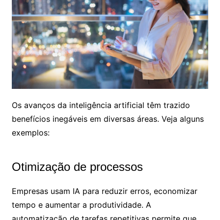
Os avanços da inteligência artificial têm trazido
benefícios inegáveis em diversas áreas. Veja alguns
exemplos:
Otimização de processos
Empresas usam IA para reduzir erros, economizar
tempo e aumentar a produtividade. A
automatização de tarefas repetitivas permite que