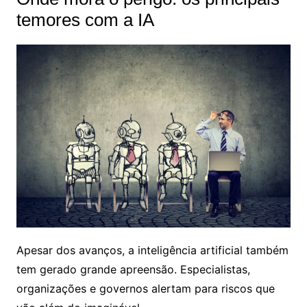
temores com a IA
Apesar dos avanços, a inteligência artificial também
tem gerado grande apreensão. Especialistas,
organizações e governos alertam para riscos que