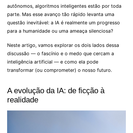
autônomos, algoritmos inteligentes estão por toda
parte. Mas esse avanço tão rápido levanta uma
questão inevitável: a IA é realmente um progresso
para a humanidade ou uma ameaça silenciosa?
Neste artigo, vamos explorar os dois lados dessa
discussão — o fascínio e o medo que cercam a
inteligência artificial — e como ela pode
transformar (ou comprometer) o nosso futuro.
A evolução da IA: de ficção à
realidade