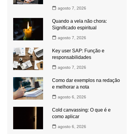
agosto 7, 2026
Quando a vela não chora:
Significado espiritual
agosto 7, 2026
Key user SAP: Função e
responsabilidades
agosto 7, 2026
Como dar exemplos na redação
e melhorar a nota
agosto 6, 2026
Cold canvassing: O que é e
como aplicar
agosto 6, 2026