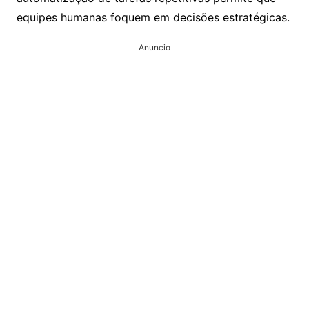
equipes humanas foquem em decisões estratégicas.
Anuncio