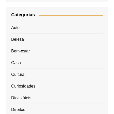
Categorias
Auto
Beleza
Bem-estar
Casa
Cultura
Curiosidades
Dicas úteis
Direitos