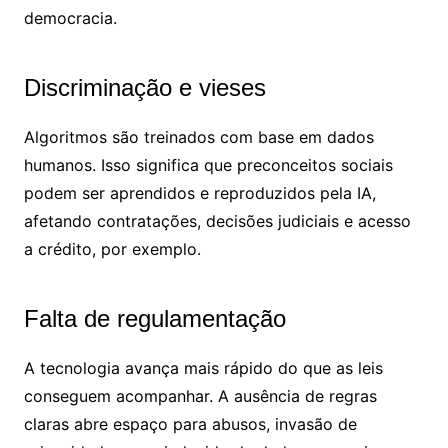
democracia.
Discriminação e vieses
Algoritmos são treinados com base em dados
humanos. Isso significa que preconceitos sociais
podem ser aprendidos e reproduzidos pela IA,
afetando contratações, decisões judiciais e acesso
a crédito, por exemplo.
Falta de regulamentação
A tecnologia avança mais rápido do que as leis
conseguem acompanhar. A ausência de regras
claras abre espaço para abusos, invasão de