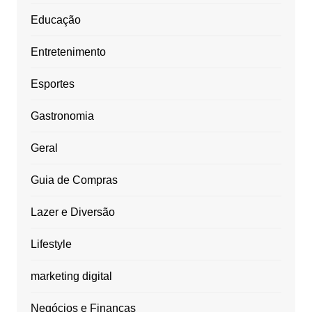
Educação
Entretenimento
Esportes
Gastronomia
Geral
Guia de Compras
Lazer e Diversão
Lifestyle
marketing digital
Negócios e Finanças