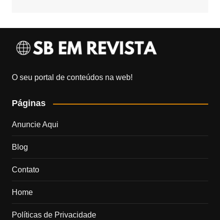
O seu portal de conteúdos na web!
Páginas
Anuncie Aqui
Blog
Contato
Home
Políticas de Privacidade