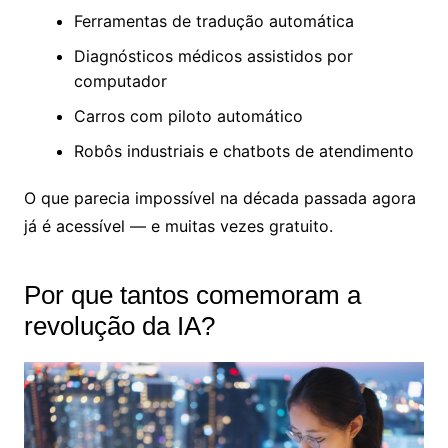
Ferramentas de tradução automática
Diagnósticos médicos assistidos por
computador
Carros com piloto automático
Robôs industriais e chatbots de atendimento
O que parecia impossível na década passada agora
já é acessível — e muitas vezes gratuito.
Por que tantos comemoram a
revolução da IA?