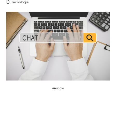
Tecnologia
Anuncio