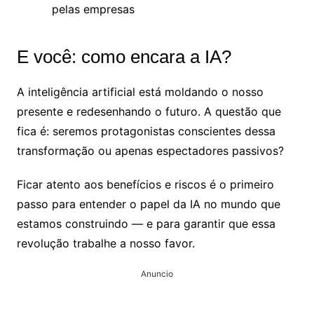
pelas empresas
E você: como encara a IA?
A inteligência artificial está moldando o nosso
presente e redesenhando o futuro. A questão que
fica é: seremos protagonistas conscientes dessa
transformação ou apenas espectadores passivos?
Ficar atento aos benefícios e riscos é o primeiro
passo para entender o papel da IA no mundo que
estamos construindo — e para garantir que essa
revolução trabalhe a nosso favor.
Anuncio