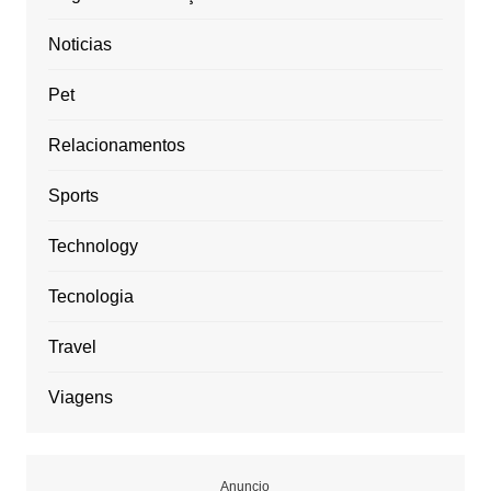
Noticias
Pet
Relacionamentos
Sports
Technology
Tecnologia
Travel
Viagens
Anuncio