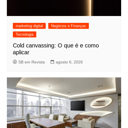
marketing digital
Negócios e Finanças
Tecnologia
Cold canvassing: O que é e como
aplicar
SB em Revista
agosto 6, 2026