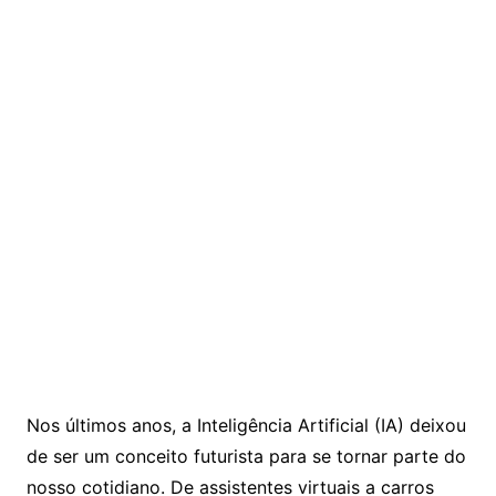
Nos últimos anos, a Inteligência Artificial (IA) deixou
de ser um conceito futurista para se tornar parte do
nosso cotidiano. De assistentes virtuais a carros