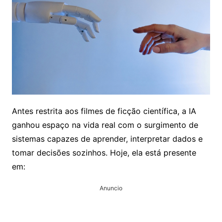
Antes restrita aos filmes de ficção científica, a IA
ganhou espaço na vida real com o surgimento de
sistemas capazes de aprender, interpretar dados e
tomar decisões sozinhos. Hoje, ela está presente
em:
Anuncio