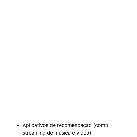
Aplicativos de recomendação (como
streaming de música e vídeo)