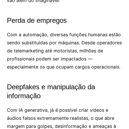
vão além do imaginável.
Perda de empregos
Com a automação, diversas funções humanas estão
sendo substituídas por máquinas. Desde operadores
de telemarketing até motoristas, milhões de
profissionais podem ser impactados —
especialmente os que ocupam cargos operacionais.
Deepfakes e manipulação da
informação
Com IA generativa, já é possível criar vídeos e
áudios falsos extremamente realistas, o que abre
margem para golpes, desinformação e ameaças à