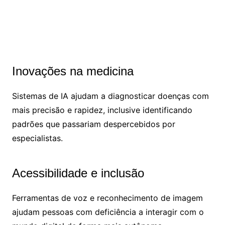
Inovações na medicina
Sistemas de IA ajudam a diagnosticar doenças com
mais precisão e rapidez, inclusive identificando
padrões que passariam despercebidos por
especialistas.
Acessibilidade e inclusão
Ferramentas de voz e reconhecimento de imagem
ajudam pessoas com deficiência a interagir com o