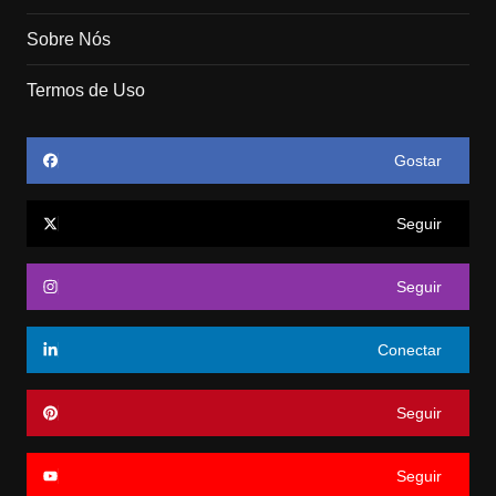
Sobre Nós
Termos de Uso
Gostar
Seguir
Seguir
Conectar
Seguir
Seguir