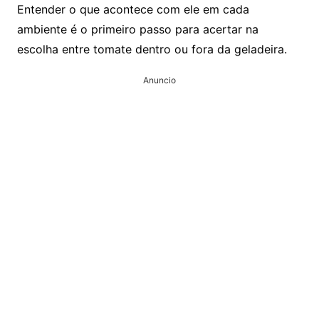
Entender o que acontece com ele em cada
ambiente é o primeiro passo para acertar na
escolha entre tomate dentro ou fora da geladeira.
Anuncio