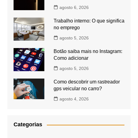
agosto 6, 2026
Trabalho interno: O que significa
no emprego
agosto 5, 2026
Botão saiba mais no Instagram:
Como adicionar
agosto 5, 2026
Como descobrir um rastreador
gps veicular no carro?
agosto 4, 2026
Categorias