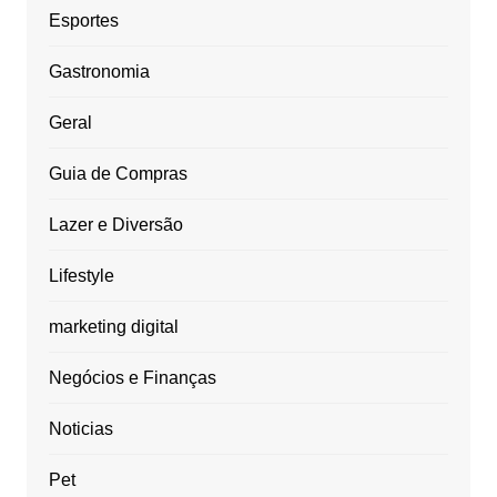
Esportes
Gastronomia
Geral
Guia de Compras
Lazer e Diversão
Lifestyle
marketing digital
Negócios e Finanças
Noticias
Pet