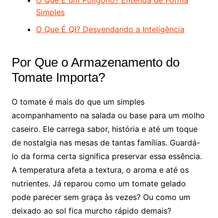
O Que É um Polígono? Entenda de Forma
Simples
O Que É QI? Desvendando a Inteligência
Por Que o Armazenamento do
Tomate Importa?
O tomate é mais do que um simples
acompanhamento na salada ou base para um molho
caseiro. Ele carrega sabor, história e até um toque
de nostalgia nas mesas de tantas famílias. Guardá-
lo da forma certa significa preservar essa essência.
A temperatura afeta a textura, o aroma e até os
nutrientes. Já reparou como um tomate gelado
pode parecer sem graça às vezes? Ou como um
deixado ao sol fica murcho rápido demais?