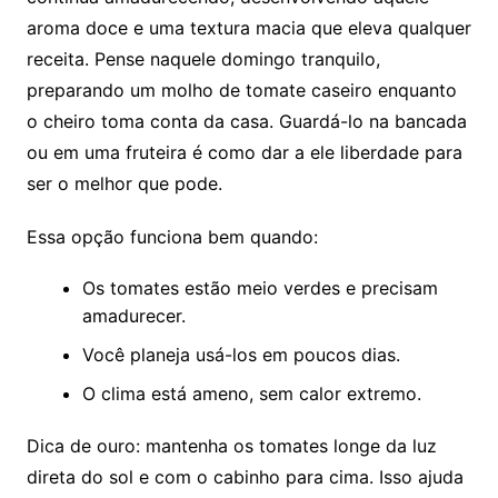
aroma doce e uma textura macia que eleva qualquer
receita. Pense naquele domingo tranquilo,
preparando um molho de tomate caseiro enquanto
o cheiro toma conta da casa. Guardá-lo na bancada
ou em uma fruteira é como dar a ele liberdade para
ser o melhor que pode.
Essa opção funciona bem quando:
Os tomates estão meio verdes e precisam
amadurecer.
Você planeja usá-los em poucos dias.
O clima está ameno, sem calor extremo.
Dica de ouro: mantenha os tomates longe da luz
direta do sol e com o cabinho para cima. Isso ajuda