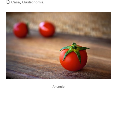
Casa
,
Gastronomia
Anuncio