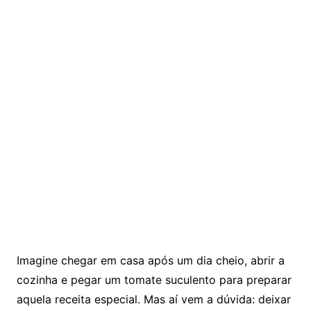
Imagine chegar em casa após um dia cheio, abrir a
cozinha e pegar um tomate suculento para preparar
aquela receita especial. Mas aí vem a dúvida: deixar