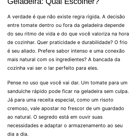
Geladeira: Qual Escolher?
A verdade é que não existe regra rígida. A decisão
entre tomate dentro ou fora da geladeira depende
do seu ritmo de vida e do que você valoriza na hora
de cozinhar. Quer praticidade e durabilidade? O frio
é seu aliado. Prefere sabor intenso e uma conexão
mais natural com os ingredientes? A bancada da
cozinha vai ser o lar perfeito para eles.
Pense no uso que você vai dar. Um tomate para um
sanduíche rápido pode ficar na geladeira sem culpa.
Já para uma receita especial, como um risoto
cremoso, vale apostar no frescor de um guardado
ao natural. O segredo está em ouvir suas
necessidades e adaptar o armazenamento ao seu
dia a dia.