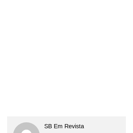
SB Em Revista