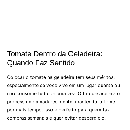
Tomate Dentro da Geladeira:
Quando Faz Sentido
Colocar o tomate na geladeira tem seus méritos,
especialmente se você vive em um lugar quente ou
não consome tudo de uma vez. O frio desacelera o
processo de amadurecimento, mantendo-o firme
por mais tempo. Isso é perfeito para quem faz
compras semanais e quer evitar desperdício.