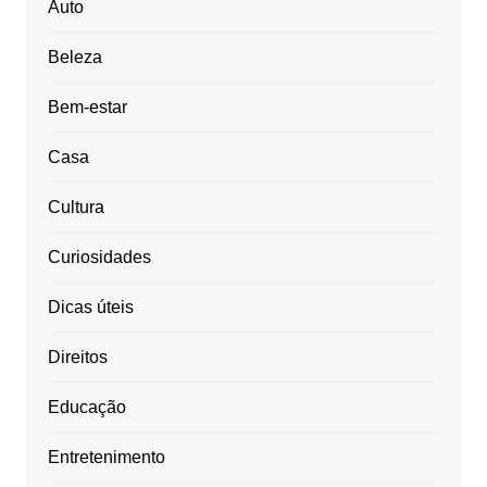
Auto
Beleza
Bem-estar
Casa
Cultura
Curiosidades
Dicas úteis
Direitos
Educação
Entretenimento