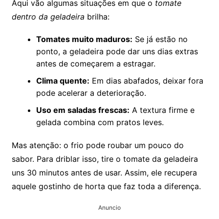
Aqui vão algumas situações em que o
tomate
dentro da geladeira
brilha:
Tomates muito maduros:
Se já estão no
ponto, a geladeira pode dar uns dias extras
antes de começarem a estragar.
Clima quente:
Em dias abafados, deixar fora
pode acelerar a deterioração.
Uso em saladas frescas:
A textura firme e
gelada combina com pratos leves.
Mas atenção: o frio pode roubar um pouco do
sabor. Para driblar isso, tire o tomate da geladeira
uns 30 minutos antes de usar. Assim, ele recupera
aquele gostinho de horta que faz toda a diferença.
Anuncio