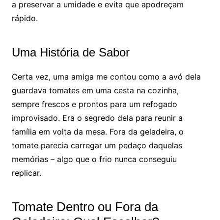
a preservar a umidade e evita que apodreçam
rápido.
Uma História de Sabor
Certa vez, uma amiga me contou como a avó dela
guardava tomates em uma cesta na cozinha,
sempre frescos e prontos para um refogado
improvisado. Era o segredo dela para reunir a
família em volta da mesa. Fora da geladeira, o
tomate parecia carregar um pedaço daquelas
memórias – algo que o frio nunca conseguiu
replicar.
Tomate Dentro ou Fora da