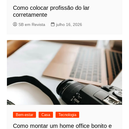
Como colocar profissão do lar
corretamente
SB em Revista
julho 16, 2026
Bem-estar
Casa
Tecnologia
Como montar um home office bonito e