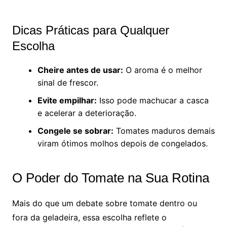
Dicas Práticas para Qualquer
Escolha
Cheire antes de usar:
O aroma é o melhor
sinal de frescor.
Evite empilhar:
Isso pode machucar a casca
e acelerar a deterioração.
Congele se sobrar:
Tomates maduros demais
viram ótimos molhos depois de congelados.
O Poder do Tomate na Sua Rotina
Mais do que um debate sobre tomate dentro ou
fora da geladeira, essa escolha reflete o