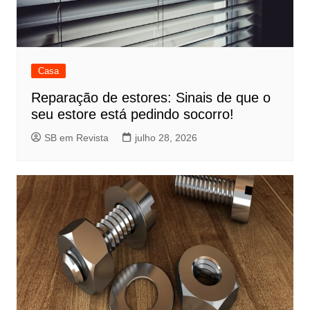
Casa
Reparação de estores: Sinais de que o
seu estore está pedindo socorro!
SB em Revista
julho 28, 2026