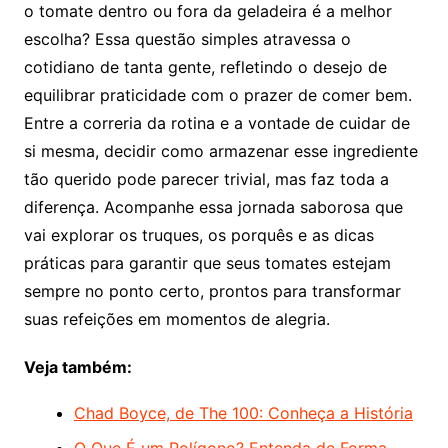
o tomate dentro ou fora da geladeira é a melhor
escolha? Essa questão simples atravessa o
cotidiano de tanta gente, refletindo o desejo de
equilibrar praticidade com o prazer de comer bem.
Entre a correria da rotina e a vontade de cuidar de
si mesma, decidir como armazenar esse ingrediente
tão querido pode parecer trivial, mas faz toda a
diferença. Acompanhe essa jornada saborosa que
vai explorar os truques, os porquês e as dicas
práticas para garantir que seus tomates estejam
sempre no ponto certo, prontos para transformar
suas refeições em momentos de alegria.
Veja também:
Chad Boyce, de The 100: Conheça a História