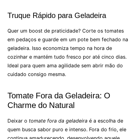
Truque Rápido para Geladeira
Quer um boost de praticidade? Corte os tomates
em pedaços e guarde em um pote bem fechado na
geladeira. Isso economiza tempo na hora de
cozinhar e mantém tudo fresco por até cinco dias.
Ideal para quem ama agilidade sem abrir mão do
cuidado consigo mesma.
Tomate Fora da Geladeira: O
Charme do Natural
Deixar o
tomate fora da geladeira
é a escolha de
quem busca sabor puro e intenso. Fora do frio, ele
continua amadurecendo, desenvolvendo aquele