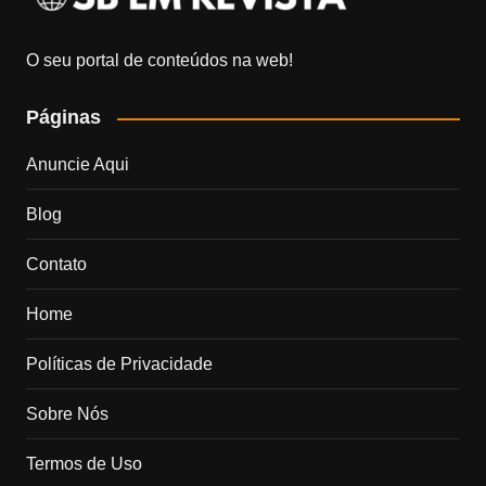
O seu portal de conteúdos na web!
Páginas
Anuncie Aqui
Blog
Contato
Home
Políticas de Privacidade
Sobre Nós
Termos de Uso