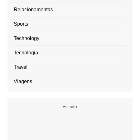
Relacionamentos
Sports
Technology
Tecnologia
Travel
Viagens
Anuncio