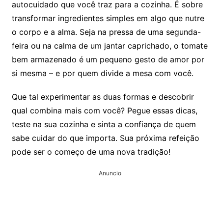
autocuidado que você traz para a cozinha. É sobre
transformar ingredientes simples em algo que nutre
o corpo e a alma. Seja na pressa de uma segunda-
feira ou na calma de um jantar caprichado, o tomate
bem armazenado é um pequeno gesto de amor por
si mesma – e por quem divide a mesa com você.
Que tal experimentar as duas formas e descobrir
qual combina mais com você? Pegue essas dicas,
teste na sua cozinha e sinta a confiança de quem
sabe cuidar do que importa. Sua próxima refeição
pode ser o começo de uma nova tradição!
Anuncio