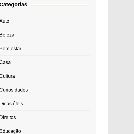
Categorias
Auto
Beleza
Bem-estar
Casa
Cultura
Curiosidades
Dicas úteis
Direitos
Educação