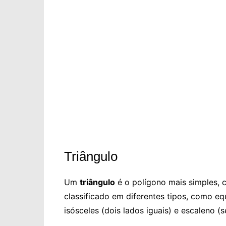
Triângulo
Um
triângulo
é o polígono mais simples, c
classificado em diferentes tipos, como eq
isósceles (dois lados iguais) e escaleno (s