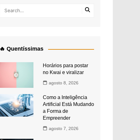
🔥 Quentíssimas
Horários para postar
no Kwai e viralizar
agosto 8, 2026
Como a Inteligência
Artificial Está Mudando
a Forma de
Empreender
agosto 7, 2026