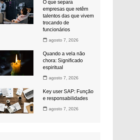
O que separa
empresas que retêm
talentos das que vivem
trocando de
funcionários
agosto 7, 2026
Quando a vela não
chora: Significado
espiritual
agosto 7, 2026
Key user SAP: Função
e responsabilidades
agosto 7, 2026