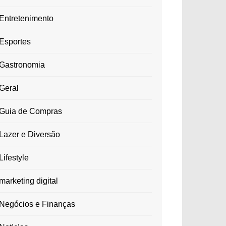
Entretenimento
Esportes
Gastronomia
Geral
Guia de Compras
Lazer e Diversão
Lifestyle
marketing digital
Negócios e Finanças