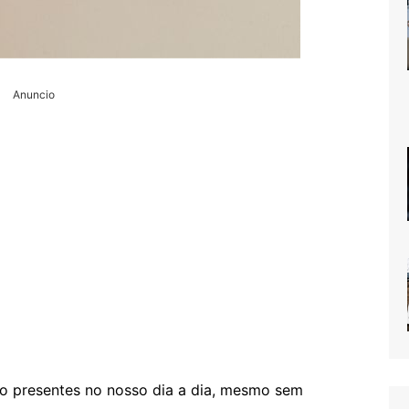
Anuncio
o presentes no nosso dia a dia, mesmo sem