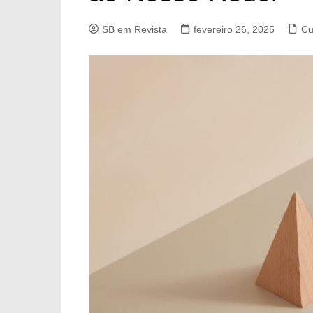
SB em Revista
fevereiro 26, 2025
Cu