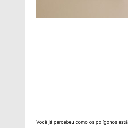
Você já percebeu como os polígonos estã