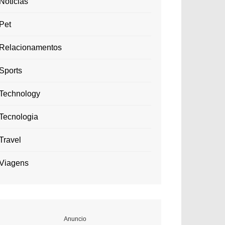
Noticias
Pet
Relacionamentos
Sports
Technology
Tecnologia
Travel
Viagens
Anuncio