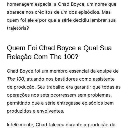
homenagem especial a Chad Boyce, um nome que
aparece nos créditos de um dos episódios. Mas
quem foi ele e por que a série decidiu lembrar sua
trajetória?
Quem Foi Chad Boyce e Qual Sua
Relação Com The 100?
Chad Boyce foi um membro essencial da equipe de
The 100
, atuando nos bastidores como assistente
de produção. Seu trabalho era garantir que todas as
operações nos sets ocorressem sem problemas,
permitindo que a série entregasse episódios bem
produzidos e envolventes.
Infelizmente, Chad faleceu durante a produção da