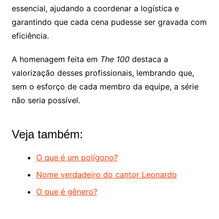
essencial, ajudando a coordenar a logística e
garantindo que cada cena pudesse ser gravada com
eficiência.
A homenagem feita em
The 100
destaca a
valorização desses profissionais, lembrando que,
sem o esforço de cada membro da equipe, a série
não seria possível.
Veja também:
O que é um polígono?
Nome verdadeiro do cantor Leonardo
O que é gênero?