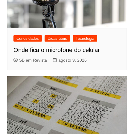
Curiosidades
Dicas úteis
Tecnologia
Onde fica o microfone do celular
SB em Revista
agosto 9, 2026