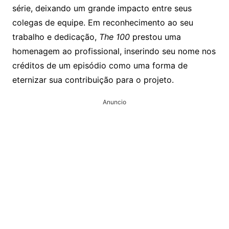
série, deixando um grande impacto entre seus
colegas de equipe. Em reconhecimento ao seu
trabalho e dedicação,
The 100
prestou uma
homenagem ao profissional, inserindo seu nome nos
créditos de um episódio como uma forma de
eternizar sua contribuição para o projeto.
Anuncio