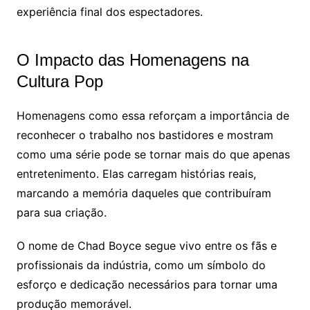
experiência final dos espectadores.
O Impacto das Homenagens na
Cultura Pop
Homenagens como essa reforçam a importância de
reconhecer o trabalho nos bastidores e mostram
como uma série pode se tornar mais do que apenas
entretenimento. Elas carregam histórias reais,
marcando a memória daqueles que contribuíram
para sua criação.
O nome de Chad Boyce segue vivo entre os fãs e
profissionais da indústria, como um símbolo do
esforço e dedicação necessários para tornar uma
produção memorável.