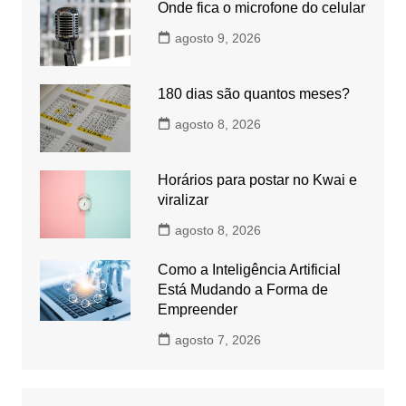
Onde fica o microfone do celular
agosto 9, 2026
180 dias são quantos meses?
agosto 8, 2026
Horários para postar no Kwai e
viralizar
agosto 8, 2026
Como a Inteligência Artificial
Está Mudando a Forma de
Empreender
agosto 7, 2026