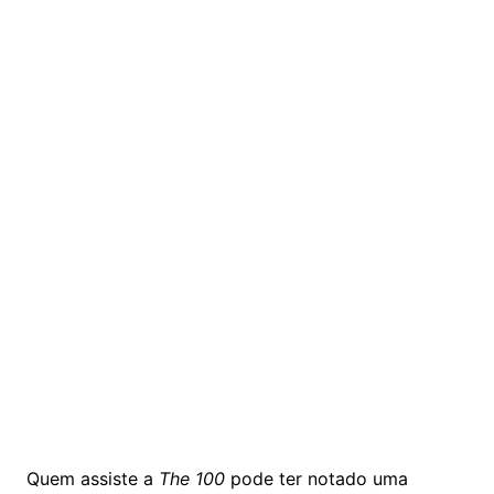
Quem assiste a
The 100
pode ter notado uma