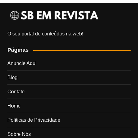
O seu portal de conteúdos na web!
Páginas
Anuncie Aqui
Blog
Contato
Home
Políticas de Privacidade
Sobre Nós