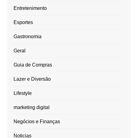
Entretenimento
Esportes
Gastronomia
Geral
Guia de Compras
Lazer e Diversão
Lifestyle
marketing digital
Negócios e Finanças
Noticias