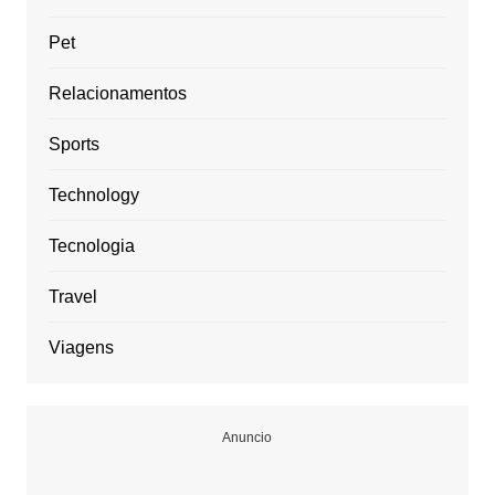
Pet
Relacionamentos
Sports
Technology
Tecnologia
Travel
Viagens
Anuncio