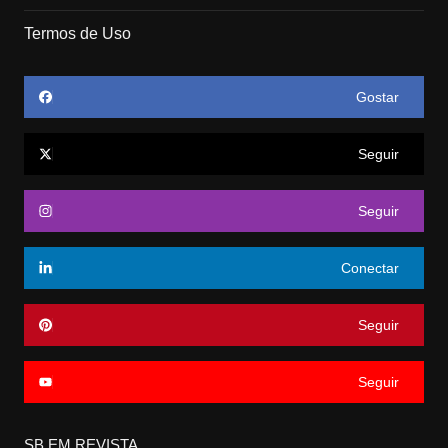
Termos de Uso
Gostar
Seguir
Seguir
Conectar
Seguir
Seguir
SB EM REVISTA