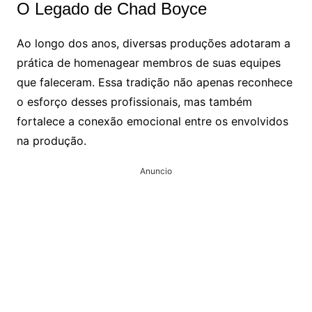
O Legado de Chad Boyce
Ao longo dos anos, diversas produções adotaram a
prática de homenagear membros de suas equipes
que faleceram. Essa tradição não apenas reconhece
o esforço desses profissionais, mas também
fortalece a conexão emocional entre os envolvidos
na produção.
Anuncio