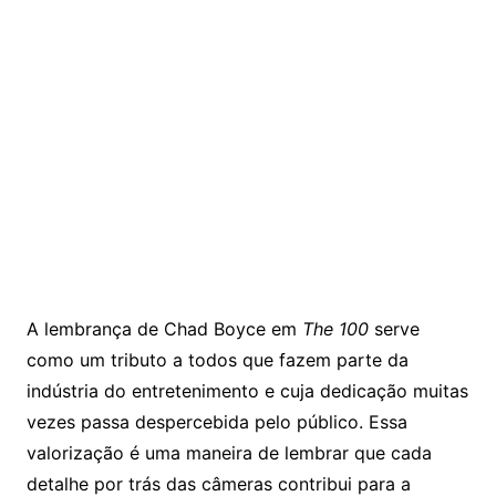
A lembrança de Chad Boyce em
The 100
serve
como um tributo a todos que fazem parte da
indústria do entretenimento e cuja dedicação muitas
vezes passa despercebida pelo público. Essa
valorização é uma maneira de lembrar que cada
detalhe por trás das câmeras contribui para a