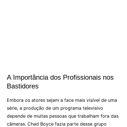
A Importância dos Profissionais nos
Bastidores
Embora os atores sejam a face mais visível de uma
série, a produção de um programa televisivo
depende de muitas pessoas que trabalham fora das
câmeras. Chad Boyce fazia parte desse grupo