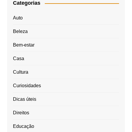
Categorias
Auto
Beleza
Bem-estar
Casa
Cultura
Curiosidades
Dicas úteis
Direitos
Educação