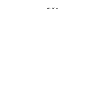
Anuncio