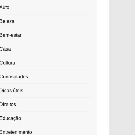
Auto
Beleza
Bem-estar
Casa
Cultura
Curiosidades
Dicas úteis
Direitos
Educação
Entretenimento