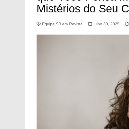
Mistérios do Seu 
Equipe SB em Revista
julho 30, 2025