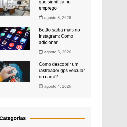
que significa no
emprego
agosto 5, 2026
Botão saiba mais no
Instagram: Como
adicionar
agosto 5, 2026
Como descobrir um
rastreador gps veicular
no carro?
agosto 4, 2026
Categorias