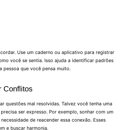
ordar. Use um caderno ou aplicativo para registrar
mo você se sentia. Isso ajuda a identificar padrões
ma pessoa que você pensa muito.
Conflitos
r questões mal resolvidas. Talvez você tenha uma
precisa ser expresso. Por exemplo, sonhar com um
a necessidade de reacender essa conexão. Esses
em e buscar harmonia.