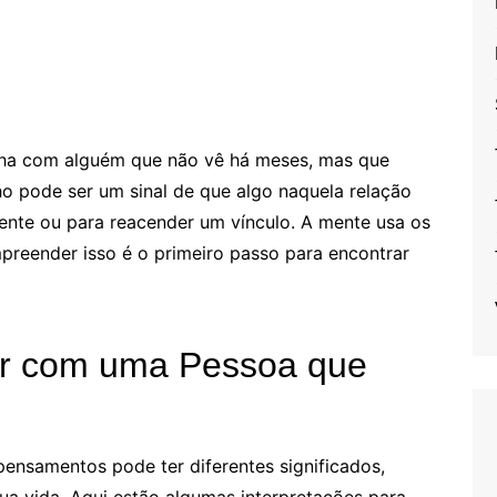
ha com alguém que não vê há meses, mas que
 pode ser um sinal de que algo naquela relação
rente ou para reacender um vínculo. A mente usa os
preender isso é o primeiro passo para encontrar
ar com uma Pessoa que
nsamentos pode ter diferentes significados,