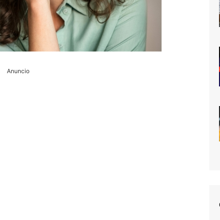
Anuncio