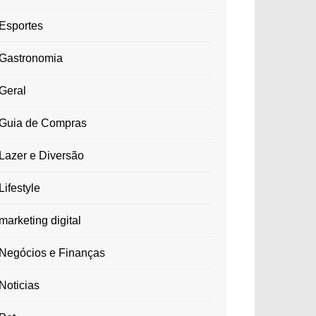
Esportes
Gastronomia
Geral
Guia de Compras
Lazer e Diversão
Lifestyle
marketing digital
Negócios e Finanças
Noticias