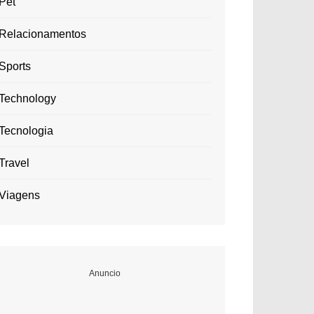
Pet
Relacionamentos
Sports
Technology
Tecnologia
Travel
Viagens
Anuncio