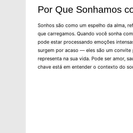
Por Que Sonhamos co
Sonhos são como um espelho da alma, ref
que carregamos. Quando você sonha com 
pode estar processando emoções intensas
surgem por acaso — eles são um convite 
representa na sua vida. Pode ser amor, sa
chave está em entender o contexto do so