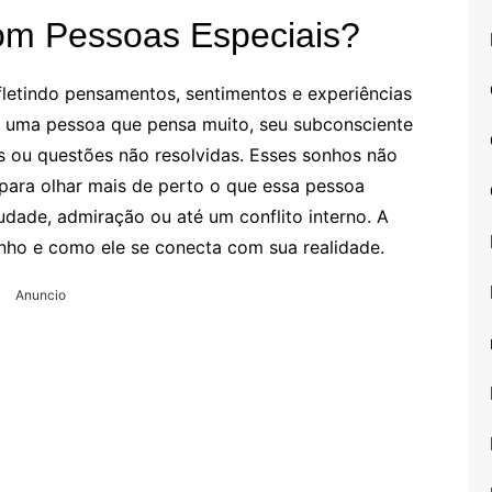
m Pessoas Especiais?
letindo pensamentos, sentimentos e experiências
uma pessoa que pensa muito, seu subconsciente
 ou questões não resolvidas. Esses sonhos não
para olhar mais de perto o que essa pessoa
udade, admiração ou até um conflito interno. A
nho e como ele se conecta com sua realidade.
Anuncio