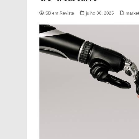
SB em Revista
julho 30, 2025
marketi