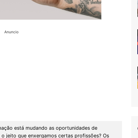
Anuncio
mação está mudando as oportunidades de
é o jeito que enxergamos certas profissões? Os