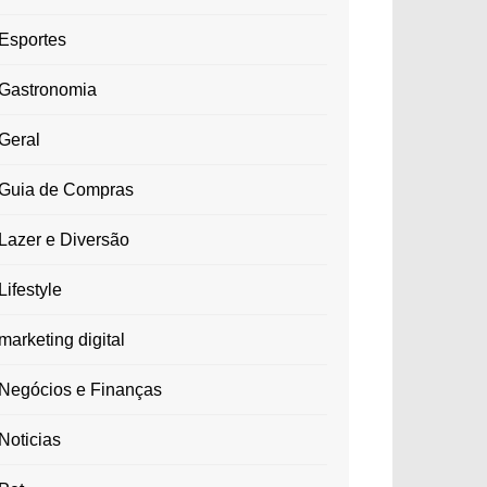
Esportes
Gastronomia
Geral
Guia de Compras
Lazer e Diversão
Lifestyle
marketing digital
Negócios e Finanças
Noticias