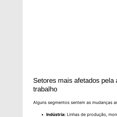
Setores mais afetados pel
trabalho
Alguns segmentos sentem as mudanças an
Indústria:
Linhas de produção, mon