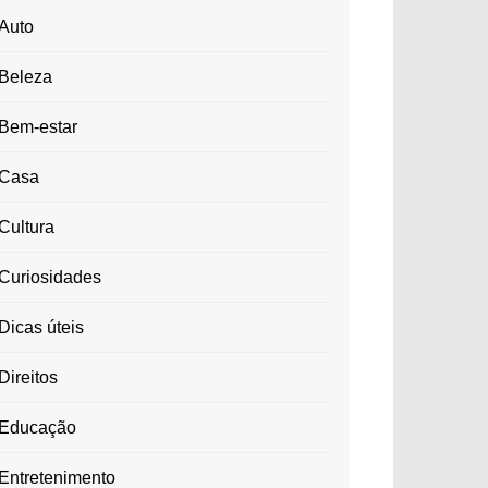
Auto
Beleza
Bem-estar
Casa
Cultura
Curiosidades
Dicas úteis
Direitos
Educação
Entretenimento