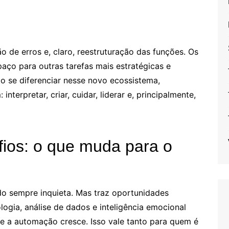
o de erros e, claro, reestruturação das funções. Os
aço para outras tarefas mais estratégicas e
mo se diferenciar nesse novo ecossistema,
terpretar, criar, cuidar, liderar e, principalmente,
fios: o que muda para o
o sempre inquieta. Mas traz oportunidades
ogia, análise de dados e inteligência emocional
e a automação cresce. Isso vale tanto para quem é