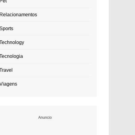
Pet
Relacionamentos
Sports
Technology
Tecnologia
Travel
Viagens
Anuncio