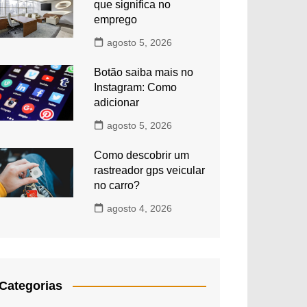
que significa no
emprego
agosto 5, 2026
Botão saiba mais no
Instagram: Como
adicionar
agosto 5, 2026
Como descobrir um
rastreador gps veicular
no carro?
agosto 4, 2026
Categorias