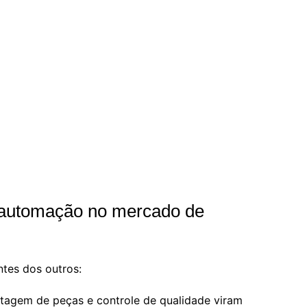
a automação no mercado de
tes dos outros:
tagem de peças e controle de qualidade viram