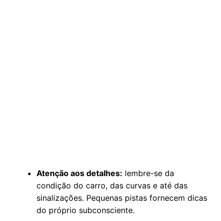
Atenção aos detalhes:
lembre-se da
condição do carro, das curvas e até das
sinalizações. Pequenas pistas fornecem dicas
do próprio subconsciente.