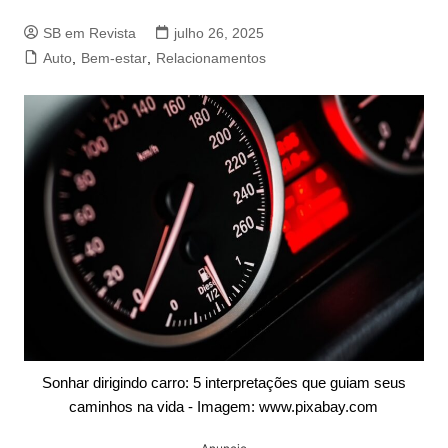
SB em Revista
julho 26, 2025
Auto
,
Bem-estar
,
Relacionamentos
Sonhar dirigindo carro: 5 interpretações que guiam seus
caminhos na vida - Imagem: www.pixabay.com