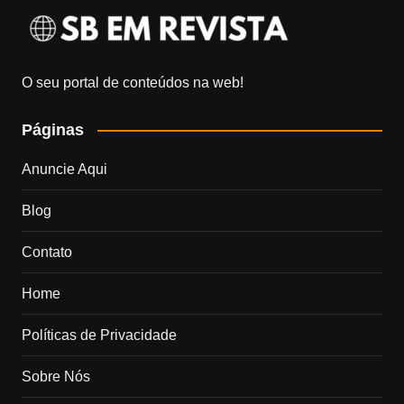
O seu portal de conteúdos na web!
Páginas
Anuncie Aqui
Blog
Contato
Home
Políticas de Privacidade
Sobre Nós