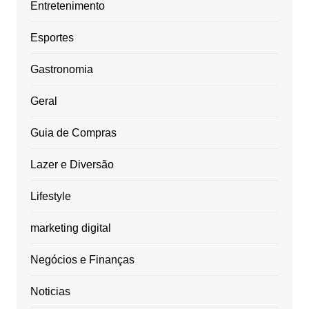
Entretenimento
Esportes
Gastronomia
Geral
Guia de Compras
Lazer e Diversão
Lifestyle
marketing digital
Negócios e Finanças
Noticias