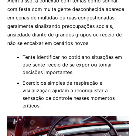
Além disso, a conexão com temas como sonhar
com festa com muita gente desconhecida aparece
em cenas de multidão ou ruas congestionadas,
geralmente sinalizando preocupações sociais,
ansiedade diante de grandes grupos ou receio de
não se encaixar em cenários novos.
Tente identificar no cotidiano situações em
que sente receio de se expor ou tomar
decisões importantes.
Exercícios simples de respiração e
visualização ajudam a reconquistar a
sensação de controle nesses momentos
críticos.