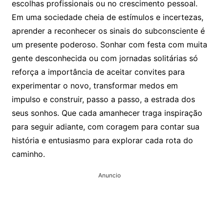
escolhas profissionais ou no crescimento pessoal.
Em uma sociedade cheia de estímulos e incertezas,
aprender a reconhecer os sinais do subconsciente é
um presente poderoso. Sonhar com festa com muita
gente desconhecida ou com jornadas solitárias só
reforça a importância de aceitar convites para
experimentar o novo, transformar medos em
impulso e construir, passo a passo, a estrada dos
seus sonhos. Que cada amanhecer traga inspiração
para seguir adiante, com coragem para contar sua
história e entusiasmo para explorar cada rota do
caminho.
Anuncio