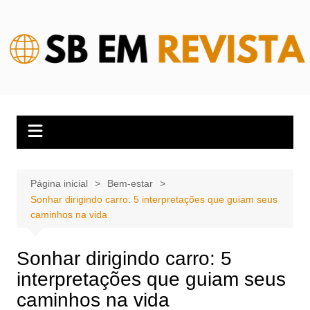
Ir
para
o
conteúdo
Página inicial
Bem-estar
Sonhar dirigindo carro: 5 interpretações que guiam seus
caminhos na vida
Sonhar dirigindo carro: 5
interpretações que guiam seus
caminhos na vida