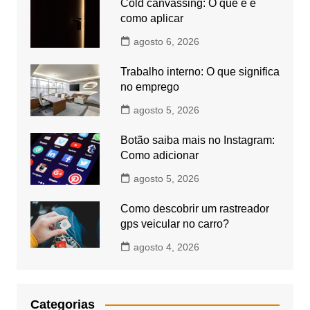
Cold canvassing: O que é e
como aplicar
agosto 6, 2026
Trabalho interno: O que significa
no emprego
agosto 5, 2026
Botão saiba mais no Instagram:
Como adicionar
agosto 5, 2026
Como descobrir um rastreador
gps veicular no carro?
agosto 4, 2026
Categorias