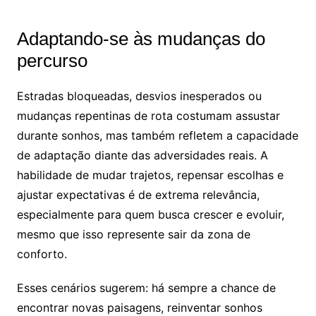
Adaptando-se às mudanças do
percurso
Estradas bloqueadas, desvios inesperados ou
mudanças repentinas de rota costumam assustar
durante sonhos, mas também refletem a capacidade
de adaptação diante das adversidades reais. A
habilidade de mudar trajetos, repensar escolhas e
ajustar expectativas é de extrema relevância,
especialmente para quem busca crescer e evoluir,
mesmo que isso represente sair da zona de
conforto.
Esses cenários sugerem: há sempre a chance de
encontrar novas paisagens, reinventar sonhos