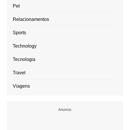
Pet
Relacionamentos
Sports
Technology
Tecnologia
Travel
Viagens
Anuncio