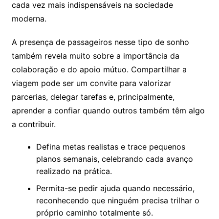
cada vez mais indispensáveis na sociedade
moderna.
A presença de passageiros nesse tipo de sonho
também revela muito sobre a importância da
colaboração e do apoio mútuo. Compartilhar a
viagem pode ser um convite para valorizar
parcerias, delegar tarefas e, principalmente,
aprender a confiar quando outros também têm algo
a contribuir.
Defina metas realistas e trace pequenos
planos semanais, celebrando cada avanço
realizado na prática.
Permita-se pedir ajuda quando necessário,
reconhecendo que ninguém precisa trilhar o
próprio caminho totalmente só.