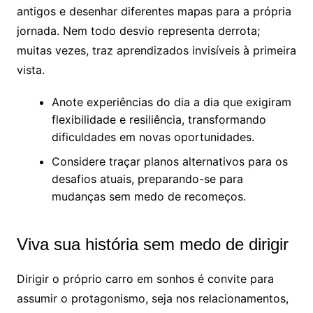
antigos e desenhar diferentes mapas para a própria
jornada. Nem todo desvio representa derrota;
muitas vezes, traz aprendizados invisíveis à primeira
vista.
Anote experiências do dia a dia que exigiram
flexibilidade e resiliência, transformando
dificuldades em novas oportunidades.
Considere traçar planos alternativos para os
desafios atuais, preparando-se para
mudanças sem medo de recomeços.
Viva sua história sem medo de dirigir
Dirigir o próprio carro em sonhos é convite para
assumir o protagonismo, seja nos relacionamentos,