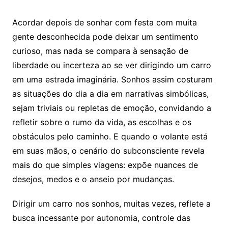
Acordar depois de sonhar com festa com muita
gente desconhecida pode deixar um sentimento
curioso, mas nada se compara à sensação de
liberdade ou incerteza ao se ver dirigindo um carro
em uma estrada imaginária. Sonhos assim costuram
as situações do dia a dia em narrativas simbólicas,
sejam triviais ou repletas de emoção, convidando a
refletir sobre o rumo da vida, as escolhas e os
obstáculos pelo caminho. E quando o volante está
em suas mãos, o cenário do subconsciente revela
mais do que simples viagens: expõe nuances de
desejos, medos e o anseio por mudanças.
Dirigir um carro nos sonhos, muitas vezes, reflete a
busca incessante por autonomia, controle das