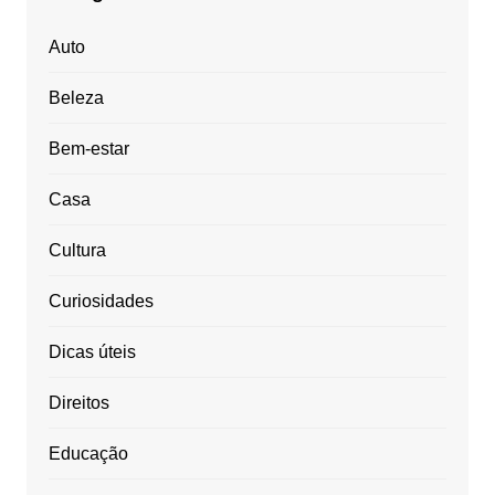
Auto
Beleza
Bem-estar
Casa
Cultura
Curiosidades
Dicas úteis
Direitos
Educação