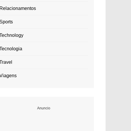
Relacionamentos
Sports
Technology
Tecnologia
Travel
Viagens
Anuncio