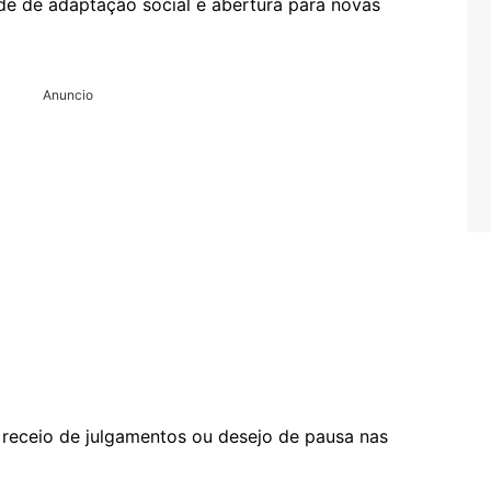
de de adaptação social e abertura para novas
Anuncio
, receio de julgamentos ou desejo de pausa nas