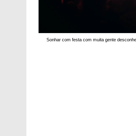
Sonhar com festa com muita gente desconhec