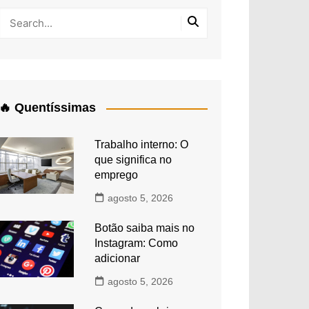
🔥 Quentíssimas
Trabalho interno: O
que significa no
emprego
agosto 5, 2026
Botão saiba mais no
Instagram: Como
adicionar
agosto 5, 2026