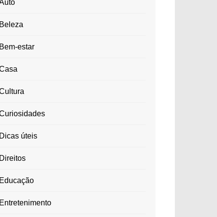
Auto
Beleza
Bem-estar
Casa
Cultura
Curiosidades
Dicas úteis
Direitos
Educação
Entretenimento