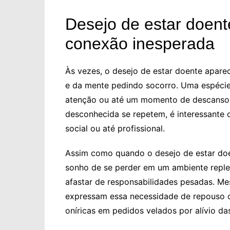
Desejo de estar doent
conexão inesperada
Às vezes, o desejo de estar doente apa
e da mente pedindo socorro. Uma espécie 
atenção ou até um momento de descanso.
desconhecida se repetem, é interessante 
social ou até profissional.
Assim como quando o desejo de estar doen
sonho de se perder em um ambiente replet
afastar de responsabilidades pesadas. Me
expressam essa necessidade de repouso 
oníricas em pedidos velados por alívio da