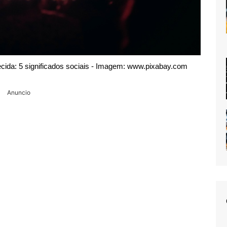
ida: 5 significados sociais - Imagem: www.pixabay.com
Anuncio