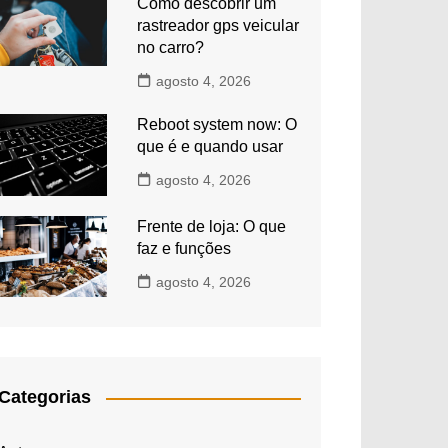
Como descobrir um
rastreador gps veicular
no carro?
agosto 4, 2026
Reboot system now: O
que é e quando usar
agosto 4, 2026
Frente de loja: O que
faz e funções
agosto 4, 2026
Categorias