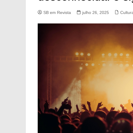
SB em Revista
julho 26, 2025
Cultur