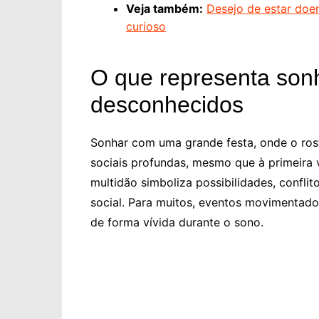
Veja também:
Desejo de estar doe
curioso
O que representa sonh
desconhecidos
Sonhar com uma grande festa, onde o ros
sociais profundas, mesmo que à primeira 
multidão simboliza possibilidades, conflit
social. Para muitos, eventos movimentados
de forma vívida durante o sono.