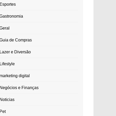
Esportes
Gastronomia
Geral
Guia de Compras
Lazer e Diversão
Lifestyle
marketing digital
Negócios e Finanças
Noticias
Pet