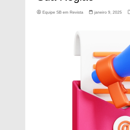
Equipe SB em Revista
janeiro 9, 2025