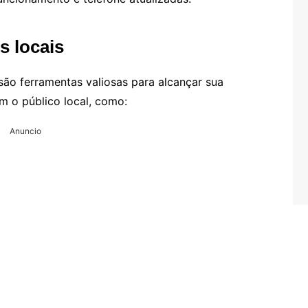
s locais
ão ferramentas valiosas para alcançar sua
m o público local, como:
Anuncio