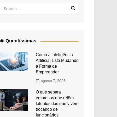
🔥 Quentíssimas
Como a Inteligência
Artificial Está Mudando
a Forma de
Empreender
agosto 7, 2026
O que separa
empresas que retêm
talentos das que vivem
trocando de
funcionários