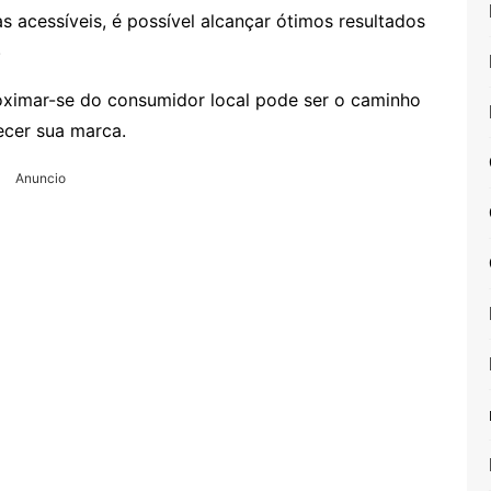
 acessíveis, é possível alcançar ótimos resultados
.
ximar-se do consumidor local pode ser o caminho
ecer sua marca.
Anuncio