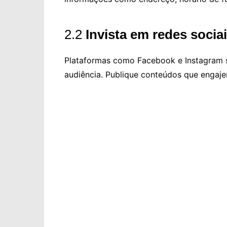
2.2
Invista em redes sociai
Plataformas como Facebook e Instagram s
audiência. Publique conteúdos que engaje