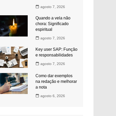
agosto 7, 2026
Quando a vela não
chora: Significado
espiritual
agosto 7, 2026
Key user SAP: Função
e responsabilidades
agosto 7, 2026
Como dar exemplos
na redação e melhorar
a nota
agosto 6, 2026