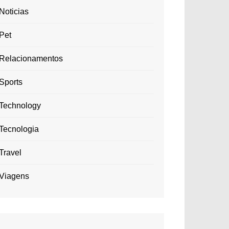
Noticias
Pet
Relacionamentos
Sports
Technology
Tecnologia
Travel
Viagens