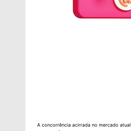
A concorrência acirrada no mercado atual 