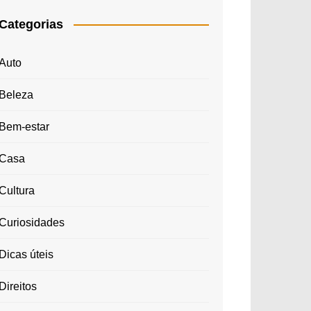
Categorias
Auto
Beleza
Bem-estar
Casa
Cultura
Curiosidades
Dicas úteis
Direitos