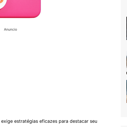
Anuncio
exige estratégias eficazes para destacar seu