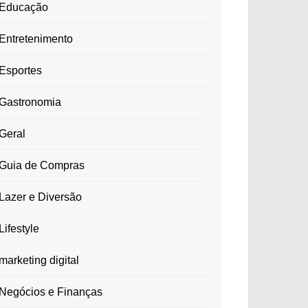
Educação
Entretenimento
Esportes
Gastronomia
Geral
Guia de Compras
Lazer e Diversão
Lifestyle
marketing digital
Negócios e Finanças