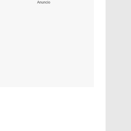
Anuncio