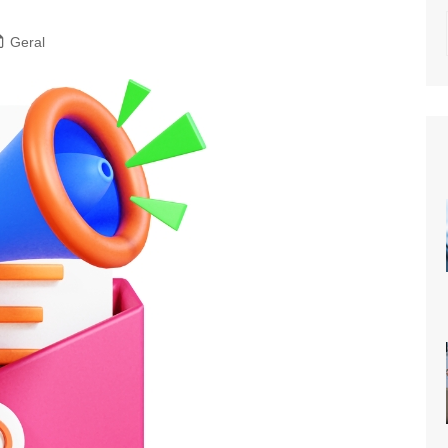
Geral