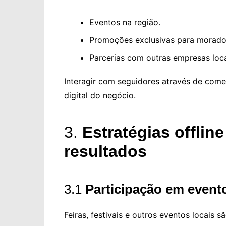
Eventos na região.
Promoções exclusivas para morado
Parcerias com outras empresas loca
Interagir com seguidores através de com
digital do negócio.
3.
Estratégias offlin
resultados
3.1
Participação em event
Feiras, festivais e outros eventos locais