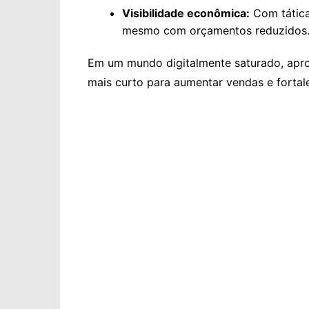
Visibilidade econômica:
Com táticas
mesmo com orçamentos reduzidos
Em um mundo digitalmente saturado, apro
mais curto para aumentar vendas e fortal