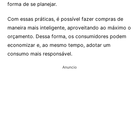
forma de se planejar.
Com essas práticas, é possível fazer compras de
maneira mais inteligente, aproveitando ao máximo o
orçamento. Dessa forma, os consumidores podem
economizar e, ao mesmo tempo, adotar um
consumo mais responsável.
Anuncio