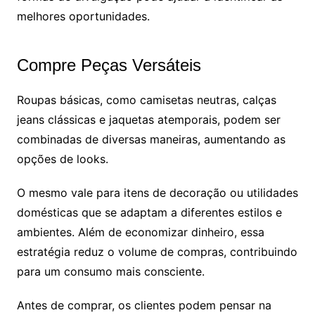
melhores oportunidades.
Compre Peças Versáteis
Roupas básicas, como camisetas neutras, calças
jeans clássicas e jaquetas atemporais, podem ser
combinadas de diversas maneiras, aumentando as
opções de looks.
O mesmo vale para itens de decoração ou utilidades
domésticas que se adaptam a diferentes estilos e
ambientes. Além de economizar dinheiro, essa
estratégia reduz o volume de compras, contribuindo
para um consumo mais consciente.
Antes de comprar, os clientes podem pensar na