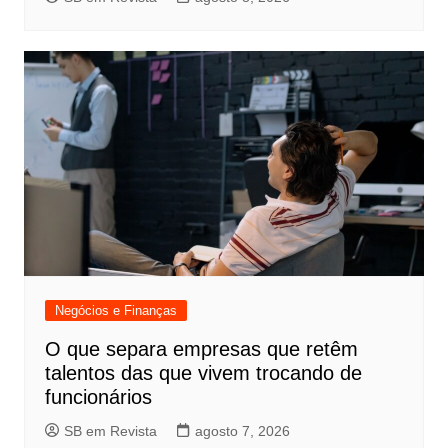
Negócios e Finanças
O que separa empresas que retêm
talentos das que vivem trocando de
funcionários
SB em Revista
agosto 7, 2026