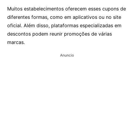
Muitos estabelecimentos oferecem esses cupons de
diferentes formas, como em aplicativos ou no site
oficial. Além disso, plataformas especializadas em
descontos podem reunir promoções de várias
marcas.
Anuncio