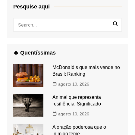
Pesquise aqui
🔥 Quentíssimas
McDonald’s que mais vende no
Brasil: Ranking
agosto 10, 2026
Animal que representa
resiliência: Significado
agosto 10, 2026
A oração poderosa que o
inimigo teme