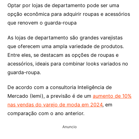
Optar por lojas de departamento pode ser uma
opção econômica para adquirir roupas e acessórios
que renovem o guarda-roupa
As lojas de departamento são grandes varejistas
que oferecem uma ampla variedade de produtos.
Entre eles, se destacam as opções de roupas e
acessórios, ideais para combinar looks variados no
guarda-roupa.
De acordo com a consultoria Inteligência de
Mercado (Iemi), a previsão é de um
aumento de 10%
nas vendas do varejo de moda em 2024
, em
comparação com o ano anterior.
Anuncio