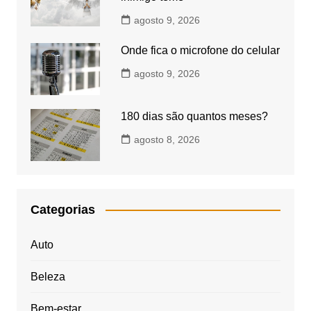
agosto 9, 2026
Onde fica o microfone do celular
agosto 9, 2026
180 dias são quantos meses?
agosto 8, 2026
Categorias
Auto
Beleza
Bem-estar