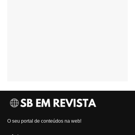
O seu portal de conteúdos na web!