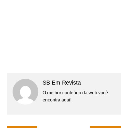
SB Em Revista
O melhor conteúdo da web você
encontra aqui!