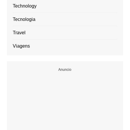
Technology
Tecnologia
Travel
Viagens
Anuncio