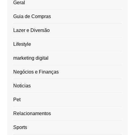
Geral
Guia de Compras
Lazer e Diversão
Lifestyle
marketing digital
Negócios e Finanças
Noticias
Pet
Relacionamentos
Sports