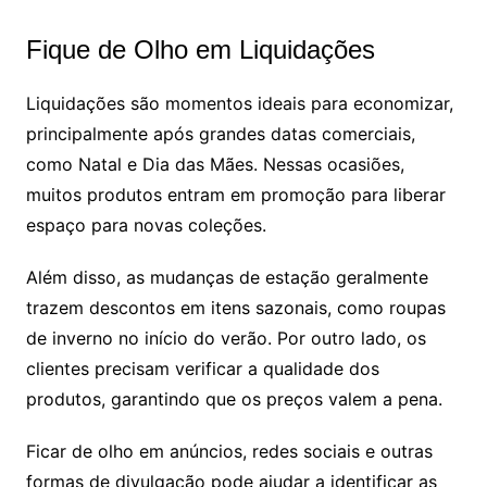
Fique de Olho em Liquidações
Liquidações são momentos ideais para economizar,
principalmente após grandes datas comerciais,
como Natal e Dia das Mães. Nessas ocasiões,
muitos produtos entram em promoção para liberar
espaço para novas coleções.
Além disso, as mudanças de estação geralmente
trazem descontos em itens sazonais, como roupas
de inverno no início do verão. Por outro lado, os
clientes precisam verificar a qualidade dos
produtos, garantindo que os preços valem a pena.
Ficar de olho em anúncios, redes sociais e outras
formas de divulgação pode ajudar a identificar as