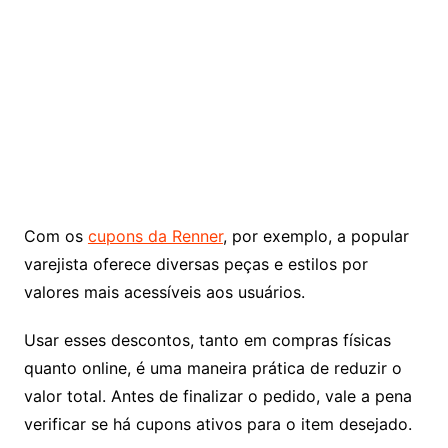
Com os
cupons da Renner
, por exemplo, a popular
varejista oferece diversas peças e estilos por
valores mais acessíveis aos usuários.
Usar esses descontos, tanto em compras físicas
quanto online, é uma maneira prática de reduzir o
valor total. Antes de finalizar o pedido, vale a pena
verificar se há cupons ativos para o item desejado.