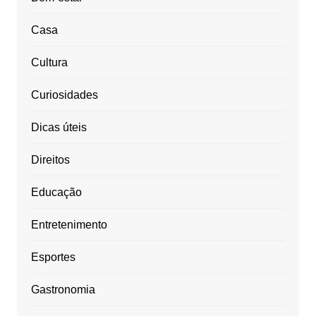
Casa
Cultura
Curiosidades
Dicas úteis
Direitos
Educação
Entretenimento
Esportes
Gastronomia