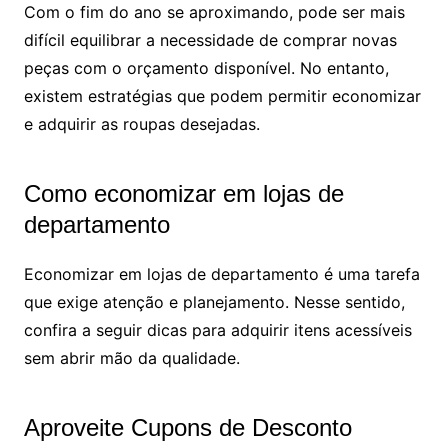
Com o fim do ano se aproximando, pode ser mais
difícil equilibrar a necessidade de comprar novas
peças com o orçamento disponível. No entanto,
existem estratégias que podem permitir economizar
e adquirir as roupas desejadas.
Como economizar em lojas de
departamento
Economizar em lojas de departamento é uma tarefa
que exige atenção e planejamento. Nesse sentido,
confira a seguir dicas para adquirir itens acessíveis
sem abrir mão da qualidade.
Aproveite Cupons de Desconto