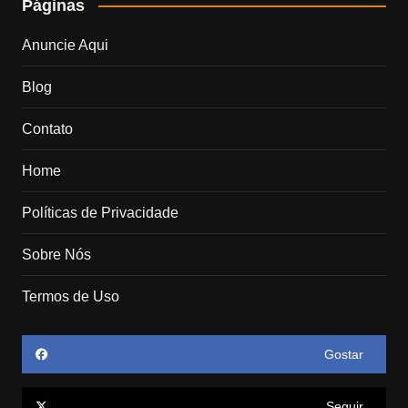
Páginas
Anuncie Aqui
Blog
Contato
Home
Políticas de Privacidade
Sobre Nós
Termos de Uso
Gostar
Seguir