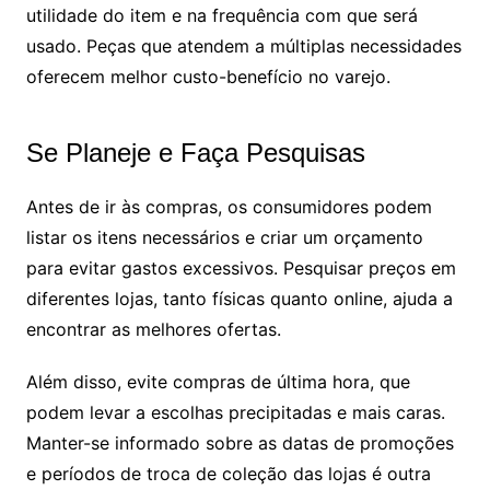
utilidade do item e na frequência com que será
usado. Peças que atendem a múltiplas necessidades
oferecem melhor custo-benefício no varejo.
Se Planeje e Faça Pesquisas
Antes de ir às compras, os consumidores podem
listar os itens necessários e criar um orçamento
para evitar gastos excessivos. Pesquisar preços em
diferentes lojas, tanto físicas quanto online, ajuda a
encontrar as melhores ofertas.
Além disso, evite compras de última hora, que
podem levar a escolhas precipitadas e mais caras.
Manter-se informado sobre as datas de promoções
e períodos de troca de coleção das lojas é outra