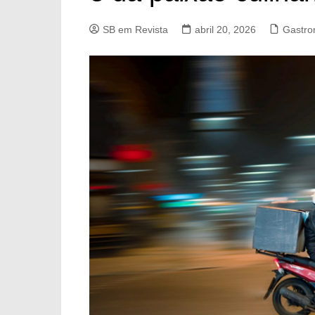
SB em Revista
abril 20, 2026
Gastro