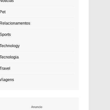
Noticias
Pet
Relacionamentos
Sports
Technology
Tecnologia
Travel
Viagens
Anuncio