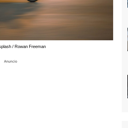
plash / Rowan Freeman
Anuncio