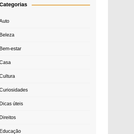
Categorias
Auto
Beleza
Bem-estar
Casa
Cultura
Curiosidades
Dicas úteis
Direitos
Educação