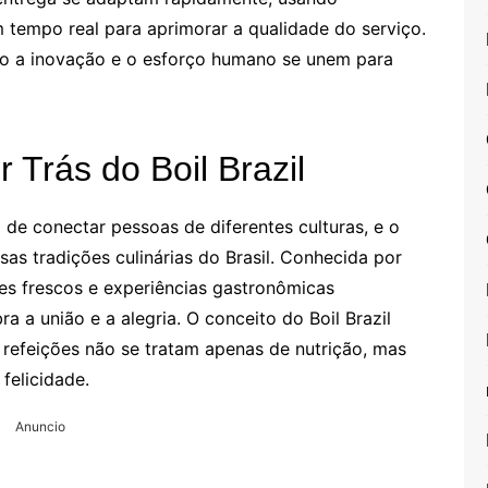
 tempo real para aprimorar a qualidade do serviço.
o a inovação e o esforço humano se unem para
 Trás do Boil Brazil
e conectar pessoas de diferentes culturas, e o
osas tradições culinárias do Brasil. Conhecida por
ntes frescos e experiências gastronômicas
bra a união e a alegria. O conceito do Boil Brazil
s refeições não se tratam apenas de nutrição, mas
felicidade.
Anuncio