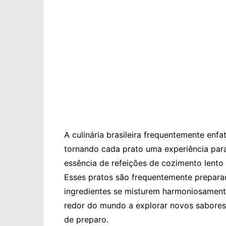
A culinária brasileira frequentemente enf
tornando cada prato uma experiência para 
essência de refeições de cozimento lento 
Esses pratos são frequentemente prepara
ingredientes se misturem harmoniosamente
redor do mundo a explorar novos sabores 
de preparo.