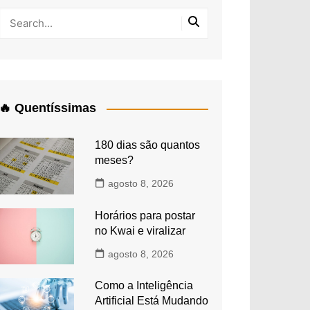
🔥 Quentíssimas
180 dias são quantos
meses?
agosto 8, 2026
Horários para postar
no Kwai e viralizar
agosto 8, 2026
Como a Inteligência
Artificial Está Mudando