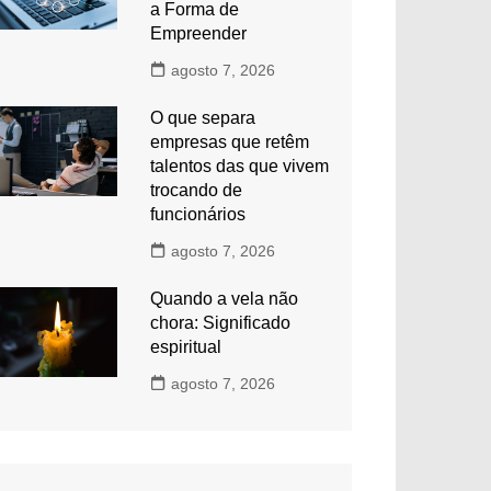
a Forma de
Empreender
agosto 7, 2026
O que separa
empresas que retêm
talentos das que vivem
trocando de
funcionários
agosto 7, 2026
Quando a vela não
chora: Significado
espiritual
agosto 7, 2026