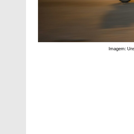
Imagem: Uns