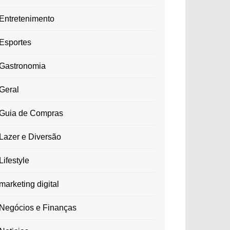
Entretenimento
Esportes
Gastronomia
Geral
Guia de Compras
Lazer e Diversão
Lifestyle
marketing digital
Negócios e Finanças