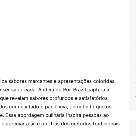
atiza sabores marcantes e apresentações coloridas,
ser saboreada. A ideia do Boil Brazil captura a
que revelam sabores profundos e satisfatórios.
dos com cuidado e paciência, permitindo que os
. Essa abordagem culinária inspira pessoas ao
e apreciar a arte por trás dos métodos tradicionais