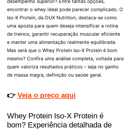
desempenho superior? Entre tantas opções,
encontrar o whey ideal pode parecer complicado. O
Iso-X Protein, da DUX Nutrition, destaca-se como
uma aposta para quem deseja intensificar a rotina
de treinos, garantir recuperação muscular eficiente
e manter uma alimentação realmente equilibrada.
Mas será que o Whey Protein Iso-X Protein é bom
mesmo? Confira uma análise completa, voltada para
quem valoriza resultados práticos – seja no ganho
de massa magra, definição ou saúde geral.
👉
Veja o preço aqui
Whey Protein Iso-X Protein é
bom? Experiência detalhada de