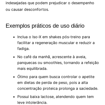
indesejadas que podem prejudicar o desempenho
ou causar desconfortos.
Exemplos práticos de uso diário
Inclua o Iso-X em shakes pós-treino para
facilitar a regeneração muscular e reduzir a
fadiga.
No café da manhã, acrescente à aveia,
panquecas ou smoothies, tornando a refeição
mais equilibrada.
Ótimo para quem busca controlar o apetite
em dietas de perda de peso, pois a alta
concentração proteica prolonga a saciedade.
Possui baixa lactose, atendendo quem tem
leve intolerância.