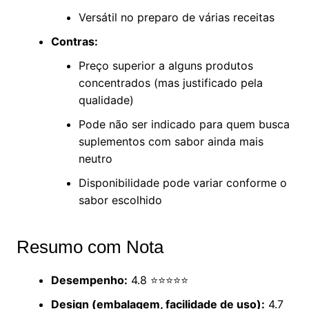
Versátil no preparo de várias receitas
Contras:
Preço superior a alguns produtos
concentrados (mas justificado pela
qualidade)
Pode não ser indicado para quem busca
suplementos com sabor ainda mais
neutro
Disponibilidade pode variar conforme o
sabor escolhido
Resumo com Nota
Desempenho:
4.8 ⭐⭐⭐⭐⭐
Design (embalagem, facilidade de uso):
4.7