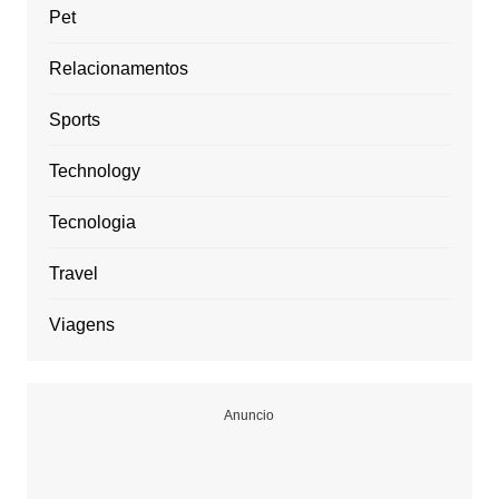
Pet
Relacionamentos
Sports
Technology
Tecnologia
Travel
Viagens
Anuncio