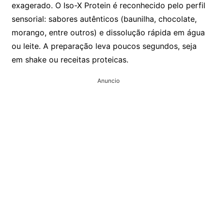
exagerado. O Iso-X Protein é reconhecido pelo perfil
sensorial: sabores autênticos (baunilha, chocolate,
morango, entre outros) e dissolução rápida em água
ou leite. A preparação leva poucos segundos, seja
em shake ou receitas proteicas.
Anuncio