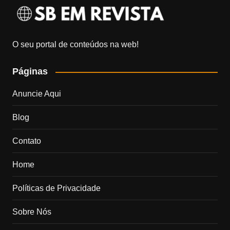
O seu portal de conteúdos na web!
Páginas
Anuncie Aqui
Blog
Contato
Home
Políticas de Privacidade
Sobre Nós