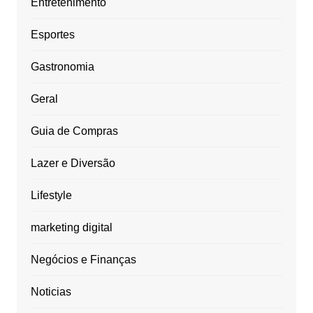
Entretenimento
Esportes
Gastronomia
Geral
Guia de Compras
Lazer e Diversão
Lifestyle
marketing digital
Negócios e Finanças
Noticias