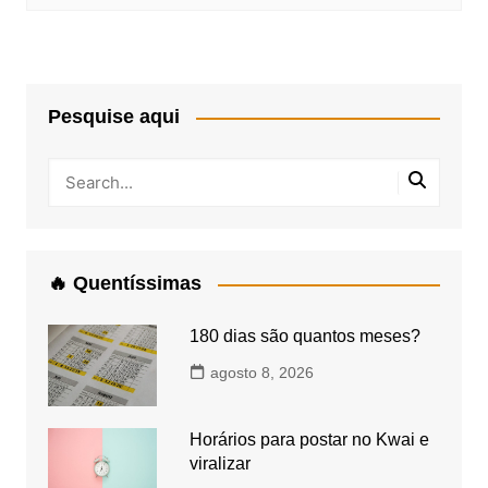
Pesquise aqui
🔥 Quentíssimas
180 dias são quantos meses?
agosto 8, 2026
Horários para postar no Kwai e
viralizar