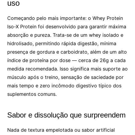
uso
Começando pelo mais importante: o Whey Protein
Iso-X Protein foi desenvolvido para garantir máxima
absorção e pureza. Trata-se de um whey isolado e
hidrolisado, permitindo rápida digestão, mínima
presença de gordura e carboidrato, além de um alto
índice de proteína por dose — cerca de 26g a cada
medida recomendada. Isso significa mais suporte ao
músculo após o treino, sensação de saciedade por
mais tempo e zero incômodo digestivo típico dos
suplementos comuns.
Sabor e dissolução que surpreendem
Nada de textura empelotada ou sabor artificial