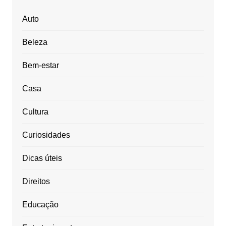
Auto
Beleza
Bem-estar
Casa
Cultura
Curiosidades
Dicas úteis
Direitos
Educação