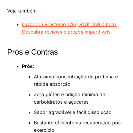
Veja também:
Lavadora Brastemp 17kg BWK17AB é boa?
Descubra reviews e preços imperdíveis
Prós e Contras
Prós:
Altíssima concentração de proteína e
rápida absorção
Zero glúten e adição mínima de
carboidratos e açúcares
Sabor agradável e fácil dissolução
Bastante eficiente na recuperação pós-
exercício