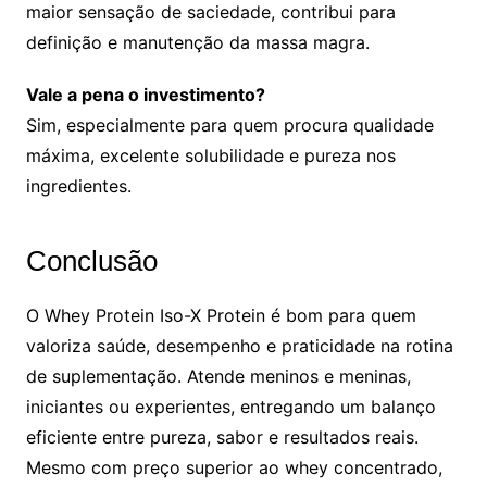
maior sensação de saciedade, contribui para
definição e manutenção da massa magra.
Vale a pena o investimento?
Sim, especialmente para quem procura qualidade
máxima, excelente solubilidade e pureza nos
ingredientes.
Conclusão
O Whey Protein Iso-X Protein é bom para quem
valoriza saúde, desempenho e praticidade na rotina
de suplementação. Atende meninos e meninas,
iniciantes ou experientes, entregando um balanço
eficiente entre pureza, sabor e resultados reais.
Mesmo com preço superior ao whey concentrado,