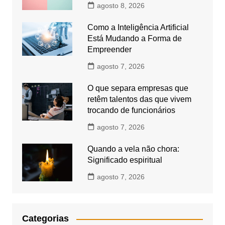
agosto 8, 2026
Como a Inteligência Artificial
Está Mudando a Forma de
Empreender
agosto 7, 2026
O que separa empresas que
retêm talentos das que vivem
trocando de funcionários
agosto 7, 2026
Quando a vela não chora:
Significado espiritual
agosto 7, 2026
Categorias