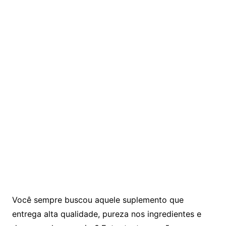
Você sempre buscou aquele suplemento que
entrega alta qualidade, pureza nos ingredientes e