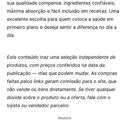
sua qualidade compensa: ingredientes confiáveis,
máxima absorção e fácil inclusão em receitas. Uma
excelente escolha para quem coloca a saúde em
primeiro plano e deseja sentir a diferença no dia a
dia.
Este conteúdo traz uma seleção independente de
produtos, com preços conferidos na data da
publicação — mas que podem mudar. As compras
feitas pelos links geram comissão para o site, que
não vende os itens diretamente. Se tiver qualquer
dúvida sobre o produto ou a oferta, fale com o
lojista ou vendedor parceiro.
Anuncio