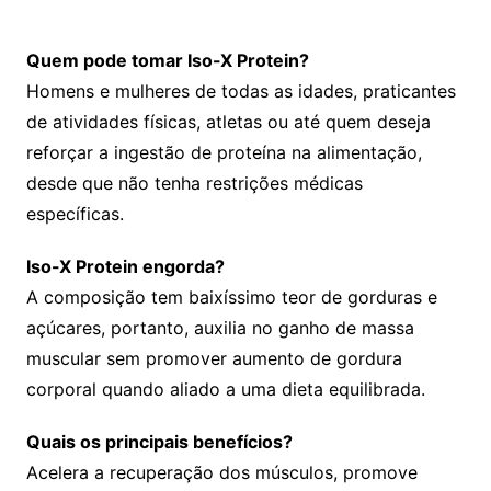
Quem pode tomar Iso-X Protein?
Homens e mulheres de todas as idades, praticantes
de atividades físicas, atletas ou até quem deseja
reforçar a ingestão de proteína na alimentação,
desde que não tenha restrições médicas
específicas.
Iso-X Protein engorda?
A composição tem baixíssimo teor de gorduras e
açúcares, portanto, auxilia no ganho de massa
muscular sem promover aumento de gordura
corporal quando aliado a uma dieta equilibrada.
Quais os principais benefícios?
Acelera a recuperação dos músculos, promove