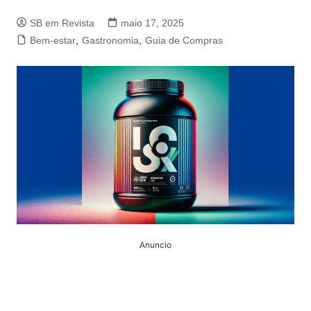
SB em Revista
maio 17, 2025
Bem-estar
,
Gastronomia
,
Guia de Compras
Anuncio