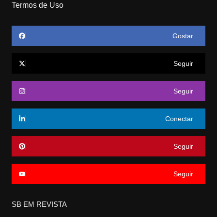
Termos de Uso
Gostar
Seguir
Seguir
Conectar
Seguir
Seguir
SB EM REVISTA