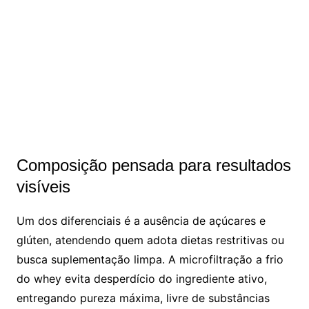
Composição pensada para resultados
visíveis
Um dos diferenciais é a ausência de açúcares e
glúten, atendendo quem adota dietas restritivas ou
busca suplementação limpa. A microfiltração a frio
do whey evita desperdício do ingrediente ativo,
entregando pureza máxima, livre de substâncias