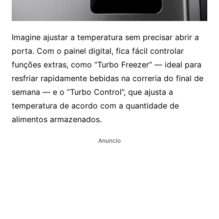
Imagine ajustar a temperatura sem precisar abrir a
porta. Com o painel digital, fica fácil controlar
funções extras, como “Turbo Freezer” — ideal para
resfriar rapidamente bebidas na correria do final de
semana — e o “Turbo Control”, que ajusta a
temperatura de acordo com a quantidade de
alimentos armazenados.
Anuncio