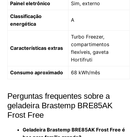
Painel eletrônico
Sim, externo
Classificação
A
energética
Turbo Freezer,
compartimentos
Características extras
flexíveis, gaveta
Hortifruti
Consumo aproximado
68 kWh/mês
Perguntas frequentes sobre a
geladeira Brastemp BRE85AK
Frost Free
Geladeira Brastemp BRE85AK Frost Free é