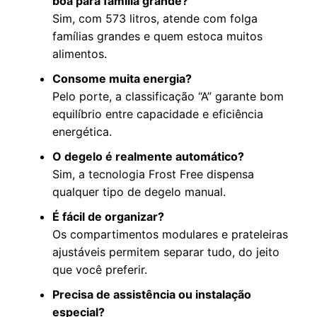
boa para família grande?
Sim, com 573 litros, atende com folga
famílias grandes e quem estoca muitos
alimentos.
Consome muita energia?
Pelo porte, a classificação “A” garante bom
equilíbrio entre capacidade e eficiência
energética.
O degelo é realmente automático?
Sim, a tecnologia Frost Free dispensa
qualquer tipo de degelo manual.
É fácil de organizar?
Os compartimentos modulares e prateleiras
ajustáveis permitem separar tudo, do jeito
que você preferir.
Precisa de assistência ou instalação
especial?