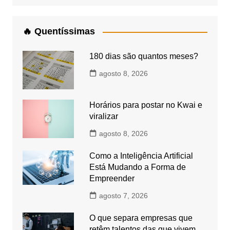
🔥 Quentíssimas
180 dias são quantos meses?
agosto 8, 2026
Horários para postar no Kwai e
viralizar
agosto 8, 2026
Como a Inteligência Artificial
Está Mudando a Forma de
Empreender
agosto 7, 2026
O que separa empresas que
retêm talentos das que vivem