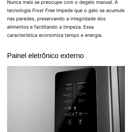
Nunca mais se preocupe com o degelo manual. A
tecnologia
Frost Free
impede que o gelo se acumule
nas paredes, preservando a integridade dos
alimentos e facilitando a limpeza. Essa
característica economiza tempo e energia.
Painel eletrônico externo