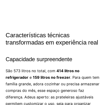
Características técnicas
transformadas em experiência real
Capacidade surpreendente
São 573 litros no total, com
414 litros no
refrigerador
e
159 litros no freezer
. Para quem tem
família grande, adora cozinhar ou precisa armazenar
compras do mês, esse espaço generoso faz
diferença. Adeus aperto: as prateleiras ajustáveis
permitem customizar o uso, seja para organizar