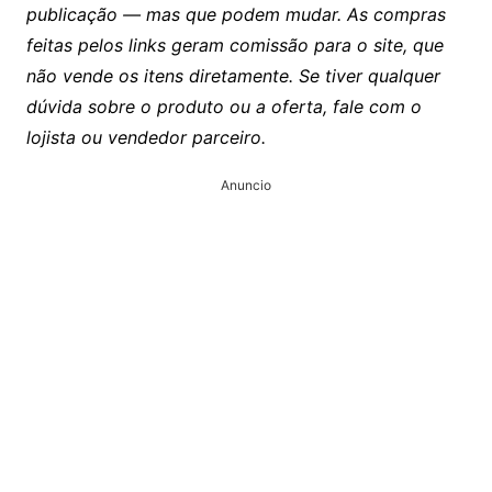
publicação — mas que podem mudar. As compras
feitas pelos links geram comissão para o site, que
não vende os itens diretamente. Se tiver qualquer
dúvida sobre o produto ou a oferta, fale com o
lojista ou vendedor parceiro.
Anuncio