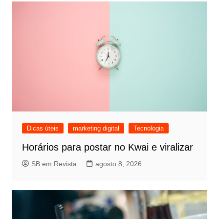
Dicas úteis
marketing digital
Tecnologia
Horários para postar no Kwai e viralizar
SB em Revista
agosto 8, 2026