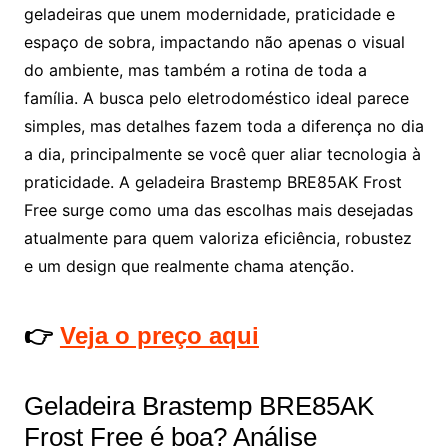
geladeiras que unem modernidade, praticidade e
espaço de sobra, impactando não apenas o visual
do ambiente, mas também a rotina de toda a
família. A busca pelo eletrodoméstico ideal parece
simples, mas detalhes fazem toda a diferença no dia
a dia, principalmente se você quer aliar tecnologia à
praticidade. A geladeira Brastemp BRE85AK Frost
Free surge como uma das escolhas mais desejadas
atualmente para quem valoriza eficiência, robustez
e um design que realmente chama atenção.
👉
Veja o preço aqui
Geladeira Brastemp BRE85AK
Frost Free é boa? Análise