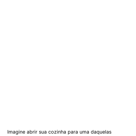
Imagine abrir sua cozinha para uma daquelas