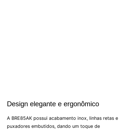
Design elegante e ergonômico
A BRE85AK possui acabamento inox, linhas retas e
puxadores embutidos, dando um toque de