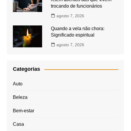
trocando de funcionários
agosto 7, 2026
Quando a vela não chora:
Significado espiritual
agosto 7, 2026
Categorias
Auto
Beleza
Bem-estar
Casa