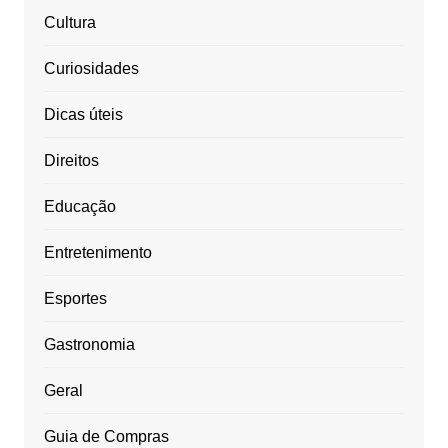
Cultura
Curiosidades
Dicas úteis
Direitos
Educação
Entretenimento
Esportes
Gastronomia
Geral
Guia de Compras