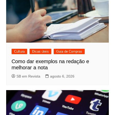
Cultura
Dicas úteis
Guia de Compras
Como dar exemplos na redação e
melhorar a nota
SB em Revista
agosto 6, 2026