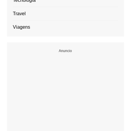
Tecnologia
Travel
Viagens
Anuncio