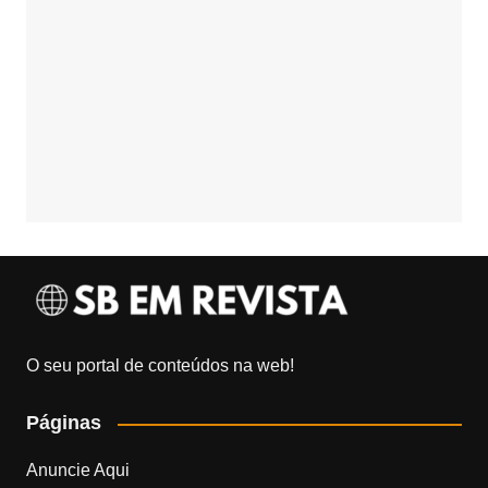
O seu portal de conteúdos na web!
Páginas
Anuncie Aqui