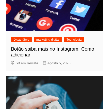
Dicas úteis
marketing digital
Tecnologia
Botão saiba mais no Instagram: Como
adicionar
SB em Revista
agosto 5, 2026