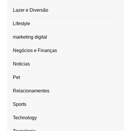
Lazer e Diversão
Lifestyle
marketing digital
Negócios e Finanças
Noticias
Pet
Relacionamentos
Sports
Technology