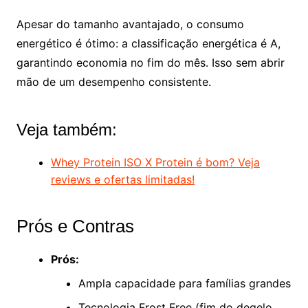
Apesar do tamanho avantajado, o consumo
energético é ótimo: a classificação energética é A,
garantindo economia no fim do mês. Isso sem abrir
mão de um desempenho consistente.
Veja também:
Whey Protein ISO X Protein é bom? Veja
reviews e ofertas limitadas!
Prós e Contras
Prós:
Ampla capacidade para famílias grandes
Tecnologia Frost Free (fim do degelo