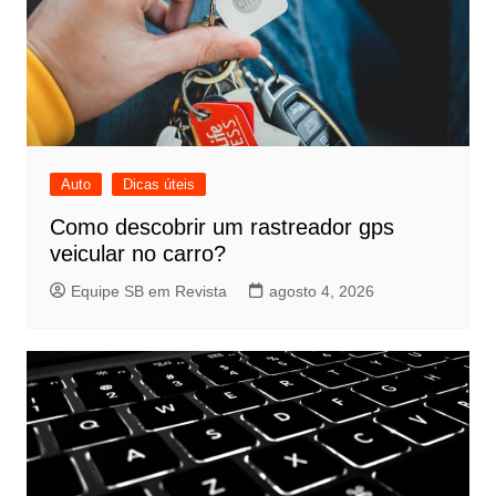
Auto
Dicas úteis
Como descobrir um rastreador gps
veicular no carro?
Equipe SB em Revista
agosto 4, 2026