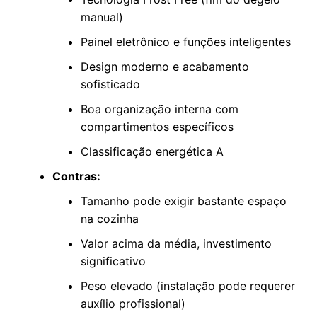
manual)
Painel eletrônico e funções inteligentes
Design moderno e acabamento
sofisticado
Boa organização interna com
compartimentos específicos
Classificação energética A
Contras:
Tamanho pode exigir bastante espaço
na cozinha
Valor acima da média, investimento
significativo
Peso elevado (instalação pode requerer
auxílio profissional)