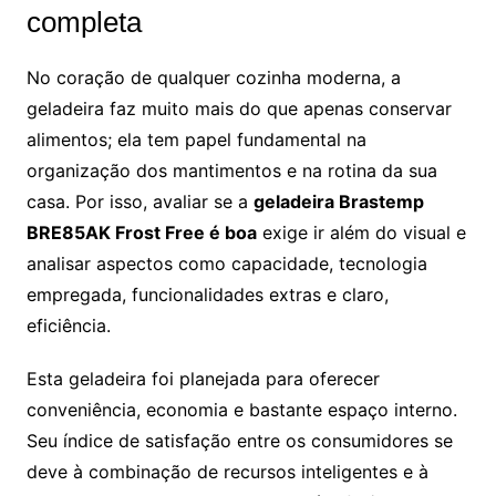
completa
No coração de qualquer cozinha moderna, a
geladeira faz muito mais do que apenas conservar
alimentos; ela tem papel fundamental na
organização dos mantimentos e na rotina da sua
casa. Por isso, avaliar se a
geladeira Brastemp
BRE85AK Frost Free é boa
exige ir além do visual e
analisar aspectos como capacidade, tecnologia
empregada, funcionalidades extras e claro,
eficiência.
Esta geladeira foi planejada para oferecer
conveniência, economia e bastante espaço interno.
Seu índice de satisfação entre os consumidores se
deve à combinação de recursos inteligentes e à