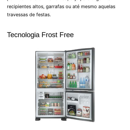
recipientes altos, garrafas ou até mesmo aquelas
travessas de festas.
Tecnologia Frost Free