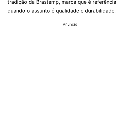
tradição da Brastemp, marca que é referência
quando o assunto é qualidade e durabilidade.
Anuncio