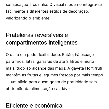
sofisticação à cozinha. O visual moderno integra-se
facilmente a diferentes estilos de decoração,
valorizando o ambiente.
Prateleiras reversíveis e
compartimentos inteligentes
O dia a dia pede flexibilidade. Então, há espaço
para frios, latas, garrafas de até 3 litros e muito
mais, tudo ao alcance das mãos. A gaveta Hortifruti
mantém as frutas e legumes frescos por mais tempo
— um alívio para quem gosta de praticidade sem
abrir mão da alimentação saudável.
Eficiente e econômica