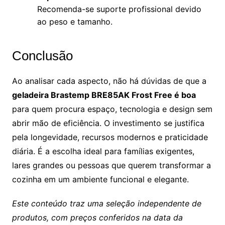
Recomenda-se suporte profissional devido
ao peso e tamanho.
Conclusão
Ao analisar cada aspecto, não há dúvidas de que a
geladeira Brastemp BRE85AK Frost Free é boa
para quem procura espaço, tecnologia e design sem
abrir mão de eficiência. O investimento se justifica
pela longevidade, recursos modernos e praticidade
diária. É a escolha ideal para famílias exigentes,
lares grandes ou pessoas que querem transformar a
cozinha em um ambiente funcional e elegante.
Este conteúdo traz uma seleção independente de
produtos, com preços conferidos na data da