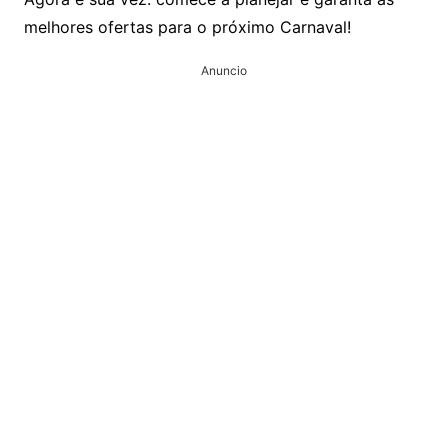
melhores ofertas para o próximo Carnaval!
Anuncio