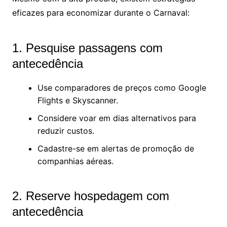
eficazes para economizar durante o Carnaval:
1. Pesquise passagens com
antecedência
Use comparadores de preços como Google
Flights e Skyscanner.
Considere voar em dias alternativos para
reduzir custos.
Cadastre-se em alertas de promoção de
companhias aéreas.
2. Reserve hospedagem com
antecedência