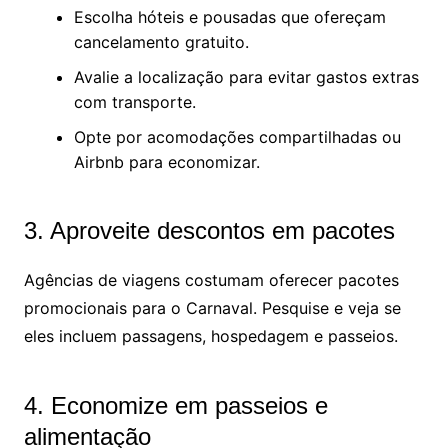
Escolha hóteis e pousadas que ofereçam
cancelamento gratuito.
Avalie a localização para evitar gastos extras
com transporte.
Opte por acomodações compartilhadas ou
Airbnb para economizar.
3. Aproveite descontos em pacotes
Agências de viagens costumam oferecer pacotes
promocionais para o Carnaval. Pesquise e veja se
eles incluem passagens, hospedagem e passeios.
4. Economize em passeios e
alimentação