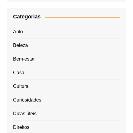
Categorias
Auto
Beleza
Bem-estar
Casa
Cultura
Curiosidades
Dicas úteis
Direitos