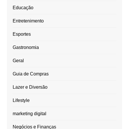
Educação
Entretenimento
Esportes
Gastronomia
Geral
Guia de Compras
Lazer e Diversão
Lifestyle
marketing digital
Negócios e Finanças