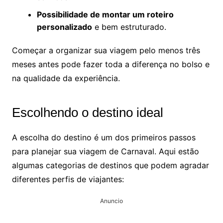
Possibilidade de montar um roteiro
personalizado
e bem estruturado.
Começar a organizar sua viagem pelo menos três
meses antes pode fazer toda a diferença no bolso e
na qualidade da experiência.
Escolhendo o destino ideal
A escolha do destino é um dos primeiros passos
para planejar sua viagem de Carnaval. Aqui estão
algumas categorias de destinos que podem agradar
diferentes perfis de viajantes:
Anuncio