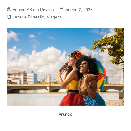
Equipe SB em Revista
janeiro 2, 2025
Lazer e Diversão
,
Viagens
Anuncio