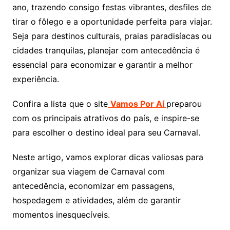
ano, trazendo consigo festas vibrantes, desfiles de
tirar o fôlego e a oportunidade perfeita para viajar.
Seja para destinos culturais, praias paradisíacas ou
cidades tranquilas, planejar com antecedência é
essencial para economizar e garantir a melhor
experiência.
Confira a lista que o site
Vamos Por Aí
preparou
com os principais atrativos do país, e inspire-se
para escolher o destino ideal para seu Carnaval.
Neste artigo, vamos explorar dicas valiosas para
organizar sua viagem de Carnaval com
antecedência, economizar em passagens,
hospedagem e atividades, além de garantir
momentos inesquecíveis.