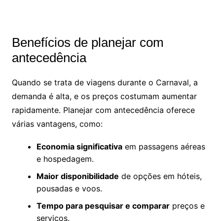
Benefícios de planejar com
antecedência
Quando se trata de viagens durante o Carnaval, a
demanda é alta, e os preços costumam aumentar
rapidamente. Planejar com antecedência oferece
várias vantagens, como:
Economia significativa
em passagens aéreas
e hospedagem.
Maior disponibilidade
de opções em hóteis,
pousadas e voos.
Tempo para pesquisar e comparar
preços e
servicos.