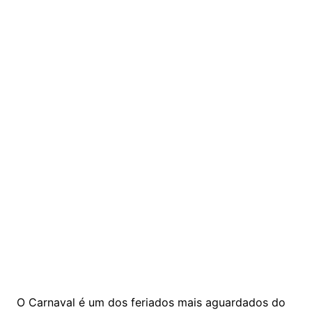
O Carnaval é um dos feriados mais aguardados do