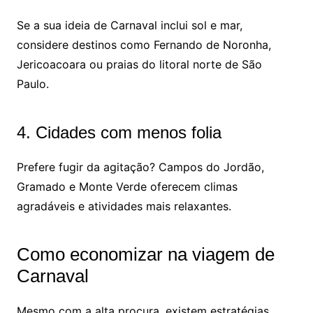
Se a sua ideia de Carnaval inclui sol e mar,
considere destinos como Fernando de Noronha,
Jericoacoara ou praias do litoral norte de São
Paulo.
4. Cidades com menos folia
Prefere fugir da agitação? Campos do Jordão,
Gramado e Monte Verde oferecem climas
agradáveis e atividades mais relaxantes.
Como economizar na viagem de
Carnaval
Mesmo com a alta procura, existem estratégias