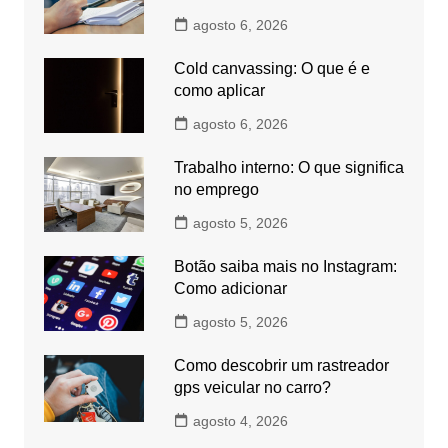
agosto 6, 2026
Cold canvassing: O que é e
como aplicar
agosto 6, 2026
Trabalho interno: O que significa
no emprego
agosto 5, 2026
Botão saiba mais no Instagram:
Como adicionar
agosto 5, 2026
Como descobrir um rastreador
gps veicular no carro?
agosto 4, 2026