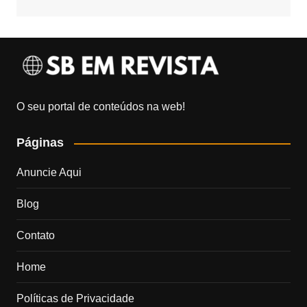
O seu portal de conteúdos na web!
Páginas
Anuncie Aqui
Blog
Contato
Home
Políticas de Privacidade