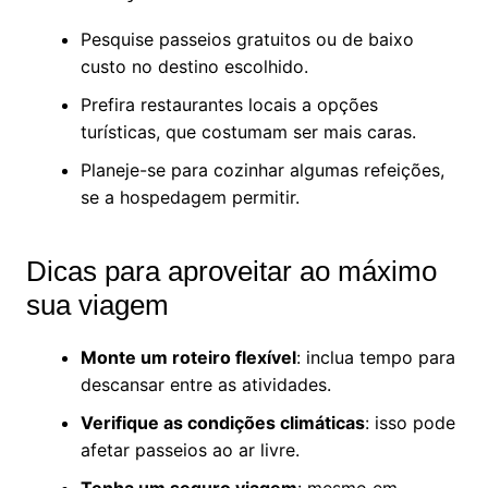
Pesquise passeios gratuitos ou de baixo
custo no destino escolhido.
Prefira restaurantes locais a opções
turísticas, que costumam ser mais caras.
Planeje-se para cozinhar algumas refeições,
se a hospedagem permitir.
Dicas para aproveitar ao máximo
sua viagem
Monte um roteiro flexível
: inclua tempo para
descansar entre as atividades.
Verifique as condições climáticas
: isso pode
afetar passeios ao ar livre.