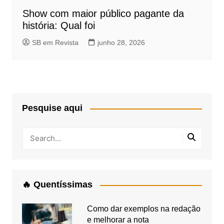
Show com maior público pagante da
história: Qual foi
SB em Revista
junho 28, 2026
Pesquise aqui
🔥 Quentíssimas
Como dar exemplos na redação
e melhorar a nota