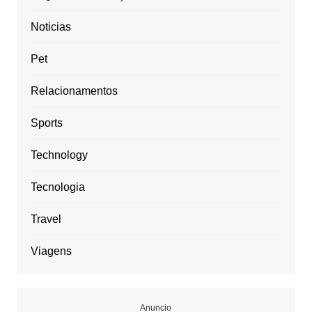
Noticias
Pet
Relacionamentos
Sports
Technology
Tecnologia
Travel
Viagens
Anuncio