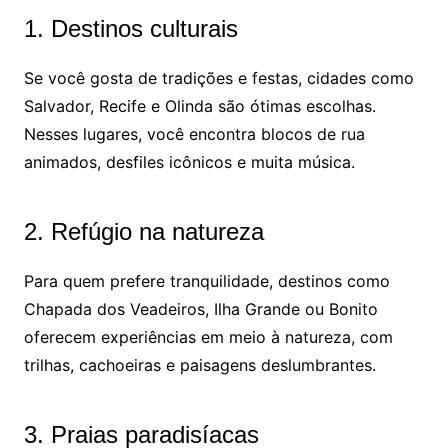
1. Destinos culturais
Se você gosta de tradições e festas, cidades como
Salvador, Recife e Olinda são ótimas escolhas.
Nesses lugares, você encontra blocos de rua
animados, desfiles icônicos e muita música.
2. Refúgio na natureza
Para quem prefere tranquilidade, destinos como
Chapada dos Veadeiros, Ilha Grande ou Bonito
oferecem experiências em meio à natureza, com
trilhas, cachoeiras e paisagens deslumbrantes.
3. Praias paradisíacas