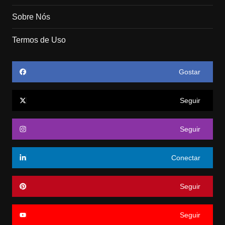
Sobre Nós
Termos de Uso
Gostar
Seguir
Seguir
Conectar
Seguir
Seguir