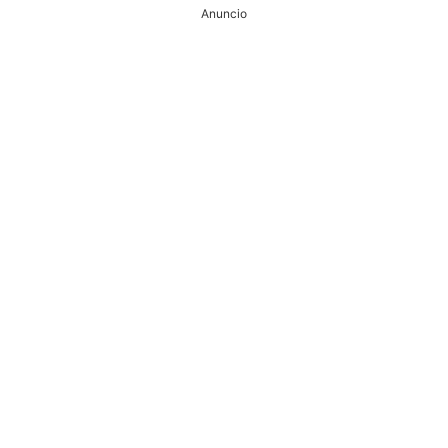
Anuncio