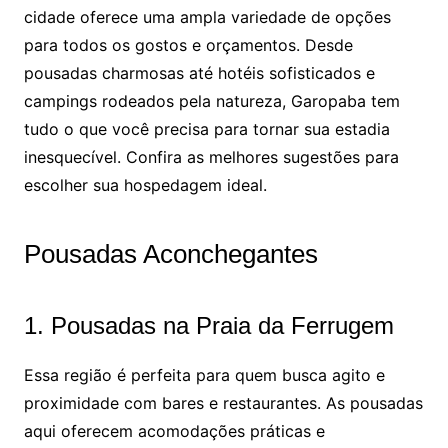
cidade oferece uma ampla variedade de opções
para todos os gostos e orçamentos. Desde
pousadas charmosas até hotéis sofisticados e
campings rodeados pela natureza, Garopaba tem
tudo o que você precisa para tornar sua estadia
inesquecível. Confira as melhores sugestões para
escolher sua hospedagem ideal.
Pousadas Aconchegantes
1. Pousadas na Praia da Ferrugem
Essa região é perfeita para quem busca agito e
proximidade com bares e restaurantes. As pousadas
aqui oferecem acomodações práticas e