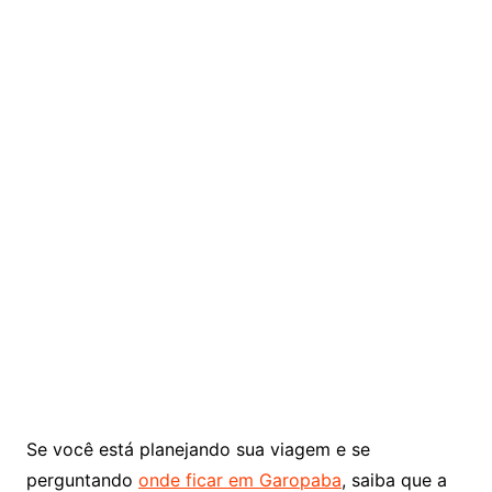
Se você está planejando sua viagem e se
perguntando
onde ficar em Garopaba
, saiba que a