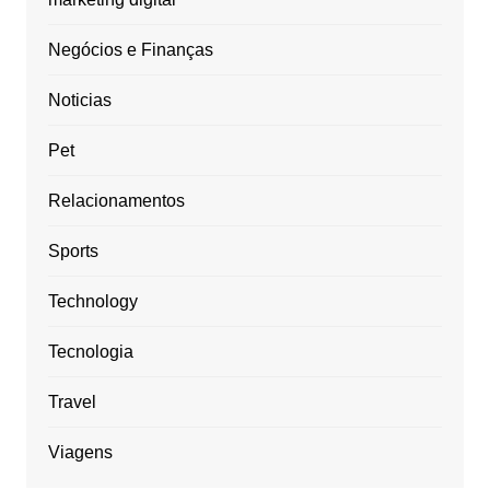
Negócios e Finanças
Noticias
Pet
Relacionamentos
Sports
Technology
Tecnologia
Travel
Viagens