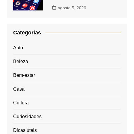
agosto 5, 2026
Categorias
Auto
Beleza
Bem-estar
Casa
Cultura
Curiosidades
Dicas úteis