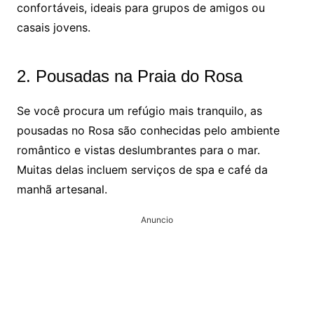
confortáveis, ideais para grupos de amigos ou
casais jovens.
2. Pousadas na Praia do Rosa
Se você procura um refúgio mais tranquilo, as
pousadas no Rosa são conhecidas pelo ambiente
romântico e vistas deslumbrantes para o mar.
Muitas delas incluem serviços de spa e café da
manhã artesanal.
Anuncio