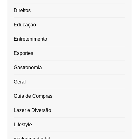
Direitos
Educação
Entretenimento
Esportes
Gastronomia
Geral
Guia de Compras
Lazer e Diversão
Lifestyle
marketing digital