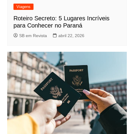
Viagens
Roteiro Secreto: 5 Lugares Incríveis
para Conhecer no Paraná
SB em Revista
abril 22, 2026