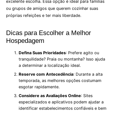
excelente escolha. Essa opção é ideal para famílias
ou grupos de amigos que querem cozinhar suas
próprias refeições e ter mais liberdade.
Dicas para Escolher a Melhor
Hospedagem
Defina Suas Prioridades
: Prefere agito ou
tranquilidade? Praia ou montanha? Isso ajuda
a determinar a localização ideal.
Reserve com Antecedência
: Durante a alta
temporada, as melhores opções costumam
esgotar rapidamente.
Considere as Avaliações Online
: Sites
especializados e aplicativos podem ajudar a
identificar estabelecimentos confiáveis e bem