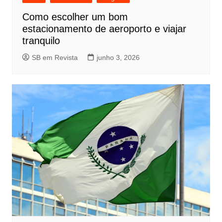
Como escolher um bom
estacionamento de aeroporto e viajar
tranquilo
SB em Revista
junho 3, 2026