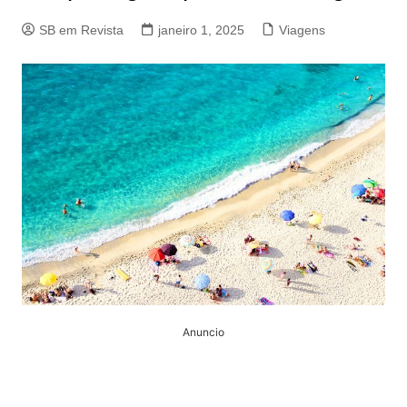
SB em Revista
janeiro 1, 2025
Viagens
Anuncio