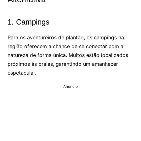
1. Campings
Para os aventureiros de plantão, os campings na
região oferecem a chance de se conectar com a
natureza de forma única. Muitos estão localizados
próximos às praias, garantindo um amanhecer
espetacular.
Anuncio