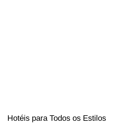
Hotéis para Todos os Estilos