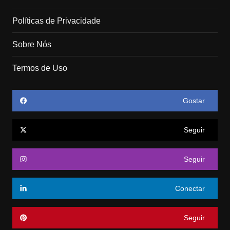
Políticas de Privacidade
Sobre Nós
Termos de Uso
Gostar
Seguir
Seguir
Conectar
Seguir