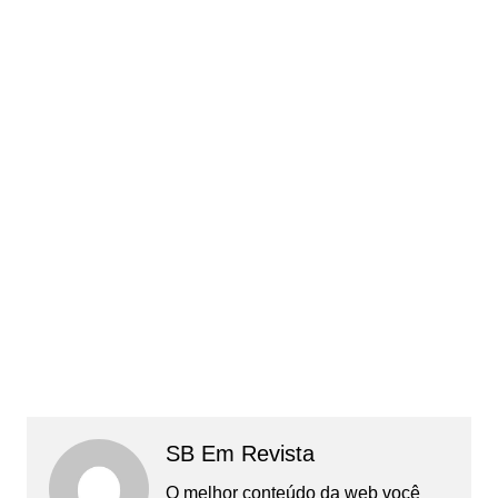
SB Em Revista
O melhor conteúdo da web você