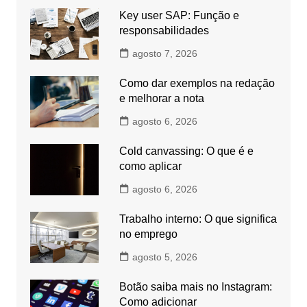
Key user SAP: Função e
responsabilidades
agosto 7, 2026
Como dar exemplos na redação
e melhorar a nota
agosto 6, 2026
Cold canvassing: O que é e
como aplicar
agosto 6, 2026
Trabalho interno: O que significa
no emprego
agosto 5, 2026
Botão saiba mais no Instagram:
Como adicionar