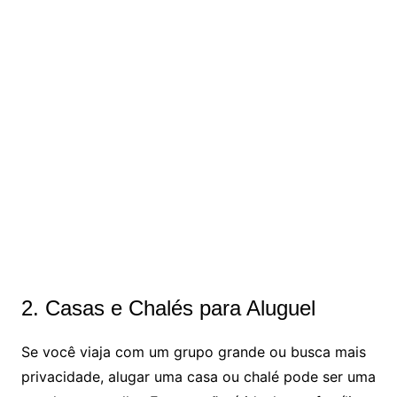
2. Casas e Chalés para Aluguel
Se você viaja com um grupo grande ou busca mais
privacidade, alugar uma casa ou chalé pode ser uma