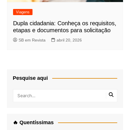
Viagens
Dupla cidadania: Conheça os requisitos,
etapas e documentos para solicitação
SB em Revista
abril 20, 2026
Pesquise aqui
🔥 Quentíssimas