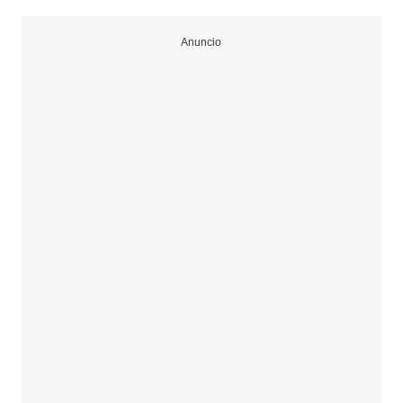
Anuncio