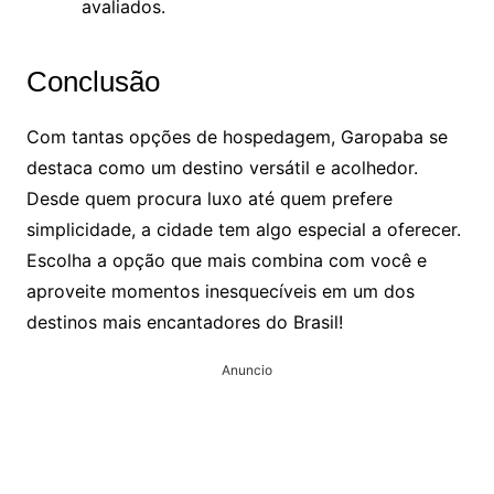
avaliados.
Conclusão
Com tantas opções de hospedagem, Garopaba se
destaca como um destino versátil e acolhedor.
Desde quem procura luxo até quem prefere
simplicidade, a cidade tem algo especial a oferecer.
Escolha a opção que mais combina com você e
aproveite momentos inesquecíveis em um dos
destinos mais encantadores do Brasil!
Anuncio