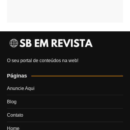
O seu portal de conteúdos na web!
Páginas
Anuncie Aqui
Blog
Contato
Home