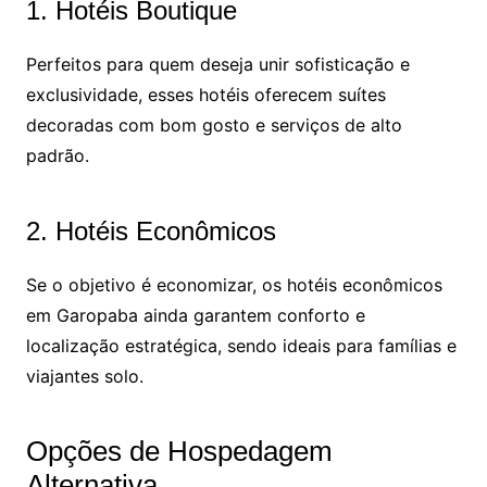
1. Hotéis Boutique
Perfeitos para quem deseja unir sofisticação e
exclusividade, esses hotéis oferecem suítes
decoradas com bom gosto e serviços de alto
padrão.
2. Hotéis Econômicos
Se o objetivo é economizar, os hotéis econômicos
em Garopaba ainda garantem conforto e
localização estratégica, sendo ideais para famílias e
viajantes solo.
Opções de Hospedagem
Alternativa