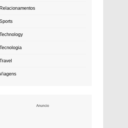
Relacionamentos
Sports
Technology
Tecnologia
Travel
Viagens
Anuncio