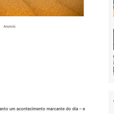
Anuncio
anto um acontecimento marcante do dia – e