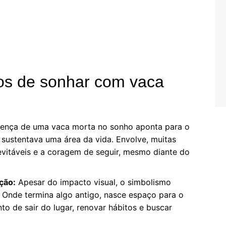
hos de sonhar com vaca
ença de uma vaca morta no sonho aponta para o
, sustentava uma área da vida. Envolve, muitas
evitáveis e a coragem de seguir, mesmo diante do
ção:
Apesar do impacto visual, o simbolismo
. Onde termina algo antigo, nasce espaço para o
to de sair do lugar, renovar hábitos e buscar