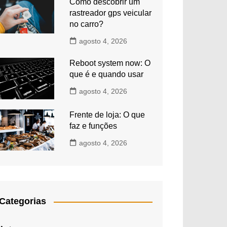
Como descobrir um
rastreador gps veicular
no carro?
agosto 4, 2026
Reboot system now: O
que é e quando usar
agosto 4, 2026
Frente de loja: O que
faz e funções
agosto 4, 2026
Categorias