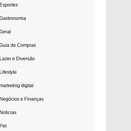
Esportes
Gastronomia
Geral
Guia de Compras
Lazer e Diversão
Lifestyle
marketing digital
Negócios e Finanças
Noticias
Pet