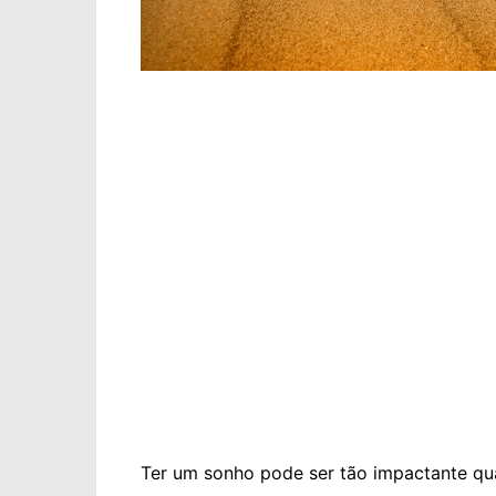
Ter um sonho pode ser tão impactante qu