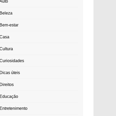
Auto
Beleza
Bem-estar
Casa
Cultura
Curiosidades
Dicas úteis
Direitos
Educação
Entretenimento