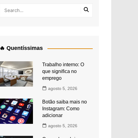
🔥 Quentíssimas
Trabalho interno: O
que significa no
emprego
agosto 5, 2026
Botão saiba mais no
Instagram: Como
adicionar
agosto 5, 2026