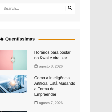
🔥 Quentíssimas
Horários para postar
no Kwai e viralizar
agosto 8, 2026
Como a Inteligência
Artificial Está Mudando
a Forma de
Empreender
agosto 7, 2026