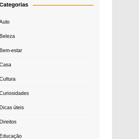
Categorias
Auto
Beleza
Bem-estar
Casa
Cultura
Curiosidades
Dicas úteis
Direitos
Educação