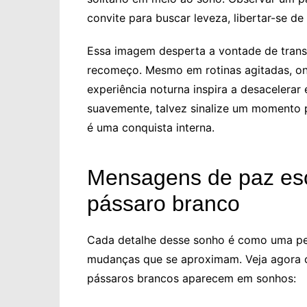
convite para buscar leveza, libertar-se d
Essa imagem desperta a vontade de tran
recomeço. Mesmo em rotinas agitadas, on
experiência noturna inspira a desacelerar
suavemente, talvez sinalize um momento p
é uma conquista interna.
Mensagens de paz es
pássaro branco
Cada detalhe desse sonho é como uma pe
mudanças que se aproximam. Veja agora 
pássaros brancos aparecem em sonhos: