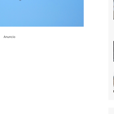
Anuncio