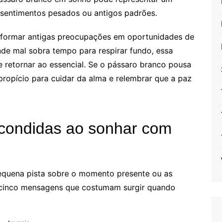
e sentimentos pesados ou antigos padrões.
sformar antigas preocupações em oportunidades de
de mal sobra tempo para respirar fundo, essa
 e retornar ao essencial. Se o pássaro branco pousa
ropício para cuidar da alma e relembrar que a paz
condidas ao sonhar com
quena pista sobre o momento presente ou as
cinco mensagens que costumam surgir quando