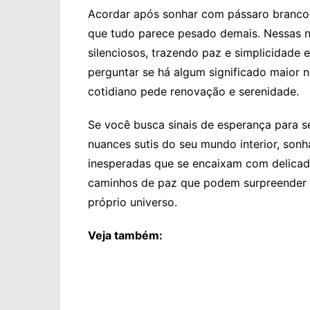
Acordar após sonhar com pássaro branco 
que tudo parece pesado demais. Nessas 
silenciosos, trazendo paz e simplicidade 
perguntar se há algum significado maior 
cotidiano pede renovação e serenidade.
Se você busca sinais de esperança para 
nuances sutis do seu mundo interior, so
inesperadas que se encaixam com delicade
caminhos de paz que podem surpreender 
próprio universo.
Veja também: