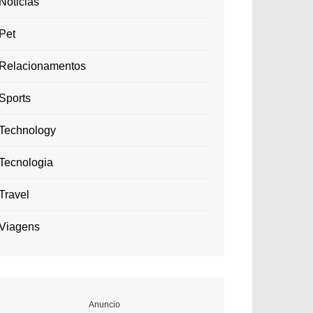
Noticias
Pet
Relacionamentos
Sports
Technology
Tecnologia
Travel
Viagens
Anuncio