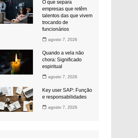
O que separa
empresas que retêm
talentos das que vivem
trocando de
funcionários
agosto 7, 2026
Quando a vela não
chora: Significado
espiritual
agosto 7, 2026
Key user SAP: Função
e responsabilidades
agosto 7, 2026