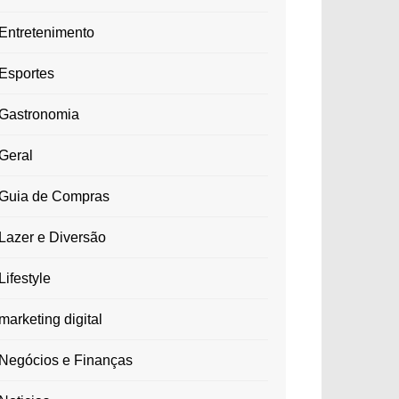
Entretenimento
Esportes
Gastronomia
Geral
Guia de Compras
Lazer e Diversão
Lifestyle
marketing digital
Negócios e Finanças