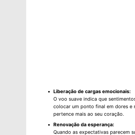
Liberação de cargas emocionais:
O voo suave indica que sentimentos
colocar um ponto final em dores e
pertence mais ao seu coração.
Renovação da esperança:
Quando as expectativas parecem s