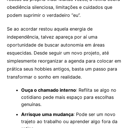
obediência silenciosa, limitações e cuidados que
podem suprimir o verdadeiro “eu”.
Se ao acordar restou aquela energia de
independência, talvez apareça por aí uma
oportunidade de buscar autonomia em áreas
esquecidas. Desde seguir um novo projeto, até
simplesmente reorganizar a agenda para colocar em
prática seus hobbies antigos, basta um passo para
transformar o sonho em realidade.
Ouça o chamado interno
: Reflita se algo no
cotidiano pede mais espaço para escolhas
genuínas.
Arrisque uma mudança
: Pode ser um novo
trajeto ao trabalho ou aprender algo fora da