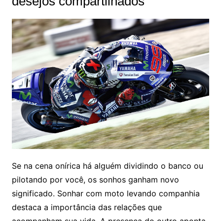
desejos compartilhados
Se na cena onírica há alguém dividindo o banco ou
pilotando por você, os sonhos ganham novo
significado. Sonhar com moto levando companhia
destaca a importância das relações que