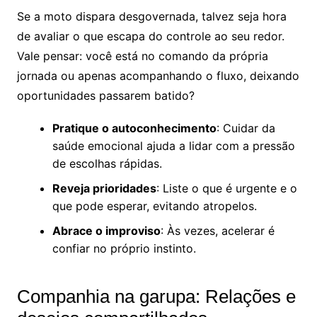
Se a moto dispara desgovernada, talvez seja hora
de avaliar o que escapa do controle ao seu redor.
Vale pensar: você está no comando da própria
jornada ou apenas acompanhando o fluxo, deixando
oportunidades passarem batido?
Pratique o autoconhecimento
: Cuidar da
saúde emocional ajuda a lidar com a pressão
de escolhas rápidas.
Reveja prioridades
: Liste o que é urgente e o
que pode esperar, evitando atropelos.
Abrace o improviso
: Às vezes, acelerar é
confiar no próprio instinto.
Companhia na garupa: Relações e