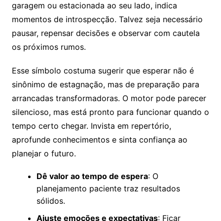
garagem ou estacionada ao seu lado, indica
momentos de introspecção. Talvez seja necessário
pausar, repensar decisões e observar com cautela
os próximos rumos.
Esse símbolo costuma sugerir que esperar não é
sinônimo de estagnação, mas de preparação para
arrancadas transformadoras. O motor pode parecer
silencioso, mas está pronto para funcionar quando o
tempo certo chegar. Invista em repertório,
aprofunde conhecimentos e sinta confiança ao
planejar o futuro.
Dê valor ao tempo de espera
: O
planejamento paciente traz resultados
sólidos.
Ajuste emoções e expectativas
: Ficar