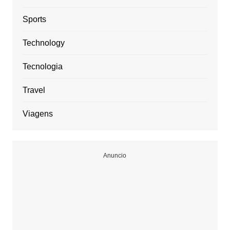
Sports
Technology
Tecnologia
Travel
Viagens
Anuncio