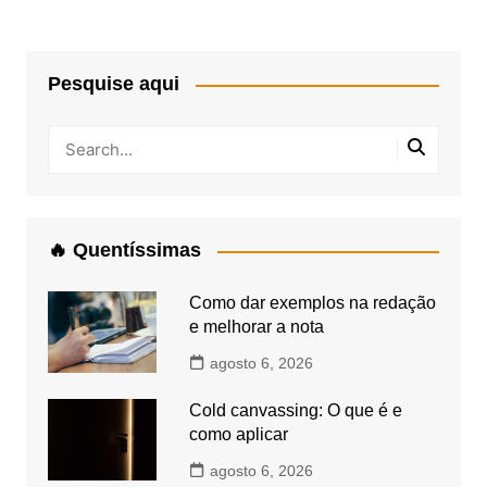
Pesquise aqui
🔥 Quentíssimas
Como dar exemplos na redação
e melhorar a nota
agosto 6, 2026
Cold canvassing: O que é e
como aplicar
agosto 6, 2026