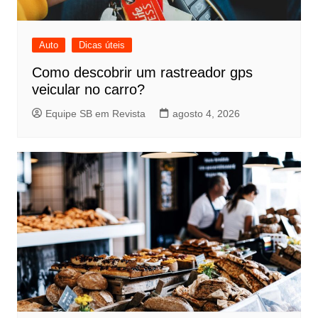
Auto
Dicas úteis
Como descobrir um rastreador gps
veicular no carro?
Equipe SB em Revista
agosto 4, 2026