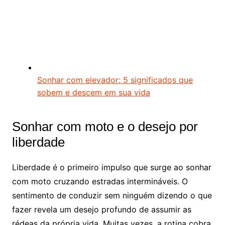
Sonhar com elevador: 5 significados que
sobem e descem em sua vida
Sonhar com moto e o desejo por
liberdade
Liberdade é o primeiro impulso que surge ao sonhar
com moto cruzando estradas intermináveis. O
sentimento de conduzir sem ninguém dizendo o que
fazer revela um desejo profundo de assumir as
rédeas da própria vida. Muitas vezes, a rotina cobra