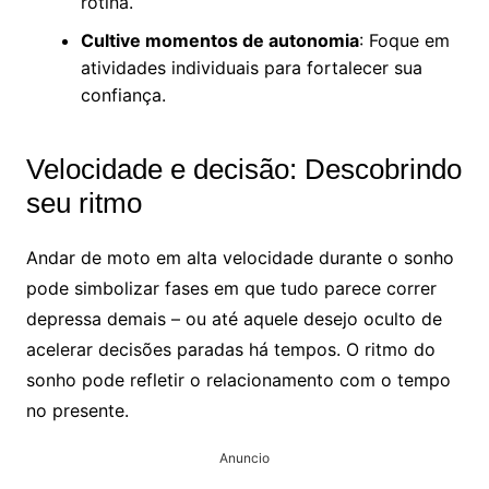
rotina.
Cultive momentos de autonomia
: Foque em
atividades individuais para fortalecer sua
confiança.
Velocidade e decisão: Descobrindo
seu ritmo
Andar de moto em alta velocidade durante o sonho
pode simbolizar fases em que tudo parece correr
depressa demais – ou até aquele desejo oculto de
acelerar decisões paradas há tempos. O ritmo do
sonho pode refletir o relacionamento com o tempo
no presente.
Anuncio