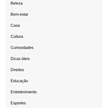
Beleza
Bem-estar
Casa
Cultura
Curiosidades
Dicas úteis
Direitos
Educação
Entretenimento
Esportes