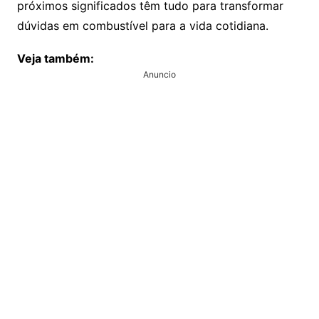
próximos significados têm tudo para transformar
dúvidas em combustível para a vida cotidiana.
Veja também:
Anuncio