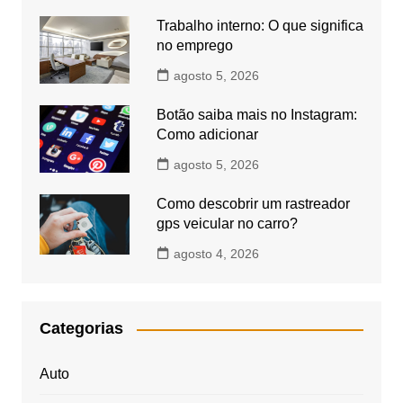
Trabalho interno: O que significa
no emprego
agosto 5, 2026
Botão saiba mais no Instagram:
Como adicionar
agosto 5, 2026
Como descobrir um rastreador
gps veicular no carro?
agosto 4, 2026
Categorias
Auto