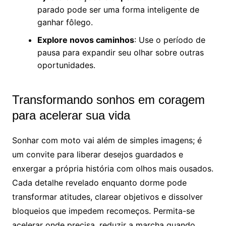
parado pode ser uma forma inteligente de
ganhar fôlego.
Explore novos caminhos
: Use o período de
pausa para expandir seu olhar sobre outras
oportunidades.
Transformando sonhos em coragem
para acelerar sua vida
Sonhar com moto vai além de simples imagens; é
um convite para liberar desejos guardados e
enxergar a própria história com olhos mais ousados.
Cada detalhe revelado enquanto dorme pode
transformar atitudes, clarear objetivos e dissolver
bloqueios que impedem recomeços. Permita-se
acelerar onde precisa, reduzir a marcha quando