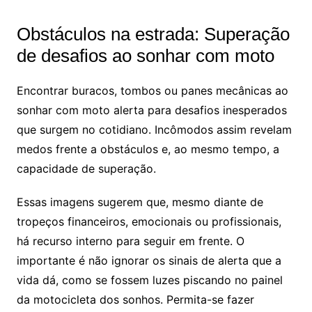
Obstáculos na estrada: Superação
de desafios ao sonhar com moto
Encontrar buracos, tombos ou panes mecânicas ao
sonhar com moto alerta para desafios inesperados
que surgem no cotidiano. Incômodos assim revelam
medos frente a obstáculos e, ao mesmo tempo, a
capacidade de superação.
Essas imagens sugerem que, mesmo diante de
tropeços financeiros, emocionais ou profissionais,
há recurso interno para seguir em frente. O
importante é não ignorar os sinais de alerta que a
vida dá, como se fossem luzes piscando no painel
da motocicleta dos sonhos. Permita-se fazer