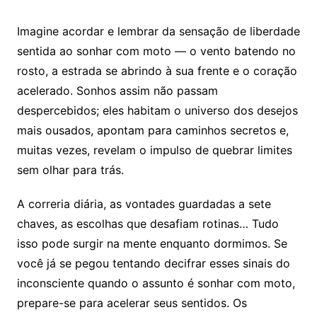
Imagine acordar e lembrar da sensação de liberdade
sentida ao sonhar com moto — o vento batendo no
rosto, a estrada se abrindo à sua frente e o coração
acelerado. Sonhos assim não passam
despercebidos; eles habitam o universo dos desejos
mais ousados, apontam para caminhos secretos e,
muitas vezes, revelam o impulso de quebrar limites
sem olhar para trás.
A correria diária, as vontades guardadas a sete
chaves, as escolhas que desafiam rotinas… Tudo
isso pode surgir na mente enquanto dormimos. Se
você já se pegou tentando decifrar esses sinais do
inconsciente quando o assunto é sonhar com moto,
prepare-se para acelerar seus sentidos. Os