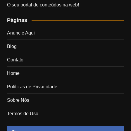
O seu portal de conteúdos na web!
Páginas
Anuncie Aqui
Blog
Contato
Home
Políticas de Privacidade
Sobre Nós
Termos de Uso