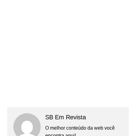
SB Em Revista
O melhor conteúdo da web você
encontra aqui!