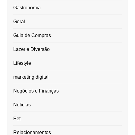
Gastronomia
Geral
Guia de Compras
Lazer e Diversão
Lifestyle
marketing digital
Negócios e Finanças
Noticias
Pet
Relacionamentos