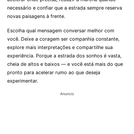
necessário e confiar que a estrada sempre reserva
novas paisagens à frente.
Escolha qual mensagem conversar melhor com
você. Deixe a coragem ser companhia constante,
explore mais interpretações e compartilhe sua
experiência. Porque a estrada dos sonhos é vasta,
cheia de altos e baixos — e você está mais do que
pronto para acelerar rumo ao que deseja
experimentar.
Anuncio