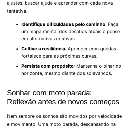
ajustes, buscar ajuda e aprender com cada nova
tentativa.
Identifique dificuldades pelo caminho
: Faça
um mapa mental dos desafios atuais e pense
em alternativas criativas.
Cultive a resiliência
: Aprender com quedas
fortalece para as próximas curvas.
Persista com propósito
: Mantenha o olhar no
horizonte, mesmo diante dos solavancos.
Sonhar com moto parada:
Reflexão antes de novos começos
Nem sempre os sonhos são movidos por velocidade
e movimento. Uma moto parada, descansando na