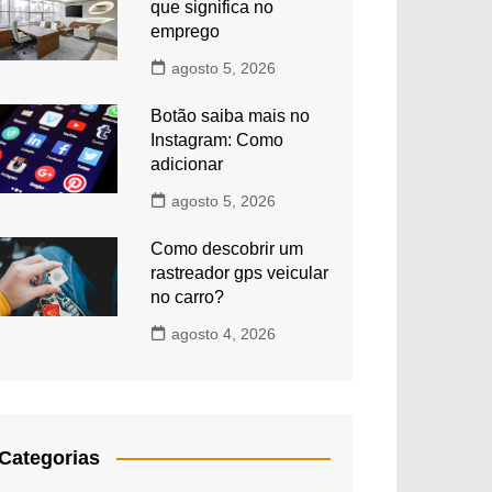
que significa no
emprego
agosto 5, 2026
Botão saiba mais no
Instagram: Como
adicionar
agosto 5, 2026
Como descobrir um
rastreador gps veicular
no carro?
agosto 4, 2026
Categorias