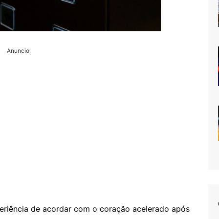
Anuncio
eriência de acordar com o coração acelerado após