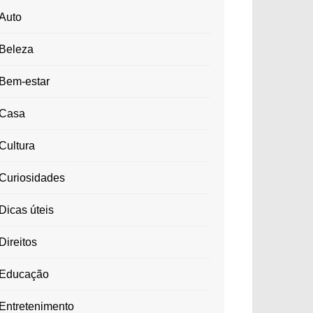
Auto
Beleza
Bem-estar
Casa
Cultura
Curiosidades
Dicas úteis
Direitos
Educação
Entretenimento