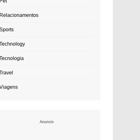
Pet
Relacionamentos
Sports
Technology
Tecnologia
Travel
Viagens
Anuncio