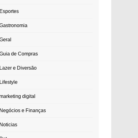
Esportes
Gastronomia
Geral
Guia de Compras
Lazer e Diversão
Lifestyle
marketing digital
Negócios e Finanças
Noticias