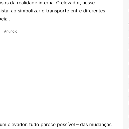
os da realidade interna. O elevador, nesse
ta, ao simbolizar o transporte entre diferentes
cial.
Anuncio
um elevador, tudo parece possível – das mudanças