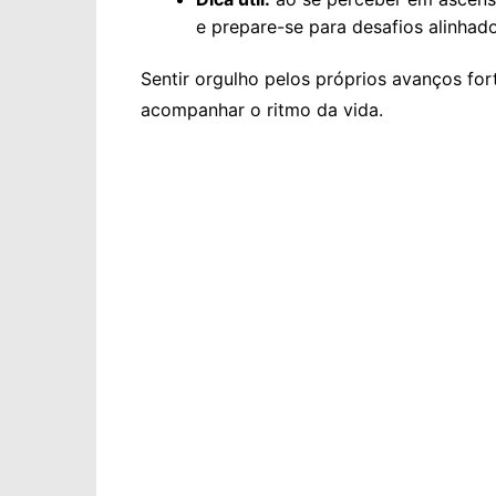
e prepare-se para desafios alinhad
Sentir orgulho pelos próprios avanços for
acompanhar o ritmo da vida.