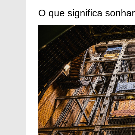
O que significa sonh