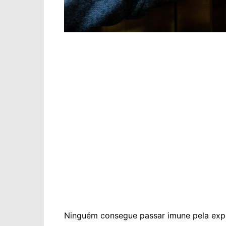
Ninguém consegue passar imune pela exp