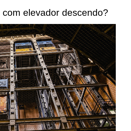
ar com elevador descendo?