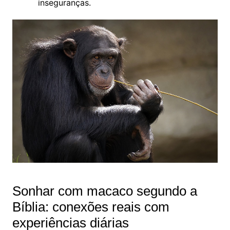
inseguranças.
Sonhar com macaco segundo a
Bíblia: conexões reais com
experiências diárias