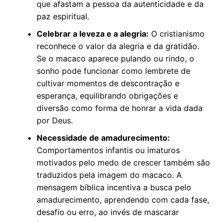
que afastam a pessoa da autenticidade e da
paz espiritual.
Celebrar a leveza e a alegria:
O cristianismo
reconhece o valor da alegria e da gratidão.
Se o macaco aparece pulando ou rindo, o
sonho pode funcionar como lembrete de
cultivar momentos de descontração e
esperança, equilibrando obrigações e
diversão como forma de honrar a vida dada
por Deus.
Necessidade de amadurecimento:
Comportamentos infantis ou imaturos
motivados pelo medo de crescer também são
traduzidos pela imagem do macaco. A
mensagem bíblica incentiva a busca pelo
amadurecimento, aprendendo com cada fase,
desafio ou erro, ao invés de mascarar