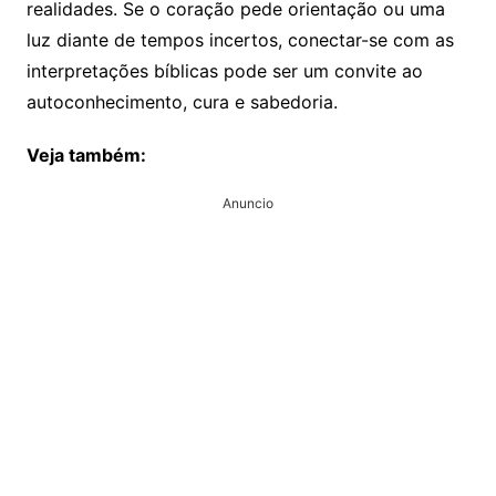
realidades. Se o coração pede orientação ou uma
luz diante de tempos incertos, conectar-se com as
interpretações bíblicas pode ser um convite ao
autoconhecimento, cura e sabedoria.
Veja também:
Anuncio