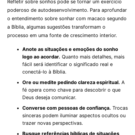
Refletir sobre sonhos pode se tornar um exercício
poderoso de autodesenvolvimento. Para aprofundar
o entendimento sobre sonhar com macaco segundo
a Bíblia, algumas sugestões transformam o
processo em uma fonte de crescimento interior.
Anote as situações e emoções do sonho
logo ao acordar.
Quanto mais detalhes, mais
fácil será identificar o significado real e
conectá-lo à Bíblia.
Ore ou medite pedindo clareza espiritual.
A
fé opera como chave para descobrir o que
Deus deseja comunicar.
Converse com pessoas de confiança.
Trocas
sinceras podem iluminar aspectos ocultos ou
trazer novas perspectivas.
Busque referências bíblicas de situações