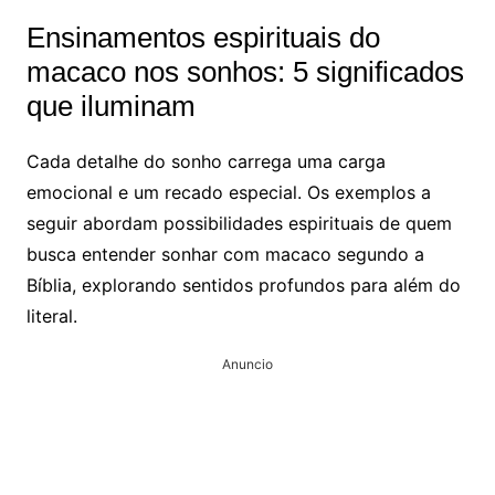
Ensinamentos espirituais do
macaco nos sonhos: 5 significados
que iluminam
Cada detalhe do sonho carrega uma carga
emocional e um recado especial. Os exemplos a
seguir abordam possibilidades espirituais de quem
busca entender sonhar com macaco segundo a
Bíblia, explorando sentidos profundos para além do
literal.
Anuncio