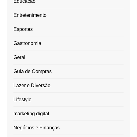
Educação
Entretenimento
Esportes
Gastronomia
Geral
Guia de Compras
Lazer e Diversão
Lifestyle
marketing digital
Negócios e Finanças