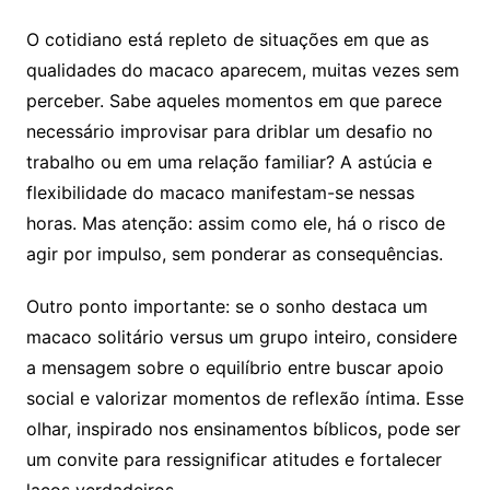
O cotidiano está repleto de situações em que as
qualidades do macaco aparecem, muitas vezes sem
perceber. Sabe aqueles momentos em que parece
necessário improvisar para driblar um desafio no
trabalho ou em uma relação familiar? A astúcia e
flexibilidade do macaco manifestam-se nessas
horas. Mas atenção: assim como ele, há o risco de
agir por impulso, sem ponderar as consequências.
Outro ponto importante: se o sonho destaca um
macaco solitário versus um grupo inteiro, considere
a mensagem sobre o equilíbrio entre buscar apoio
social e valorizar momentos de reflexão íntima. Esse
olhar, inspirado nos ensinamentos bíblicos, pode ser
um convite para ressignificar atitudes e fortalecer
laços verdadeiros.