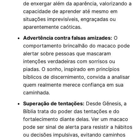
de enxergar além da aparência, valorizando a
capacidade de aprender até mesmo em
situações imprevisíveis, engraçadas ou
aparentemente caóticas.
Advertência contra falsas amizades:
O
comportamento brincalhão do macaco pode
alertar sobre pessoas que mascaram
intenções verdadeiras com sorrisos ou
piadas. O sonho, inspirado em princípios
bíblicos de discernimento, convida a analisar
quem realmente merece confiança em sua
caminhada.
Superação de tentações:
Desde Gênesis, a
Bíblia trata do poder das tentações e do
fortalecimento diante delas. Ver um macaco
pode ser sinal de alerta para resistir a hábitos
ou decisões impulsivas, evitando caminhos