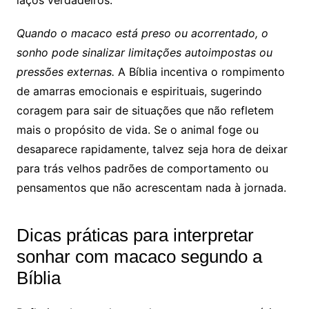
Quando o macaco está preso ou acorrentado, o
sonho pode sinalizar limitações autoimpostas ou
pressões externas.
A Bíblia incentiva o rompimento
de amarras emocionais e espirituais, sugerindo
coragem para sair de situações que não refletem
mais o propósito de vida. Se o animal foge ou
desaparece rapidamente, talvez seja hora de deixar
para trás velhos padrões de comportamento ou
pensamentos que não acrescentam nada à jornada.
Dicas práticas para interpretar
sonhar com macaco segundo a
Bíblia