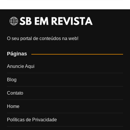
O seu portal de conteúdos na web!
Páginas
Anuncie Aqui
Blog
Contato
Home
Políticas de Privacidade