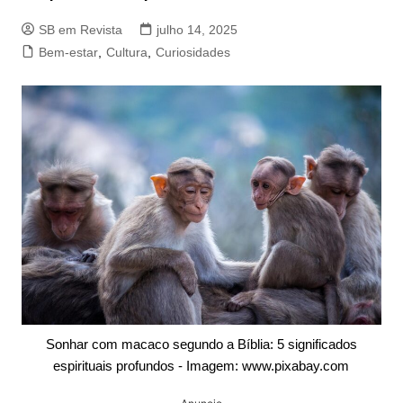
SB em Revista
julho 14, 2025
Bem-estar
,
Cultura
,
Curiosidades
Sonhar com macaco segundo a Bíblia: 5 significados
espirituais profundos - Imagem: www.pixabay.com