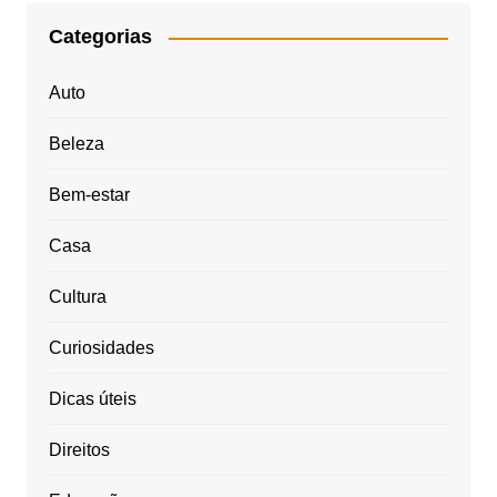
Categorias
Auto
Beleza
Bem-estar
Casa
Cultura
Curiosidades
Dicas úteis
Direitos