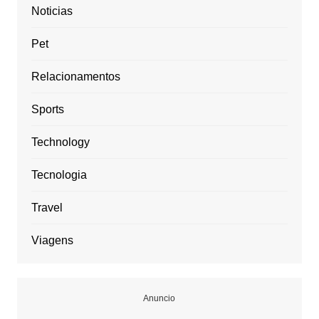
Noticias
Pet
Relacionamentos
Sports
Technology
Tecnologia
Travel
Viagens
Anuncio