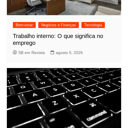
Bem-estar
Negócios e Finanças
Tecnologia
Trabalho interno: O que significa no
emprego
SB em Revista
agosto 5, 2026