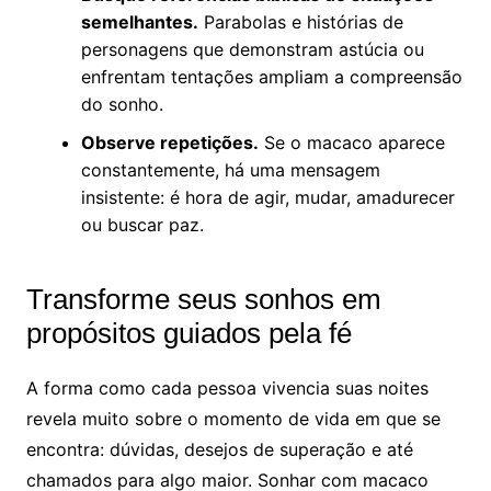
semelhantes.
Parabolas e histórias de
personagens que demonstram astúcia ou
enfrentam tentações ampliam a compreensão
do sonho.
Observe repetições.
Se o macaco aparece
constantemente, há uma mensagem
insistente: é hora de agir, mudar, amadurecer
ou buscar paz.
Transforme seus sonhos em
propósitos guiados pela fé
A forma como cada pessoa vivencia suas noites
revela muito sobre o momento de vida em que se
encontra: dúvidas, desejos de superação e até
chamados para algo maior. Sonhar com macaco