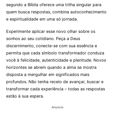
segundo a Bíblia oferece uma trilha singular para
quem busca respostas, combina autoconhecimento
e espiritualidade em uma só jornada.
Experimente aplicar esse novo olhar sobre os
sonhos ao seu cotidiano. Peça a Deus
discernimento, conecte-se com sua essência e
permita que cada símbolo transformador conduza
você à felicidade, autenticidade e plenitude. Novos
horizontes se abrem quando a alma se mostra
disposta a mergulhar em significados mais
profundos. Não tenha receio de avançar, buscar e
transformar cada experiência – todas as respostas
estão à sua espera.
Anuncio