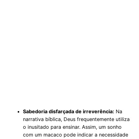
Sabedoria disfarçada de irreverência:
Na
narrativa bíblica, Deus frequentemente utiliza
o inusitado para ensinar. Assim, um sonho
com um macaco pode indicar a necessidade