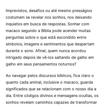
Imprevistos, desafios ou até mesmo presságios
costumam se revelar nos sonhos, nos deixando
inquietos em busca de respostas. Sonhar com
macaco segundo a Bíblia pode acender muitas
perguntas sobre o que está escondido entre
símbolos, imagens e sentimentos que despertam
durante o sono. Afinal, quem nunca acordou
intrigado depois de vê-los saltando de galho em
galho em seus pensamentos noturnos?
Ao navegar pelos discursos bíblicos, fica claro o
quanto cada animal, inclusive o macaco, guarda
significados que se relacionam com o nosso dia a
dia. Entre códigos divinos e mensagens ocultas, os
sonhos revelam caminhos capazes de transformar