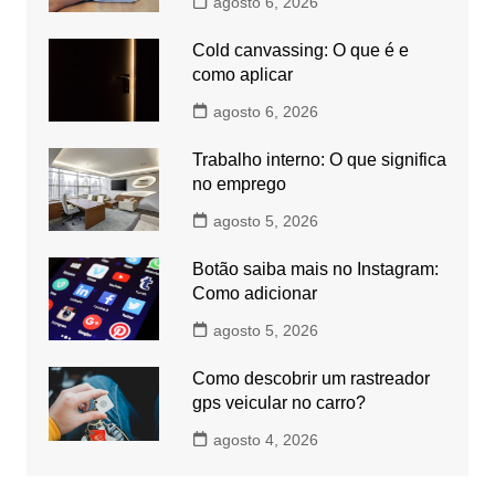
agosto 6, 2026
Cold canvassing: O que é e
como aplicar
agosto 6, 2026
Trabalho interno: O que significa
no emprego
agosto 5, 2026
Botão saiba mais no Instagram:
Como adicionar
agosto 5, 2026
Como descobrir um rastreador
gps veicular no carro?
agosto 4, 2026