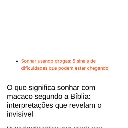
Sonhar usando drogas: 5 sinais de
dificuldades que podem estar chegando
O que significa sonhar com
macaco segundo a Bíblia:
interpretações que revelam o
invisível