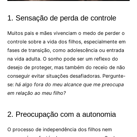
1. Sensação de perda de controle
Muitos pais e mães vivenciam o medo de perder o
controle sobre a vida dos filhos, especialmente em
fases de transição, como adolescência ou entrada
na vida adulta. O sonho pode ser um reflexo do
desejo de proteger, mas também do receio de não
conseguir evitar situações desafiadoras. Pergunte-
se:
há algo fora do meu alcance que me preocupa
em relação ao meu filho?
2. Preocupação com a autonomia
O processo de independência dos filhos nem