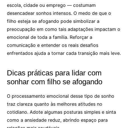
escola, cidade ou emprego — costumam
desencadear sonhos intensos. O medo de que o
filho esteja se afogando pode simbolizar a
preocupação em como tais adaptações impactam o
emocional de toda a família. Reforçar a
comunicação e entender os reais desafios
enfrentados ajuda a tornar cada transição mais leve.
Dicas práticas para lidar com
sonhar com filho se afogando
O processamento emocional desse tipo de sonho
traz clareza quanto às melhores atitudes no
cotidiano. Adote algumas posturas simples e sinta
como a ansiedade reduz, abrindo espaço para
relações mais saudáveis.