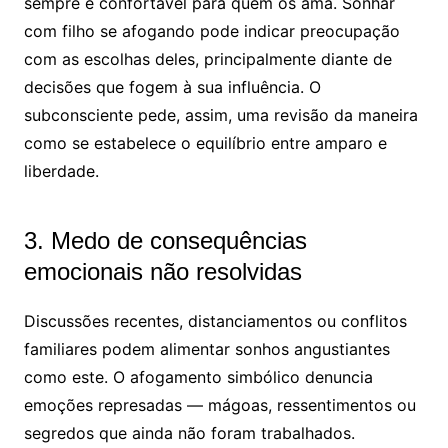
sempre é confortável para quem os ama. Sonhar
com filho se afogando pode indicar preocupação
com as escolhas deles, principalmente diante de
decisões que fogem à sua influência. O
subconsciente pede, assim, uma revisão da maneira
como se estabelece o equilíbrio entre amparo e
liberdade.
3. Medo de consequências
emocionais não resolvidas
Discussões recentes, distanciamentos ou conflitos
familiares podem alimentar sonhos angustiantes
como este. O afogamento simbólico denuncia
emoções represadas — mágoas, ressentimentos ou
segredos que ainda não foram trabalhados.