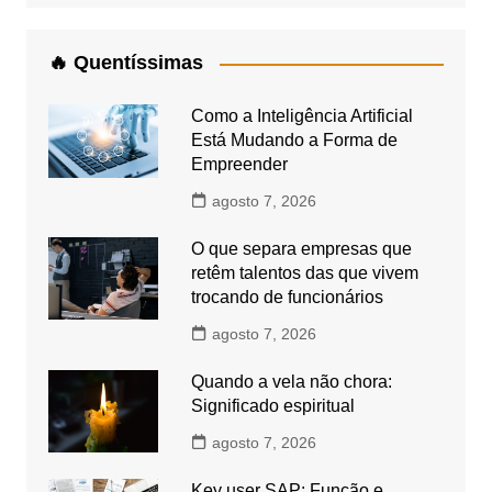
🔥 Quentíssimas
Como a Inteligência Artificial
Está Mudando a Forma de
Empreender
agosto 7, 2026
O que separa empresas que
retêm talentos das que vivem
trocando de funcionários
agosto 7, 2026
Quando a vela não chora:
Significado espiritual
agosto 7, 2026
Key user SAP: Função e