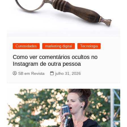
Curiosidades
marketing digital
Tecnologia
Como ver comentários ocultos no
Instagram de outra pessoa
SB em Revista
julho 31, 2026