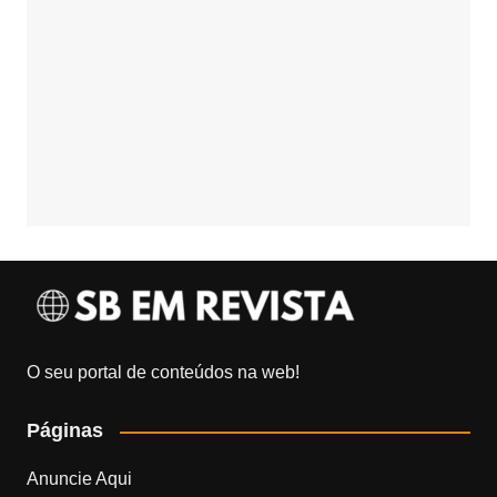
O seu portal de conteúdos na web!
Páginas
Anuncie Aqui