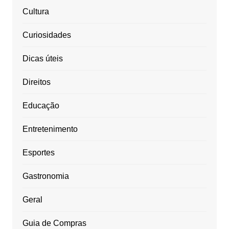
Cultura
Curiosidades
Dicas úteis
Direitos
Educação
Entretenimento
Esportes
Gastronomia
Geral
Guia de Compras