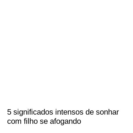
5 significados intensos de sonhar
com filho se afogando