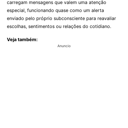
carregam mensagens que valem uma atenção
especial, funcionando quase como um alerta
enviado pelo próprio subconsciente para reavaliar
escolhas, sentimentos ou relações do cotidiano.
Veja também:
Anuncio