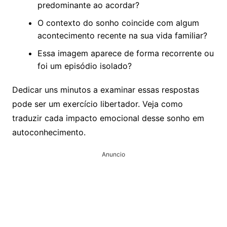
predominante ao acordar?
O contexto do sonho coincide com algum
acontecimento recente na sua vida familiar?
Essa imagem aparece de forma recorrente ou
foi um episódio isolado?
Dedicar uns minutos a examinar essas respostas
pode ser um exercício libertador. Veja como
traduzir cada impacto emocional desse sonho em
autoconhecimento.
Anuncio