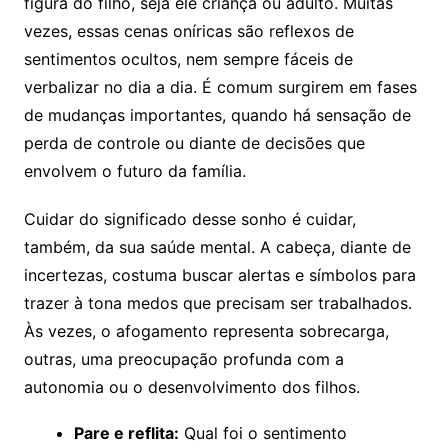
figura do filho, seja ele criança ou adulto. Muitas
vezes, essas cenas oníricas são reflexos de
sentimentos ocultos, nem sempre fáceis de
verbalizar no dia a dia. É comum surgirem em fases
de mudanças importantes, quando há sensação de
perda de controle ou diante de decisões que
envolvem o futuro da família.
Cuidar do significado desse sonho é cuidar,
também, da sua saúde mental. A cabeça, diante de
incertezas, costuma buscar alertas e símbolos para
trazer à tona medos que precisam ser trabalhados.
Às vezes, o afogamento representa sobrecarga,
outras, uma preocupação profunda com a
autonomia ou o desenvolvimento dos filhos.
Pare e reflita:
Qual foi o sentimento