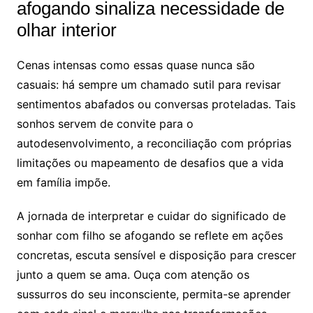
afogando sinaliza necessidade de
olhar interior
Cenas intensas como essas quase nunca são
casuais: há sempre um chamado sutil para revisar
sentimentos abafados ou conversas proteladas. Tais
sonhos servem de convite para o
autodesenvolvimento, a reconciliação com próprias
limitações ou mapeamento de desafios que a vida
em família impõe.
A jornada de interpretar e cuidar do significado de
sonhar com filho se afogando se reflete em ações
concretas, escuta sensível e disposição para crescer
junto a quem se ama. Ouça com atenção os
sussurros do seu inconsciente, permita-se aprender