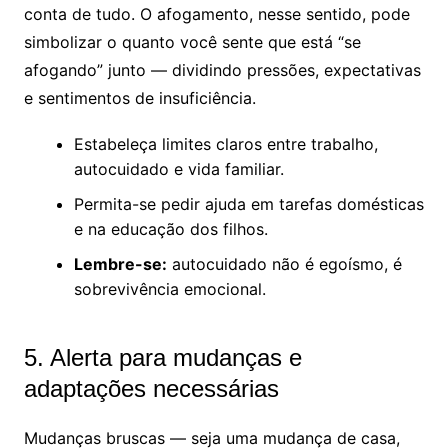
conta de tudo. O afogamento, nesse sentido, pode
simbolizar o quanto você sente que está “se
afogando” junto — dividindo pressões, expectativas
e sentimentos de insuficiência.
Estabeleça limites claros entre trabalho,
autocuidado e vida familiar.
Permita-se pedir ajuda em tarefas domésticas
e na educação dos filhos.
Lembre-se:
autocuidado não é egoísmo, é
sobrevivência emocional.
5. Alerta para mudanças e
adaptações necessárias
Mudanças bruscas — seja uma mudança de casa,