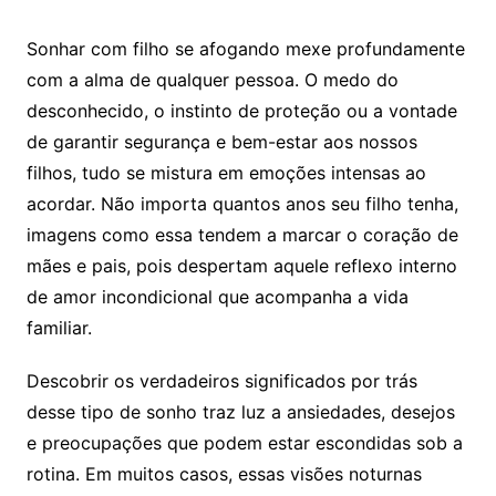
Sonhar com filho se afogando mexe profundamente
com a alma de qualquer pessoa. O medo do
desconhecido, o instinto de proteção ou a vontade
de garantir segurança e bem-estar aos nossos
filhos, tudo se mistura em emoções intensas ao
acordar. Não importa quantos anos seu filho tenha,
imagens como essa tendem a marcar o coração de
mães e pais, pois despertam aquele reflexo interno
de amor incondicional que acompanha a vida
familiar.
Descobrir os verdadeiros significados por trás
desse tipo de sonho traz luz a ansiedades, desejos
e preocupações que podem estar escondidas sob a
rotina. Em muitos casos, essas visões noturnas