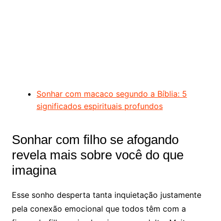
Sonhar com macaco segundo a Bíblia: 5
significados espirituais profundos
Sonhar com filho se afogando
revela mais sobre você do que
imagina
Esse sonho desperta tanta inquietação justamente
pela conexão emocional que todos têm com a