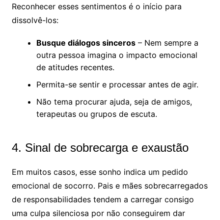
Reconhecer esses sentimentos é o início para
dissolvê-los:
Busque diálogos sinceros
– Nem sempre a
outra pessoa imagina o impacto emocional
de atitudes recentes.
Permita-se sentir e processar antes de agir.
Não tema procurar ajuda, seja de amigos,
terapeutas ou grupos de escuta.
4. Sinal de sobrecarga e exaustão
Em muitos casos, esse sonho indica um pedido
emocional de socorro. Pais e mães sobrecarregados
de responsabilidades tendem a carregar consigo
uma culpa silenciosa por não conseguirem dar