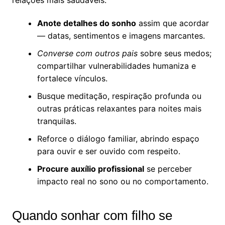
Anote detalhes do sonho
assim que acordar
— datas, sentimentos e imagens marcantes.
Converse com outros pais
sobre seus medos;
compartilhar vulnerabilidades humaniza e
fortalece vínculos.
Busque meditação, respiração profunda ou
outras práticas relaxantes para noites mais
tranquilas.
Reforce o diálogo familiar, abrindo espaço
para ouvir e ser ouvido com respeito.
Procure auxílio profissional
se perceber
impacto real no sono ou no comportamento.
Quando sonhar com filho se