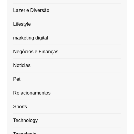
Lazer e Diversão
Lifestyle
marketing digital
Negócios e Finanças
Noticias
Pet
Relacionamentos
Sports
Technology