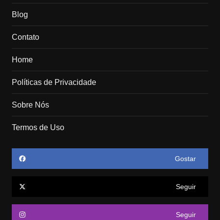
Blog
Contato
Home
Políticas de Privacidade
Sobre Nós
Termos de Uso
Gostar
Seguir
Seguir