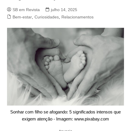
SB em Revista
julho 14, 2025
Bem-estar
,
Curiosidades
,
Relacionamentos
Sonhar com filho se afogando: 5 significados intensos que
exigem atenção - Imagem: www.pixabay.com