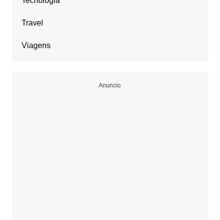
Tecnologia
Travel
Viagens
Anuncio