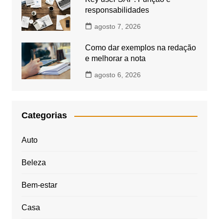
responsabilidades
agosto 7, 2026
Como dar exemplos na redação
e melhorar a nota
agosto 6, 2026
Categorias
Auto
Beleza
Bem-estar
Casa