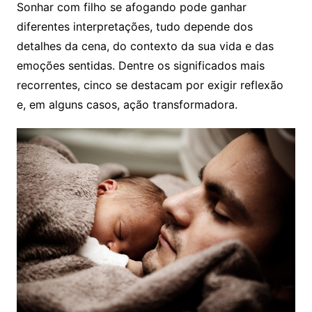
Sonhar com filho se afogando pode ganhar
diferentes interpretações, tudo depende dos
detalhes da cena, do contexto da sua vida e das
emoções sentidas. Dentre os significados mais
recorrentes, cinco se destacam por exigir reflexão
e, em alguns casos, ação transformadora.