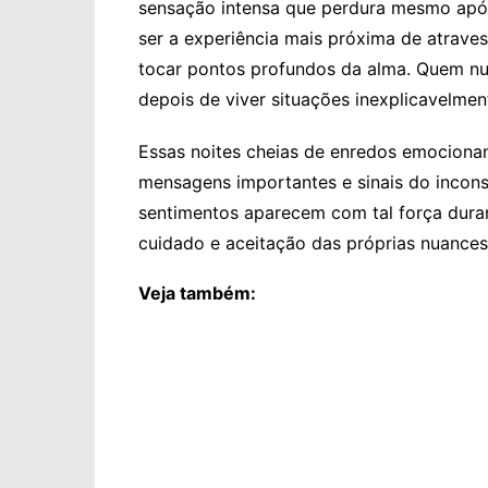
sensação intensa que perdura mesmo apó
ser a experiência mais próxima de atraves
tocar pontos profundos da alma. Quem nu
depois de viver situações inexplicavelmen
Essas noites cheias de enredos emocionan
mensagens importantes e sinais do incons
sentimentos aparecem com tal força dura
cuidado e aceitação das próprias nuances
Veja também: