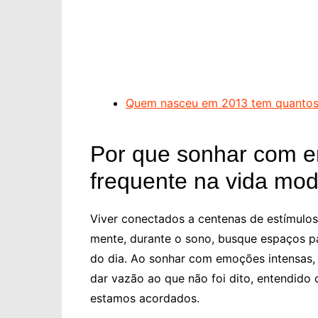
Quem nasceu em 2013 tem quantos 
Por que sonhar com e
frequente na vida mo
Viver conectados a centenas de estímulo
mente, durante o sono, busque espaços p
do dia. Ao sonhar com emoções intensas, 
dar vazão ao que não foi dito, entendid
estamos acordados.