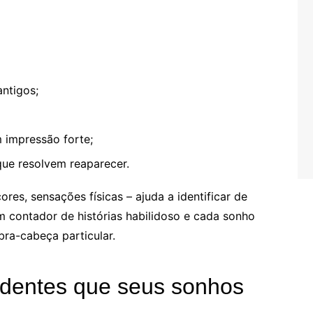
antigos;
 impressão forte;
ue resolvem reaparecer.
ores, sensações físicas – ajuda a identificar de
 contador de histórias habilidoso e cada sonho
ra-cabeça particular.
ndentes que seus sonhos