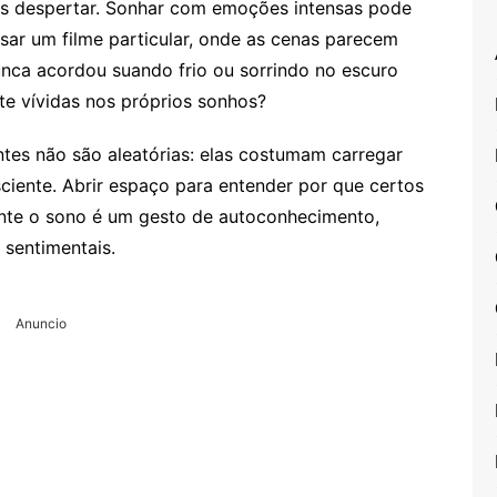
s despertar. Sonhar com emoções intensas pode
sar um filme particular, onde as cenas parecem
nca acordou suando frio ou sorrindo no escuro
te vívidas nos próprios sonhos?
tes não são aleatórias: elas costumam carregar
ciente. Abrir espaço para entender por que certos
nte o sono é um gesto de autoconhecimento,
 sentimentais.
Anuncio