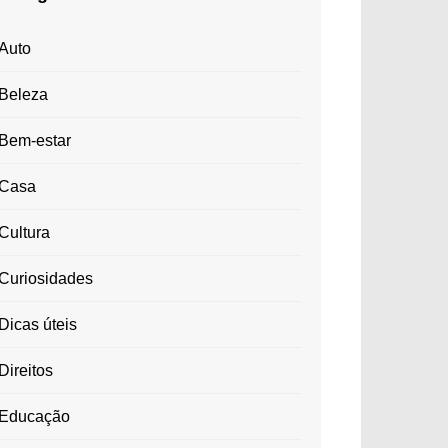
Auto
Beleza
Bem-estar
Casa
Cultura
Curiosidades
Dicas úteis
Direitos
Educação