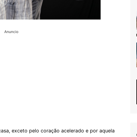
Anuncio
casa, exceto pelo coração acelerado e por aquela