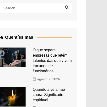
🔥 Quentíssimas
O que separa
empresas que retêm
talentos das que vivem
trocando de
funcionários
agosto 7, 2026
Quando a vela não
chora: Significado
espiritual