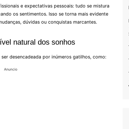
issionais e expectativas pessoais: tudo se mistura
icando os sentimentos. Isso se torna mais evidente
udanças, dúvidas ou conquistas marcantes.
vel natural dos sonhos
 ser desencadeada por inúmeros gatilhos, como:
Anuncio