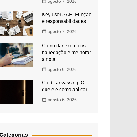
agosto 7, 2026
Key user SAP: Função
e responsabilidades
agosto 7, 2026
Como dar exemplos
na redação e melhorar
a nota
agosto 6, 2026
Cold canvassing: O
que é e como aplicar
agosto 6, 2026
Categorias