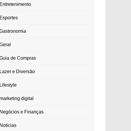
Entretenimento
Esportes
Gastronomia
Geral
Guia de Compras
Lazer e Diversão
Lifestyle
marketing digital
Negócios e Finanças
Noticias