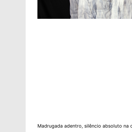
Madrugada adentro, silêncio absoluto na 