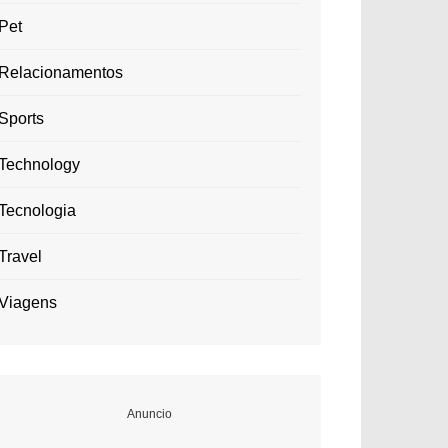
Pet
Relacionamentos
Sports
Technology
Tecnologia
Travel
Viagens
Anuncio