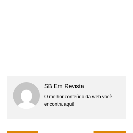
SB Em Revista
O melhor conteúdo da web você
encontra aqui!