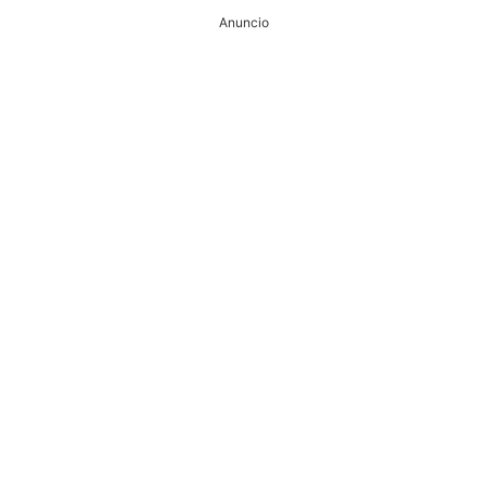
Anuncio