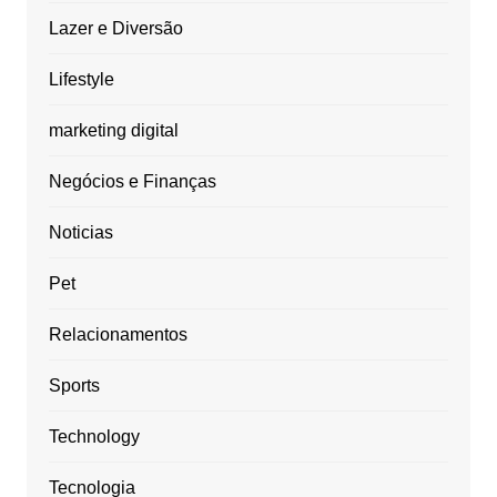
Lazer e Diversão
Lifestyle
marketing digital
Negócios e Finanças
Noticias
Pet
Relacionamentos
Sports
Technology
Tecnologia