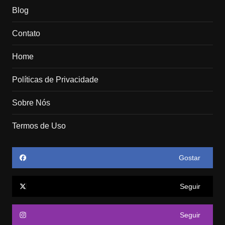
Blog
Contato
Home
Políticas de Privacidade
Sobre Nós
Termos de Uso
Gostar
Seguir
Seguir