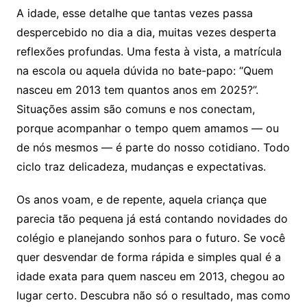
A idade, esse detalhe que tantas vezes passa
despercebido no dia a dia, muitas vezes desperta
reflexões profundas. Uma festa à vista, a matrícula
na escola ou aquela dúvida no bate-papo: “Quem
nasceu em 2013 tem quantos anos em 2025?”.
Situações assim são comuns e nos conectam,
porque acompanhar o tempo quem amamos — ou
de nós mesmos — é parte do nosso cotidiano. Todo
ciclo traz delicadeza, mudanças e expectativas.
Os anos voam, e de repente, aquela criança que
parecia tão pequena já está contando novidades do
colégio e planejando sonhos para o futuro. Se você
quer desvendar de forma rápida e simples qual é a
idade exata para quem nasceu em 2013, chegou ao
lugar certo. Descubra não só o resultado, mas como