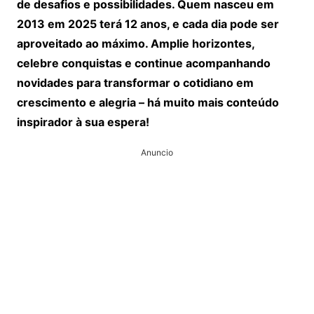
de desafios e possibilidades. Quem nasceu em
2013 em 2025 terá 12 anos, e cada dia pode ser
aproveitado ao máximo. Amplie horizontes,
celebre conquistas e continue acompanhando
novidades para transformar o cotidiano em
crescimento e alegria – há muito mais conteúdo
inspirador à sua espera!
Anuncio