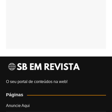
O seu portal de conteúdos na web!
Páginas
Anuncie Aqui