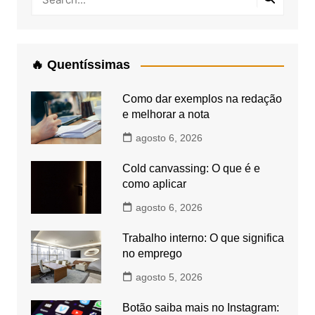
🔥 Quentíssimas
Como dar exemplos na redação
e melhorar a nota
agosto 6, 2026
Cold canvassing: O que é e
como aplicar
agosto 6, 2026
Trabalho interno: O que significa
no emprego
agosto 5, 2026
Botão saiba mais no Instagram: