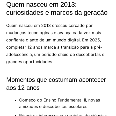
Quem nasceu em 2013:
curiosidades e marcos da geração
Quem nasceu em 2013 cresceu cercado por
mudanças tecnológicas e avança cada vez mais
confiante diante de um mundo digital. Em 2025,
completar 12 anos marca a transição para a pré-
adolescência, um período cheio de descobertas e
grandes oportunidades.
Momentos que costumam acontecer
aos 12 anos
Começo do Ensino Fundamental II, novas
amizades e descobertas escolares
Primeiros interesses em projetos de ciências,