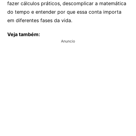
fazer cálculos práticos, descomplicar a matemática
do tempo e entender por que essa conta importa
em diferentes fases da vida.
Veja também:
Anuncio