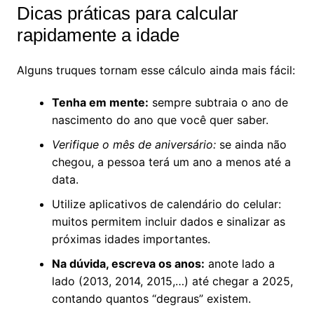
Dicas práticas para calcular
rapidamente a idade
Alguns truques tornam esse cálculo ainda mais fácil:
Tenha em mente:
sempre subtraia o ano de
nascimento do ano que você quer saber.
Verifique o mês de aniversário:
se ainda não
chegou, a pessoa terá um ano a menos até a
data.
Utilize aplicativos de calendário do celular:
muitos permitem incluir dados e sinalizar as
próximas idades importantes.
Na dúvida, escreva os anos:
anote lado a
lado (2013, 2014, 2015,…) até chegar a 2025,
contando quantos “degraus” existem.