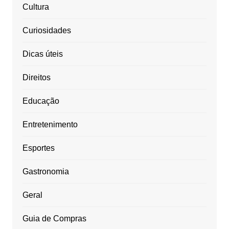
Cultura
Curiosidades
Dicas úteis
Direitos
Educação
Entretenimento
Esportes
Gastronomia
Geral
Guia de Compras