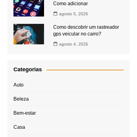
Como adicionar
agosto 5, 2026
Como descobrir um rastreador
gps veicular no carro?
agosto 4, 2026
Categorias
Auto
Beleza
Bem-estar
Casa