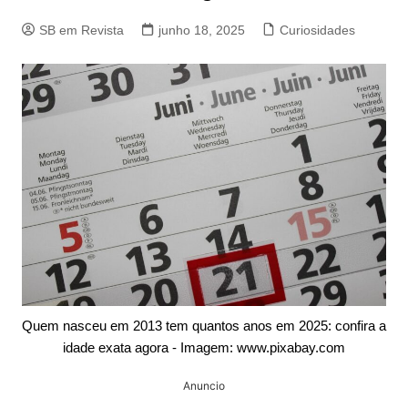
SB em Revista
junho 18, 2025
Curiosidades
Quem nasceu em 2013 tem quantos anos em 2025: confira a
idade exata agora - Imagem: www.pixabay.com
Anuncio