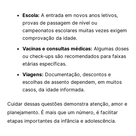
Escola:
A entrada em novos anos letivos,
provas de passagem de nível ou
campeonatos escolares muitas vezes exigem
comprovação da idade.
Vacinas e consultas médicas:
Algumas doses
ou check-ups são recomendados para faixas
etárias específicas.
Viagens:
Documentação, descontos e
escolhas de assento dependem, em muitos
casos, da idade informada.
Cuidar dessas questões demonstra atenção, amor e
planejamento. É mais que um número, é facilitar
etapas importantes da infância e adolescência.