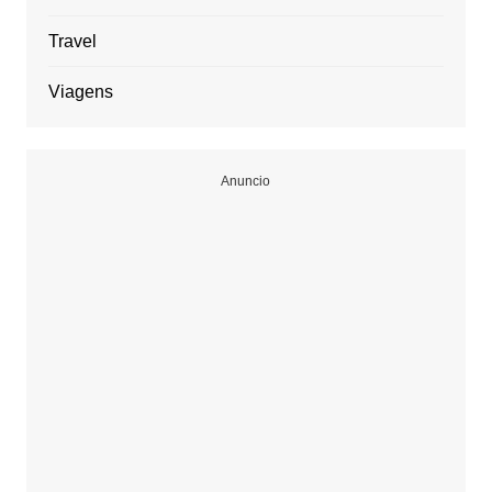
Travel
Viagens
Anuncio