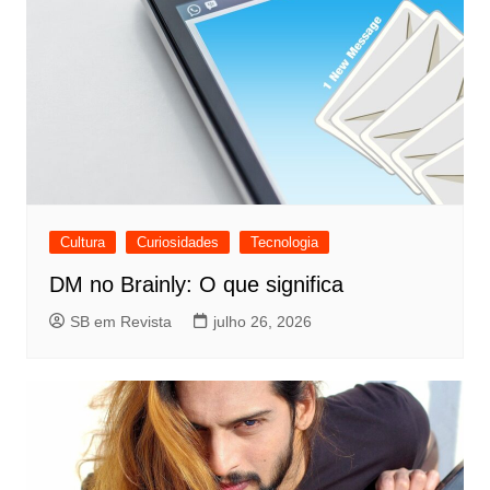
Cultura
Curiosidades
Tecnologia
DM no Brainly: O que significa
SB em Revista
julho 26, 2026