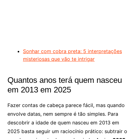
Sonhar com cobra preta: 5 interpretações
misteriosas que vão te intrigar
Quantos anos terá quem nasceu
em 2013 em 2025
Fazer contas de cabeça parece fácil, mas quando
envolve datas, nem sempre é tão simples. Para
descobrir a idade de quem nasceu em 2013 em
2025 basta seguir um raciocínio prático: subtrair o