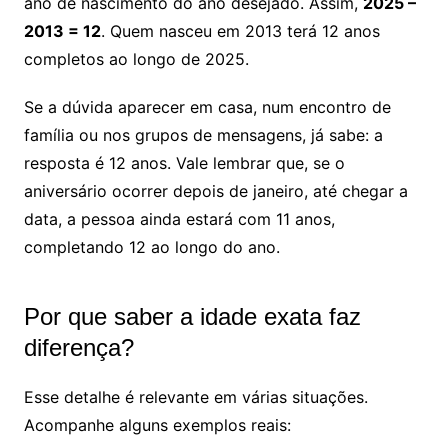
ano de nascimento do ano desejado. Assim,
2025 –
2013 = 12
. Quem nasceu em 2013 terá 12 anos
completos ao longo de 2025.
Se a dúvida aparecer em casa, num encontro de
família ou nos grupos de mensagens, já sabe: a
resposta é 12 anos. Vale lembrar que, se o
aniversário ocorrer depois de janeiro, até chegar a
data, a pessoa ainda estará com 11 anos,
completando 12 ao longo do ano.
Por que saber a idade exata faz
diferença?
Esse detalhe é relevante em várias situações.
Acompanhe alguns exemplos reais: