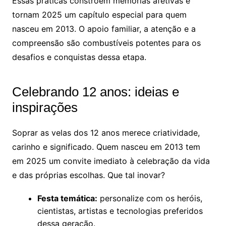
Essas práticas constroem memórias afetivas e
tornam 2025 um capítulo especial para quem
nasceu em 2013. O apoio familiar, a atenção e a
compreensão são combustíveis potentes para os
desafios e conquistas dessa etapa.
Celebrando 12 anos: ideias e
inspirações
Soprar as velas dos 12 anos merece criatividade,
carinho e significado. Quem nasceu em 2013 tem
em 2025 um convite imediato à celebração da vida
e das próprias escolhas. Que tal inovar?
Festa temática:
personalize com os heróis,
cientistas, artistas e tecnologias preferidos
dessa geração.