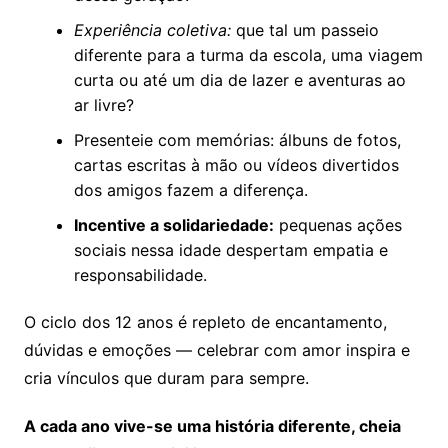
Experiência coletiva:
que tal um passeio
diferente para a turma da escola, uma viagem
curta ou até um dia de lazer e aventuras ao
ar livre?
Presenteie com memórias: álbuns de fotos,
cartas escritas à mão ou vídeos divertidos
dos amigos fazem a diferença.
Incentive a solidariedade:
pequenas ações
sociais nessa idade despertam empatia e
responsabilidade.
O ciclo dos 12 anos é repleto de encantamento,
dúvidas e emoções — celebrar com amor inspira e
cria vínculos que duram para sempre.
A cada ano vive-se uma história diferente, cheia