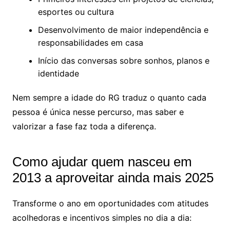
esportes ou cultura
Desenvolvimento de maior independência e
responsabilidades em casa
Início das conversas sobre sonhos, planos e
identidade
Nem sempre a idade do RG traduz o quanto cada
pessoa é única nesse percurso, mas saber e
valorizar a fase faz toda a diferença.
Como ajudar quem nasceu em
2013 a aproveitar ainda mais 2025
Transforme o ano em oportunidades com atitudes
acolhedoras e incentivos simples no dia a dia: