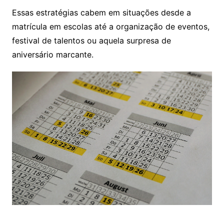
Essas estratégias cabem em situações desde a
matrícula em escolas até a organização de eventos,
festival de talentos ou aquela surpresa de
aniversário marcante.