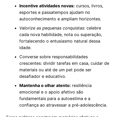
Incentive atividades novas:
cursos, livros,
esportes e passatempos ajudam no
autoconhecimento e ampliam horizontes.
Valorize as pequenas conquistas:
celebre
cada nova habilidade, nota ou superação,
fortalecendo o entusiasmo natural dessa
idade.
Converse sobre responsabilidades
crescentes: dividir tarefas em casa, cuidar de
materiais ou até de um pet pode ser
desafiador e educativo.
Mantenha o olhar atento:
resiliência
emocional e o apoio afetivo são
fundamentais para a autoestima e a
confiança ao atravessar a pré-adolescência.