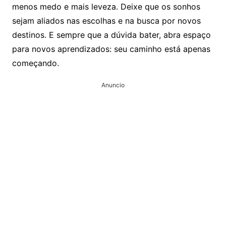
menos medo e mais leveza. Deixe que os sonhos
sejam aliados nas escolhas e na busca por novos
destinos. E sempre que a dúvida bater, abra espaço
para novos aprendizados: seu caminho está apenas
começando.
Anuncio