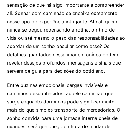
sensação de que há algo importante a compreender
ali. Sonhar com caminhão se encaixa exatamente
nesse tipo de experiência intrigante. Afinal, quem
nunca se pegou repensando a rotina, o ritmo de
vida ou até mesmo o peso das responsabilidades ao
acordar de um sonho peculiar como esse? Os
detalhes guardados nessa imagem onírica podem
revelar desejos profundos, mensagens e sinais que
servem de guia para decisões do cotidiano.
Entre buzinas emocionais, cargas invisíveis e
caminhos desconhecidos, aquele caminhão que
surge enquanto dormimos pode significar muito
mais do que simples transporte de mercadorias. O
sonho convida para uma jornada interna cheia de
nuances: será que chegou a hora de mudar de