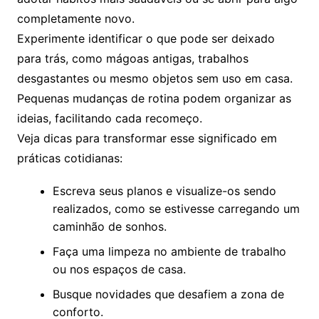
completamente novo.
Experimente identificar o que pode ser deixado
para trás, como mágoas antigas, trabalhos
desgastantes ou mesmo objetos sem uso em casa.
Pequenas mudanças de rotina podem organizar as
ideias, facilitando cada recomeço.
Veja dicas para transformar esse significado em
práticas cotidianas:
Escreva seus planos e visualize-os sendo
realizados, como se estivesse carregando um
caminhão de sonhos.
Faça uma limpeza no ambiente de trabalho
ou nos espaços de casa.
Busque novidades que desafiem a zona de
conforto.