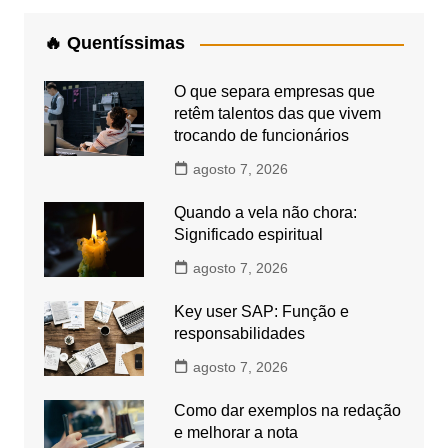
🔥 Quentíssimas
O que separa empresas que
retêm talentos das que vivem
trocando de funcionários
agosto 7, 2026
Quando a vela não chora:
Significado espiritual
agosto 7, 2026
Key user SAP: Função e
responsabilidades
agosto 7, 2026
Como dar exemplos na redação
e melhorar a nota