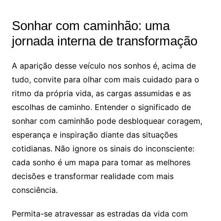
Sonhar com caminhão: uma
jornada interna de transformação
A aparição desse veículo nos sonhos é, acima de
tudo, convite para olhar com mais cuidado para o
ritmo da própria vida, as cargas assumidas e as
escolhas de caminho. Entender o significado de
sonhar com caminhão pode desbloquear coragem,
esperança e inspiração diante das situações
cotidianas. Não ignore os sinais do inconsciente:
cada sonho é um mapa para tomar as melhores
decisões e transformar realidade com mais
consciência.
Permita-se atravessar as estradas da vida com