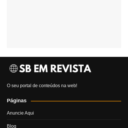
O seu portal de conteúdos na web!
Páginas
Anuncie Aqui
Blog