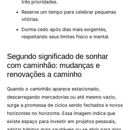
três prioridades.
Reserve um tempo para celebrar pequenas
vitórias.
Durma cedo após dias mais exigentes,
respeitando seus limites físico e mental.
Segundo significado de sonhar
com caminhão: mudanças e
renovações a caminho
Quando o caminhão aparece estacionado,
descarregando mercadorias ou até mesmo vazio,
surge a promessa de ciclos sendo fechados e novos
horizontes no horizonte. Essa imagem indica que
existe espaço para investir em projetos pessoais,
adotar hábitos mais saudáveis ou se abrir para algo