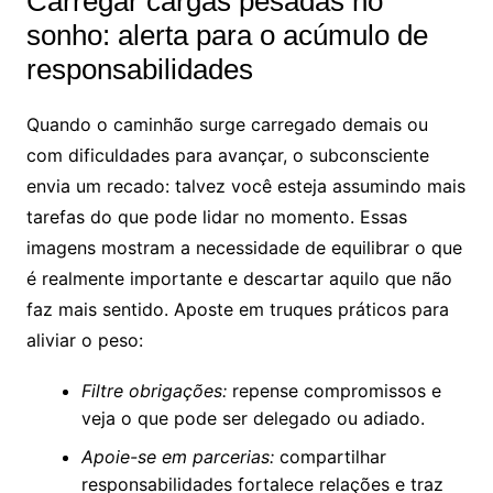
Carregar cargas pesadas no
sonho: alerta para o acúmulo de
responsabilidades
Quando o caminhão surge carregado demais ou
com dificuldades para avançar, o subconsciente
envia um recado: talvez você esteja assumindo mais
tarefas do que pode lidar no momento. Essas
imagens mostram a necessidade de equilibrar o que
é realmente importante e descartar aquilo que não
faz mais sentido. Aposte em truques práticos para
aliviar o peso:
Filtre obrigações:
repense compromissos e
veja o que pode ser delegado ou adiado.
Apoie-se em parcerias:
compartilhar
responsabilidades fortalece relações e traz