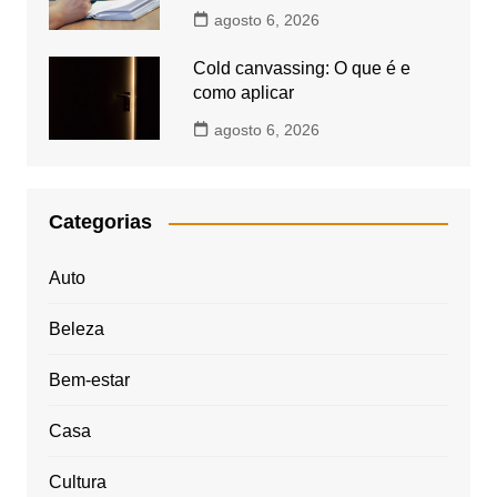
agosto 6, 2026
Cold canvassing: O que é e
como aplicar
agosto 6, 2026
Categorias
Auto
Beleza
Bem-estar
Casa
Cultura