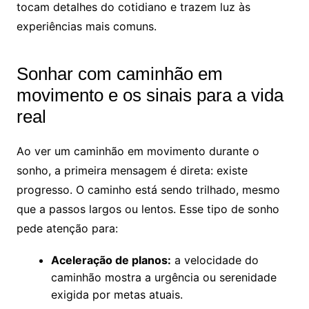
tocam detalhes do cotidiano e trazem luz às
experiências mais comuns.
Sonhar com caminhão em
movimento e os sinais para a vida
real
Ao ver um caminhão em movimento durante o
sonho, a primeira mensagem é direta: existe
progresso. O caminho está sendo trilhado, mesmo
que a passos largos ou lentos. Esse tipo de sonho
pede atenção para:
Aceleração de planos:
a velocidade do
caminhão mostra a urgência ou serenidade
exigida por metas atuais.