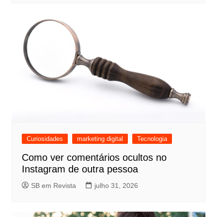
Curiosidades
marketing digital
Tecnologia
Como ver comentários ocultos no
Instagram de outra pessoa
SB em Revista
julho 31, 2026