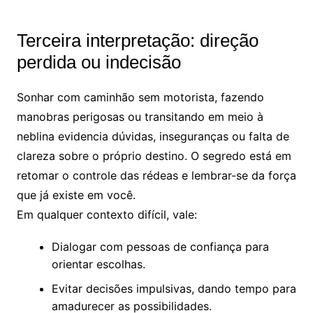
Terceira interpretação: direção
perdida ou indecisão
Sonhar com caminhão sem motorista, fazendo
manobras perigosas ou transitando em meio à
neblina evidencia dúvidas, inseguranças ou falta de
clareza sobre o próprio destino. O segredo está em
retomar o controle das rédeas e lembrar-se da força
que já existe em você.
Em qualquer contexto difícil, vale:
Dialogar com pessoas de confiança para
orientar escolhas.
Evitar decisões impulsivas, dando tempo para
amadurecer as possibilidades.