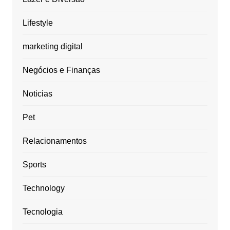
Lifestyle
marketing digital
Negócios e Finanças
Noticias
Pet
Relacionamentos
Sports
Technology
Tecnologia