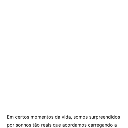
Em certos momentos da vida, somos surpreendidos
por sonhos tão reais que acordamos carregando a