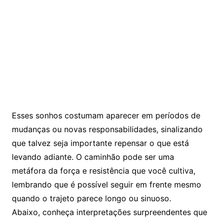
Esses sonhos costumam aparecer em períodos de
mudanças ou novas responsabilidades, sinalizando
que talvez seja importante repensar o que está
levando adiante. O caminhão pode ser uma
metáfora da força e resistência que você cultiva,
lembrando que é possível seguir em frente mesmo
quando o trajeto parece longo ou sinuoso.
Abaixo, conheça interpretações surpreendentes que