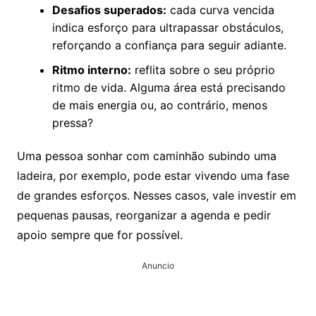
Desafios superados:
cada curva vencida
indica esforço para ultrapassar obstáculos,
reforçando a confiança para seguir adiante.
Ritmo interno:
reflita sobre o seu próprio
ritmo de vida. Alguma área está precisando
de mais energia ou, ao contrário, menos
pressa?
Uma pessoa sonhar com caminhão subindo uma
ladeira, por exemplo, pode estar vivendo uma fase
de grandes esforços. Nesses casos, vale investir em
pequenas pausas, reorganizar a agenda e pedir
apoio sempre que for possível.
Anuncio