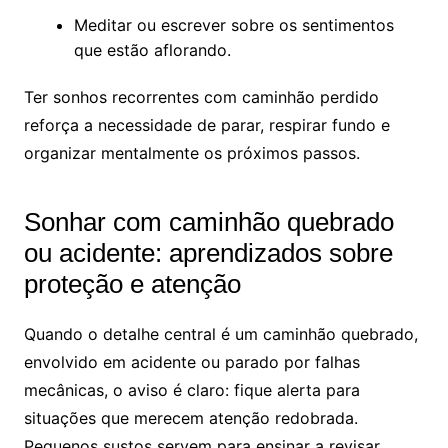
Meditar ou escrever sobre os sentimentos
que estão aflorando.
Ter sonhos recorrentes com caminhão perdido
reforça a necessidade de parar, respirar fundo e
organizar mentalmente os próximos passos.
Sonhar com caminhão quebrado
ou acidente: aprendizados sobre
proteção e atenção
Quando o detalhe central é um caminhão quebrado,
envolvido em acidente ou parado por falhas
mecânicas, o aviso é claro: fique alerta para
situações que merecem atenção redobrada.
Pequenos sustos servem para ensinar a revisar