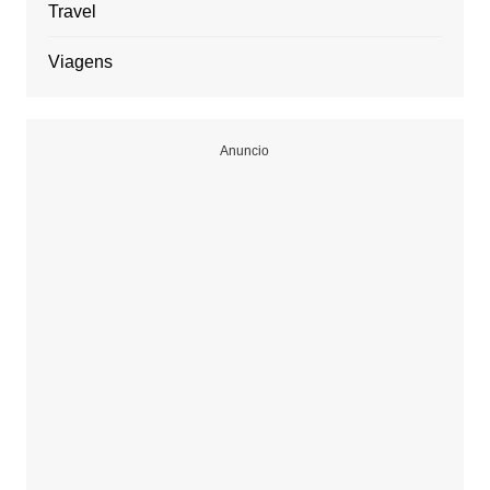
Travel
Viagens
Anuncio