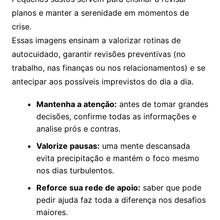
planos e manter a serenidade em momentos de
crise.
Essas imagens ensinam a valorizar rotinas de
autocuidado, garantir revisões preventivas (no
trabalho, nas finanças ou nos relacionamentos) e se
antecipar aos possíveis imprevistos do dia a dia.
Mantenha a atenção:
antes de tomar grandes
decisões, confirme todas as informações e
analise prós e contras.
Valorize pausas:
uma mente descansada
evita precipitação e mantém o foco mesmo
nos dias turbulentos.
Reforce sua rede de apoio:
saber que pode
pedir ajuda faz toda a diferença nos desafios
maiores.