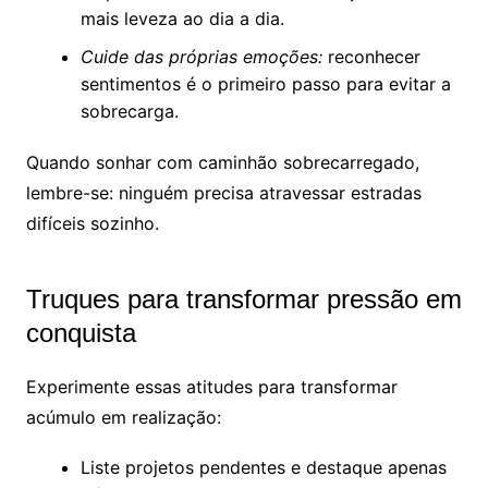
mais leveza ao dia a dia.
Cuide das próprias emoções:
reconhecer
sentimentos é o primeiro passo para evitar a
sobrecarga.
Quando sonhar com caminhão sobrecarregado,
lembre-se: ninguém precisa atravessar estradas
difíceis sozinho.
Truques para transformar pressão em
conquista
Experimente essas atitudes para transformar
acúmulo em realização:
Liste projetos pendentes e destaque apenas