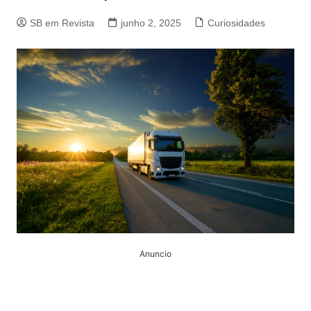
SB em Revista
junho 2, 2025
Curiosidades
Anuncio