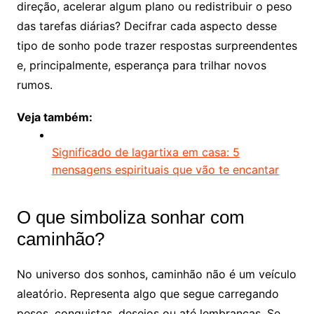
direção, acelerar algum plano ou redistribuir o peso
das tarefas diárias? Decifrar cada aspecto desse
tipo de sonho pode trazer respostas surpreendentes
e, principalmente, esperança para trilhar novos
rumos.
Veja também:
Significado de lagartixa em casa: 5
mensagens espirituais que vão te encantar
O que simboliza sonhar com
caminhão?
No universo dos sonhos, caminhão não é um veículo
aleatório. Representa algo que segue carregando
pesos, conquistas, desejos ou até lembranças. Se