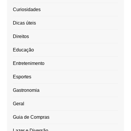
Curiosidades
Dicas úteis
Direitos
Educação
Entretenimento
Esportes
Gastronomia
Geral
Guia de Compras
Lazer e Diversão