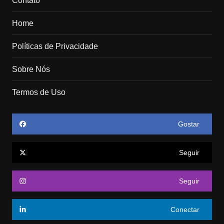
Contato
Home
Políticas de Privacidade
Sobre Nós
Termos de Uso
Gostar
Seguir
Seguir
Conectar