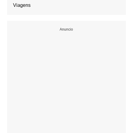
Viagens
Anuncio