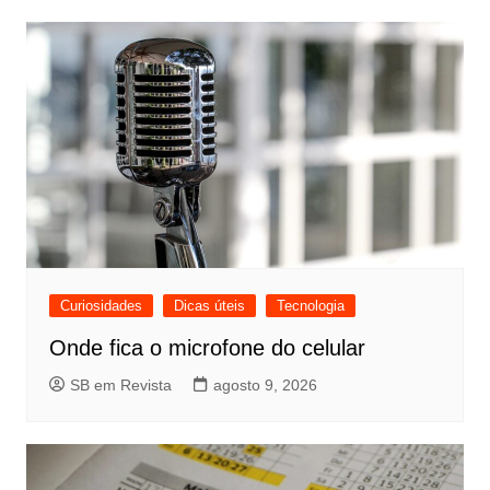
Curiosidades
Dicas úteis
Tecnologia
Onde fica o microfone do celular
SB em Revista
agosto 9, 2026