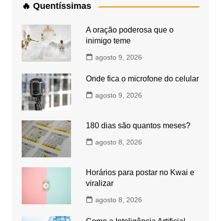
🔥 Quentíssimas
A oração poderosa que o
inimigo teme
agosto 9, 2026
Onde fica o microfone do celular
agosto 9, 2026
180 dias são quantos meses?
agosto 8, 2026
Horários para postar no Kwai e
viralizar
agosto 8, 2026