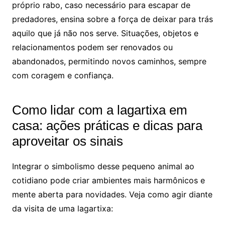
próprio rabo, caso necessário para escapar de
predadores, ensina sobre a força de deixar para trás
aquilo que já não nos serve. Situações, objetos e
relacionamentos podem ser renovados ou
abandonados, permitindo novos caminhos, sempre
com coragem e confiança.
Como lidar com a lagartixa em
casa: ações práticas e dicas para
aproveitar os sinais
Integrar o simbolismo desse pequeno animal ao
cotidiano pode criar ambientes mais harmônicos e
mente aberta para novidades. Veja como agir diante
da visita de uma lagartixa: