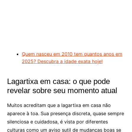
Quem nasceu em 2010 tem quantos anos em
2025? Descubra a idade exata hoje!
Lagartixa em casa: o que pode
revelar sobre seu momento atual
Muitos acreditam que a lagartixa em casa não
aparece à toa. Sua presença discreta, quase sempre
silenciosa e cuidadosa, é vista por diferentes
culturas como um aviso sutil de mudanças boas se