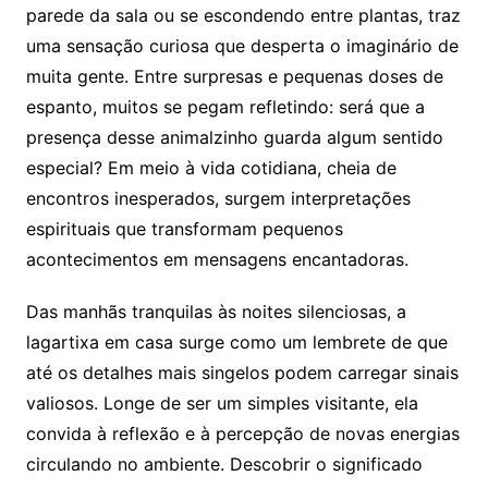
parede da sala ou se escondendo entre plantas, traz
uma sensação curiosa que desperta o imaginário de
muita gente. Entre surpresas e pequenas doses de
espanto, muitos se pegam refletindo: será que a
presença desse animalzinho guarda algum sentido
especial? Em meio à vida cotidiana, cheia de
encontros inesperados, surgem interpretações
espirituais que transformam pequenos
acontecimentos em mensagens encantadoras.
Das manhãs tranquilas às noites silenciosas, a
lagartixa em casa surge como um lembrete de que
até os detalhes mais singelos podem carregar sinais
valiosos. Longe de ser um simples visitante, ela
convida à reflexão e à percepção de novas energias
circulando no ambiente. Descobrir o significado