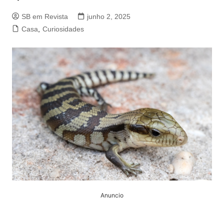
SB em Revista
junho 2, 2025
Casa
,
Curiosidades
Anuncio