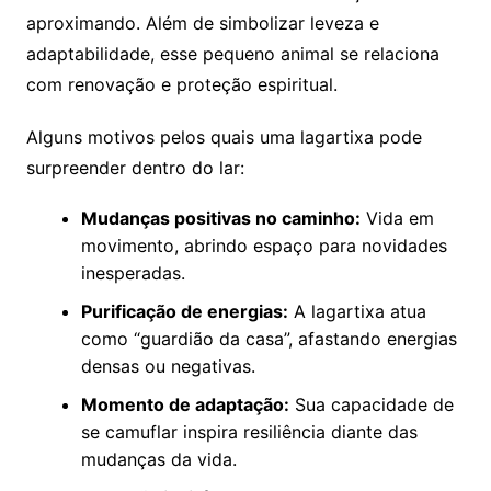
aproximando. Além de simbolizar leveza e
adaptabilidade, esse pequeno animal se relaciona
com renovação e proteção espiritual.
Alguns motivos pelos quais uma lagartixa pode
surpreender dentro do lar:
Mudanças positivas no caminho:
Vida em
movimento, abrindo espaço para novidades
inesperadas.
Purificação de energias:
A lagartixa atua
como “guardião da casa”, afastando energias
densas ou negativas.
Momento de adaptação:
Sua capacidade de
se camuflar inspira resiliência diante das
mudanças da vida.