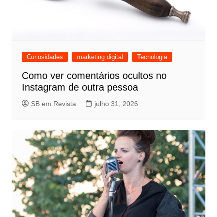
Curiosidades
marketing digital
Tecnologia
Como ver comentários ocultos no
Instagram de outra pessoa
SB em Revista
julho 31, 2026