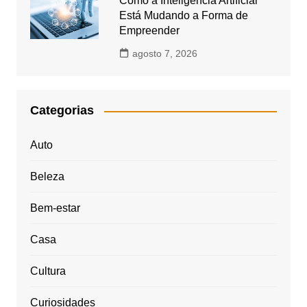
Como a Inteligência Artificial
Está Mudando a Forma de
Empreender
agosto 7, 2026
Categorias
Auto
Beleza
Bem-estar
Casa
Cultura
Curiosidades