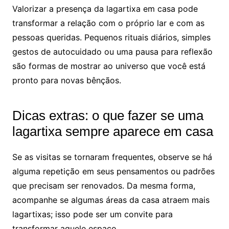
Valorizar a presença da lagartixa em casa pode
transformar a relação com o próprio lar e com as
pessoas queridas. Pequenos rituais diários, simples
gestos de autocuidado ou uma pausa para reflexão
são formas de mostrar ao universo que você está
pronto para novas bênçãos.
Dicas extras: o que fazer se uma
lagartixa sempre aparece em casa
Se as visitas se tornaram frequentes, observe se há
alguma repetição em seus pensamentos ou padrões
que precisam ser renovados. Da mesma forma,
acompanhe se algumas áreas da casa atraem mais
lagartixas; isso pode ser um convite para
transformar aquele espaço.