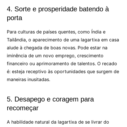
4. Sorte e prosperidade batendo à
porta
Para culturas de países quentes, como Índia e
Tailândia, o aparecimento de uma lagartixa em casa
alude à chegada de boas novas. Pode estar na
iminência de um novo emprego, crescimento
financeiro ou aprimoramento de talentos. O recado
é: esteja receptivo às oportunidades que surgem de
maneiras inusitadas.
5. Desapego e coragem para
recomeçar
A habilidade natural da lagartixa de se livrar do