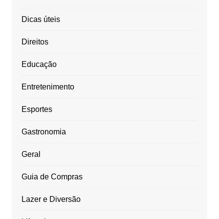
Dicas úteis
Direitos
Educação
Entretenimento
Esportes
Gastronomia
Geral
Guia de Compras
Lazer e Diversão