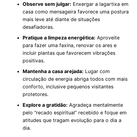
Observe sem julgar:
Enxergar a lagartixa em
casa como mensageira favorece uma postura
mais leve até diante de situações
desafiadoras.
Pratique a limpeza energética:
Aproveite
para fazer uma faxina, renovar os ares e
incluir plantas que favorecem vibrações
positivas.
Mantenha a casa arejada:
Lugar com
circulação de energia abriga todos com mais
conforto, inclusive pequenos visitantes
protetores.
Explore a gratidão:
Agradeça mentalmente
pelo “recado espiritual” recebido e foque em
atitudes que tragam evolução para o dia a
dia.