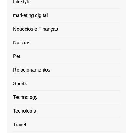
Lifestyle
marketing digital
Negócios e Finanças
Noticias
Pet
Relacionamentos
Sports
Technology
Tecnologia
Travel