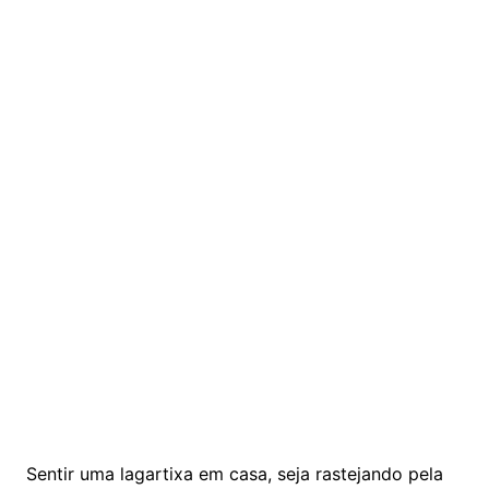
Sentir uma lagartixa em casa, seja rastejando pela