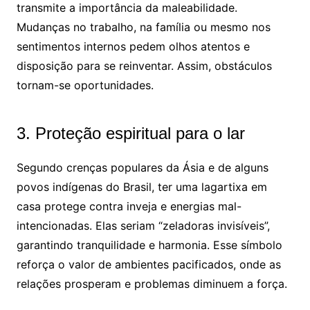
transmite a importância da maleabilidade.
Mudanças no trabalho, na família ou mesmo nos
sentimentos internos pedem olhos atentos e
disposição para se reinventar. Assim, obstáculos
tornam-se oportunidades.
3. Proteção espiritual para o lar
Segundo crenças populares da Ásia e de alguns
povos indígenas do Brasil, ter uma lagartixa em
casa protege contra inveja e energias mal-
intencionadas. Elas seriam “zeladoras invisíveis”,
garantindo tranquilidade e harmonia. Esse símbolo
reforça o valor de ambientes pacificados, onde as
relações prosperam e problemas diminuem a força.