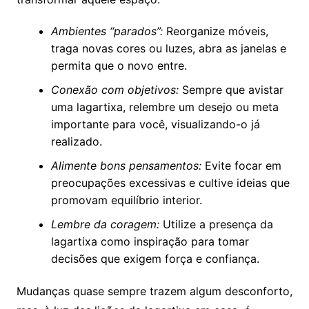
Ambientes “parados”:
Reorganize móveis,
traga novas cores ou luzes, abra as janelas e
permita que o novo entre.
Conexão com objetivos:
Sempre que avistar
uma lagartixa, relembre um desejo ou meta
importante para você, visualizando-o já
realizado.
Alimente bons pensamentos:
Evite focar em
preocupações excessivas e cultive ideias que
promovam equilíbrio interior.
Lembre da coragem:
Utilize a presença da
lagartixa como inspiração para tomar
decisões que exigem força e confiança.
Mudanças quase sempre trazem algum desconforto,