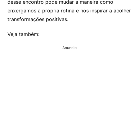
desse encontro pode mudar a maneira como
enxergamos a própria rotina e nos inspirar a acolher
transformações positivas.
Veja também:
Anuncio