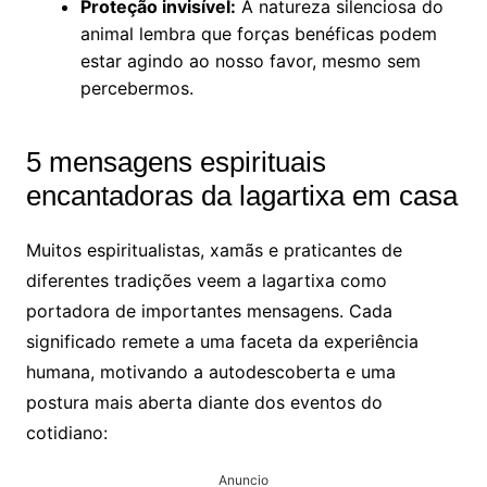
Proteção invisível:
A natureza silenciosa do
animal lembra que forças benéficas podem
estar agindo ao nosso favor, mesmo sem
percebermos.
5 mensagens espirituais
encantadoras da lagartixa em casa
Muitos espiritualistas, xamãs e praticantes de
diferentes tradições veem a lagartixa como
portadora de importantes mensagens. Cada
significado remete a uma faceta da experiência
humana, motivando a autodescoberta e uma
postura mais aberta diante dos eventos do
cotidiano:
Anuncio