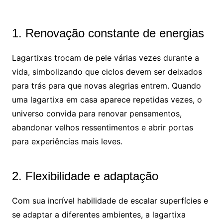
1. Renovação constante de energias
Lagartixas trocam de pele várias vezes durante a
vida, simbolizando que ciclos devem ser deixados
para trás para que novas alegrias entrem. Quando
uma lagartixa em casa aparece repetidas vezes, o
universo convida para renovar pensamentos,
abandonar velhos ressentimentos e abrir portas
para experiências mais leves.
2. Flexibilidade e adaptação
Com sua incrível habilidade de escalar superfícies e
se adaptar a diferentes ambientes, a lagartixa