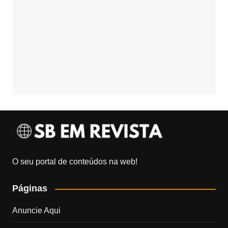
O seu portal de conteúdos na web!
Páginas
Anuncie Aqui