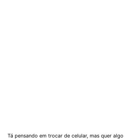
Tá pensando em trocar de celular, mas quer algo