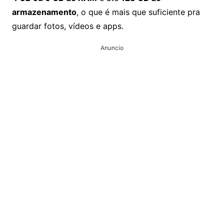
armazenamento
, o que é mais que suficiente pra
guardar fotos, vídeos e apps.
Anuncio