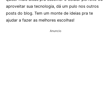
aproveitar sua tecnologia, dá um pulo nos outros
posts do blog. Tem um monte de ideias pra te
ajudar a fazer as melhores escolhas!
Anuncio