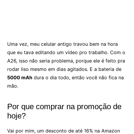
Uma vez, meu celular antigo travou bem na hora
que eu tava editando um vídeo pro trabalho. Com o
A26, isso não seria problema, porque ele é feito pra
rodar liso mesmo em dias agitados. E a bateria de
5000 mAh
dura o dia todo, então você não fica na
mão.
Por que comprar na promoção de
hoje?
Vai por mim, um desconto de até 16% na Amazon