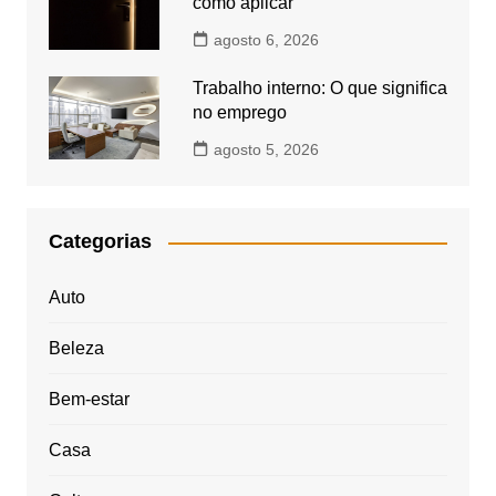
como aplicar
agosto 6, 2026
Trabalho interno: O que significa
no emprego
agosto 5, 2026
Categorias
Auto
Beleza
Bem-estar
Casa