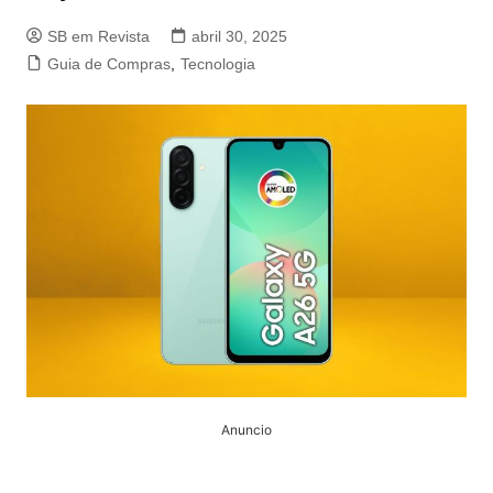
SB em Revista
abril 30, 2025
Guia de Compras
,
Tecnologia
Anuncio