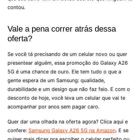
contou.
Vale a pena correr atrás dessa
oferta?
Se você tá precisando de um celular novo ou quer
presentear alguém, essa promoção do Galaxy A26
5G é uma chance de ouro. Ele tem tudo o que a
gente espera de um Samsung: qualidade,
durabilidade e um design que não faz feio. E com o
desconto de hoje, você leva um celular que vai te
acompanhar por anos sem pagar caro.
Quer dar uma olhada na oferta agora? Clica aqui e
confere:
Samsung Galaxy A26 5G na Amazon
. E se
quiser mais dicas pra escolher o celular perfeito ou