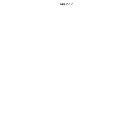
Anuncio