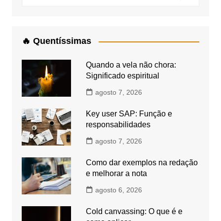
🔥 Quentíssimas
Quando a vela não chora:
Significado espiritual
agosto 7, 2026
Key user SAP: Função e
responsabilidades
agosto 7, 2026
Como dar exemplos na redação
e melhorar a nota
agosto 6, 2026
Cold canvassing: O que é e