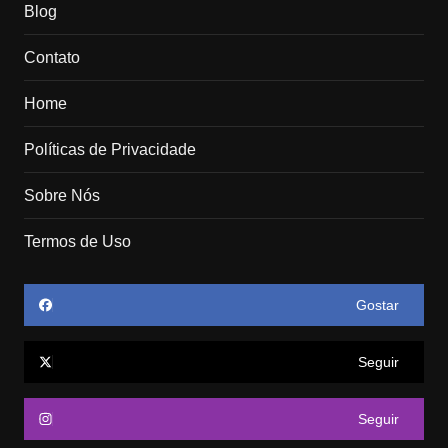
Blog
Contato
Home
Políticas de Privacidade
Sobre Nós
Termos de Uso
Gostar
Seguir
Seguir