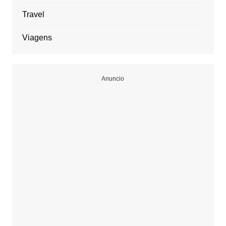
Travel
Viagens
Anuncio