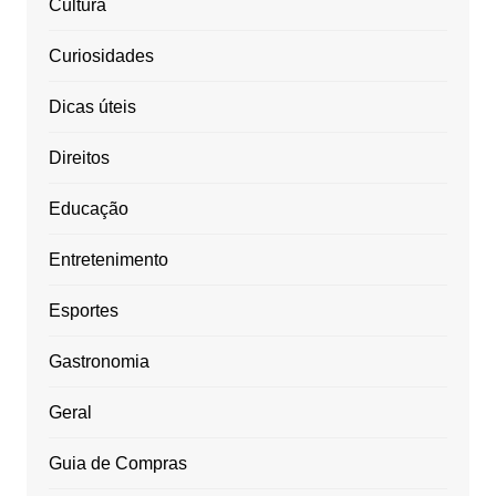
Cultura
Curiosidades
Dicas úteis
Direitos
Educação
Entretenimento
Esportes
Gastronomia
Geral
Guia de Compras