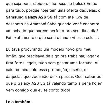
que seja bom, rápido e não pese no bolso? Então
para tudo, porque hoje tem uma oferta daquelas: o
Samsung Galaxy A26 5G
tá com até 16% de
desconto na Amazon! Sabe quando você encontra
um achado que parece perfeito pro seu dia a dia?
Foi exatamente o que senti quando vi esse celular.
Eu tava procurando um modelo novo pro meu
irmão, que precisava de algo pra trabalhar, jogar e
tirar fotos legais, tudo sem gastar uma fortuna. Aí
caiu no meu colo essa promoção, e sério, é
daquelas que você não deixa passar. Quer saber por
que o Galaxy A26 5G tá valendo tanto a pena hoje?
Vem comigo que eu te conto tudo!
Leia também: