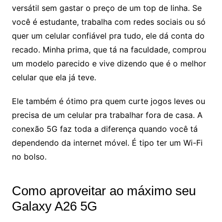
versátil sem gastar o preço de um top de linha. Se
você é estudante, trabalha com redes sociais ou só
quer um celular confiável pra tudo, ele dá conta do
recado. Minha prima, que tá na faculdade, comprou
um modelo parecido e vive dizendo que é o melhor
celular que ela já teve.
Ele também é ótimo pra quem curte jogos leves ou
precisa de um celular pra trabalhar fora de casa. A
conexão 5G faz toda a diferença quando você tá
dependendo da internet móvel. É tipo ter um Wi-Fi
no bolso.
Como aproveitar ao máximo seu
Galaxy A26 5G