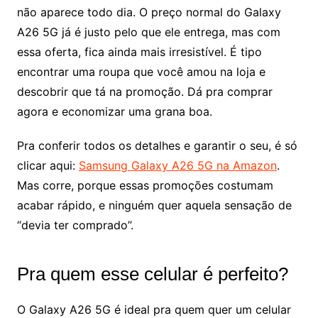
não aparece todo dia. O preço normal do Galaxy
A26 5G já é justo pelo que ele entrega, mas com
essa oferta, fica ainda mais irresistível. É tipo
encontrar uma roupa que você amou na loja e
descobrir que tá na promoção. Dá pra comprar
agora e economizar uma grana boa.
Pra conferir todos os detalhes e garantir o seu, é só
clicar aqui:
Samsung Galaxy A26 5G na Amazon
.
Mas corre, porque essas promoções costumam
acabar rápido, e ninguém quer aquela sensação de
“devia ter comprado”.
Pra quem esse celular é perfeito?
O Galaxy A26 5G é ideal pra quem quer um celular