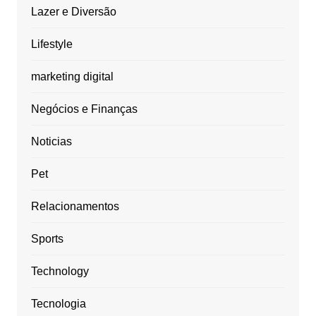
Lazer e Diversão
Lifestyle
marketing digital
Negócios e Finanças
Noticias
Pet
Relacionamentos
Sports
Technology
Tecnologia