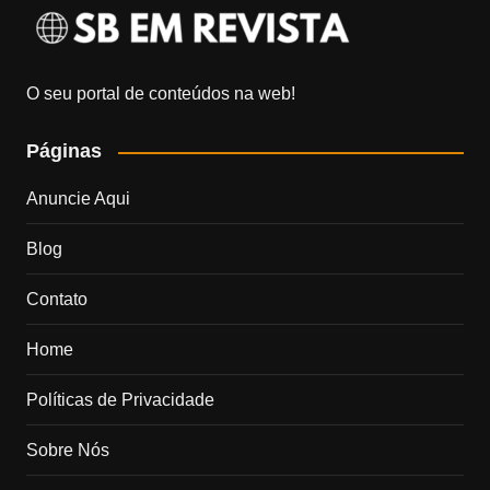
O seu portal de conteúdos na web!
Páginas
Anuncie Aqui
Blog
Contato
Home
Políticas de Privacidade
Sobre Nós