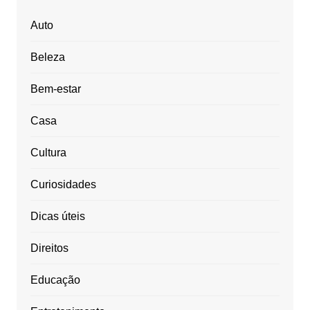
Auto
Beleza
Bem-estar
Casa
Cultura
Curiosidades
Dicas úteis
Direitos
Educação