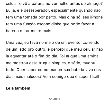
celular e vê a bateria no vermelho antes do almoço?
Eu já, e é desesperador, especialmente quando não
tem uma tomada por perto. Mas olha só: seu iPhone
tem uma função escondidinha que pode fazer a
bateria durar muito mais.
Uma vez, eu tava no meio de um evento, correndo
de um lado pro outro, e percebi que meu celular não
ia aguentar até o fim do dia. Foi aí que uma amiga
me mostrou esse truque simples, e sério, mudou
tudo. Quer saber como manter sua bateria viva nos
dias mais malucos? Vem comigo que é super fácil!
Leia também:
Anuncio