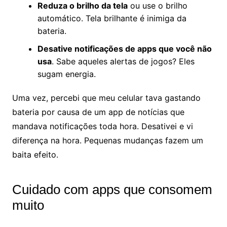
Reduza o brilho da tela
ou use o brilho
automático. Tela brilhante é inimiga da
bateria.
Desative notificações de apps que você não
usa
. Sabe aqueles alertas de jogos? Eles
sugam energia.
Uma vez, percebi que meu celular tava gastando
bateria por causa de um app de notícias que
mandava notificações toda hora. Desativei e vi
diferença na hora. Pequenas mudanças fazem um
baita efeito.
Cuidado com apps que consomem
muito