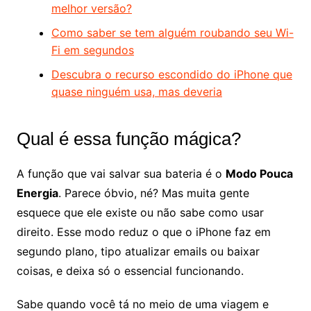
melhor versão?
Como saber se tem alguém roubando seu Wi-
Fi em segundos
Descubra o recurso escondido do iPhone que
quase ninguém usa, mas deveria
Qual é essa função mágica?
A função que vai salvar sua bateria é o
Modo Pouca
Energia
. Parece óbvio, né? Mas muita gente
esquece que ele existe ou não sabe como usar
direito. Esse modo reduz o que o iPhone faz em
segundo plano, tipo atualizar emails ou baixar
coisas, e deixa só o essencial funcionando.
Sabe quando você tá no meio de uma viagem e