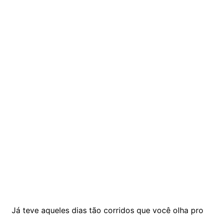
Já teve aqueles dias tão corridos que você olha pro