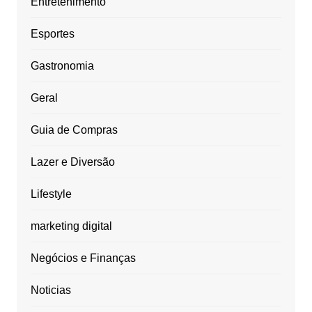
Entretenimento
Esportes
Gastronomia
Geral
Guia de Compras
Lazer e Diversão
Lifestyle
marketing digital
Negócios e Finanças
Noticias