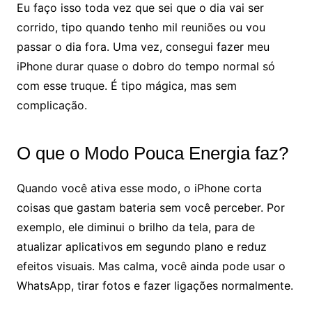
Eu faço isso toda vez que sei que o dia vai ser
corrido, tipo quando tenho mil reuniões ou vou
passar o dia fora. Uma vez, consegui fazer meu
iPhone durar quase o dobro do tempo normal só
com esse truque. É tipo mágica, mas sem
complicação.
O que o Modo Pouca Energia faz?
Quando você ativa esse modo, o iPhone corta
coisas que gastam bateria sem você perceber. Por
exemplo, ele diminui o brilho da tela, para de
atualizar aplicativos em segundo plano e reduz
efeitos visuais. Mas calma, você ainda pode usar o
WhatsApp, tirar fotos e fazer ligações normalmente.