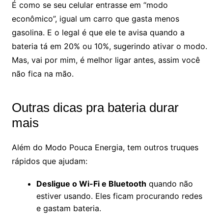
É como se seu celular entrasse em “modo
econômico”, igual um carro que gasta menos
gasolina. E o legal é que ele te avisa quando a
bateria tá em 20% ou 10%, sugerindo ativar o modo.
Mas, vai por mim, é melhor ligar antes, assim você
não fica na mão.
Outras dicas pra bateria durar
mais
Além do Modo Pouca Energia, tem outros truques
rápidos que ajudam:
Desligue o Wi-Fi e Bluetooth
quando não
estiver usando. Eles ficam procurando redes
e gastam bateria.