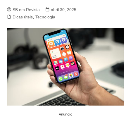
SB em Revista
abril 30, 2025
Dicas úteis
,
Tecnologia
Anuncio