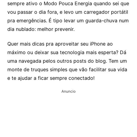
sempre ativo o Modo Pouca Energia quando sei que
vou passar o dia fora, e levo um carregador portátil
pra emergências. É tipo levar um guarda-chuva num
dia nublado: melhor prevenir.
Quer mais dicas pra aproveitar seu iPhone ao
máximo ou deixar sua tecnologia mais esperta? Dá
uma navegada pelos outros posts do blog. Tem um
monte de truques simples que vão facilitar sua vida
e te ajudar a ficar sempre conectado!
Anuncio