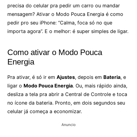
precisa do celular pra pedir um carro ou mandar
mensagem? Ativar o Modo Pouca Energia é como
pedir pro seu iPhone: “Calma, foca só no que
importa agora”. E o melhor: é super simples de ligar.
Como ativar o Modo Pouca
Energia
Pra ativar, é só ir em
Ajustes
, depois em
Bateria
, e
ligar o
Modo Pouca Energia
. Ou, mais rápido ainda,
desliza a tela pra abrir a Central de Controle e toca
no ícone da bateria. Pronto, em dois segundos seu
celular já começa a economizar.
Anuncio