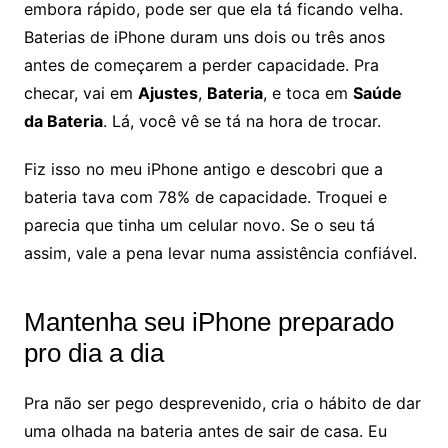
embora rápido, pode ser que ela tá ficando velha.
Baterias de iPhone duram uns dois ou três anos
antes de começarem a perder capacidade. Pra
checar, vai em
Ajustes
,
Bateria
, e toca em
Saúde
da Bateria
. Lá, você vê se tá na hora de trocar.
Fiz isso no meu iPhone antigo e descobri que a
bateria tava com 78% de capacidade. Troquei e
parecia que tinha um celular novo. Se o seu tá
assim, vale a pena levar numa assistência confiável.
Mantenha seu iPhone preparado
pro dia a dia
Pra não ser pego desprevenido, cria o hábito de dar
uma olhada na bateria antes de sair de casa. Eu