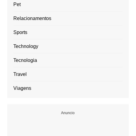
Pet
Relacionamentos
Sports
Technology
Tecnologia
Travel
Viagens
Anuncio