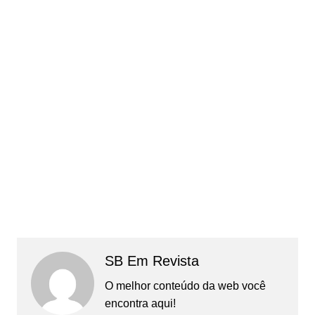
SB Em Revista
O melhor conteúdo da web você
encontra aqui!