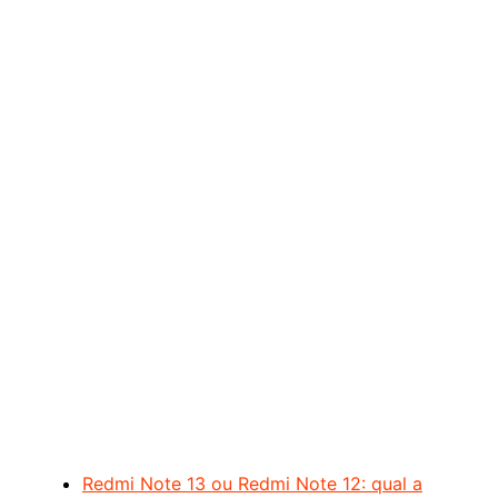
Redmi Note 13 ou Redmi Note 12: qual a