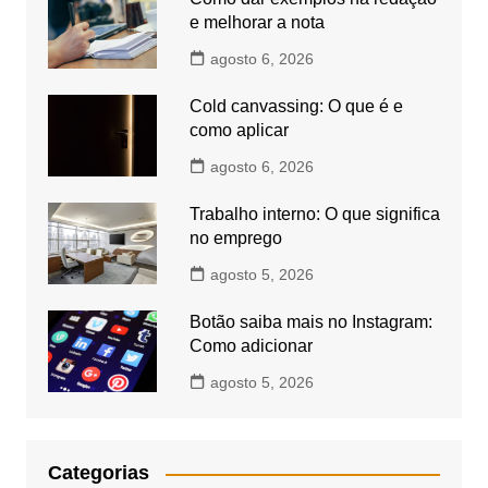
e melhorar a nota
agosto 6, 2026
Cold canvassing: O que é e
como aplicar
agosto 6, 2026
Trabalho interno: O que significa
no emprego
agosto 5, 2026
Botão saiba mais no Instagram:
Como adicionar
agosto 5, 2026
Categorias