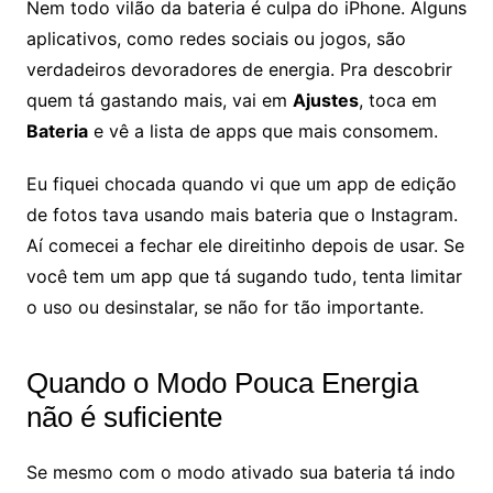
Nem todo vilão da bateria é culpa do iPhone. Alguns
aplicativos, como redes sociais ou jogos, são
verdadeiros devoradores de energia. Pra descobrir
quem tá gastando mais, vai em
Ajustes
, toca em
Bateria
e vê a lista de apps que mais consomem.
Eu fiquei chocada quando vi que um app de edição
de fotos tava usando mais bateria que o Instagram.
Aí comecei a fechar ele direitinho depois de usar. Se
você tem um app que tá sugando tudo, tenta limitar
o uso ou desinstalar, se não for tão importante.
Quando o Modo Pouca Energia
não é suficiente
Se mesmo com o modo ativado sua bateria tá indo