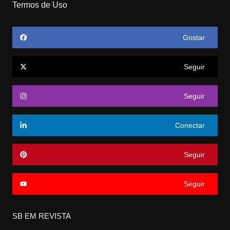
Termos de Uso
Gostar
Seguir
Seguir
Conectar
Seguir
Seguir
SB EM REVISTA